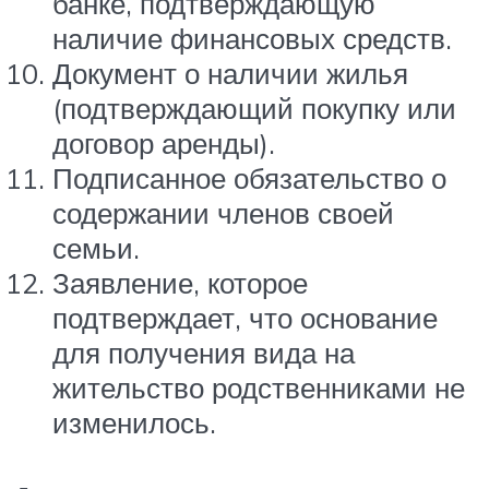
банке, подтверждающую
наличие финансовых средств.
Документ о наличии жилья
(подтверждающий покупку или
договор аренды).
Подписанное обязательство о
содержании членов своей
семьи.
Заявление, которое
подтверждает, что основание
для получения вида на
жительство родственниками не
изменилось.