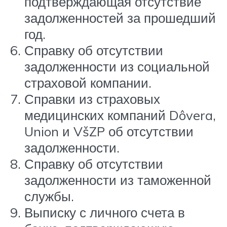
подтверждающая отсутствие
задолженностей за прошедший
год.
Справку об отсутствии
задолженности из социальной
страховой компании.
Справки из страховых
медицинских компаний Dôvera,
Union и VšZP об отсутствии
задолженности.
Справку об отсутствии
задолженности из таможенной
службы.
Выписку с личного счета в