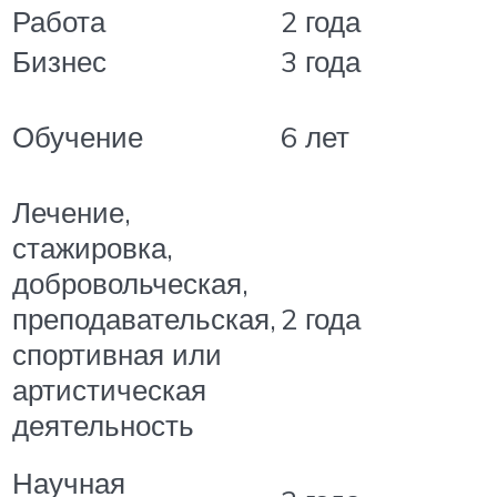
Работа
2 года
Бизнес
3 года
Обучение
6 лет
Лечение,
стажировка,
добровольческая,
преподавательская,
2 года
спортивная или
артистическая
деятельность
Научная