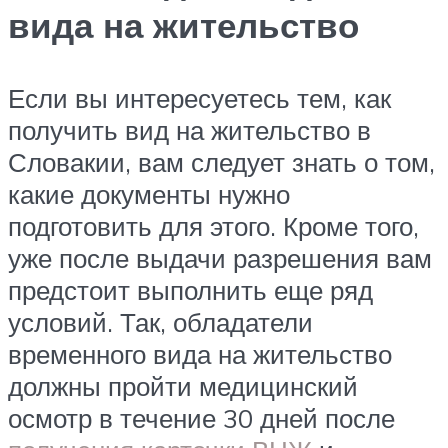
вида на жительство
Если вы интересуетесь тем, как
получить вид на жительство в
Словакии, вам следует знать о том,
какие документы нужно
подготовить для этого. Кроме того,
уже после выдачи разрешения вам
предстоит выполнить еще ряд
условий. Так, обладатели
временного вида на жительство
должны пройти медицинский
осмотр в течение 30 дней после