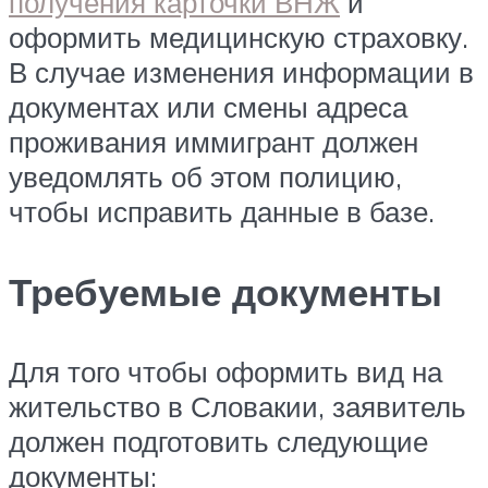
получения карточки ВНЖ
и
оформить медицинскую страховку.
В случае изменения информации в
документах или смены адреса
проживания иммигрант должен
уведомлять об этом полицию,
чтобы исправить данные в базе.
Требуемые документы
Для того чтобы оформить вид на
жительство в Словакии, заявитель
должен подготовить следующие
документы: