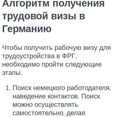
Алгоритм получения
трудовой визы в
Германию
Чтобы получить рабочую визу для
трудоустройства в ФРГ,
необходимо пройти следующие
этапы.
Поиск немецкого работодателя,
наведение контактов. Поиск
можно осуществлять
самостоятельно, делая