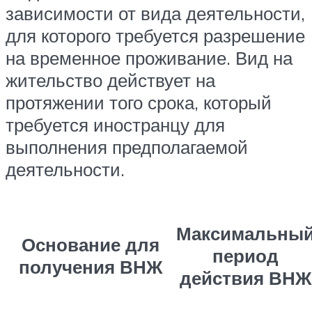
зависимости от вида деятельности,
для которого требуется разрешение
на временное проживание. Вид на
жительство действует на
протяжении того срока, который
требуется иностранцу для
выполнения предполагаемой
деятельности.
Максимальны
Основание для
период
получения ВНЖ
действия ВНЖ