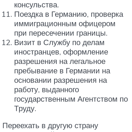
консульства.
Поездка в Германию, проверка
иммиграционным офицером
при пересечении границы.
Визит в Службу по делам
иностранцев, оформление
разрешения на легальное
пребывание в Германии на
основании разрешения на
работу, выданного
государственным Агентством по
Труду.
Переехать в другую страну