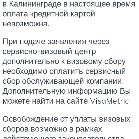
в Калининграде в настоящее время
оплата кредитной картой
невозможна.
При подаче заявления через
сервисно-визовый центр
дополнительно к визовому сбору
необходимо оплатить сервисный
сбор обслуживающей компании.
Дополнительную информацию Вы
можете найти на сайте VisaMetric
Освобождение от уплаты визовых
сборов возможно в рамках
действующего законодательства.