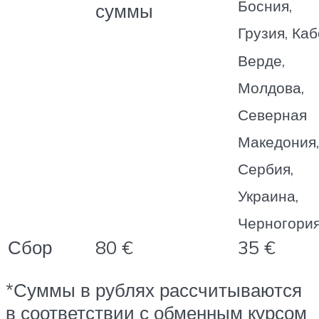
Босния,
суммы
Грузия, Каб
Верде,
Молдова,
Северная
Македония,
Сербия,
Украина,
Черногория
Сбор
80 €
35 €
*Суммы в рублях рассчитываются
в соответствии с обменным курсом