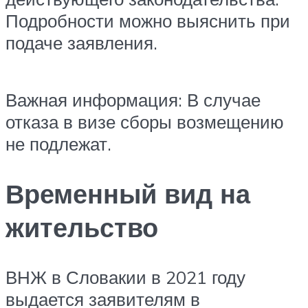
Подробности можно выяснить при
подаче заявления.
Важная информация: В случае
отказа в визе сборы возмещению
не подлежат.
Временный вид на
жительство
ВНЖ в Словакии в 2021 году
выдается заявителям в