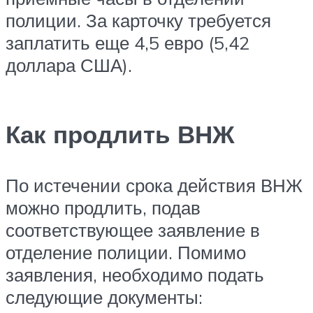
полиции. За карточку требуется
заплатить еще 4,5 евро (5,42
доллара США).
Как продлить ВНЖ
По истечении срока действия ВНЖ
можно продлить, подав
соответствующее заявление в
отделение полиции. Помимо
заявления, необходимо подать
следующие документы: