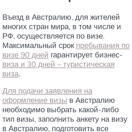
Въезд в Австралию, для жителей
многих стран мира, в том числе и
РФ, осуществляется по визе.
Максимальный срок
пребывания по
визе 90 дней
гарантирует бизнес-
виза и 30 дней – туристическая
виза
.
Для подачи заявления на
оформление визы
в Австралию
необходимо выбрать какой-либо
тип визы, заполнить анкету на визу
в Австралию, подготовить все