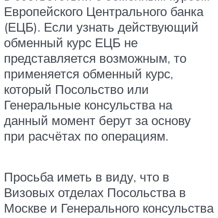
Европейского Центрального банка
(ЕЦБ). Если узнать действующий
обменный курс ЕЦБ не
представляется возможным, то
применяется обменный курс,
который Посольство или
Генеральные консульства на
данный момент берут за основу
при расчётах по операциям.
Просьба иметь в виду, что в
Визовых отделах Посольства в
Москве и Генерального консульства