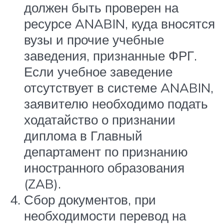
должен быть проверен на
ресурсе ANABIN, куда вносятся
вузы и прочие учебные
заведения, признанные ФРГ.
Если учебное заведение
отсутствует в системе ANABIN,
заявителю необходимо подать
ходатайство о признании
диплома в Главный
департамент по признанию
иностранного образования
(ZAB).
Сбор документов, при
необходимости перевод на