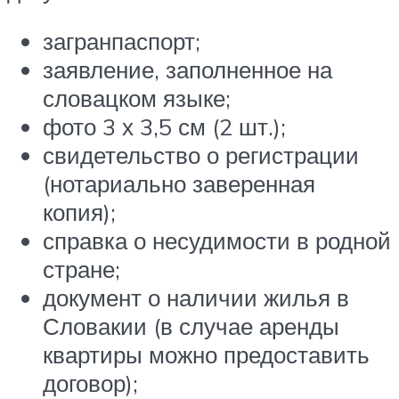
загранпаспорт;
заявление, заполненное на
словацком языке;
фото 3 х 3,5 см (2 шт.);
свидетельство о регистрации
(нотариально заверенная
копия);
справка о несудимости в родной
стране;
документ о наличии жилья в
Словакии (в случае аренды
квартиры можно предоставить
договор);