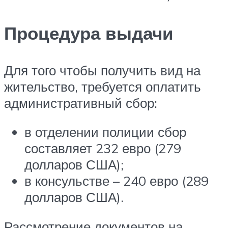
Процедура выдачи
Для того чтобы получить вид на
жительство, требуется оплатить
административный сбор:
в отделении полиции сбор
составляет 232 евро (279
долларов США);
в консульстве – 240 евро (289
долларов США).
Рассмотрение документов на