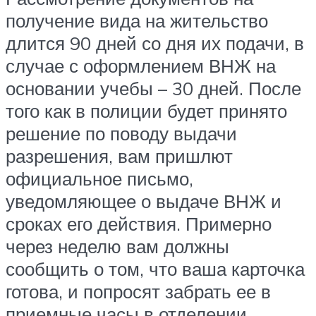
получение вида на жительство
длится 90 дней со дня их подачи, в
случае с оформлением ВНЖ на
основании учебы – 30 дней. После
того как в полиции будет принято
решение по поводу выдачи
разрешения, вам пришлют
официальное письмо,
уведомляющее о выдаче ВНЖ и
сроках его действия. Примерно
через неделю вам должны
сообщить о том, что ваша карточка
готова, и попросят забрать ее в
приемные часы в отделении