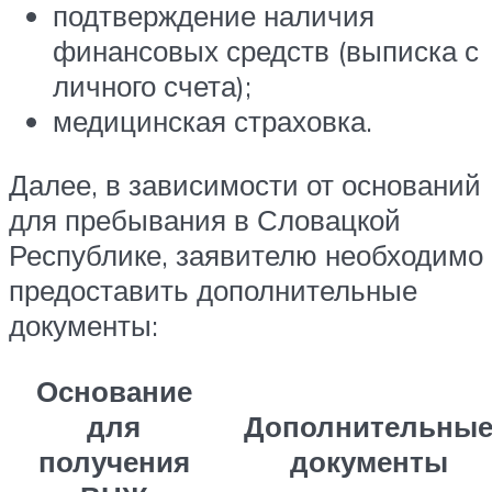
подтверждение наличия
финансовых средств (выписка с
личного счета);
медицинская страховка.
Далее, в зависимости от оснований
для пребывания в Словацкой
Республике, заявителю необходимо
предоставить дополнительные
документы:
Основание
для
Дополнительны
получения
документы