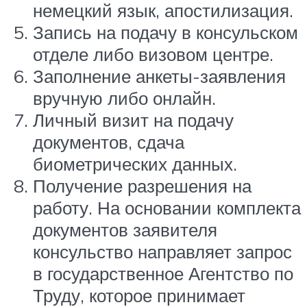
немецкий язык, апостилизация.
Запись на подачу в консульском
отделе либо визовом центре.
Заполнение анкеты-заявления
вручную либо онлайн.
Личный визит на подачу
документов, сдача
биометрических данных.
Получение разрешения на
работу. На основании комплекта
документов заявителя
консульство направляет запрос
в государственное Агентство по
Труду, которое принимает