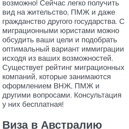
возможно! Сейчас легко получить
вид на жительство, ПМЖ и даже
гражданство другого государства. С
миграционными юристами можно
обсудить ваши цели и подобрать
оптимальный вариант иммиграции
исходя из ваших возможностей.
Существует рейтинг миграционных
компаний, которые занимаются
оформлением ВНЖ, ПМЖ и
другими вопросами. Консультация
у них бесплатная!
Виза в Австралию