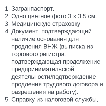
Загранпаспорт.
Одно цветное фото 3 х 3,5 см.
Медицинскую страховку.
Документ, подтверждающий
наличие основания для
продления ВНЖ (выписка из
торгового регистра,
подтверждающая продолжение
предпринимательской
деятельности/подтверждение
продления трудового договора и
разрешения на работу).
Справку из налоговой службы,