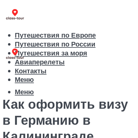
Путешествия по Европе
Путешествия по России
Путешествия за моря
Авиаперелеты
Контакты
Меню
Меню
Как оформить визу
в Германию в
Калининграде