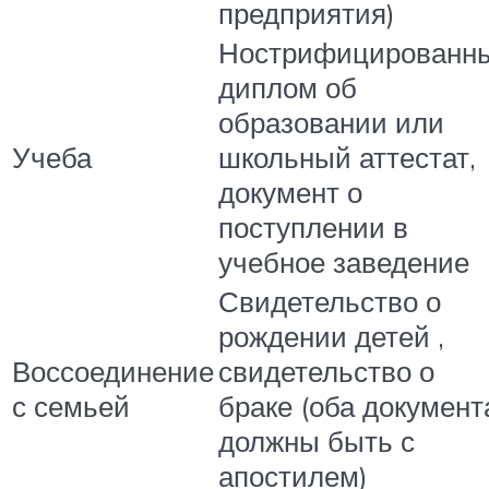
предприятия)
Нострифицированн
диплом об
образовании или
Учеба
школьный аттестат,
документ о
поступлении в
учебное заведение
Свидетельство о
рождении детей ,
Воссоединение
свидетельство о
с семьей
браке (оба документ
должны быть с
апостилем)