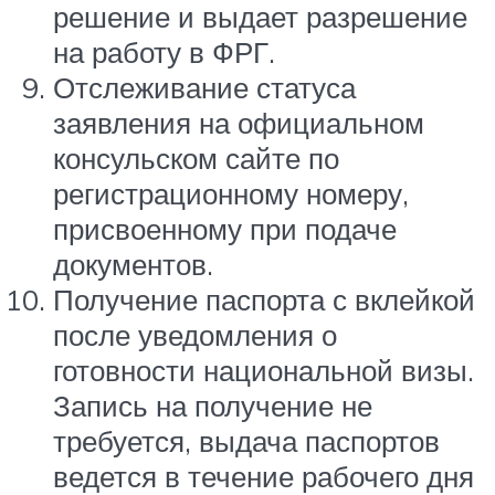
решение и выдает разрешение
на работу в ФРГ.
Отслеживание статуса
заявления на официальном
консульском сайте по
регистрационному номеру,
присвоенному при подаче
документов.
Получение паспорта с вклейкой
после уведомления о
готовности национальной визы.
Запись на получение не
требуется, выдача паспортов
ведется в течение рабочего дня