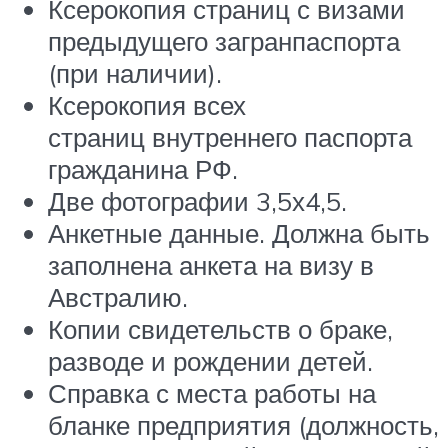
Ксерокопия страниц с визами
предыдущего загранпаспорта
(при наличии).
Ксерокопия всех
страниц внутреннего паспорта
гражданина РФ.
Две фотографии 3,5х4,5.
Анкетные данные. Должна быть
заполнена анкета на визу в
Австралию.
Копии свидетельств о браке,
разводе и рождении детей.
Справка с места работы на
бланке предприятия (должность,