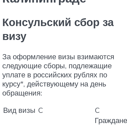
Консульский сбор за
визу
За оформление визы взимаются
следующие сборы, подлежащие
уплате в российских рублях по
курсу*, действующему на день
обращения:
Вид визы
C
C
Граждан