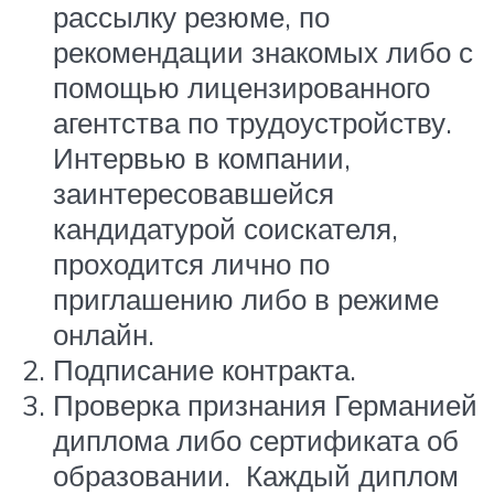
рассылку резюме, по
рекомендации знакомых либо с
помощью лицензированного
агентства по трудоустройству.
Интервью в компании,
заинтересовавшейся
кандидатурой соискателя,
проходится лично по
приглашению либо в режиме
онлайн.
Подписание контракта.
Проверка признания Германией
диплома либо сертификата об
образовании. Каждый диплом