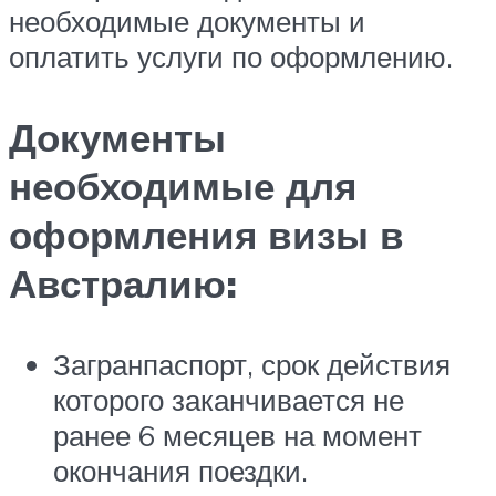
необходимые документы и
оплатить услуги по оформлению.
Документы
необходимые для
оформления визы в
Австралию:
Загранпаспорт, срок действия
которого заканчивается не
ранее 6 месяцев на момент
окончания поездки.