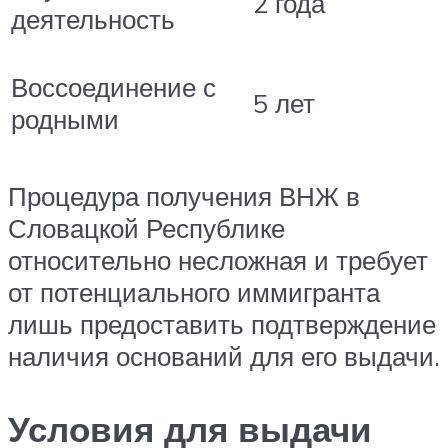
2 года
деятельность
Воссоединение с
5 лет
родными
Процедура получения ВНЖ в
Словацкой Республике
относительно несложная и требует
от потенциального иммигранта
лишь предоставить подтверждение
наличия оснований для его выдачи.
Условия для выдачи