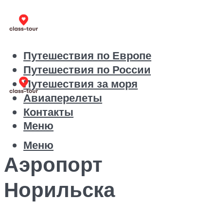
Путешествия по Европе
Путешествия по России
Путешествия за моря
Авиаперелеты
Контакты
Меню
Меню
Аэропорт
Норильска