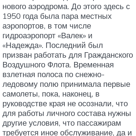
нового аэродрома. До этого здесь с
1950 года была пара местных
аэропортов, в том числе
гидроаэропорт «Валек» и
«Надежда». Последний был
призван работать для Гражданского
Воздушного Флота. Временная
взлетная полоса по снежно-
ледовому полю принимала первые
самолеты, пока, наконец, в
руководстве края не осознали, что
для работы личного состава нужны
другие условия, что пассажирам
требуется иное обслуживание, да и