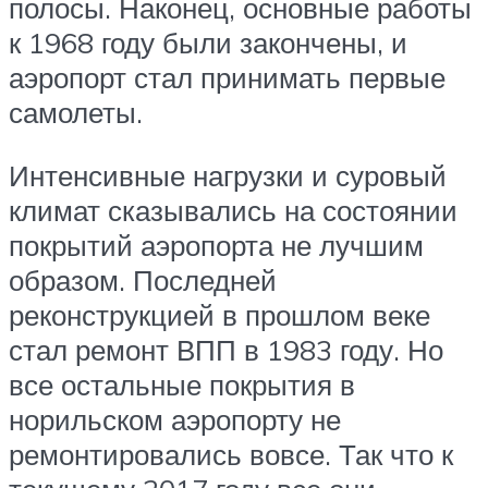
полосы. Наконец, основные работы
к 1968 году были закончены, и
аэропорт стал принимать первые
самолеты.
Интенсивные нагрузки и суровый
климат сказывались на состоянии
покрытий аэропорта не лучшим
образом. Последней
реконструкцией в прошлом веке
стал ремонт ВПП в 1983 году. Но
все остальные покрытия в
норильском аэропорту не
ремонтировались вовсе. Так что к