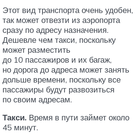
Этот вид транспорта очень удобен,
так может отвезти из аэропорта
сразу по адресу назначения.
Дешевле чем такси, поскольку
может разместить
до 10 пассажиров и их багаж,
но дорога до адреса может занять
дольше времени, поскольку все
пассажиры будут развозиться
по своим адресам.
Такси.
Время в пути займет около
45 минут.