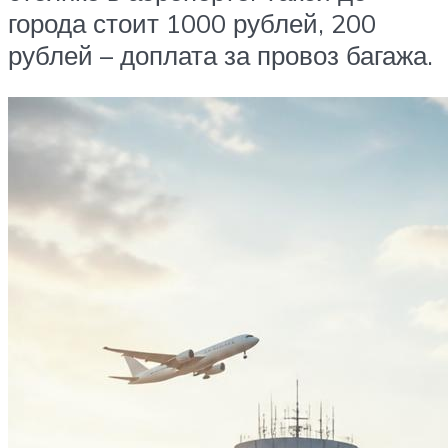
города стоит 1000 рублей, 200
рублей – доплата за провоз багажа.