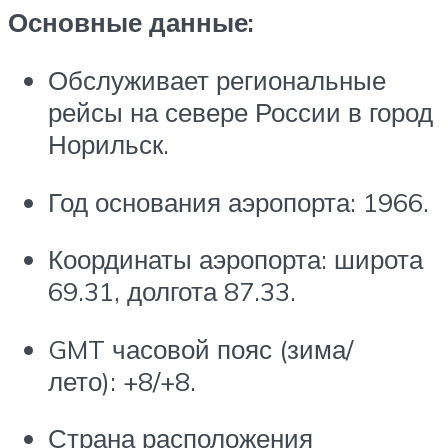
Основные данные:
Обслуживает региональные
рейсы на севере России в город
Норильск.
Год основания аэропорта: 1966.
Координаты аэропорта: широта
69.31, долгота 87.33.
GMT часовой пояс (зима/
лето): +8/+8.
Страна расположения