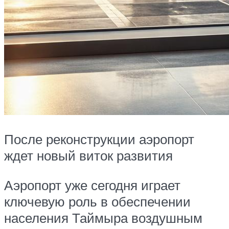
После реконструкции аэропорт
ждет новый виток развития
Аэропорт уже сегодня играет
ключевую роль в обеспечении
населения Таймыра воздушным