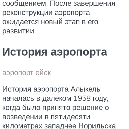
сообщением. После завершения
реконструкции аэропорта
ожидается новый этап в его
развитии.
История аэропорта
аэропорт ейск
История аэропорта Алыкель
началась в далеком 1958 году,
когда было принято решение о
возведении в пятидесяти
километрах западнее Норильска