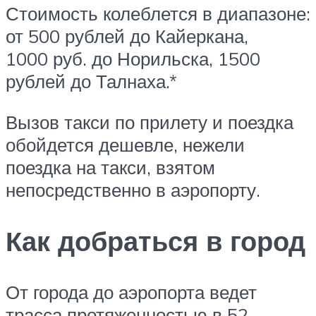
Стоимость колеблется в диапазоне:
от 500 рублей до Кайеркана,
1000 руб. до Норильска, 1500
рублей до Талнаха.*
Вызов такси по прилету и поездка
обойдется дешевле, нежели
поездка на такси, взятом
непосредственно в аэропорту.
Как добраться в город
От города до аэропорта ведет
трасса протяженностью в 52