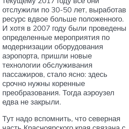
текущему 2017 году все они
отслужили по 30-50 лет, выработав
ресурс вдвое больше положенного.
И хотя в 2007 году были проведены
определенные мероприятия по
модернизации оборудования
аэропорта, пришли новые
технологии обслуживания
пассажиров, стало ясно: здесь
срочно нужны коренные
преобразования. Тогда аэроузел
едва не закрыли.
Тут надо вспомнить, что северная
часть Красноярского края связана с