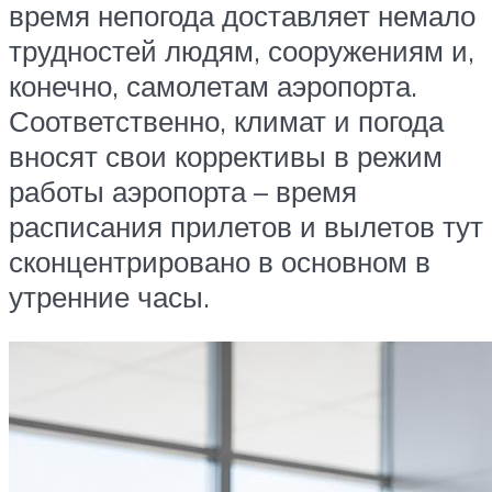
время непогода доставляет немало
трудностей людям, сооружениям и,
конечно, самолетам аэропорта.
Соответственно, климат и погода
вносят свои коррективы в режим
работы аэропорта – время
расписания прилетов и вылетов тут
сконцентрировано в основном в
утренние часы.