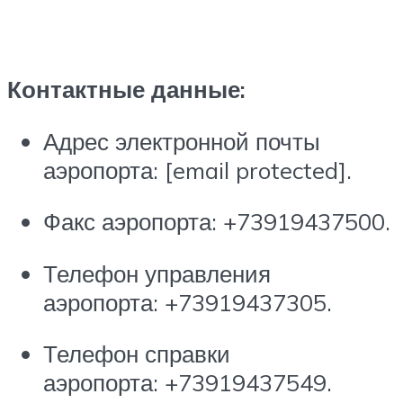
Контактные данные:
Адрес электронной почты
аэропорта:
[email protected]
.
Факс аэропорта: +73919437500.
Телефон управления
аэропорта: +73919437305.
Телефон справки
аэропорта: +73919437549.