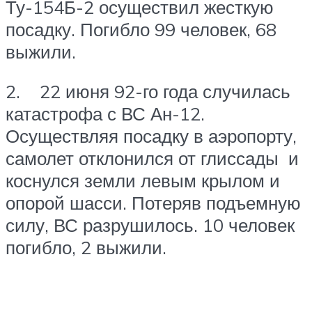
Ту-154Б-2 осуществил жесткую
посадку. Погибло 99 человек, 68
выжили.
2. 22 июня 92-го года случилась
катастрофа с ВС Ан-12.
Осуществляя посадку в аэропорту,
самолет отклонился от глиссады и
коснулся земли левым крылом и
опорой шасси. Потеряв подъемную
силу, ВС разрушилось. 10 человек
погибло, 2 выжили.