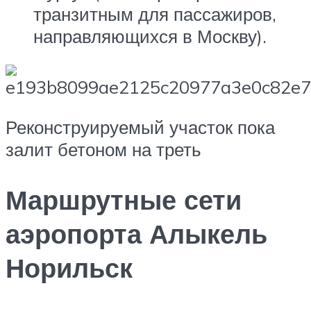
транзитным для пассажиров,
направляющихся в Москву).
Реконструируемый участок пока
залит бетоном на треть
Маршрутные сети
аэропорта Алыкель
Норильск