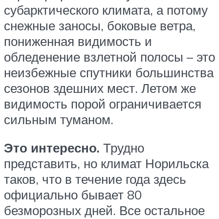
субарктического климата, а потому
снежные заносы, боковые ветра,
пониженная видимость и
обледенение взлетной полосы – это
неизбежные спутники большинства
сезонов здешних мест. Летом же
видимость порой ограничивается
сильным туманом.
Это интересно.
Трудно
представить, но климат Норильска
таков, что в течение года здесь
официально бывает 80
безморозных дней. Все остальное