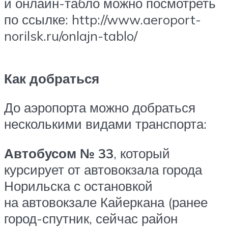
и онлайн-табло можно посмотреть
по ссылке: http://www.aeroport-
norilsk.ru/onlajn-tablo/
Как добраться
До аэропорта можно добраться
несколькими видами транспорта:
Автобусом № 33
, который
курсирует от автовокзала города
Норильска с остановкой
на автовокзале Кайеркана (ранее
город-спутник, сейчас район