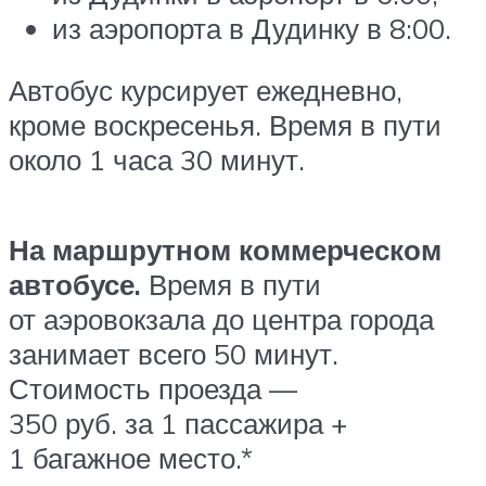
из аэропорта в Дудинку в 8:00.
Автобус курсирует ежедневно,
кроме воскресенья. Время в пути
около 1 часа 30 минут.
На маршрутном коммерческом
автобусе.
Время в пути
от аэровокзала до центра города
занимает всего 50 минут.
Стоимость проезда —
350 руб. за 1 пассажира +
1 багажное место.*