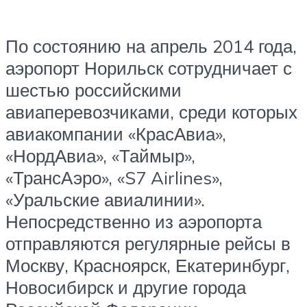
По состоянию на апрель 2014 года,
аэропорт Норильск сотрудничает с
шестью российскими
авиаперевозчиками, среди которых
авиакомпании «КрасАвиа»,
«НордАвиа», «Таймыр»,
«ТрансАэро», «S7 Airlines»,
«Уральские авиалинии».
Непосредственно из аэропорта
отправляются регулярные рейсы в
Москву, Красноярск, Екатеринбург,
Новосибирск и другие города