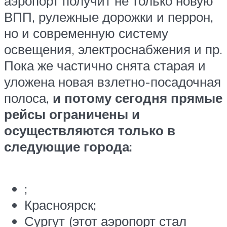
аэропорт получит не только новую
ВПП, рулежные дорожки и перрон,
но и современную систему
освещения, электроснабжения и пр.
Пока же частично снята старая и
уложена новая взлетно-посадочная
полоса,
и потому сегодня прямые
рейсы ограничены и
осуществляются только в
следующие города:
;
Красноярск;
Сургут (этот аэропорт стал