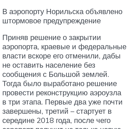
В аэропорту Норильска объявлено
штормовое предупреждение
Приняв решение о закрытии
аэропорта, краевые и федеральные
власти вскоре его отменили, дабы
не оставить население без
сообщения с Большой землей.
Тогда было выработано решение
провести реконструкцию аэроузла
в три этапа. Первые два уже почти
завершены, третий – стартует в
середине 2018 года, после чего