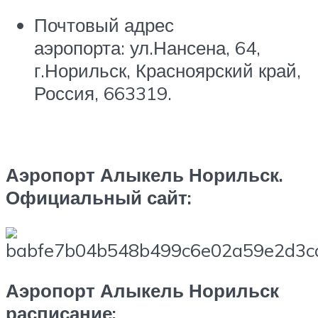
Почтовый адрес
аэропорта: ул.Нансена, 64,
г.Норильск, Красноярский край,
Россия, 663319.
Аэропорт Алыкель Норильск.
Официальный сайт:
Аэропорт Алыкель Норильск
расписание: