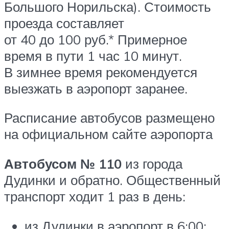
Большого Норильска). Стоимость
проезда составляет
от 40 до 100 руб.* Примерное
время в пути 1 час 10 минут.
В зимнее время рекомендуется
выезжать в аэропорт заранее.
Расписание автобусов размещено
на официальном сайте аэропорта
Автобусом № 110
из города
Дудинки и обратно. Общественный
транспорт ходит 1 раз в день:
из Дудинки в аэропорт в 6:00;