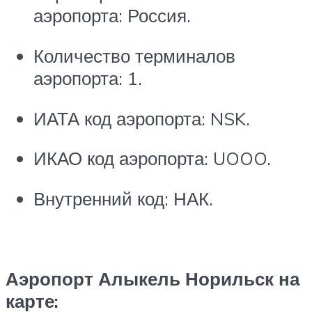
аэропорта: Россия.
Количество терминалов
аэропорта: 1.
ИАТА код аэропорта: NSK.
ИКАО код аэропорта: UOOO.
Внутренний код: НАК.
Аэропорт Алыкель Норильск на
карте: