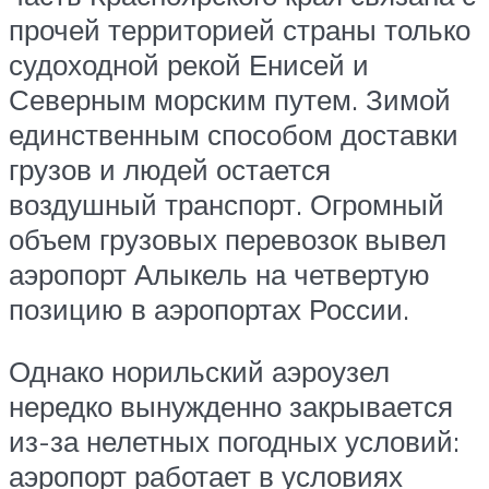
прочей территорией страны только
судоходной рекой Енисей и
Северным морским путем. Зимой
единственным способом доставки
грузов и людей остается
воздушный транспорт. Огромный
объем грузовых перевозок вывел
аэропорт Алыкель на четвертую
позицию в аэропортах России.
Однако норильский аэроузел
нередко вынужденно закрывается
из-за нелетных погодных условий:
аэропорт работает в условиях