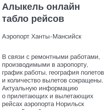
Алыкель онлайн
табло рейсов
Аэропорт Ханты-Мансийск
В связи с ремонтными работами,
производимыми в аэропорту,
график работы, география полетов
и количество вылетов сокращены.
Актуальную информацию
о прилетающих и вылетающих
рейсах аэропорта Норильск