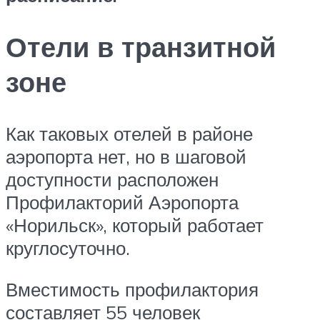
Отели в транзитной
зоне
Как таковых отелей в районе
аэропорта нет, но в шаговой
доступности расположен
Профилакторий Аэропорта
«Норильск», который работает
круглосуточно.
Вместимость профилактория
составляет 55 человек