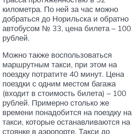
километра. По ней за час можно
добраться до Норильска и обратно
автобусом № 33, цена билета – 100
рублей.
Можно также воспользоваться
маршрутным такси, при этом на
поездку потратите 40 минут. Цена
поездки с одним местом багажа
(входит в стоимость билета) – 100
рублей. Примерно столько же
времени понадобится на поездку на
такси, которые останавливаются на
стоянке в аэропорте. Такси до