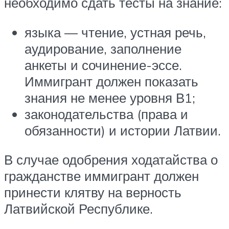
необходимо сдать тесты на знание:
языка — чтение, устная речь,
аудирование, заполнение
анкеты и сочинение-эссе.
Иммигрант должен показать
знания не менее уровня В1;
законодательства (права и
обязанности) и истории Латвии.
В случае одобрения ходатайства о
гражданстве иммигрант должен
принести клятву на верность
Латвийской Республике.