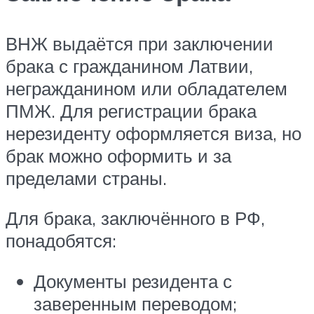
ВНЖ выдаётся при заключении
брака с гражданином Латвии,
негражданином или обладателем
ПМЖ. Для регистрации брака
нерезиденту оформляется виза, но
брак можно оформить и за
пределами страны.
Для брака, заключённого в РФ,
понадобятся:
Документы резидента с
заверенным переводом;