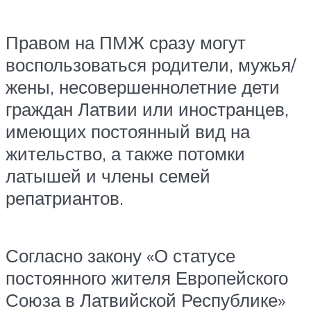
Правом на ПМЖ сразу могут
воспользоваться родители, мужья/
жены, несовершеннолетние дети
граждан Латвии или иностранцев,
имеющих постоянный вид на
жительство, а также потомки
латышей и члены семей
репатриантов.
Согласно закону «О статусе
постоянного жителя Европейского
Союза в Латвийской Республике»