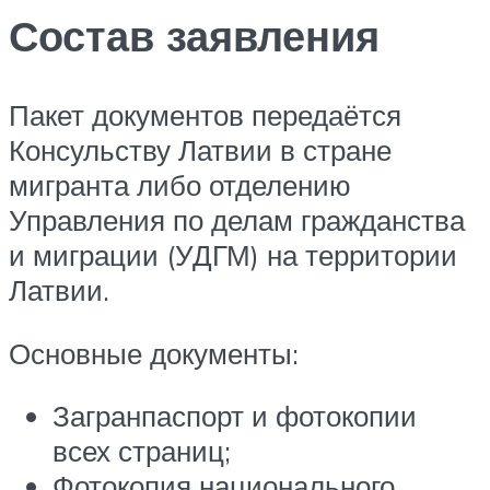
Состав заявления
Пакет документов передаётся
Консульству Латвии в стране
мигранта либо отделению
Управления по делам гражданства
и миграции (УДГМ) на территории
Латвии.
Основные документы:
Загранпаспорт и фотокопии
всех страниц;
Фотокопия национального