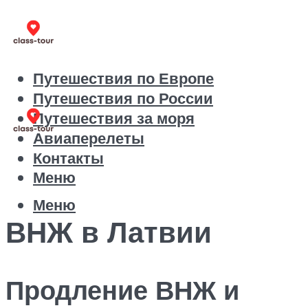
Путешествия по Европе
Путешествия по России
Путешествия за моря
Авиаперелеты
Контакты
Меню
Меню
ВНЖ в Латвии
Продление ВНЖ и