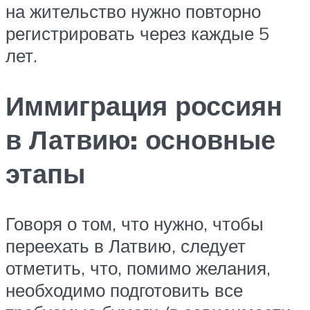
на жительство нужно повторно
регистрировать через каждые 5
лет.
Иммиграция россиян
в Латвию: основные
этапы
Говоря о том, что нужно, чтобы
переехать в Латвию, следует
отметить, что, помимо желания,
необходимо подготовить все