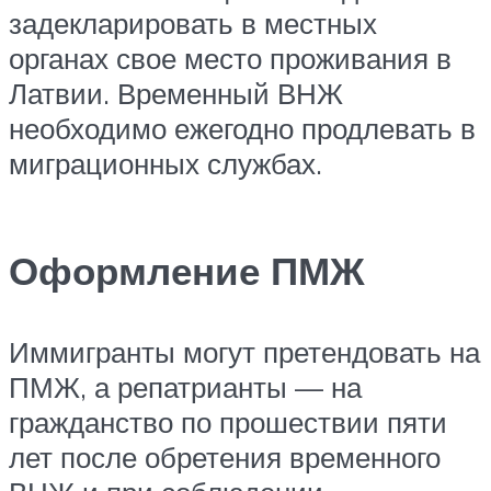
задекларировать в местных
органах свое место проживания в
Латвии. Временный ВНЖ
необходимо ежегодно продлевать в
миграционных службах.
Оформление ПМЖ
Иммигранты могут претендовать на
ПМЖ, а репатрианты — на
гражданство по прошествии пяти
лет после обретения временного