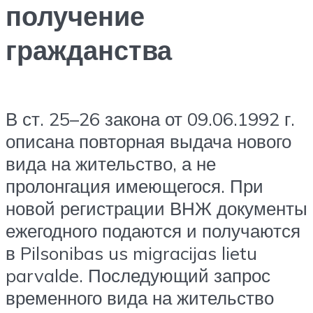
получение
гражданства
В ст. 25–26 закона от 09.06.1992 г.
описана повторная выдача нового
вида на жительство, а не
пролонгация имеющегося. При
новой регистрации ВНЖ документы
ежегодного подаются и получаются
в Pilsonibas us migracijas lietu
parvalde. Последующий запрос
временного вида на жительство