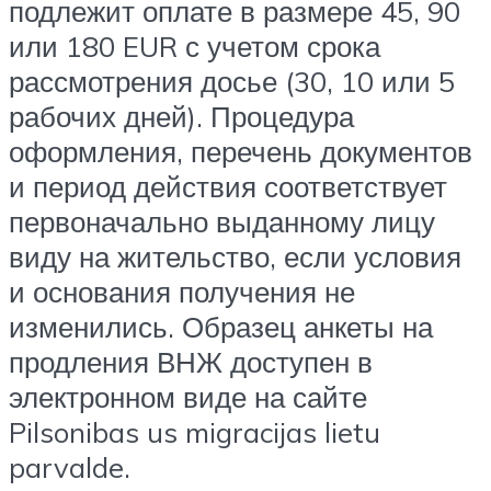
подлежит оплате в размере 45, 90
или 180 EUR с учетом срока
рассмотрения досье (30, 10 или 5
рабочих дней). Процедура
оформления, перечень документов
и период действия соответствует
первоначально выданному лицу
виду на жительство, если условия
и основания получения не
изменились. Образец анкеты на
продления ВНЖ доступен в
электронном виде на сайте
Pilsonibas us migracijas lietu
parvalde.