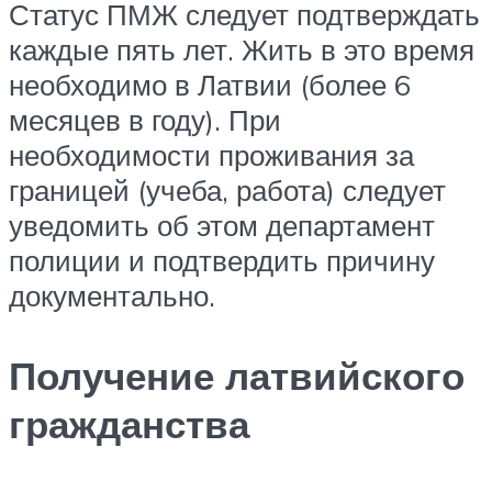
Статус ПМЖ следует подтверждать
каждые пять лет. Жить в это время
необходимо в Латвии (более 6
месяцев в году). При
необходимости проживания за
границей (учеба, работа) следует
уведомить об этом департамент
полиции и подтвердить причину
документально.
Получение латвийского
гражданства