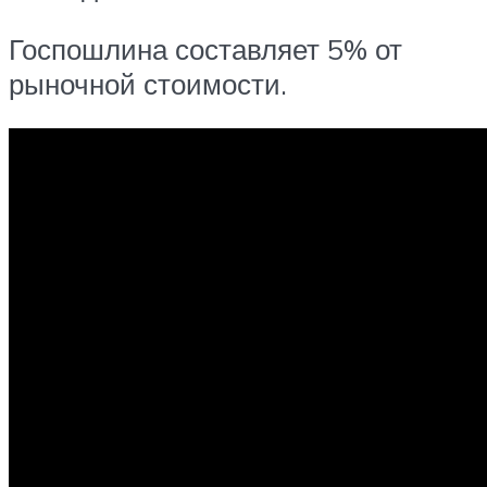
Госпошлина составляет 5% от
рыночной стоимости.