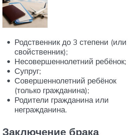
Родственник до 3 степени (или
свойственник);
Несовершеннолетний ребёнок;
Супруг;
Совершеннолетний ребёнок
(только гражданина);
Родители гражданина или
негражданина.
Заключение брака