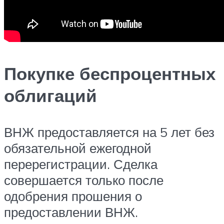
Покупке беспроцентных
облигаций
ВНЖ предоставляется на 5 лет без
обязательной ежегодной
перерегистрации. Сделка
совершается только после
одобрения прошения о
предоставлении ВНЖ.