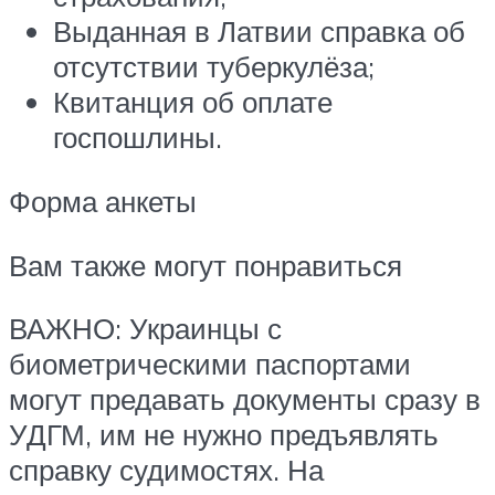
Выданная в Латвии справка об
отсутствии туберкулёза;
Квитанция об оплате
госпошлины.
Форма анкеты
Вам также могут понравиться
ВАЖНО: Украинцы с
биометрическими паспортами
могут предавать документы сразу в
УДГМ, им не нужно предъявлять
справку судимостях. На