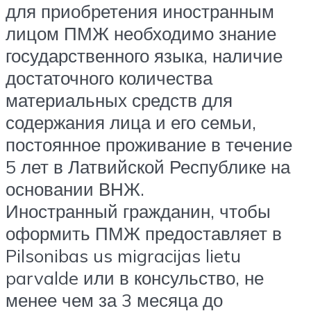
для приобретения иностранным
лицом ПМЖ необходимо знание
государственного языка, наличие
достаточного количества
материальных средств для
содержания лица и его семьи,
постоянное проживание в течение
5 лет в Латвийской Республике на
основании ВНЖ.
Иностранный гражданин, чтобы
оформить ПМЖ предоставляет в
Pilsonibas us migracijas lietu
parvalde или в консульство, не
менее чем за 3 месяца до