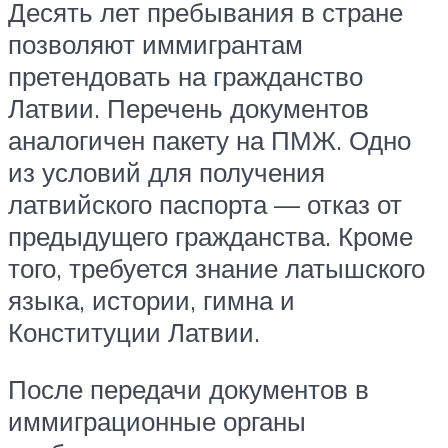
Десять лет пребывания в стране
позволяют иммигрантам
претендовать на гражданство
Латвии. Перечень документов
аналогичен пакету на ПМЖ. Одно
из условий для получения
латвийского паспорта — отказ от
предыдущего гражданства. Кроме
того, требуется знание латышского
языка, истории, гимна и
Конституции Латвии.
После передачи документов в
иммиграционные органы