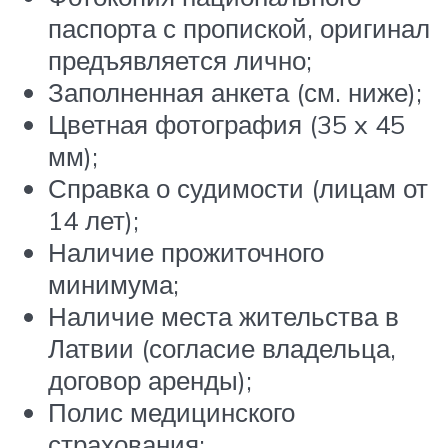
паспорта с пропиской, оригинал
предъявляется лично;
Заполненная анкета (см. ниже);
Цветная фотография (35 x 45
мм);
Справка о судимости (лицам от
14 лет);
Наличие прожиточного
минимума;
Наличие места жительства в
Латвии (согласие владельца,
договор аренды);
Полис медицинского
страхования;