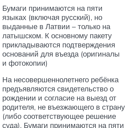
Бумаги принимаются на пяти
языках (включая русский), но
выданные в Латвии – только на
латышском. К основному пакету
прикладываются подтверждения
оснований для въезда (оригиналы
и фотокопии)
На несовершеннолетнего ребёнка
предъявляются свидетельство о
рождении и согласие на выезд от
родителя, не въезжающего в страну
(либо соответствующее решение
суда). Бумаги принимаются на пяти