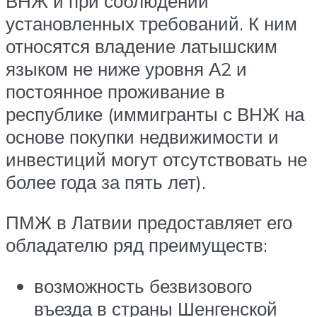
ВНЖ и при соблюдении
установленных требований. К ним
относятся владение латышским
языком не ниже уровня А2 и
постоянное проживание в
республике (иммигранты с ВНЖ на
основе покупки недвижимости и
инвестиций могут отсутствовать не
более года за пять лет).
ПМЖ в Латвии предоставляет его
обладателю ряд преимуществ:
возможность безвизового
въезда в страны Шенгенской