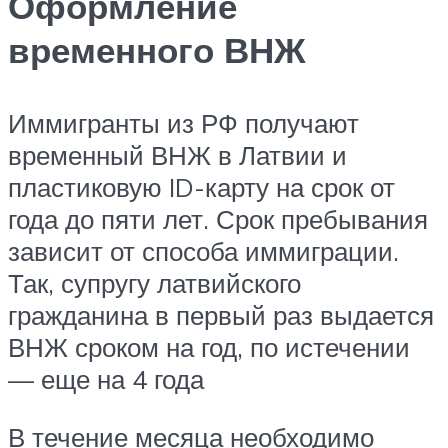
Оформление
временного ВНЖ
Иммигранты из РФ получают
временный ВНЖ в Латвии и
пластиковую ID-карту на срок от
года до пяти лет. Срок пребывания
зависит от способа иммиграции.
Так, супругу латвийского
гражданина в первый раз выдается
ВНЖ сроком на год, по истечении
— еще на 4 года
В течение месяца необходимо