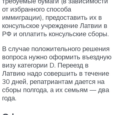
требуемые бумаги (в зависимости
от избранного способа
иммиграции), предоставить их в
консульское учреждение Латвии в
РФ и оплатить консульские сборы.
В случае положительного решения
вопроса нужно оформить въездную
визу категории D. Переезд в
Латвию надо совершить в течение
30 дней, репатриантам дается на
сборы полгода, а их семьям — два
года.