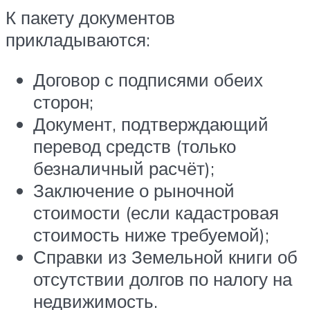
К пакету документов
прикладываются:
Договор с подписями обеих
сторон;
Документ, подтверждающий
перевод средств (только
безналичный расчёт);
Заключение о рыночной
стоимости (если кадастровая
стоимость ниже требуемой);
Справки из Земельной книги об
отсутствии долгов по налогу на
недвижимость.