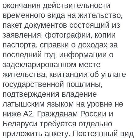
окончания действительности
временного вида на жительство,
пакет документов состоящий из
заявления, фотографии, копии
паспорта, справки о доходах за
последний год, информации о
задекларированном месте
жительства, квитанции об уплате
государственной пошлины,
подтверждения владение
латышским языком на уровне не
ниже А2. Гражданам России и
Беларуси требуется отдельно
приложить анкету. Постоянный вид