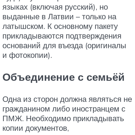
языках (включая русский), но
выданные в Латвии – только на
латышском. К основному пакету
прикладываются подтверждения
оснований для въезда (оригиналы
и фотокопии).
Объединение с семьёй
Одна из сторон должна являться не
гражданином либо иностранцем с
ПМЖ. Необходимо прикладывать
копии документов,