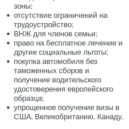
зоны;
отсутствие ограничений на
трудоустройство;
ВНЖ для членов семьи;
право на бесплатное лечение и
другие социальные льготы;
покупка автомобиля без
таможенных сборов и
получение водительского
удостоверения европейского
образца;
упрощенное получение визы в
США, Великобританию, Канаду.