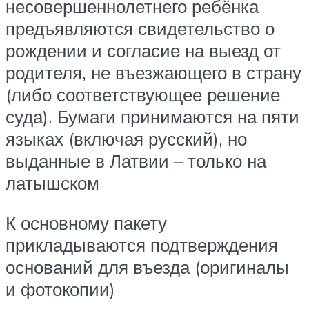
несовершеннолетнего ребёнка
предъявляются свидетельство о
рождении и согласие на выезд от
родителя, не въезжающего в страну
(либо соответствующее решение
суда). Бумаги принимаются на пяти
языках (включая русский), но
выданные в Латвии – только на
латышском
К основному пакету
прикладываются подтверждения
оснований для въезда (оригиналы
и фотокопии)