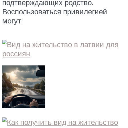
подтверждающих родство.
Воспользоваться привилегией
могут: