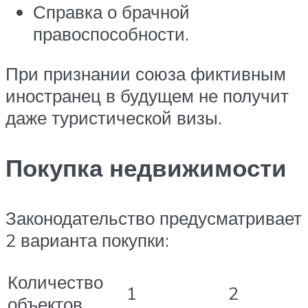
Справка о брачной
правоспособности.
При признании союза фиктивным
иностранец в будущем не получит
даже туристической визы.
Покупка недвижимости
Законодательство предусматривает
2 варианта покупки:
Количество
1
2
объектов