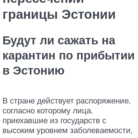
границы Эстонии
Будут ли сажать на
карантин по прибытии
в Эстонию
В стране действует распоряжение,
согласно которому лица,
приехавшие из государств с
высоким уровнем заболеваемости,