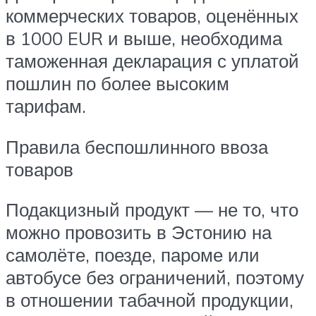
коммерческих товаров, оценённых
в 1000 EUR и выше, необходима
таможенная декларация с уплатой
пошлин по более высоким
тарифам.
Правила беспошлинного ввоза
товаров
Подакцизный продукт — не то, что
можно провозить в Эстонию на
самолёте, поезде, пароме или
автобусе без ограничений, поэтому
в отношении табачной продукции,