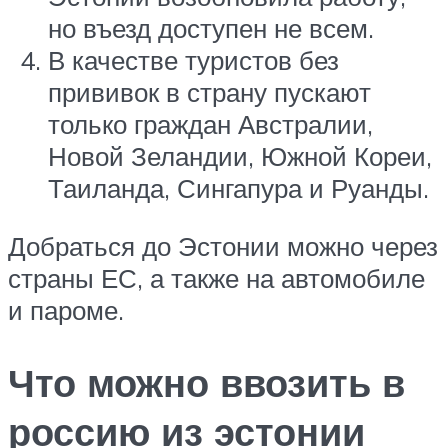
но въезд доступен не всем.
В качестве туристов без
прививок в страну пускают
только граждан Австралии,
Новой Зеландии, Южной Кореи,
Таиланда, Сингапура и Руанды.
Добраться до Эстонии можно через
страны ЕС, а также на автомобиле
и пароме.
Что можно ввозить в
россию из эстонии