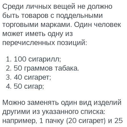
Среди личных вещей не должно
быть товаров с поддельными
торговыми марками. Один человек
может иметь одну из
перечисленных позиций:
100 сигарилл;
50 граммов табака.
40 сигарет;
50 сигар;
Можно заменять один вид изделий
другими из указанного списка:
например, 1 пачку (20 сигарет) и 25