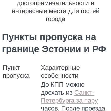
достопримечательности и
интересные места для гостей
города
Пункты пропуска на
границе Эстонии и РФ
Пункт
Характерные
пропуска
особенности
До КПП можно
доехать из
Санкт-
Петербурга за пару
часов. После проезда