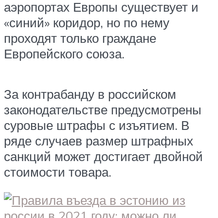
аэропортах Европы существует и
«синий» коридор, но по нему
проходят только граждане
Европейского союза.
За контрабанду в российском
законодательстве предусмотрены
суровые штрафы с изъятием. В
ряде случаев размер штрафных
санкций может достигает двойной
стоимости товара.