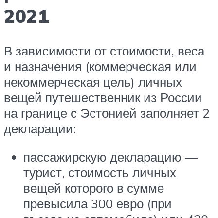
2021
В зависимости от стоимости, веса
и назначения (коммерческая или
некоммерческая цель) личных
вещей путешественник из России
на границе с Эстонией заполняет 2
декларации:
пассажирскую декларацию —
турист, стоимость личных
вещей которого в сумме
превысила 300 евро (при