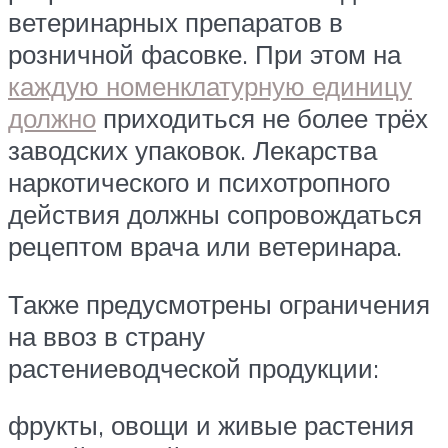
ветеринарных препаратов в
розничной фасовке. При этом на
каждую номенклатурную единицу
должно
приходиться не более трёх
заводских упаковок. Лекарства
наркотического и психотропного
действия должны сопровождаться
рецептом врача или ветеринара.
Также предусмотрены ограничения
на ввоз в страну
растениеводческой продукции:
фрукты, овощи и живые растения