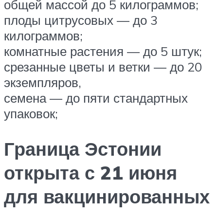
общей массой до 5 килограммов;
плоды цитрусовых — до 3
килограммов;
комнатные растения — до 5 штук;
срезанные цветы и ветки — до 20
экземпляров,
семена — до пяти стандартных
упаковок;
Граница Эстонии
открыта с 21 июня
для вакцинированных