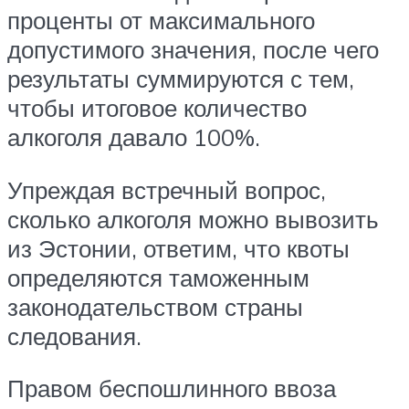
проценты от максимального
допустимого значения, после чего
результаты суммируются с тем,
чтобы итоговое количество
алкоголя давало 100%.
Упреждая встречный вопрос,
сколько алкоголя можно вывозить
из Эстонии, ответим, что квоты
определяются таможенным
законодательством страны
следования.
Правом беспошлинного ввоза