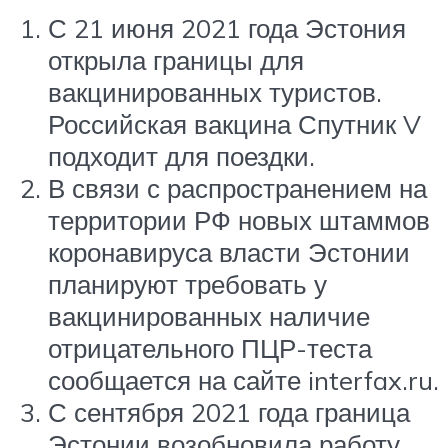
С 21 июня 2021 года Эстония
открыла границы для
вакцинированных туристов.
Российская вакцина Спутник V
подходит для поездки.
В связи с распространением на
территории РФ новых штаммов
коронавируса власти Эстонии
планируют требовать у
вакцинированных наличие
отрицательного ПЦР-теста
сообщается на сайте interfax.ru.
С сентября 2021 года граница
Эстонии возобновила работу,