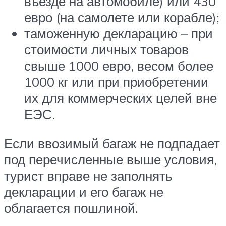
въезде на автомобиле) или 430
евро (на самолете или корабле);
таможенную декларацию – при
стоимости личных товаров
свыше 1000 евро, весом более
1000 кг или при приобретении
их для коммерческих целей вне
ЕЭС.
Если ввозимый багаж не подпадает
под перечисленные выше условия,
турист вправе не заполнять
декларации и его багаж не
облагается пошлиной.