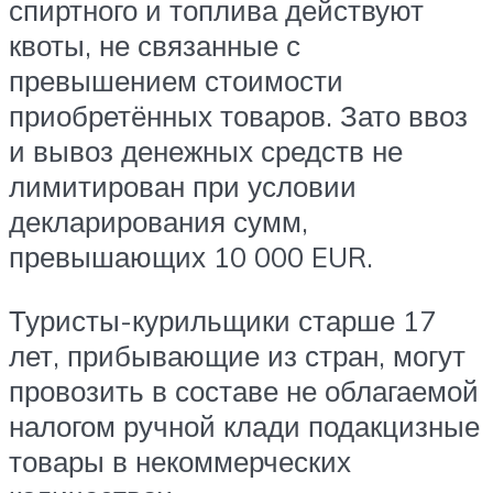
спиртного и топлива действуют
квоты, не связанные с
превышением стоимости
приобретённых товаров. Зато ввоз
и вывоз денежных средств не
лимитирован при условии
декларирования сумм,
превышающих 10 000 EUR.
Туристы-курильщики старше 17
лет, прибывающие из стран, могут
провозить в составе не облагаемой
налогом ручной клади подакцизные
товары в некоммерческих