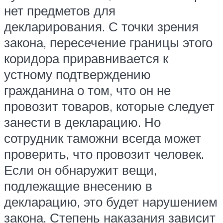
нет предметов для
декларирования. С точки зрения
закона, пересечение границы этого
коридора приравнивается к
устному подтверждению
гражданина о том, что он не
провозит товаров, которые следует
занести в декларацию. Но
сотрудник таможни всегда может
проверить, что провозит человек.
Если он обнаружит вещи,
подлежащие внесению в
декларацию, это будет нарушением
закона. Степень наказания зависит