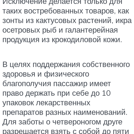
Исключение делается только для
таких востребованных товаров, как
зонты из кактусовых растений, икра
осетровых рыб и галантерейная
продукция из крокодиловой кожи.
В целях поддержания собственного
здоровья и физического
благополучия пассажир имеет
право держать при себе до 10
упаковок лекарственных
препаратов разных наименований.
Для заботы о четвероногом друге
разрешается взять с собой до пяти