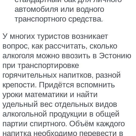
автомобиля или водного
транспортного средства.
У многих туристов возникает
вопрос, как рассчитать, сколько
алкоголя можно ввозить в Эстонию
при транспортировке
горячительных напитков, разной
крепости. Придётся вспомнить
уроки математики и найти
удельный вес отдельных видов
алкогольной продукции в общей
партии спиртного. Объём каждого
напитка необходимо перевести в