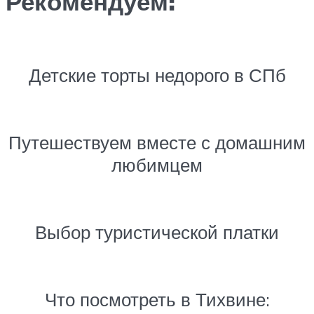
Рекомендуем:
Детские торты недорого в СПб
Путешествуем вместе с домашним
любимцем
Выбор туристической платки
Что посмотреть в Тихвине: