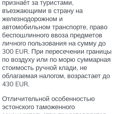
признаёт за туристами,
въезжающими в страну на
железнодорожном и
автомобильном транспорте, право
беспошлинного ввоза предметов
личного пользования на сумму до
300 EUR. При пересечении границы
по воздуху или по морю суммарная
стоимость ручной клади, не
облагаемая налогом, возрастает до
430 EUR.
Отличительной особенностью
эстонского таможенного