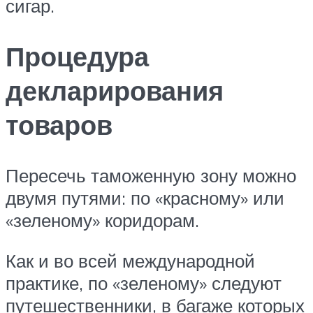
сигар.
Процедура
декларирования
товаров
Пересечь таможенную зону можно
двумя путями: по «красному» или
«зеленому» коридорам.
Как и во всей международной
практике, по «зеленому» следуют
путешественники, в багаже которых