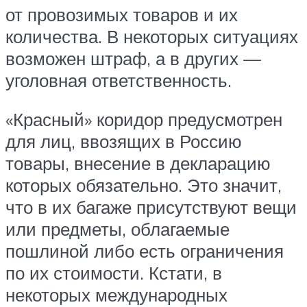
от провозимых товаров и их
количества. В некоторых ситуациях
возможен штраф, а в других —
уголовная ответственность.
«Красный» коридор предусмотрен
для лиц, ввозящих в Россию
товары, внесение в декларацию
которых обязательно. Это значит,
что в их багаже присутствуют вещи
или предметы, облагаемые
пошлиной либо есть ограничения
по их стоимости. Кстати, в
некоторых международных