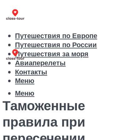
Путешествия по Европе
Путешествия по России
Путешествия за моря
Авиаперелеты
Контакты
Меню
Меню
Таможенные
правила при
пересечении