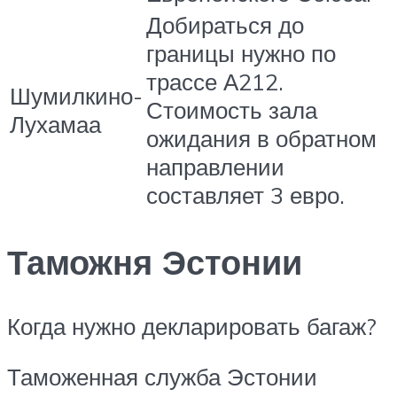
Добираться до
границы нужно по
трассе А212.
Шумилкино-
Стоимость зала
Лухамаа
ожидания в обратном
направлении
составляет 3 евро.
Таможня Эстонии
Когда нужно декларировать багаж?
Таможенная служба Эстонии