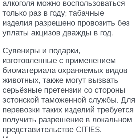
алкоголя можно воспользоваться
только раз в году; табачные
изделия разрешено провозить без
уплаты акцизов дважды в год.
Сувениры и подарки,
изготовленные с применением
биоматериала охраняемых видов
животных, также могут вызвать
серьёзные претензии со стороны
эстонской таможенной службы. Для
перевозки таких изделий требуется
получить разрешение в локальном
представительстве CITIES.