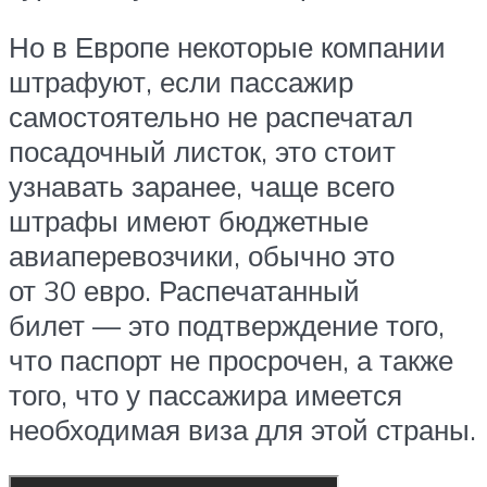
Но в Европе некоторые компании
штрафуют, если пассажир
самостоятельно не распечатал
посадочный листок, это стоит
узнавать заранее, чаще всего
штрафы имеют бюджетные
авиаперевозчики, обычно это
от 30 евро. Распечатанный
билет — это подтверждение того,
что паспорт не просрочен, а также
того, что у пассажира имеется
необходимая виза для этой страны.