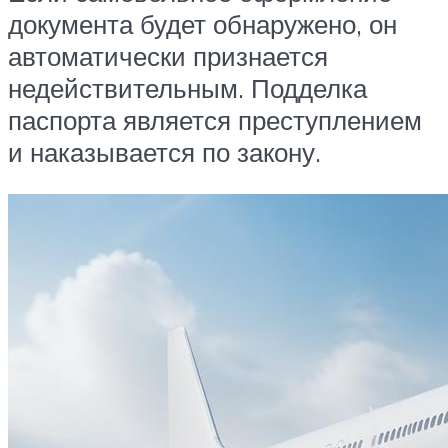
документа будет обнаружено, он
автоматически признается
недействительным. Подделка
паспорта является преступлением
и наказывается по закону.