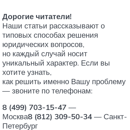
Дорогие читатели!
Наши статьи рассказывают о
типовых способах решения
юридических вопросов,
но каждый случай носит
уникальный характер. Если вы
хотите узнать,
как решить именно Вашу проблему
— звоните по телефонам:
8 (499) 703-15-47
—
Москва
8 (812) 309-50-34
— Санкт-
Петербург