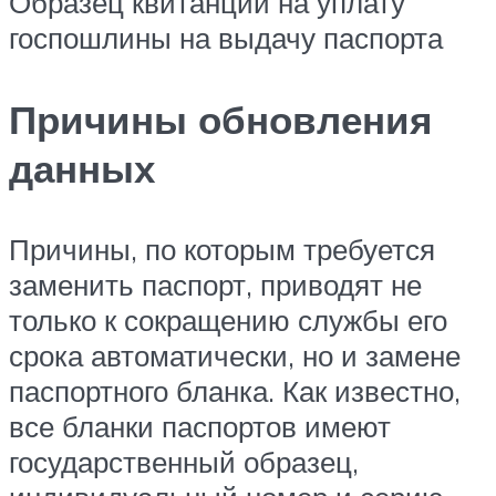
Образец квитанции на уплату
госпошлины на выдачу паспорта
Причины обновления
данных
Причины, по которым требуется
заменить паспорт, приводят не
только к сокращению службы его
срока автоматически, но и замене
паспортного бланка. Как известно,
все бланки паспортов имеют
государственный образец,