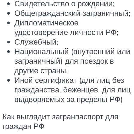
Свидетельство о рождении;
Общегражданский заграничный;
Дипломатическое
удостоверение личности РФ;
Служебный;
Национальный (внутренний или
заграничный) для поездок в
другие страны;
Иной сертификат (для лиц без
гражданства, беженцев, для лиц
выдворяемых за пределы РФ)
Как выглядит загранпаспорт для
граждан РФ