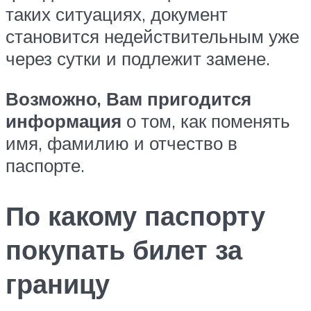
таких ситуациях, документ
становится недействительным уже
через сутки и подлежит замене.
Возможно, Вам пригодится
информация
о том, как поменять
имя, фамилию и отчество в
паспорте.
По какому паспорту
покупать билет за
границу