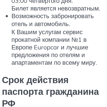
03:00 четвертого дня.
Билет является невозвратным.
Возможность забронировать
отель и автомобиль.
К Вашим услугам сервис
прокатной компании №1 в
Европе Europcar и лучшие
предложения по отелям и
апартаментам по всему миру.
Срок действия
паспорта гражданина
РФ