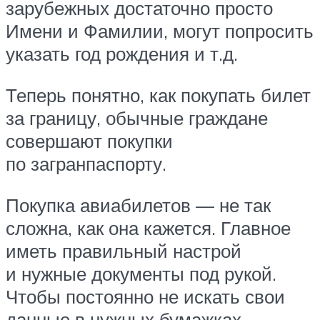
зарубежных достаточно просто
Имени и Фамилии, могут попросить
указать год рождения и т.д.
Теперь понятно, как покупать билет
за границу, обычные граждане
совершают покупки
по загранпаспорту.
Покупка авиабилетов — не так
сложна, как она кажется. Главное
иметь правильный настрой
и нужные документы под рукой.
Чтобы постоянно не искать свои
данные в нужных бумажках,