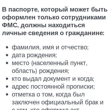
В паспорте, который может быть
оформлен только сотрудниками
ФМС, должны находиться
личные сведения о гражданине:
фамилия, имя и отчество;
дата рождения;
место (населенный пункт,
область) рождения;
кто выдал документ и когда;
адрес постоянной прописки;
отметка о том, когда был
заключен официальный брак и
с кем, кто оформил акт