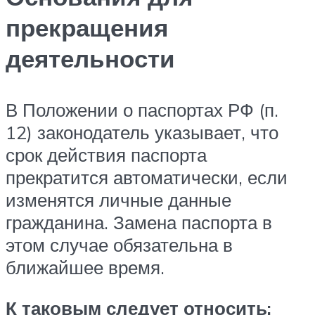
прекращения
деятельности
В Положении о паспортах РФ (п.
12) законодатель указывает, что
срок действия паспорта
прекратится автоматически, если
изменятся личные данные
гражданина. Замена паспорта в
этом случае обязательна в
ближайшее время.
К таковым следует относить: