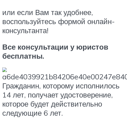
или если Вам так удобнее,
воспользуйтесь формой онлайн-
консультанта!
Все консультации у юристов
бесплатны.
Гражданин, которому исполнилось
14 лет, получает удостоверение,
которое будет действительно
следующие 6 лет.