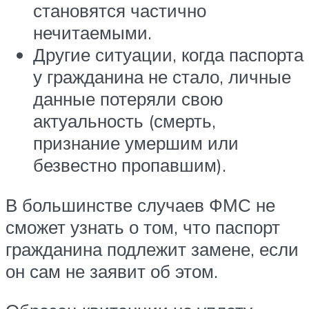
становятся частично
нечитаемыми.
Другие ситуации, когда паспорта
у гражданина не стало, личные
данные потеряли свою
актуальность (смерть,
признание умершим или
безвестно пропавшим).
В большинстве случаев ФМС не
сможет узнать о том, что паспорт
гражданина подлежит замене, если
он сам не заявит об этом.