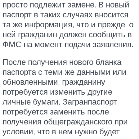
просто подлежит замене. В новый
паспорт в таких случаях вносится
та же информация, что и прежде, о
ней гражданин должен сообщить в
ФМС на момент подачи заявления.
После получения нового бланка
паспорта с теми же данными или
обновленными, гражданину
потребуется изменить другие
личные бумаги. Загранпаспорт
потребуется заменить после
получения общегражданского при
условии, что в нем нужно будет