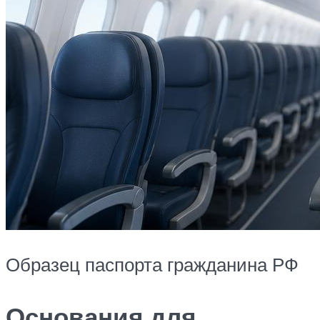
Образец паспорта гражданина РФ
Основания для