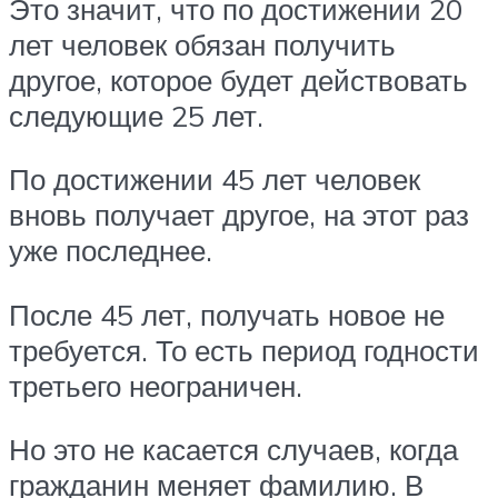
Это значит, что по достижении 20
лет человек обязан получить
другое, которое будет действовать
следующие 25 лет.
По достижении 45 лет человек
вновь получает другое, на этот раз
уже последнее.
После 45 лет, получать новое не
требуется. То есть период годности
третьего неограничен.
Но это не касается случаев, когда
гражданин меняет фамилию. В