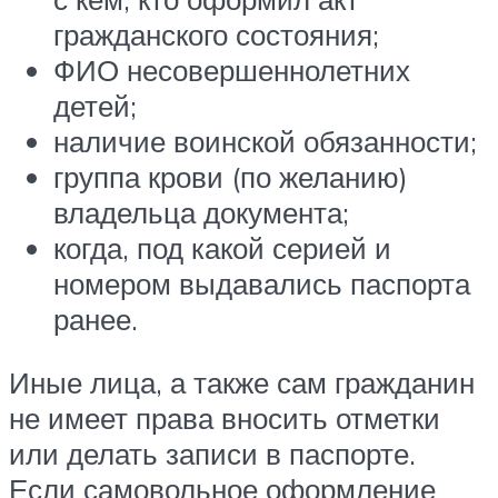
гражданского состояния;
ФИО несовершеннолетних
детей;
наличие воинской обязанности;
группа крови (по желанию)
владельца документа;
когда, под какой серией и
номером выдавались паспорта
ранее.
Иные лица, а также сам гражданин
не имеет права вносить отметки
или делать записи в паспорте.
Если самовольное оформление