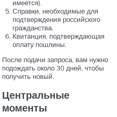
имеется).
Справки, необходимые для
подтверждения российского
гражданства.
Квитанция, подтверждающая
оплату пошлины.
После подачи запроса, вам нужно
подождать около 30 дней, чтобы
получить новый.
Центральные
моменты