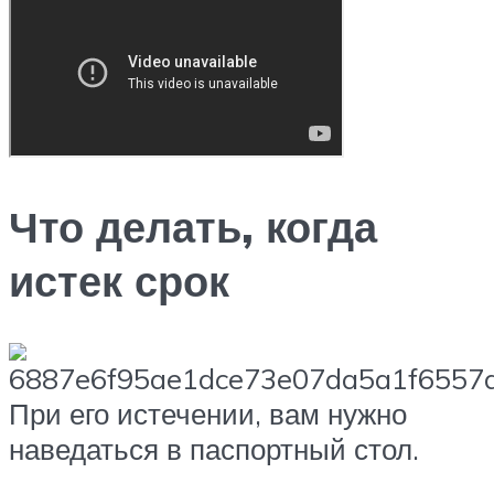
Что делать, когда
истек срок
При его истечении, вам нужно
наведаться в паспортный стол.