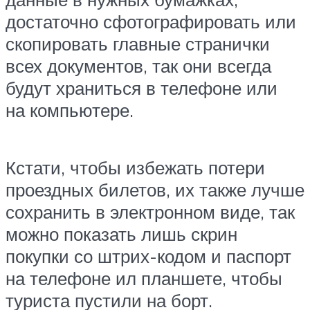
достаточно сфотографировать или
скопировать главные странички
всех документов, так они всегда
будут храниться в телефоне или
на компьютере.
Кстати, чтобы избежать потери
проездных билетов, их также лучше
сохранить в электронном виде, так
можно показать лишь скрин
покупки со штрих-кодом и паспорт
на телефоне ил планшете, чтобы
туриста пустили на борт.