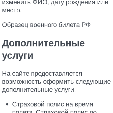
изменить ФИО, дату рождения или
место.
Образец военного билета РФ
Дополнительные
услуги
На сайте предоставляется
возможность оформить следующие
дополнительные услуги:
Страховой полис на время
полета. Страховой полис по