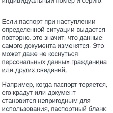
индивидуальный номер и серию.
Если паспорт при наступлении
определенной ситуации выдается
повторно, это значит, что данные
самого документа изменятся. Это
может даже не коснуться
персональных данных гражданина
или других сведений.
Например, когда паспорт теряется,
его крадут или документ
становится непригодным для
использования, паспортный бланк