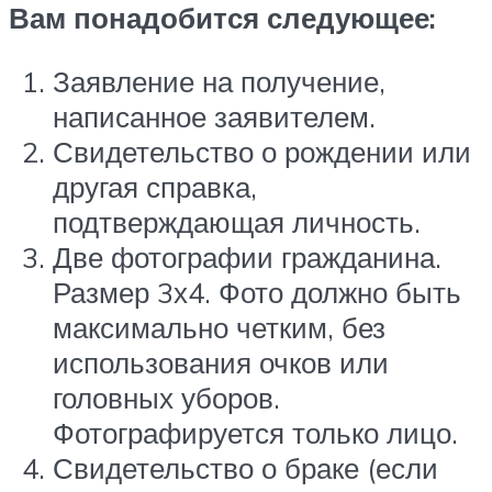
Вам понадобится следующее:
Заявление на получение,
написанное заявителем.
Свидетельство о рождении или
другая справка,
подтверждающая личность.
Две фотографии гражданина.
Размер 3х4. Фото должно быть
максимально четким, без
использования очков или
головных уборов.
Фотографируется только лицо.
Свидетельство о браке (если