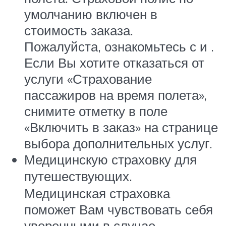
умолчанию включен в
стоимость заказа.
Пожалуйста, ознакомьтесь с и .
Если Вы хотите отказаться от
услуги «Страхование
пассажиров на время полета»,
снимите отметку в поле
«Включить в заказ» на странице
выбора дополнительных услуг.
Медицинскую страховку для
путешествующих.
Медицинская страховка
поможет Вам чувствовать себя
уверенными в случае