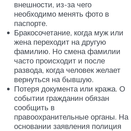
внешности, из-за чего
необходимо менять фото в
паспорте.
Бракосочетание, когда муж или
жена переходит на другую
фамилию. Но смена фамилии
часто происходит и после
развода, когда человек желает
вернуться на бывшую.
Потеря документа или кража. О
событии гражданин обязан
сообщить в
правоохранительные органы. На
основании заявления полиция