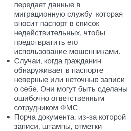
передает данные в
миграционную службу, которая
вносит паспорт в список
недействительных, чтобы
предотвратить его
использование мошенниками.
Случаи, когда гражданин
обнаруживает в паспорте
неверные или неточные записи
о себе. Они могут быть сделаны
ошибочно ответственным
сотрудником ФМС.
Порча документа, из-за которой
записи, штампы, отметки