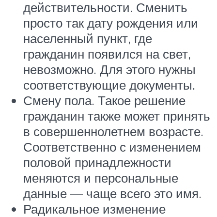
действительности. Сменить
просто так дату рождения или
населенный пункт, где
гражданин появился на свет,
невозможно. Для этого нужны
соответствующие документы.
Смену пола. Такое решение
гражданин также может принять
в совершеннолетнем возрасте.
Соответственно с изменением
половой принадлежности
меняются и персональные
данные — чаще всего это имя.
Радикальное изменение