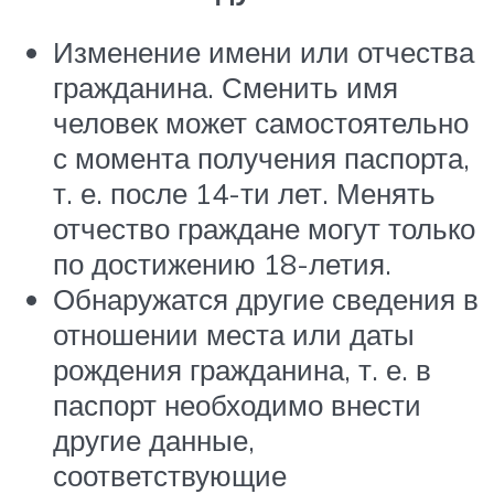
Изменение имени или отчества
гражданина. Сменить имя
человек может самостоятельно
с момента получения паспорта,
т. е. после 14-ти лет. Менять
отчество граждане могут только
по достижению 18-летия.
Обнаружатся другие сведения в
отношении места или даты
рождения гражданина, т. е. в
паспорт необходимо внести
другие данные,
соответствующие