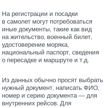
На регистрации и посадки
в самолет могут потребоваться
иные документы, такие как вид
на жительство, военный билет,
удостоверение моряка,
национальный паспорт, сведения
о пересадке и маршруте и т.д.
Из данных обычно просят выбрать
нужный документ, написать ФИО,
номер и серию документа — для
внутренних рейсов. Для