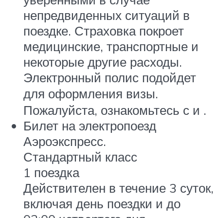
непредвиденных ситуаций в
поездке. Страховка покроет
медицинские, транспортные и
некоторые другие расходы.
Электронный полис подойдет
для оформления визы.
Пожалуйста, ознакомьтесь с и .
Билет на электропоезд
Аэроэкспресс.
Стандартный класс
1 поездка
Действителен в течение 3 суток,
включая день поездки и до