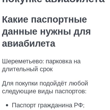
Какие паспортные
данные нужны для
авиабилета
Шереметьево: парковка на
длительный срок
Для покупки подойдёт любой
следующие виды паспортов:
Паспорт гражданина РФ;