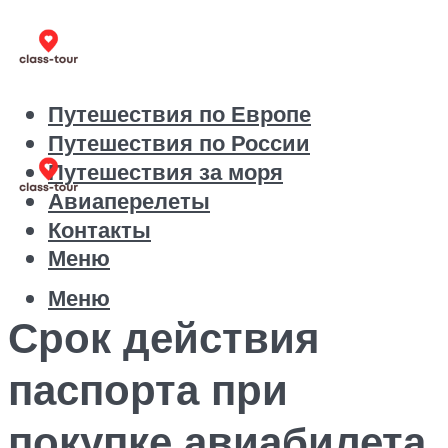
Путешествия по Европе
Путешествия по России
Путешествия за моря
Авиаперелеты
Контакты
Меню
Меню
Срок действия
паспорта при
покупке авиабилета