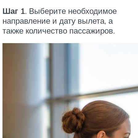
Шаг 1
. Выберите необходимое
направление и дату вылета, а
также количество пассажиров.