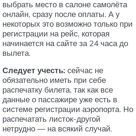
выбрать место в салоне самолёта
онлайн, сразу после оплаты. А у
некоторых это возможно только при
регистрации на рейс, которая
начинается на сайте за 24 часа до
вылета.
Следует учесть:
сейчас не
обязательно иметь при себе
распечатку билета, так как все
данные о пассажире уже есть в
системе регистрации аэропорта. Но
распечатать листок-другой
нетрудно — на всякий случай.