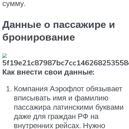
сумму.
Данные о пассажире и
бронирование
Как внести свои данные:
Компания Аэрофлот обязывает
вписывать имя и фамилию
пассажира латинскими буквами
даже для граждан РФ на
внутренних рейсах. Нужно