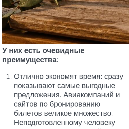
У них есть очевидные
преимущества:
Отлично экономят время: сразу
показывают самые выгодные
предложения. Авиакомпаний и
сайтов по бронированию
билетов великое множество.
Неподготовленному человеку