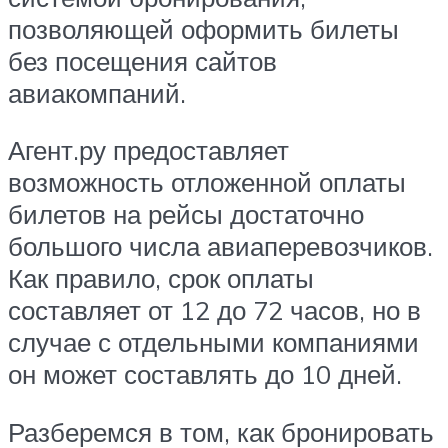
позволяющей оформить билеты
без посещения сайтов
авиакомпаний.
Агент.ру предоставляет
возможность отложенной оплаты
билетов на рейсы достаточно
большого числа авиаперевозчиков.
Как правило, срок оплаты
составляет от 12 до 72 часов, но в
случае с отдельными компаниями
он может составлять до 10 дней.
Разберемся в том, как бронировать