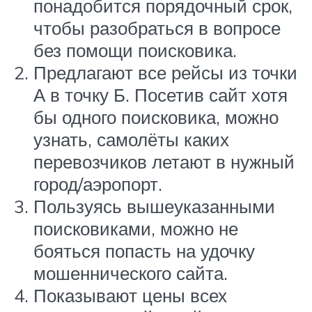
понадобится порядочный срок,
чтобы разобраться в вопросе
без помощи поисковика.
Предлагают все рейсы из точки
А в точку Б. Посетив сайт хотя
бы одного поисковика, можно
узнать, самолёты каких
перевозчиков летают в нужный
город/аэропорт.
Пользуясь вышеуказанными
поисковиками, можно не
бояться попасть на удочку
мошеннического сайта.
Показывают цены всех