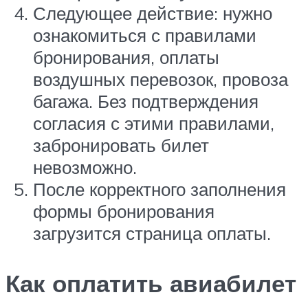
Следующее действие: нужно
ознакомиться с правилами
бронирования, оплаты
воздушных перевозок, провоза
багажа. Без подтверждения
согласия с этими правилами,
забронировать билет
невозможно.
После корректного заполнения
формы бронирования
загрузится страница оплаты.
Как оплатить авиабилет