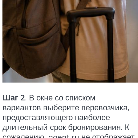
Шаг 2
. В окне со списком
вариантов выберите перевозчика,
предоставляющего наиболее
длительный срок бронирования. К
сожалению, agent.ru не отображает