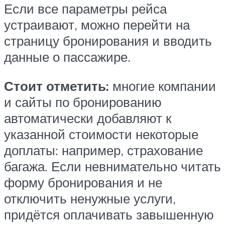
Если все параметры рейса
устраивают, можно перейти на
страницу бронирования и вводить
данные о пассажире.
Стоит отметить:
многие компании
и сайты по бронированию
автоматически добавляют к
указанной стоимости некоторые
доплаты: например, страхование
багажа. Если невнимательно читать
форму бронирования и не
отключить ненужные услуги,
придётся оплачивать завышенную