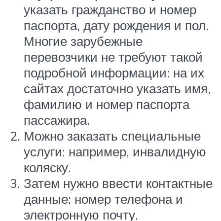
указать гражданство и номер
паспорта, дату рождения и пол.
Многие зарубежные
перевозчики не требуют такой
подробной информации: на их
сайтах достаточно указать имя,
фамилию и номер паспорта
пассажира.
Можно заказать специальные
услуги: например, инвалидную
коляску.
Затем нужно ввести контактные
данные: номер телефона и
электронную почту.