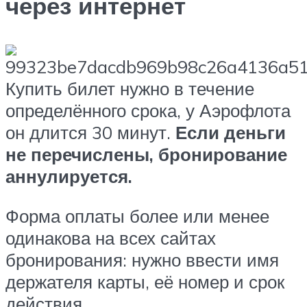
через интернет
Купить билет нужно в течение
определённого срока, у Аэрофлота
он длится 30 минут.
Если деньги
не перечислены, бронирование
аннулируется.
Форма оплаты более или менее
одинакова на всех сайтах
бронирования: нужно ввести имя
держателя карты, её номер и срок
действия.