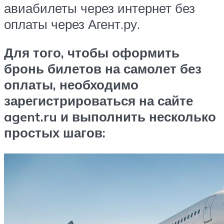
авиабилеты через интернет без
оплаты через Агент.ру.
Для того, чтобы оформить
бронь билетов на самолет без
оплаты, необходимо
зарегистрироваться на сайте
agent.ru и выполнить несколько
простых шагов: