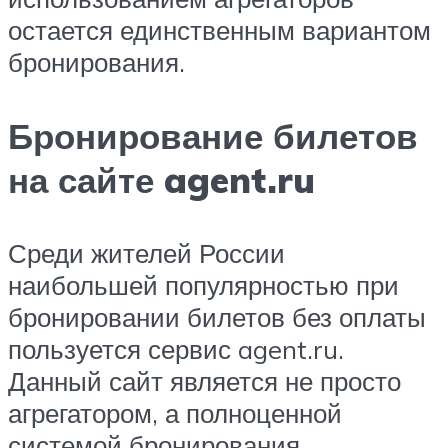
остается единственным вариантом
бронирования.
Бронирование билетов
на сайте agent.ru
Среди жителей России
наибольшей популярностью при
бронировании билетов без оплаты
пользуется сервис agent.ru.
Данный сайт является не просто
агрегатором, а полноценной
системой бронирования,