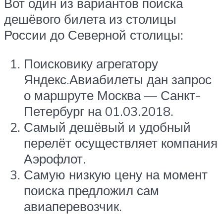
Вот один из вариантов поиска
дешёвого билета из столицы
России до Северной столицы:
Поисковику агрегатору
Яндекс.Авиабилеты дан запрос
о маршруте Москва — Санкт-
Петербург на 01.03.2018.
Самый дешёвый и удобный
перелёт осуществляет компания
Аэрофлот.
Самую низкую цену на момент
поиска предложил сам
авиаперевозчик.