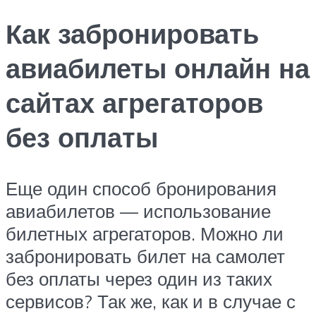
Как забронировать
авиабилеты онлайн на
сайтах агрегаторов
без оплаты
Еще один способ бронирования
авиабилетов — использование
билетных агрегаторов. Можно ли
забронировать билет на самолет
без оплаты через один из таких
сервисов? Так же, как и в случае с