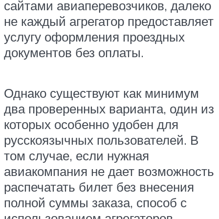
сайтами авиаперевозчиков, далеко
не каждый агрегатор предоставляет
услугу оформления проездных
документов без оплаты.
Однако существуют как минимум
два проверенных варианта, один из
которых особенно удобен для
русскоязычных пользователей. В
том случае, если нужная
авиакомпания не дает возможность
распечатать билет без внесения
полной суммы заказа, способ с
использованием агрегаторов