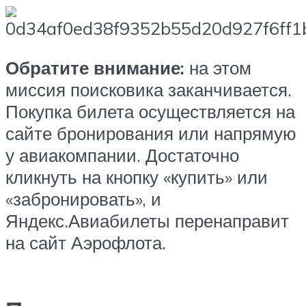
Обратите внимание:
на этом
миссия поисковика заканчивается.
Покупка билета осуществляется на
сайте бронирования или напрямую
у авиакомпании. Достаточно
кликнуть на кнопку «купить» или
«забронировать», и
Яндекс.Авиабилеты перенаправит
на сайт Аэрофлота.