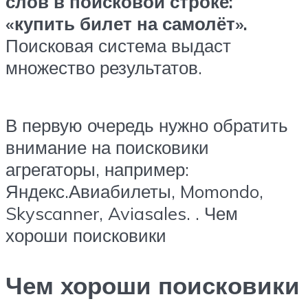
слов в поисковой строке:
«купить билет на самолёт».
Поисковая система выдаст
множество результатов.
В первую очередь нужно обратить
внимание на поисковики
агрегаторы, например:
Яндекс.Авиабилеты, Momondo,
Skyscanner, Aviasales. . Чем
хороши поисковики
Чем хороши поисковики