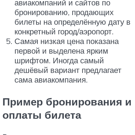
авиакомпаний и сайтов по
бронированию, продающих
билеты на определённую дату в
конкретный город/аэропорт.
Самая низкая цена показана
первой и выделена ярким
шрифтом. Иногда самый
дешёвый вариант предлагает
сама авиакомпания.
Пример бронирования и
оплаты билета