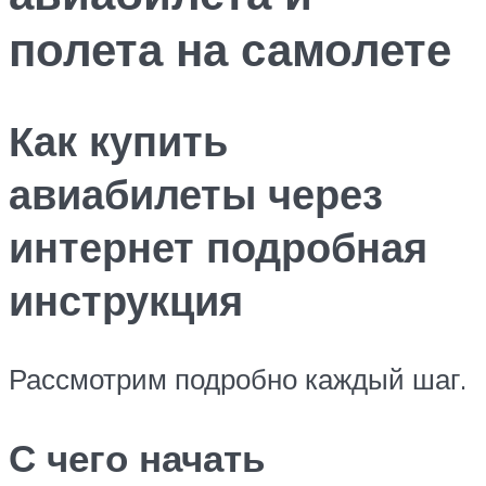
полета на самолете
Как купить
авиабилеты через
интернет подробная
инструкция
Рассмотрим подробно каждый шаг.
С чего начать