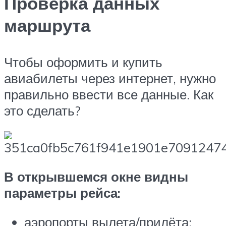
Проверка данных
маршрута
Чтобы оформить и купить
авиабилеты через интернет, нужно
правильно ввести все данные. Как
это сделать?
В открывшемся окне видны
параметры рейса:
аэропорты вылета/прилёта;