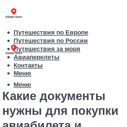
Путешествия по Европе
Путешествия по России
Путешествия за моря
Авиаперелеты
Контакты
Меню
Меню
Какие документы
нужны для покупки
авиабилета и