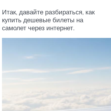
Итак, давайте разбираться, как
купить дешевые билеты на
самолет через интернет.