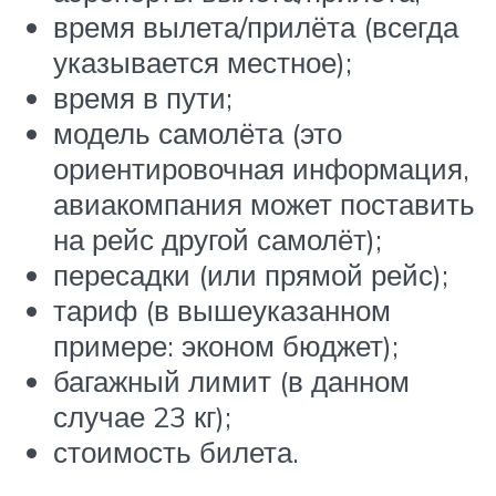
время вылета/прилёта (всегда
указывается местное);
время в пути;
модель самолёта (это
ориентировочная информация,
авиакомпания может поставить
на рейс другой самолёт);
пересадки (или прямой рейс);
тариф (в вышеуказанном
примере: эконом бюджет);
багажный лимит (в данном
случае 23 кг);
стоимость билета.