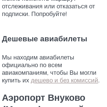
отслеживания или отказаться от
подписки. Попробуйте!
Дешевые авиабилеты
Мы находим авиабилеты
официально по всем
авиакомпаниям, чтобы Вы могли
купить их
дешево и без комиссий
.
Аэропорт Внуково