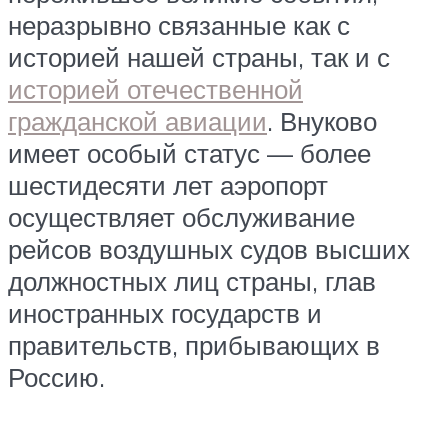
неразрывно связанные как с
историей нашей страны, так и с
историей отечественной
гражданской авиации
. Внуково
имеет особый статус — более
шестидесяти лет аэропорт
осуществляет обслуживание
рейсов воздушных судов высших
должностных лиц страны, глав
иностранных государств и
правительств, прибывающих в
Россию.