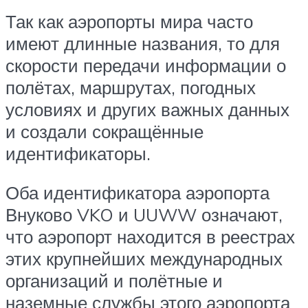
Так как аэропорты мира часто
имеют длинные названия, то для
скорости передачи информации о
полётах, маршрутах, погодных
условиях и других важных данных
и создали сокращённые
идентификаторы.
Оба идентификатора аэропорта
Внуково VKO и UUWW означают,
что аэропорт находится в реестрах
этих крупнейших международных
организаций и полётные и
наземные службы этого аэропорта