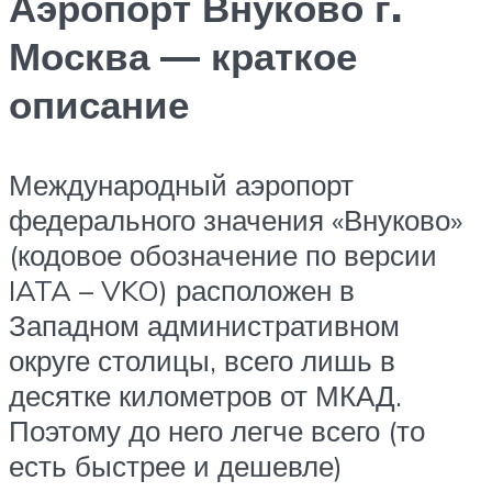
Аэропорт Внуково г.
Москва — краткое
описание
Международный аэропорт
федерального значения «Внуково»
(кодовое обозначение по версии
IATA – VKO) расположен в
Западном административном
округе столицы, всего лишь в
десятке километров от МКАД.
Поэтому до него легче всего (то
есть быстрее и дешевле)