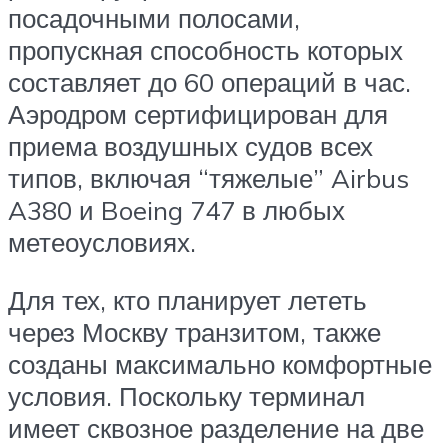
посадочными полосами,
пропускная способность которых
составляет до 60 операций в час.
Аэродром сертифицирован для
приема воздушных судов всех
типов, включая “тяжелые” Airbus
A380 и Boeing 747 в любых
метеоусловиях.
Для тех, кто планирует лететь
через Москву транзитом, также
созданы максимально комфортные
условия. Поскольку терминал
имеет сквозное разделение на две