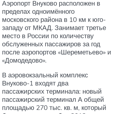
Аэропорт Внуково расположен в
пределах одноимённого
московского района в 10 км к юго-
западу от МКАД. Занимает третье
место в России по количеству
обслуженных пассажиров за год
после аэропортов «Шереметьево» и
«Домодедово».
В аэровокзальный комплекс
Внуково-1 входят два
пассажирских терминала: новый
пассажирский терминал А общей
площадью 270 тыс. кв. м, который