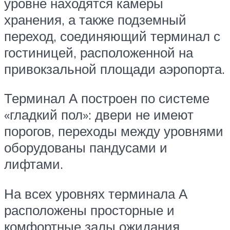
уровне находятся камеры
хранения, а также подземный
переход, соединяющий терминал с
гостиницей, расположенной на
привокзальной площади аэропорта.
Терминал А построен по системе
«гладкий пол»: двери не имеют
порогов, переходы между уровнями
оборудованы пандусами и
лифтами.
На всех уровнях терминала А
расположены просторные и
комфортные залы ожидания,