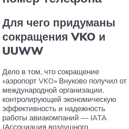
Для чего придуманы
сокращения VKO и
UUWW
Дело в том, что сокращение
«аэропорт VKO» Внуково получил от
международной организации,
контролирующей экономическую
эффективность и надежность
работы авиакомпаний — IATA
(Ассоциация воздушного