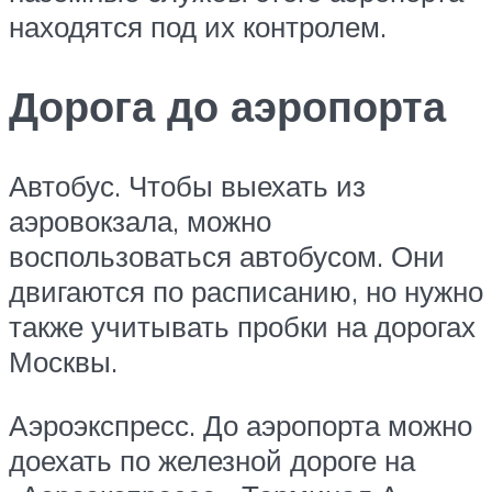
находятся под их контролем.
Дорога до аэропорта
Автобус. Чтобы выехать из
аэровокзала, можно
воспользоваться автобусом. Они
двигаются по расписанию, но нужно
также учитывать пробки на дорогах
Москвы.
Аэроэкспресс. До аэропорта можно
доехать по железной дороге на