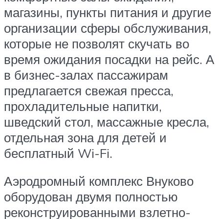
магазины, пункты питания и другие
организации сферы обслуживания,
которые не позволят скучать во
время ожидания посадки на рейс. А
в бизнес-залах пассажирам
предлагается свежая пресса,
прохладительные напитки,
шведский стол, массажные кресла,
отдельная зона для детей и
бесплатный Wi-Fi.
Аэродромный комплекс Внуково
оборудован двумя полностью
реконструированными взлетно-