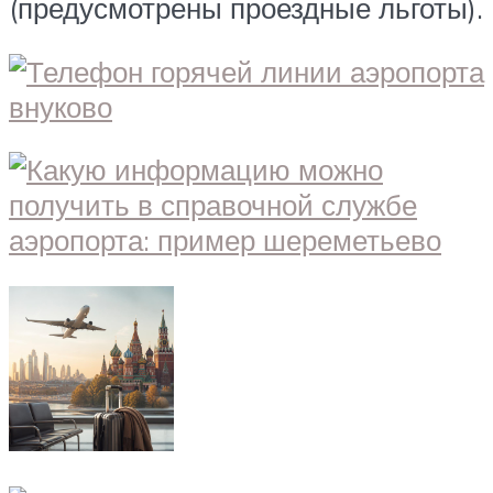
(предусмотрены проездные льготы).