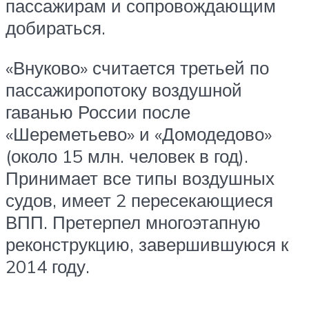
пассажирам и сопровождающим
добираться.
«Внуково» считается третьей по
пассажиропотоку воздушной
гаванью России после
«Шереметьево» и «Домодедово»
(около 15 млн. человек в год).
Принимает все типы воздушных
судов, имеет 2 пересекающиеся
ВПП. Претерпел многоэтапную
реконструкцию, завершившуюся к
2014 году.