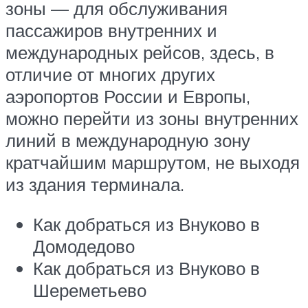
зоны — для обслуживания
пассажиров внутренних и
международных рейсов, здесь, в
отличие от многих других
аэропортов России и Европы,
можно перейти из зоны внутренних
линий в международную зону
кратчайшим маршрутом, не выходя
из здания терминала.
Как добраться из Внуково в
Домодедово
Как добраться из Внуково в
Шереметьево