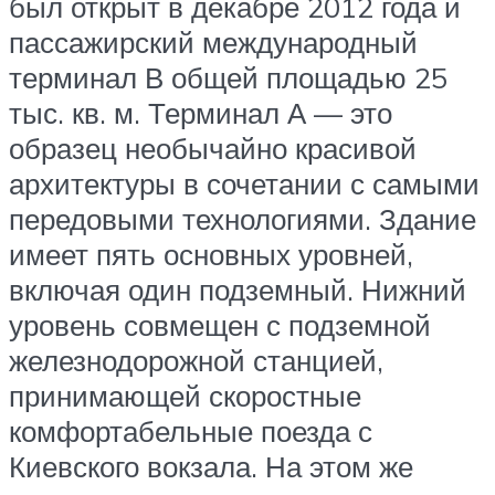
был открыт в декабре 2012 года и
пассажирский международный
терминал В общей площадью 25
тыс. кв. м. Терминал А — это
образец необычайно красивой
архитектуры в сочетании с самыми
передовыми технологиями. Здание
имеет пять основных уровней,
включая один подземный. Нижний
уровень совмещен с подземной
железнодорожной станцией,
принимающей скоростные
комфортабельные поезда с
Киевского вокзала. На этом же