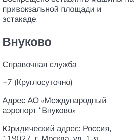
привокзальной площади и
эстакаде.
Внуково
Справочная служба
+7 (Круглосуточно)
Адрес АО «Международный
аэропорт “Внуково»
Юридический адрес: Россия,
119027, г. Москва, ул. 1-я