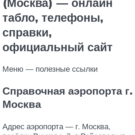
(Москва) — онлайн
табло, телефоны,
справки,
официальный сайт
Меню — полезные ссылки
Справочная аэропорта г.
Москва
Адрес аэропорта — г. Москва,