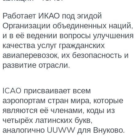
Работает ИКАО под эгидой
Организации объединенных наций,
и в её ведении вопросы улучшения
качества услуг гражданских
авиаперевозок, их безопасность и
развитие отрасли.
ICAO присваивает всем
аэропортам стран мира, которые
являются её членами, коды из
четырёх латинских букв,
аналогично UUWW для Внуково.