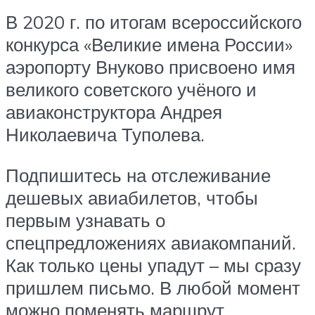
В 2020 г. по итогам всероссийского
конкурса «Великие имена России»
аэропорту Внуково присвоено имя
великого советского учёного и
авиаконструктора Андрея
Николаевича Туполева.
Подпишитесь на отслеживание
дешевых авиабилетов, чтобы
первым узнавать о
спецпредложениях авиакомпаний.
Как только цены упадут – мы сразу
пришлем письмо. В любой момент
можно поменять маршрут