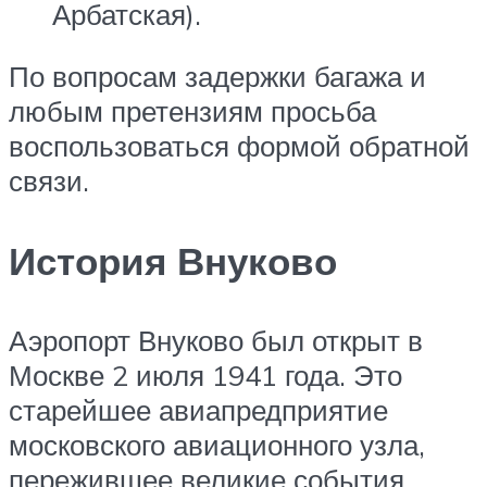
Арбатская).
По вопросам задержки багажа и
любым претензиям просьба
воспользоваться формой обратной
связи.
История Внуково
Аэропорт Внуково был открыт в
Москве 2 июля 1941 года. Это
старейшее авиапредприятие
московского авиационного узла,
пережившее великие события,