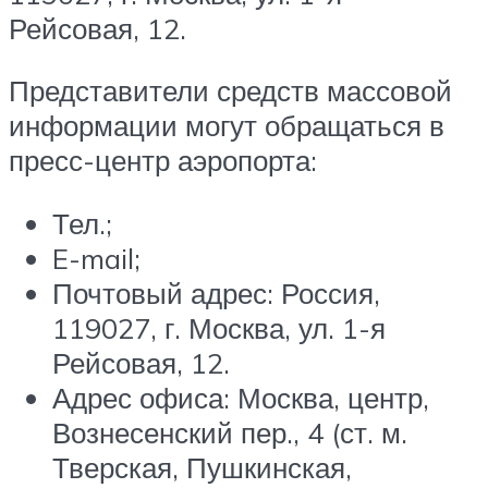
Рейсовая, 12.
Представители средств массовой
информации могут обращаться в
пресс-центр аэропорта:
Тел.;
E-mail;
Почтовый адрес: Россия,
119027, г. Москва, ул. 1-я
Рейсовая, 12.
Адрес офиса: Москва, центр,
Вознесенский пер., 4 (ст. м.
Тверская, Пушкинская,