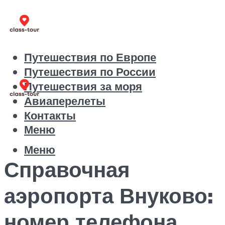
Путешествия по Европе
Путешествия по России
Путешествия за моря
Авиаперелеты
Контакты
Меню
Меню
Справочная
аэропорта Внуково:
номер телефона