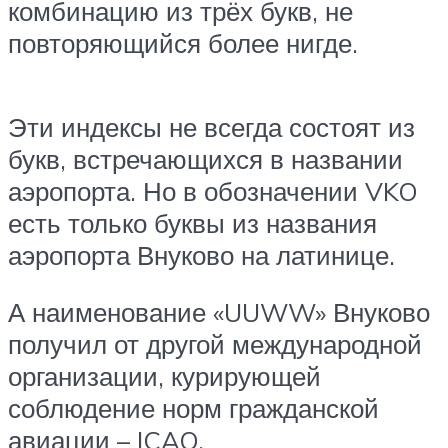
комбинацию из трёх букв, не
повторяющийся более нигде.
Эти индексы не всегда состоят из
букв, встречающихся в названии
аэропорта. Но в обозначении VKO
есть только буквы из названия
аэропорта Внуково на латинице.
А наименование «UUWW» Внуково
получил от другой международной
организации, курирующей
соблюдение норм гражданской
авиации – ICAO.