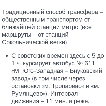
Традиционный способ трансфера –
общественным транспортом от
ближайшей станции метро (все
маршруты – от станций
Сокольнической ветки).
С советских времен здесь с 5 до
1 ч. курсирует автобус № 611
«М. Юго-Западная – Внуковский
завод» (в том числе через
остановки «м. Тропарево» и «м.
Румянцево»). Интервал
движения – 11 мин. и реже.