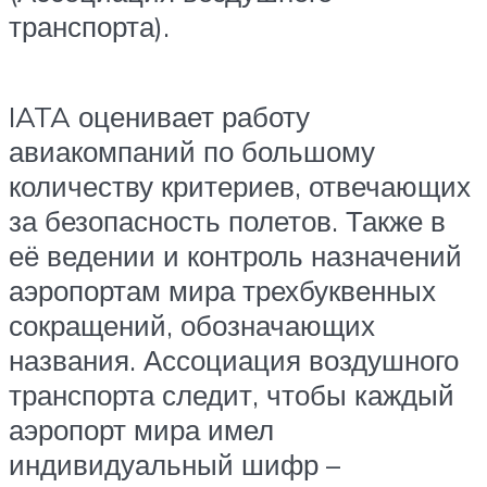
транспорта).
IATA оценивает работу
авиакомпаний по большому
количеству критериев, отвечающих
за безопасность полетов. Также в
её ведении и контроль назначений
аэропортам мира трехбуквенных
сокращений, обозначающих
названия. Ассоциация воздушного
транспорта следит, чтобы каждый
аэропорт мира имел
индивидуальный шифр –