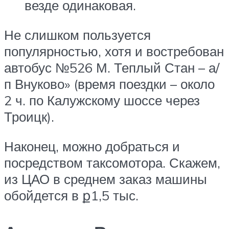
везде одинаковая.
Не слишком пользуется
популярностью, хотя и востребован
автобус №526 М. Теплый Стан – а/
п Внуково» (время поездки – около
2 ч. по Калужскому шоссе через
Троицк).
Наконец, можно добраться и
посредством таксомотора. Скажем,
из ЦАО в среднем заказ машины
обойдется в ք1,5 тыс.