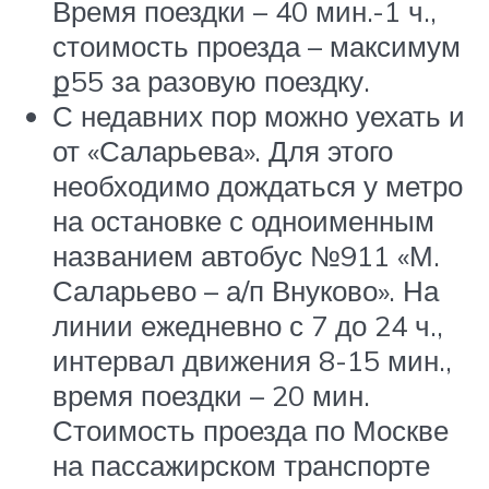
Время поездки – 40 мин.-1 ч.,
стоимость проезда – максимум
ք55 за разовую поездку.
С недавних пор можно уехать и
от «Саларьева». Для этого
необходимо дождаться у метро
на остановке с одноименным
названием автобус №911 «М.
Саларьево – а/п Внуково». На
линии ежедневно с 7 до 24 ч.,
интервал движения 8-15 мин.,
время поездки – 20 мин.
Стоимость проезда по Москве
на пассажирском транспорте