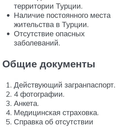
территории Турции.
Наличие постоянного места
жительства в Турции.
Отсутствие опасных
заболеваний.
Общие документы
Действующий загранпаспорт.
4 фотографии.
Анкета.
Медицинская страховка.
Справка об отсутствии