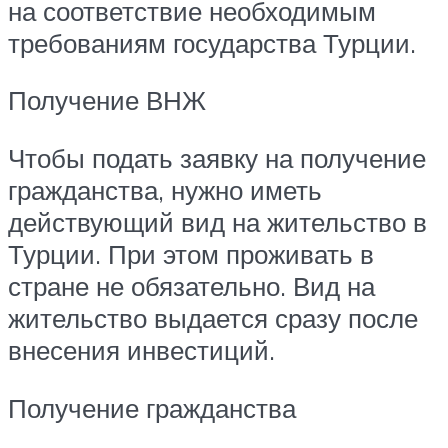
на соответствие необходимым
требованиям государства Турции.
Получение ВНЖ
Чтобы подать заявку на получение
гражданства, нужно иметь
действующий вид на жительство в
Турции. При этом проживать в
стране не обязательно. Вид на
жительство выдается сразу после
внесения инвестиций.
Получение гражданства