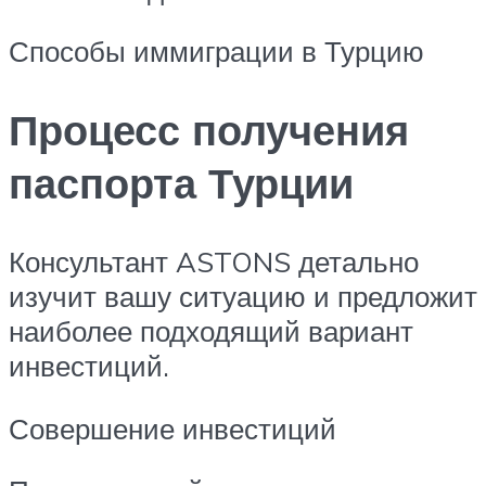
Способы иммиграции в Турцию
Процесс получения
паспорта Турции
Консультант ASTONS детально
изучит вашу ситуацию и предложит
наиболее подходящий вариант
инвестиций.
Совершение инвестиций