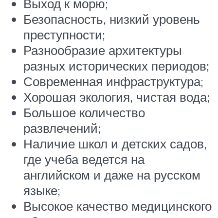
Выход к морю;
Безопасность, низкий уровень
преступности;
Разнообразие архитектуры
разных исторических периодов;
Современная инфраструктура;
Хорошая экология, чистая вода;
Большое количество
развлечений;
Наличие школ и детских садов,
где учеба ведется на
английском и даже на русском
языке;
Высокое качество медицинского