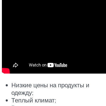
Низкие цены на продукты и
одежду;
Теплый климат;