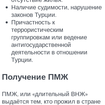
Наличие судимости, нарушение
законов Турции.
Причастность к
террористическим
группировкам или ведение
антигосударственной
деятельности в отношении
Турции.
Получение ПМЖ
ПМЖ, или «длительный ВНЖ»
выдаётся тем, кто прожил в стране