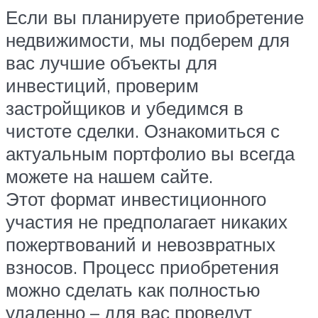
Если вы планируете приобретение
недвижимости, мы подберем для
вас лучшие объекты для
инвестиций, проверим
застройщиков и убедимся в
чистоте сделки. Ознакомиться с
актуальным портфолио вы всегда
можете на нашем сайте.
Этот формат инвестиционного
участия не предполагает никаких
пожертвований и невозвратных
взносов. Процесс приобретения
можно сделать как полностью
удаленно – для вас проведут