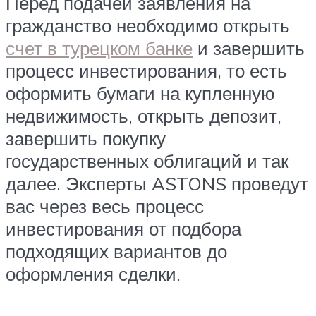
Перед подачей заявления на
гражданство необходимо открыть
счет в турецком банке
и завершить
процесс инвестирования, то есть
оформить бумаги на купленную
недвижимость, открыть депозит,
завершить покупку
государственных облигаций и так
далее. Эксперты ASTONS проведут
вас через весь процесс
инвестирования от подбора
подходящих вариантов до
оформления сделки.