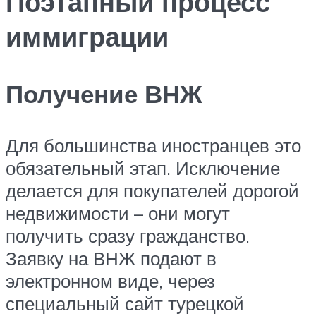
Поэтапный процесс
иммиграции
Получение ВНЖ
Для большинства иностранцев это
обязательный этап. Исключение
делается для покупателей дорогой
недвижимости – они могут
получить сразу гражданство.
Заявку на ВНЖ подают в
электронном виде, через
специальный сайт турецкой