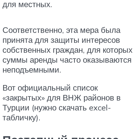
для местных.
Соответственно, эта мера была
принята для защиты интересов
собственных граждан, для которых
суммы аренды часто оказываются
неподъемными.
Вот официальный список
«закрытых» для ВНЖ районов в
Турции (нужно скачать excel-
табличку).