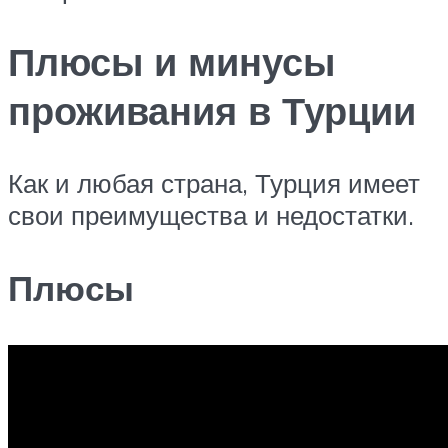
Плюсы и минусы
проживания в Турции
Как и любая страна, Турция имеет
свои преимущества и недостатки.
Плюсы