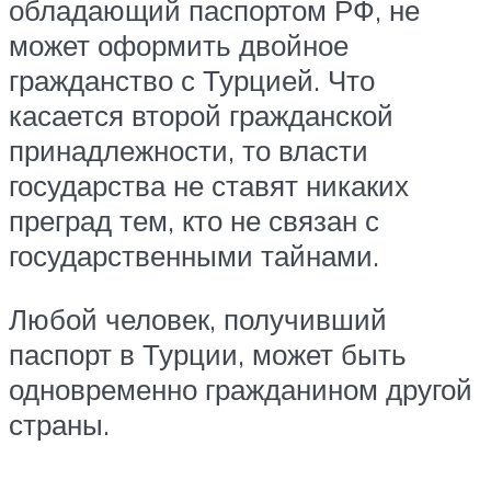
обладающий паспортом РФ, не
может оформить двойное
гражданство с Турцией. Что
касается второй гражданской
принадлежности, то власти
государства не ставят никаких
преград тем, кто не связан с
государственными тайнами.
Любой человек, получивший
паспорт в Турции, может быть
одновременно гражданином другой
страны.