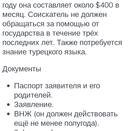
году она составляет около $400 в
месяц. Соискатель не должен
обращаться за помощью от
государства в течение трёх
последних лет. Также потребуется
знание турецкого языка.
Документы
Паспорт заявителя и его
родителей.
Заявление.
ВНЖ (он должен действовать
ещё не менее полугода).