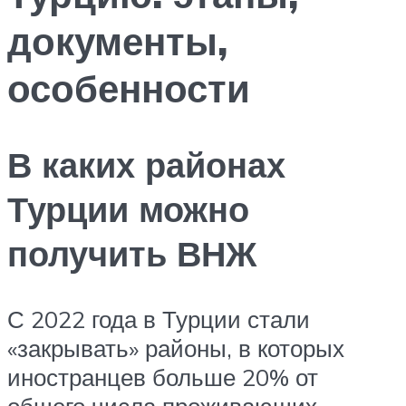
документы,
особенности
В каких районах
Турции можно
получить ВНЖ
С 2022 года в Турции стали
«закрывать» районы, в которых
иностранцев больше 20% от