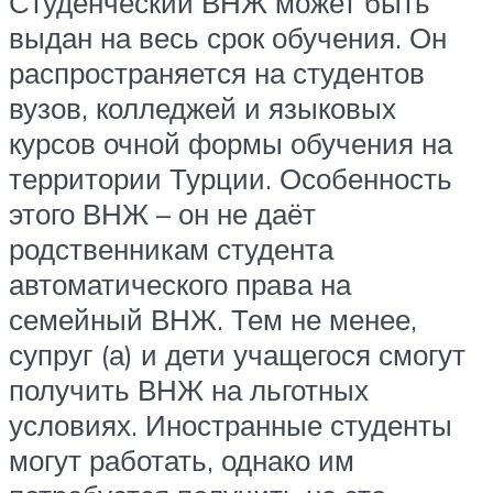
Студенческий ВНЖ может быть
выдан на весь срок обучения. Он
распространяется на студентов
вузов, колледжей и языковых
курсов очной формы обучения на
территории Турции. Особенность
этого ВНЖ – он не даёт
родственникам студента
автоматического права на
семейный ВНЖ. Тем не менее,
супруг (а) и дети учащегося смогут
получить ВНЖ на льготных
условиях. Иностранные студенты
могут работать, однако им