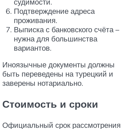
судимости.
Подтверждение адреса
проживания.
Выписка с банковского счёта –
нужна для большинства
вариантов.
Иноязычные документы должны
быть переведены на турецкий и
заверены нотариально.
Стоимость и сроки
Официальный срок рассмотрения