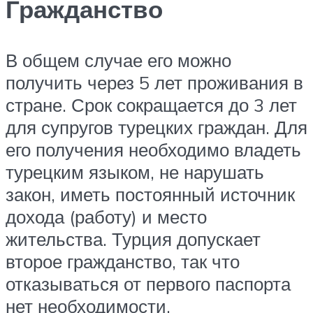
Гражданство
В общем случае его можно
получить через 5 лет проживания в
стране. Срок сокращается до 3 лет
для супругов турецких граждан. Для
его получения необходимо владеть
турецким языком, не нарушать
закон, иметь постоянный источник
дохода (работу) и место
жительства. Турция допускает
второе гражданство, так что
отказываться от первого паспорта
нет необходимости.