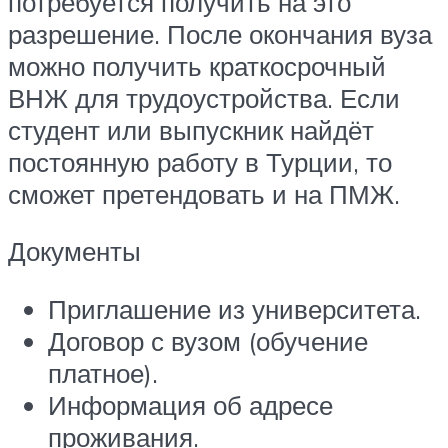
потребуется получить на это
разрешение. После окончания вуза
можно получить краткосрочный
ВНЖ для трудоустройства. Если
студент или выпускник найдёт
постоянную работу в Турции, то
сможет претендовать и на ПМЖ.
Документы
Приглашение из университета.
Договор с вузом (обучение
платное).
Информация об адресе
проживания.