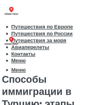
Путешествия по Европе
Путешествия по России
Путешествия за моря
Авиаперелеты
Контакты
Меню
Меню
Способы
иммиграции в
Турцию: этапы,