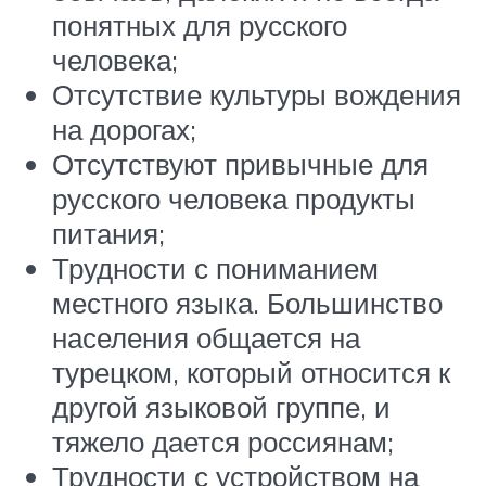
понятных для русского
человека;
Отсутствие культуры вождения
на дорогах;
Отсутствуют привычные для
русского человека продукты
питания;
Трудности с пониманием
местного языка. Большинство
населения общается на
турецком, который относится к
другой языковой группе, и
тяжело дается россиянам;
Трудности с устройством на