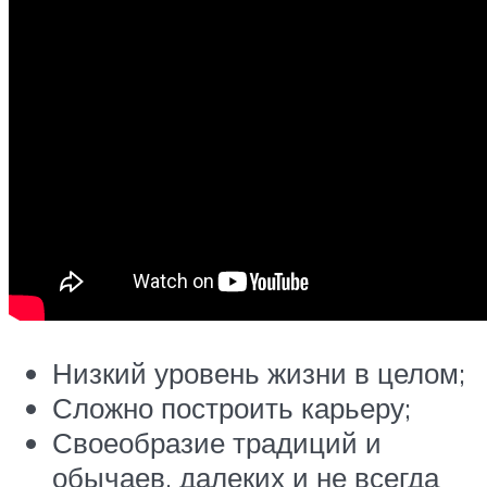
Низкий уровень жизни в целом;
Сложно построить карьеру;
Своеобразие традиций и
обычаев, далеких и не всегда