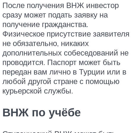
После получения ВНЖ инвестор
сразу может подать заявку на
получение гражданства.
Физическое присутствие заявителя
не обязательно, никаких
дополнительных собеседований не
проводится. Паспорт может быть
передан вам лично в Турции или в
любой другой стране с помощью
курьерской службы.
ВНЖ по учёбе