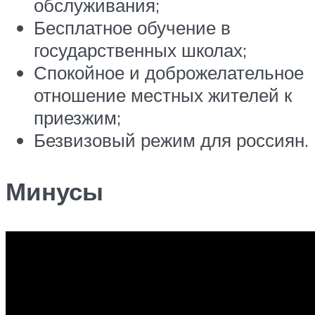
обслуживания;
Бесплатное обучение в
государственных школах;
Спокойное и доброжелательное
отношение местных жителей к
приезжим;
Безвизовый режим для россиян.
Минусы