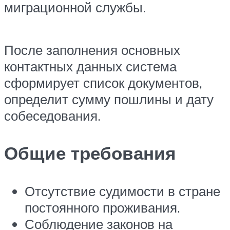
миграционной службы.
После заполнения основных
контактных данных система
сформирует список документов,
определит сумму пошлины и дату
собеседования.
Общие требования
Отсутствие судимости в стране
постоянного проживания.
Соблюдение законов на