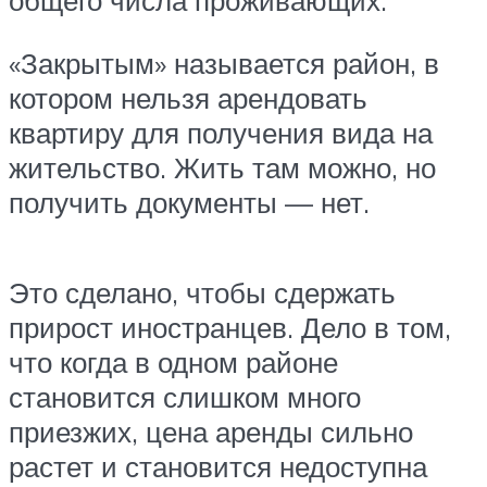
общего числа проживающих.
«Закрытым» называется район, в
котором нельзя арендовать
квартиру для получения вида на
жительство. Жить там можно, но
получить документы — нет.
Это сделано, чтобы сдержать
прирост иностранцев. Дело в том,
что когда в одном районе
становится слишком много
приезжих, цена аренды сильно
растет и становится недоступна