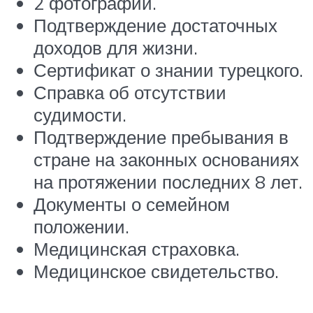
2 фотографии.
Подтверждение достаточных
доходов для жизни.
Сертификат о знании турецкого.
Справка об отсутствии
судимости.
Подтверждение пребывания в
стране на законных основаниях
на протяжении последних 8 лет.
Документы о семейном
положении.
Медицинская страховка.
Медицинское свидетельство.