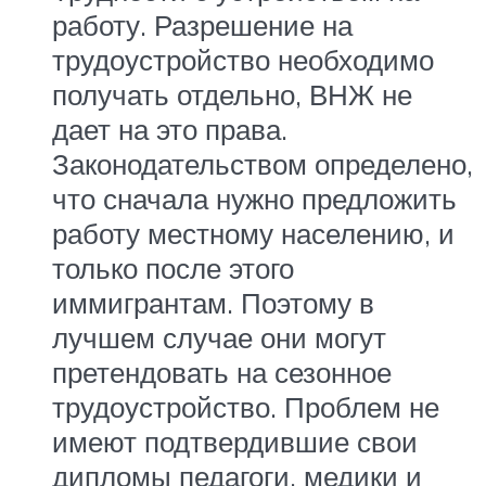
работу. Разрешение на
трудоустройство необходимо
получать отдельно, ВНЖ не
дает на это права.
Законодательством определено,
что сначала нужно предложить
работу местному населению, и
только после этого
иммигрантам. Поэтому в
лучшем случае они могут
претендовать на сезонное
трудоустройство. Проблем не
имеют подтвердившие свои
дипломы педагоги, медики и