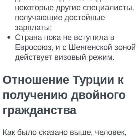
некоторые другие специалисты,
получающие достойные
зарплаты;
Страна пока не вступила в
Евросоюз, и с Шенгенской зоной
действует визовый режим.
Отношение Турции к
получению двойного
гражданства
Как было сказано выше, человек,