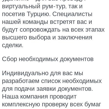
виртуальный рум-тур, так и
посетив Турцию. Специалисты
нашей команды встретят вас и
будут сопровождать на всех этапах
высшего выбора и заключения
сделки.
Сбор необходимых документов
Индивидуально для вас мы
разработаем список необходимых
для подачи заявки документов.
Наша компания проводит
комплексную проверку всех бумаг