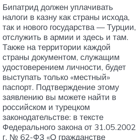
Бипатрид должен уплачивать
налоги в казну как страны исхода,
так и нового государства — Турции,
отслужить в армии и здесь и там.
Также на территории каждой
страны документом, служащим
удостоверением личности, будет
выступать только «местный»
паспорт. Подтверждение этому
заявлению вы можете найти в
российском и турецком
законодательстве: в тексте
Федерального закона от 31.05.2002
г. № 62-ФЗ «О гражданстве