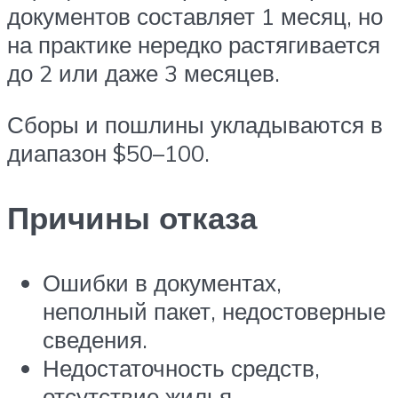
документов составляет 1 месяц, но
на практике нередко растягивается
до 2 или даже 3 месяцев.
Сборы и пошлины укладываются в
диапазон $50–100.
Причины отказа
Ошибки в документах,
неполный пакет, недостоверные
сведения.
Недостаточность средств,
отсутствие жилья.