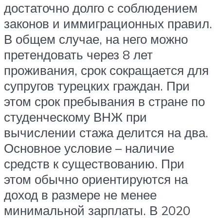
достаточно долго с соблюдением
законов и иммиграционных правил.
В общем случае, на него можно
претендовать через 8 лет
проживания, срок сокращается для
супругов турецких граждан. При
этом срок пребывания в стране по
студенческому ВНЖ при
вычислении стажа делится на два.
Основное условие – наличие
средств к существованию. При
этом обычно ориентируются на
доход в размере не менее
минимальной зарплаты. В 2020