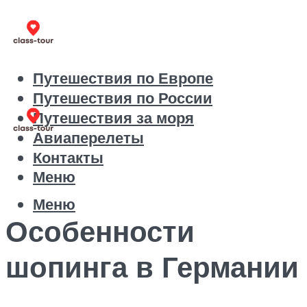
Путешествия по Европе
Путешествия по России
Путешествия за моря
Авиаперелеты
Контакты
Меню
Меню
Особенности
шопинга в Германии