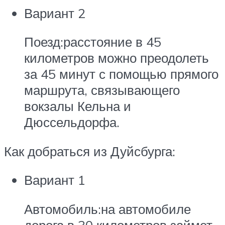
Вариант 2
Поезд:расстояние в 45
километров можно преодолеть
за 45 минут с помощью прямого
маршрута, связывающего
вокзалы Кельна и
Дюссельдорфа.
Как добраться из Дуйсбурга:
Вариант 1
Автомобиль:на автомобиле
дорога в 30 километров займет