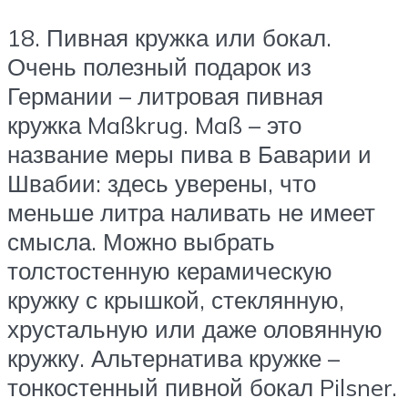
18. Пивная кружка или бокал.
Очень полезный подарок из
Германии – литровая пивная
кружка Maßkrug. Maß – это
название меры пива в Баварии и
Швабии: здесь уверены, что
меньше литра наливать не имеет
смысла. Можно выбрать
толстостенную керамическую
кружку с крышкой, стеклянную,
хрустальную или даже оловянную
кружку. Альтернатива кружке –
тонкостенный пивной бокал Pilsner.