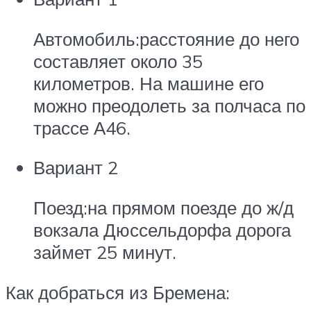
Автомобиль:расстояние до него
составляет около 35
километров. На машине его
можно преодолеть за полчаса по
трассе А46.
Вариант 2
Поезд:на прямом поезде до ж/д
вокзала Дюссельдорфа дорога
займет 25 минут.
Как добраться из Бремена: