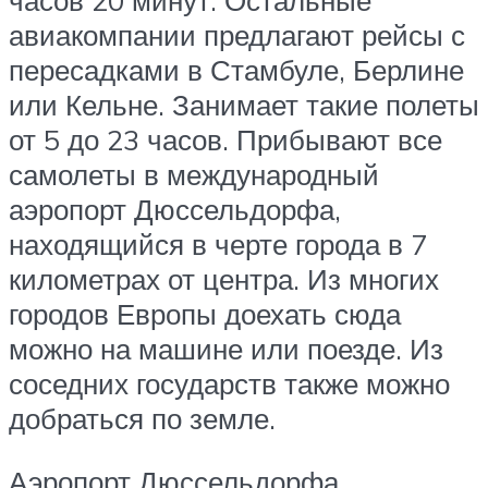
часов 20 минут. Остальные
авиакомпании предлагают рейсы с
пересадками в Стамбуле, Берлине
или Кельне. Занимает такие полеты
от 5 до 23 часов. Прибывают все
самолеты в международный
аэропорт Дюссельдорфа,
находящийся в черте города в 7
километрах от центра. Из многих
городов Европы доехать сюда
можно на машине или поезде. Из
соседних государств также можно
добраться по земле.
Аэропорт Дюссельдорфа