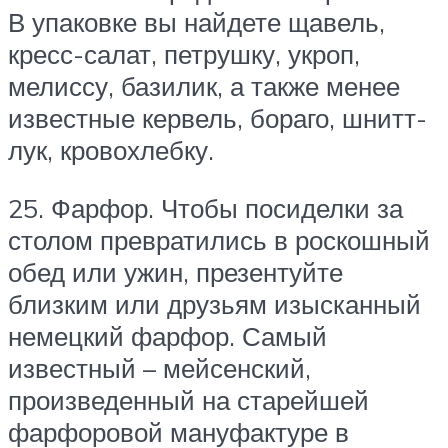
В упаковке вы найдете щавель,
кресс-салат, петрушку, укроп,
мелиссу, базилик, а также менее
известные кервель, бораго, шнитт-
лук, кровохлебку.
25. Фарфор. Чтобы посиделки за
столом превратились в роскошный
обед или ужин, презентуйте
близким или друзьям изысканный
немецкий фарфор. Самый
известный – мейсенский,
произведенный на старейшей
фарфоровой мануфактуре в