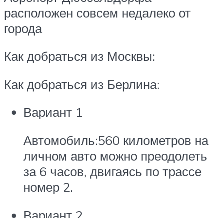
расположен совсем недалеко от
города
Как добраться из Москвы:
Как добраться из Берлина:
Вариант 1
Автомобиль:560 километров на
личном авто можно преодолеть
за 6 часов, двигаясь по трассе
номер 2.
Вариант 2