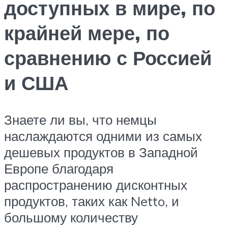
доступных в мире, по
крайней мере, по
сравнению с Россией
и США
Знаете ли вы, что немцы
наслаждаются одними из самых
дешевых продуктов в Западной
Европе благодаря
распространению дисконтных
продуктов, таких как Netto, и
большому количеству