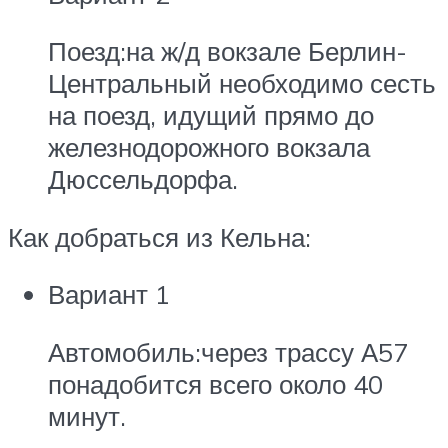
Поезд:на ж/д вокзале Берлин-
Центральный необходимо сесть
на поезд, идущий прямо до
железнодорожного вокзала
Дюссельдорфа.
Как добраться из Кельна:
Вариант 1
Автомобиль:через трассу А57
понадобится всего около 40
минут.