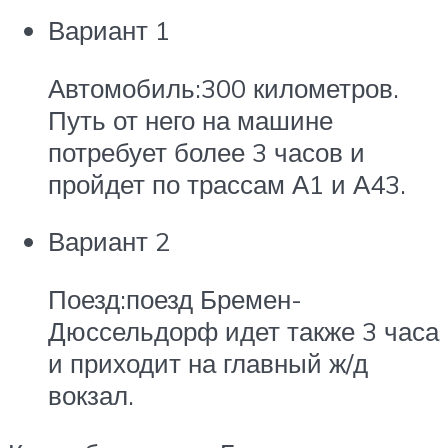
Вариант 1
Автомобиль:300 километров.
Путь от него на машине
потребует более 3 часов и
пройдет по трассам А1 и А43.
Вариант 2
Поезд:поезд Бремен-
Дюссельдорф идет также 3 часа
и приходит на главный ж/д
вокзал.