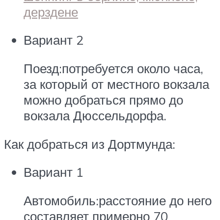
Вариант 2
Поезд:потребуется около часа,
за который от местного вокзала
можно добраться прямо до
вокзала Дюссельдорфа.
Как добраться из Дортмунда:
Вариант 1
Автомобиль:расстояние до него
составляет примерно 70