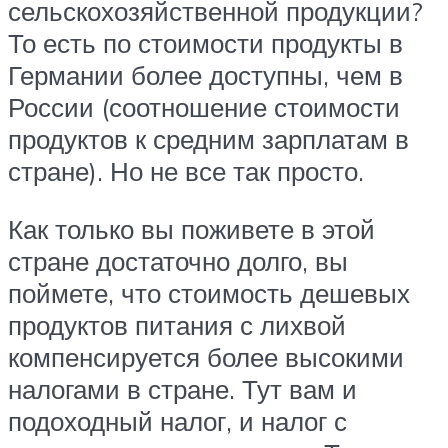
сельскохозяйственной продукции?
То есть по стоимости продукты в
Германии более доступны, чем в
России (соотношение стоимости
продуктов к средним зарплатам в
стране). Но не все так просто.
Как только вы поживете в этой
стране достаточно долго, вы
поймете, что стоимость дешевых
продуктов питания с лихвой
компенсируется более высокими
налогами в стране. Тут вам и
подоходный налог, и налог с