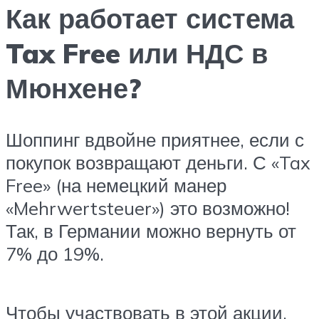
Как работает система
Tax Free или НДС в
Мюнхене?
Шоппинг вдвойне приятнее, если с
покупок возвращают деньги. С «Tax
Free» (на немецкий манер
«Mehrwertsteuer») это возможно!
Так, в Германии можно вернуть от
7% до 19%.
Чтобы участвовать в этой акции,