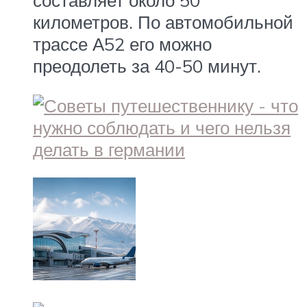
километров. По автомобильной
трассе А52 его можно
преодолеть за 40-50 минут.