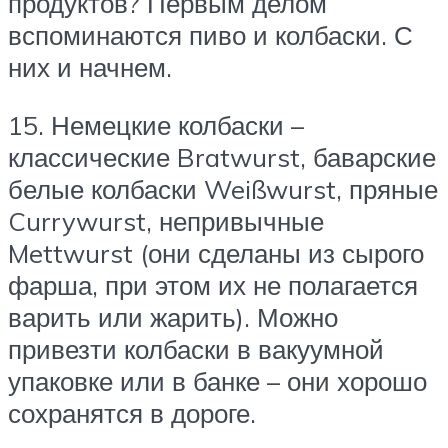
продуктов? Первым делом
вспоминаются пиво и колбаски. С
них и начнем.
15. Немецкие колбаски –
классические Bratwurst, баварские
белые колбаски Weißwurst, пряные
Currywurst, непривычные
Mettwurst (они сделаны из сырого
фарша, при этом их не полагается
варить или жарить). Можно
привезти колбаски в вакуумной
упаковке или в банке – они хорошо
сохранятся в дороге.