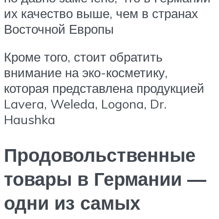
их качество выше, чем в странах
Восточной Европы
Кроме того, стоит обратить
внимание на эко-косметику,
которая представлена продукцией
Lavera, Weleda, Logona, Dr.
Haushka
Продовольственные
товары в Германии —
одни из самых