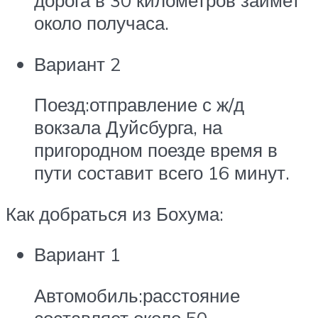
около получаса.
Вариант 2
Поезд:отправление с ж/д
вокзала Дуйсбурга, на
пригородном поезде время в
пути составит всего 16 минут.
Как добраться из Бохума:
Вариант 1
Автомобиль:расстояние
составляет около 50