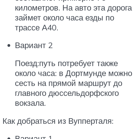
километров. На авто эта дорога
займет около часа езды по
трассе А40.
Вариант 2
Поезд:путь потребует также
около часа: в Дортмунде можно
сесть на прямой маршрут до
главного дюссельдорфского
вокзала.
Как добраться из Вупперталя:
Вариант 1