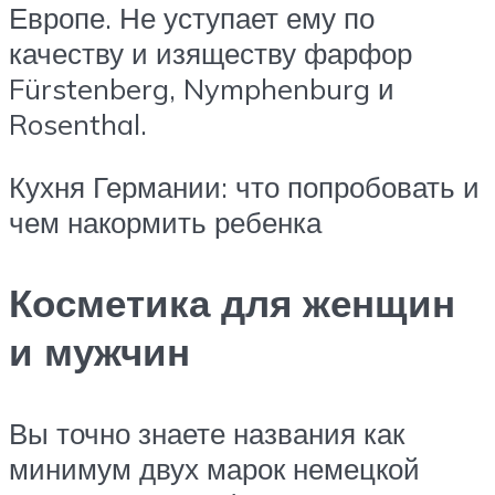
Европе. Не уступает ему по
качеству и изяществу фарфор
Fürstenberg, Nymphenburg и
Rosenthal.
Кухня Германии: что попробовать и
чем накормить ребенка
Косметика для женщин
и мужчин
Вы точно знаете названия как
минимум двух марок немецкой