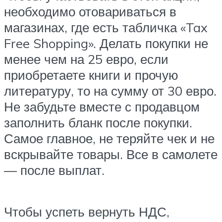
необходимо отовариваться в
магазинах, где есть табличка «Tax
Free Shopping». Делать покупки не
менее чем на 25 евро, если
приобретаете книги и прочую
литературу, то на сумму от 30 евро.
Не забудьте вместе с продавцом
заполнить бланк после покупки.
Самое главное, не теряйте чек и не
вскрывайте товары. Все в самолете
— после выплат.
Чтобы успеть вернуть НДС,