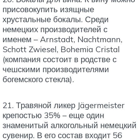
присовокупить изящные
хрустальные бокалы. Среди
немецких производителей с
именем – Arnstadt, Nachtmann,
Schott Zwiesel, Bohemia Cristal
(компания состоит в родстве с
чешскими производителями
богемского стекла).
21. Травяной ликер Jägermeister
крепостью 35% – еще один
знаменитый алкогольный немецкий
сувенир. В его состав входит 56