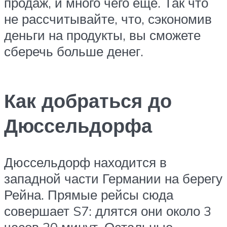
продаж, и много чего еще. Так что
не рассчитывайте, что, сэкономив
деньги на продукты, вы сможете
сберечь больше денег.
Как добраться до
Дюссельдорфа
Дюссельдорф находится в
западной части Германии на берегу
Рейна. Прямые рейсы сюда
совершает S7: длятся они около 3