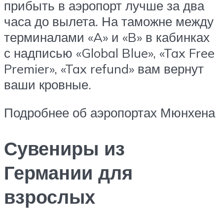
прибыть в аэропорт лучше за два
часа до вылета. На таможне между
терминалами «A» и «B» в кабинках
с надписью «Global Blue», «Tax Free
Premier», «Tax refund» вам вернут
ваши кровные.
Подробнее об аэропортах Мюнхена
Сувениры из
Германии для
взрослых