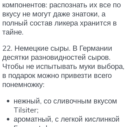
компонентов: распознать их все по
вкусу не могут даже знатоки, а
полный состав ликера хранится в
тайне.
22. Немецкие сыры. В Германии
десятки разновидностей сыров.
Чтобы не испытывать муки выбора,
в подарок можно привезти всего
понемножку:
нежный, со сливочным вкусом
Tilsiter;
ароматный, с легкой кислинкой