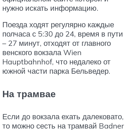
нужно искать информацию.
Поезда ходят регулярно каждые
полчаса с 5:30 до 24, время в пути
– 27 минут, отходят от главного
венского вокзала Wien
Hauptbahnhof, что недалеко от
южной части парка Бельведер.
На трамвае
Если до вокзала ехать далековато,
то можно сесть на трамвай Badner