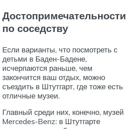
Достопримечательности
по соседству
Если варианты, что посмотреть с
детьми в Баден-Бадене,
исчерпаются раньше, чем
закончится ваш отдых, можно
съездить в Штутгарт, где тоже есть
отличные музеи.
Главный среди них, конечно, музей
Mercedes-Benz: в Штутгарте