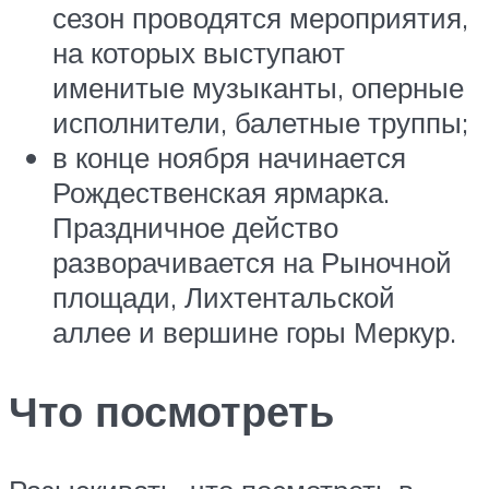
сезон проводятся мероприятия,
на которых выступают
именитые музыканты, оперные
исполнители, балетные труппы;
в конце ноября начинается
Рождественская ярмарка.
Праздничное действо
разворачивается на Рыночной
площади, Лихтентальской
аллее и вершине горы Меркур.
Что посмотреть