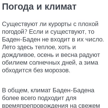
Погода и климат
Существуют ли курорты с плохой
погодой? Если и существуют, то
Баден-Баден не входит в их число.
Лето здесь теплое, хоть и
дождливое, осень и весна радуют
обилием солнечных дней, а зима
обходится без морозов.
В общем, климат Баден-Бадена
более всего подходит для
времяпрепровождения на свежем