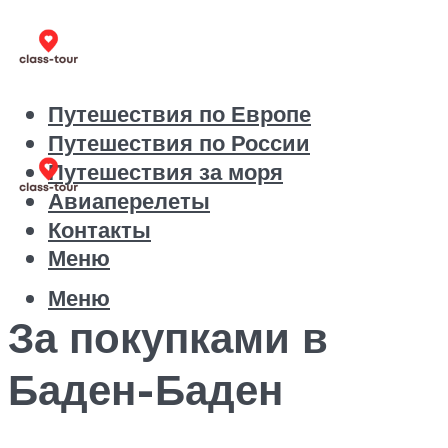
Путешествия по Европе
Путешествия по России
Путешествия за моря
Авиаперелеты
Контакты
Меню
Меню
За покупками в
Баден-Баден