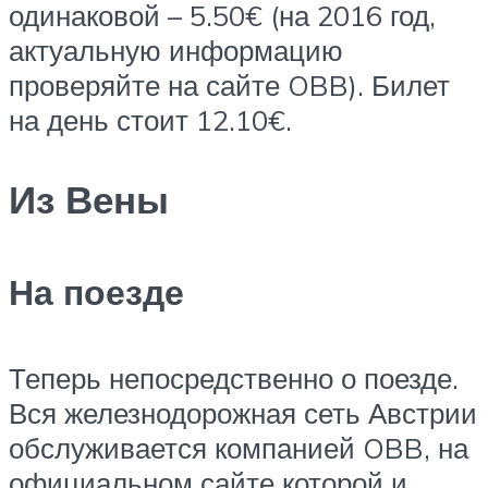
одинаковой – 5.50€ (на 2016 год,
актуальную информацию
проверяйте на сайте OBB). Билет
на день стоит 12.10€.
Из Вены
На поезде
Теперь непосредственно о поезде.
Вся железнодорожная сеть Австрии
обслуживается компанией OBB, на
официальном сайте которой и