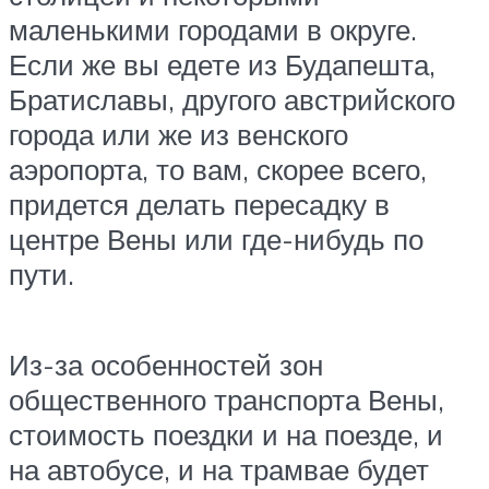
маленькими городами в округе.
Если же вы едете из Будапешта,
Братиславы, другого австрийского
города или же из венского
аэропорта, то вам, скорее всего,
придется делать пересадку в
центре Вены или где-нибудь по
пути.
Из-за особенностей зон
общественного транспорта Вены,
стоимость поездки и на поезде, и
на автобусе, и на трамвае будет