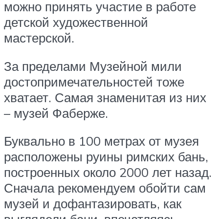
можно принять участие в работе
детской художественной
мастерской.
За пределами Музейной мили
достопримечательностей тоже
хватает. Самая знаменитая из них
– музей Фаберже.
Буквально в 100 метрах от музея
расположены руины римских бань,
построенных около 2000 лет назад.
Сначала рекомендуем обойти сам
музей и дофантазировать, как