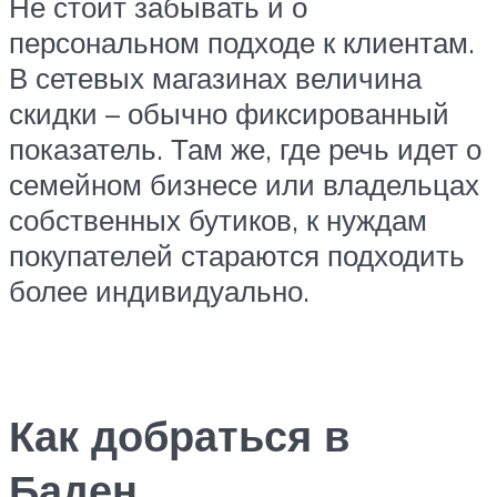
Не стоит забывать и о
персональном подходе к клиентам.
В сетевых магазинах величина
скидки – обычно фиксированный
показатель. Там же, где речь идет о
семейном бизнесе или владельцах
собственных бутиков, к нуждам
покупателей стараются подходить
более индивидуально.
Как добраться в
Баден