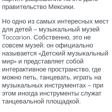
правительство Мексики.
Но одно из самых интересных мест
для детей – музыкальный музей
Toccarion. Собственно, это не
совсем музей: он официально
называется «Детский музыкальный
мир» и представляет собой
интерактивное пространство, где
можно петь, танцевать, играть на
музыкальных инструментах – при
этом иногда инструменты служат
танцевальной площадкой.