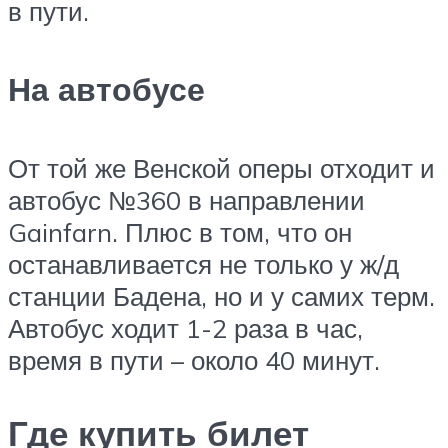
в пути.
На автобусе
От той же Венской оперы отходит и
автобус №360 в направлении
Gainfarn. Плюс в том, что он
останавливается не только у ж/д
станции Бадена, но и у самих терм.
Автобус ходит 1-2 раза в час,
время в пути – около 40 минут.
Где купить билет