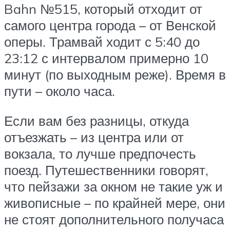
Bahn №515, который отходит от
самого центра города – от Венской
оперы. Трамвай ходит с 5:40 до
23:12 с интервалом примерно 10
минут (по выходным реже). Время в
пути – около часа.
Если вам без разницы, откуда
отъезжать – из центра или от
вокзала, то лучше предпочесть
поезд. Путешественники говорят,
что пейзажи за окном не такие уж и
живописные – по крайней мере, они
не стоят дополнительного получаса