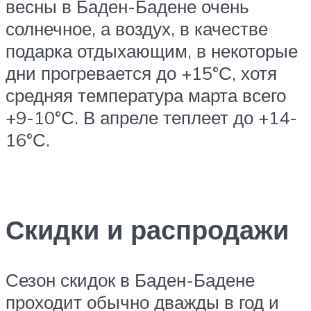
весны в Баден-Бадене очень
солнечное, а воздух, в качестве
подарка отдыхающим, в некоторые
дни прогревается до +15°С, хотя
средняя температура марта всего
+9-10°С. В апреле теплеет до +14-
16°С.
Скидки и распродажи
Сезон скидок в Баден-Бадене
проходит обычно дважды в год и