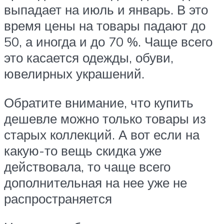
выпадает на июль и январь. В это
время цены на товары падают до
50, а иногда и до 70 %. Чаще всего
это касается одежды, обуви,
ювелирных украшений.
Обратите внимание, что купить
дешевле можно только товары из
старых коллекций. А вот если на
какую-то вещь скидка уже
действовала, то чаще всего
дополнительная на нее уже не
распространяется