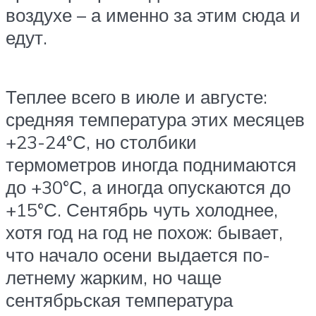
воздухе – а именно за этим сюда и
едут.
Теплее всего в июле и августе:
средняя температура этих месяцев
+23-24°С, но столбики
термометров иногда поднимаются
до +30°С, а иногда опускаются до
+15°С. Сентябрь чуть холоднее,
хотя год на год не похож: бывает,
что начало осени выдается по-
летнему жарким, но чаще
сентябрьская температура