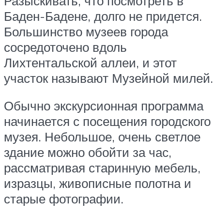
Разыскивать, что посмотреть в
Баден-Бадене, долго не придется.
Большинство музеев города
сосредоточено вдоль
Лихтентальской аллеи, и этот
участок называют Музейной милей.
Обычно экскурсионная программа
начинается с посещения городского
музея. Небольшое, очень светлое
здание можно обойти за час,
рассматривая старинную мебель,
изразцы, живописные полотна и
старые фотографии.