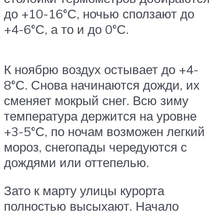
до +10-16°С, ночью сползают до
+4-6°С, а то и до 0°С.
К ноябрю воздух остывает до +4-
8°С. Снова начинаются дожди, их
сменяет мокрый снег. Всю зиму
температура держится на уровне
+3-5°С, по ночам возможен легкий
мороз, снегопады чередуются с
дождями или оттепелью.
Зато к марту улицы курорта
полностью высыхают. Начало