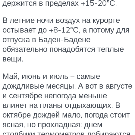
держится в пределах +15-20°С.
В летние ночи воздух на курорте
остывает до +8-12°С, а потому для
отпуска в Баден-Бадене
обязательно понадобятся теплые
вещи.
Май, июнь и июль – самые
дождливые месяцы. А вот в августе
и сентябре непогода меньше
влияет на планы отдыхающих. В
октябре дождей мало, погода стоит
ясная, но прохладная: днем
столбики термометров добираются