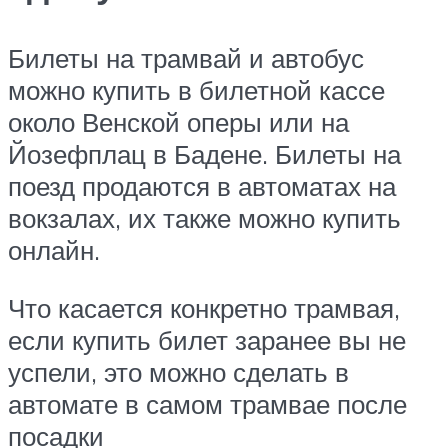
Билеты на трамвай и автобус
можно купить в билетной кассе
около Венской оперы или на
Йозефплац в Бадене. Билеты на
поезд продаются в автоматах на
вокзалах, их также можно купить
онлайн.
Что касается конкретно трамвая,
если купить билет заранее вы не
успели, это можно сделать в
автомате в самом трамвае после
посадки