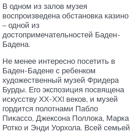
В одном из залов музея
воспроизведена обстановка казино
– одной из
достопримечательностей Баден-
Бадена.
Не менее интересно посетить в
Баден-Бадене с ребенком
художественный музей Фридера
Бурды. Его экспозиция посвящена
искусству ХХ-XXI веков, и музей
гордится полотнами Пабло
Пикассо, Джексона Поллока, Марка
Ротко и Энди Уорхола. Всей семьей