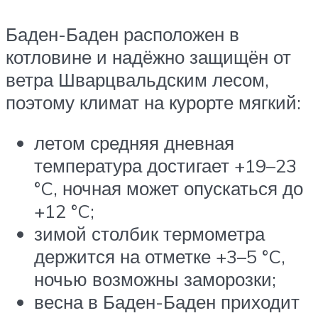
Баден-Баден расположен в
котловине и надёжно защищён от
ветра Шварцвальдским лесом,
поэтому климат на курорте мягкий:
летом средняя дневная
температура достигает +19–23
°C, ночная может опускаться до
+12 °C;
зимой столбик термометра
держится на отметке +3–5 °C,
ночью возможны заморозки;
весна в Баден-Баден приходит