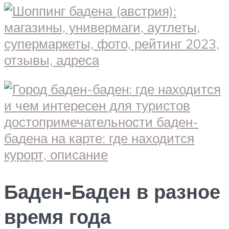
Баден-Баден в разное
время года