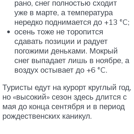
рано, снег полностью сходит
уже в марте, а температура
нередко поднимается до +13 °C;
осень тоже не торопится
сдавать позиции и радует
погожими деньками. Мокрый
снег выпадает лишь в ноябре, а
воздух остывает до +6 °C.
Туристы едут на курорт круглый год,
но «высокий» сезон здесь длится с
мая до конца сентября и в период
рождественских каникул.