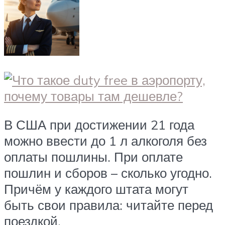
В США при достижении 21 года
можно ввести до 1 л алкоголя без
оплаты пошлины. При оплате
пошлин и сборов – сколько угодно.
Причём у каждого штата могут
быть свои правила: читайте перед
поездкой.