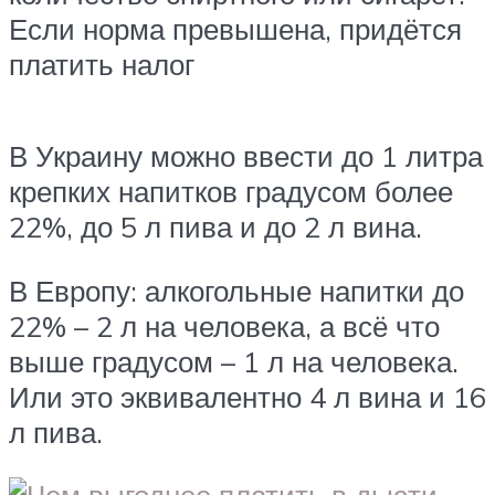
Если норма превышена, придётся
платить налог
В Украину можно ввести до 1 литра
крепких напитков градусом более
22%, до 5 л пива и до 2 л вина.
В Европу: алкогольные напитки до
22% – 2 л на человека, а всё что
выше градусом – 1 л на человека.
Или это эквивалентно 4 л вина и 16
л пива.