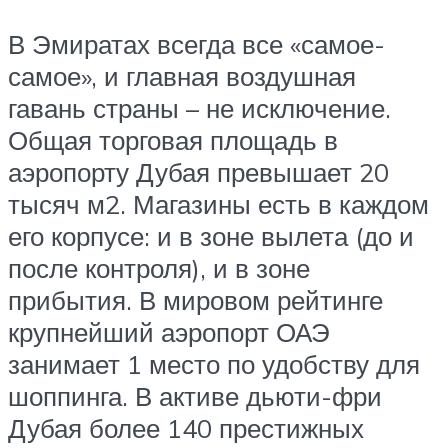
В Эмиратах всегда все «самое-
самое», и главная воздушная
гавань страны – не исключение.
Общая торговая площадь в
аэропорту Дубая превышает 20
тысяч м2. Магазины есть в каждом
его корпусе: и в зоне вылета (до и
после контроля), и в зоне
прибытия. В мировом рейтинге
крупнейший аэропорт ОАЭ
занимает 1 место по удобству для
шоппинга. В активе дьюти-фри
Дубая более 140 престижных