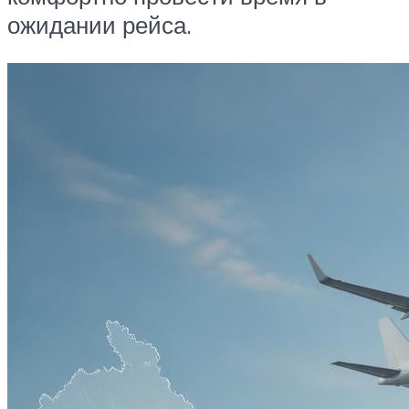
ожидании рейса.