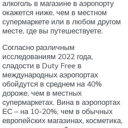
алкоголь в магазине в аэропорту
окажется ниже, чем в местном
супермаркете или в любом другом
месте, где вы путешествуете.
Согласно различным
исследованиям 2022 года,
сладости в Duty Free в
международных аэропортах
обойдутся в среднем на 40%
дороже, чем в местных
супермаркетах. Вина в аэропортах
ЕС – на 10-20%, чем в обычных
европейских магазинах, косметика,