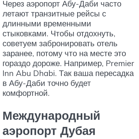
Через аэропорт Абу-Даби часто
летают транзитные рейсы с
длинными временными
стыковками. Чтобы отдохнуть,
советуем забронировать отель
заранее, потому что на месте это
гораздо дороже. Например, Premier
Inn Abu Dhabi. Так ваша пересадка
в Абу-Даби точно будет
комфортной.
Международный
аэропорт Дубая