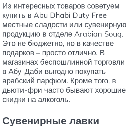
Из интересных товаров советуем
купить в Abu Dhabi Duty Free
местные сладости или сувенирную
продукцию в отделе Arabian Souq.
Это не бюджетно, но в качестве
подарков – просто отлично. В
магазинах беспошлинной торговли
в Абу-Даби выгодно покупать
арабский парфюм. Кроме того, в
дьюти-фри часто бывают хорошие
скидки на алкоголь.
Сувенирные лавки