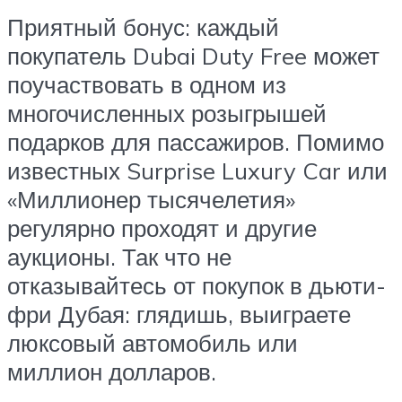
Приятный бонус: каждый
покупатель Dubai Duty Free может
поучаствовать в одном из
многочисленных розыгрышей
подарков для пассажиров. Помимо
известных Surprise Luxury Car или
«Миллионер тысячелетия»
регулярно проходят и другие
аукционы. Так что не
отказывайтесь от покупок в дьюти-
фри Дубая: глядишь, выиграете
люксовый автомобиль или
миллион долларов.