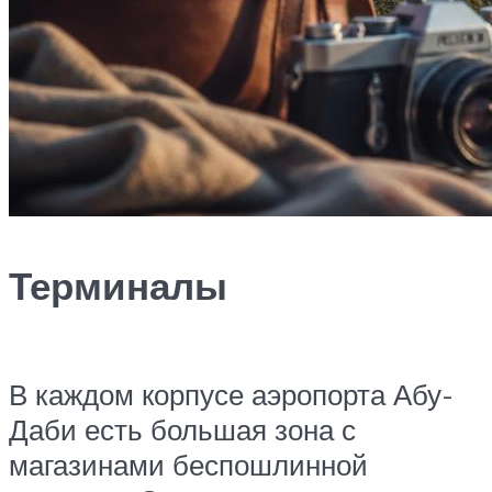
Терминалы
В каждом корпусе аэропорта Абу-
Даби есть большая зона с
магазинами беспошлинной