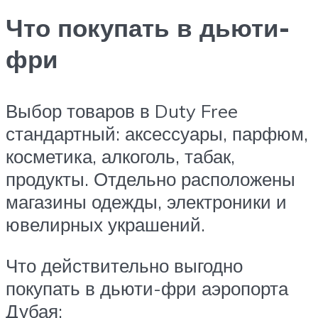
Что покупать в дьюти-
фри
Выбор товаров в Duty Free
стандартный: аксессуары, парфюм,
косметика, алкоголь, табак,
продукты. Отдельно расположены
магазины одежды, электроники и
ювелирных украшений.
Что действительно выгодно
покупать в дьюти-фри аэропорта
Дубая: