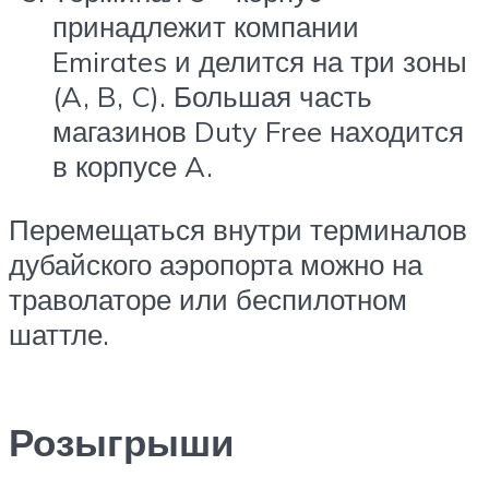
принадлежит компании
Emirates и делится на три зоны
(A, B, C). Большая часть
магазинов Duty Free находится
в корпусе A.
Перемещаться внутри терминалов
дубайского аэропорта можно на
траволаторе или беспилотном
шаттле.
Розыгрыши