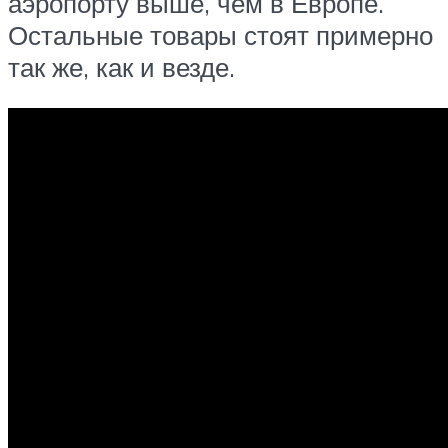
аэропорту выше, чем в Европе.
Остальные товары стоят примерно
так же, как и везде.