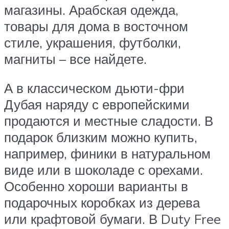
магазины. Арабская одежда,
товары для дома в восточном
стиле, украшения, футболки,
магниты – все найдете.
А в классическом дьюти-фри
Дубая наряду с европейскими
продаются и местные сладости. В
подарок близким можно купить,
например, финики в натуральном
виде или в шоколаде с орехами.
Особенно хороши варианты в
подарочных коробках из дерева
или крафтовой бумаги. В Duty Free