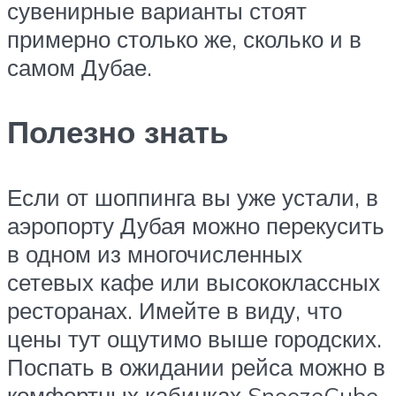
сувенирные варианты стоят
примерно столько же, сколько и в
самом Дубае.
Полезно знать
Если от шоппинга вы уже устали, в
аэропорту Дубая можно перекусить
в одном из многочисленных
сетевых кафе или высококлассных
ресторанах. Имейте в виду, что
цены тут ощутимо выше городских.
Поспать в ожидании рейса можно в
комфортных кабинках SnoozeCube