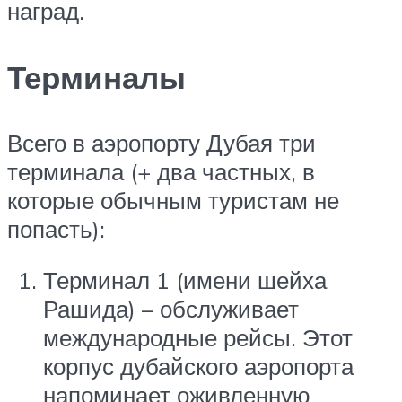
наград.
Терминалы
Всего в аэропорту Дубая три
терминала (+ два частных, в
которые обычным туристам не
попасть):
Терминал 1 (имени шейха
Рашида) – обслуживает
международные рейсы. Этот
корпус дубайского аэропорта
напоминает оживленную