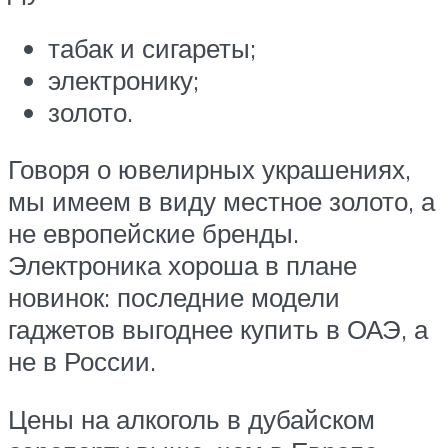
табак и сигареты;
электронику;
золото.
Говоря о ювелирных украшениях,
мы имеем в виду местное золото, а
не европейские бренды.
Электроника хороша в плане
новинок: последние модели
гаджетов выгоднее купить в ОАЭ, а
не в России.
Цены на алкоголь в дубайском