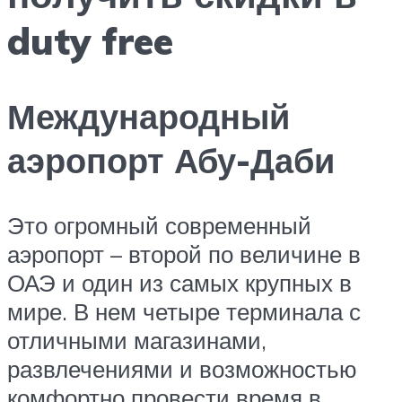
duty free
Международный
аэропорт Абу-Даби
Это огромный современный
аэропорт – второй по величине в
ОАЭ и один из самых крупных в
мире. В нем четыре терминала с
отличными магазинами,
развлечениями и возможностью
комфортно провести время в