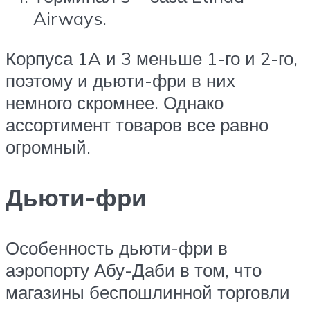
Airways.
Корпуса 1A и 3 меньше 1-го и 2-го,
поэтому и дьюти-фри в них
немного скромнее. Однако
ассортимент товаров все равно
огромный.
Дьюти-фри
Особенность дьюти-фри в
аэропорту Абу-Даби в том, что
магазины беспошлинной торговли