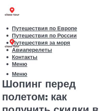
Путешествия по Европе
Путешествия по России
Путешествия за моря
Авиаперелеты
Контакты
Меню
Меню
Шопинг перед
полетом: как
получить скидки в