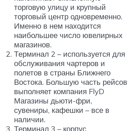
торговую улицу и крупный
торговый центр одновременно.
Именно в нем находится
наибольшее число ювелирных
магазинов.
Терминал 2 – используется для
обслуживания чартеров и
полетов в страны Ближнего
Востока. Большую часть рейсов
выполняет компания FlyD
Магазины дьюти-фри,
сувениры, кафешки – все в
наличии.
Терминал 3 – корпус