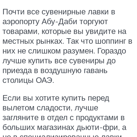
Почти все сувенирные лавки в
аэропорту Абу-Даби торгуют
товарами, которые вы увидите на
местных рынках. Так что шоппинг в
них не слишком разумен. Гораздо
лучше купить все сувениры до
приезда в воздушную гавань
столицы ОАЭ.
Если вы хотите купить перед
вылетом сладости, лучше
загляните в отдел с продуктами в
больших магазинах дьюти-фри, а
не в специализированные лавки.