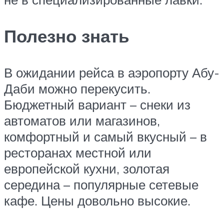
Полезно знать
В ожидании рейса в аэропорту Абу-
Даби можно перекусить.
Бюджетный вариант – снеки из
автоматов или магазинов,
комфортный и самый вкусный – в
ресторанах местной или
европейской кухни, золотая
середина – популярные сетевые
кафе. Цены довольно высокие.