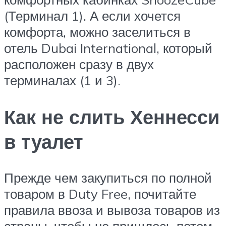
(Терминал 1). А если хочется
комфорта, можно заселиться в
отель Dubai International, который
расположен сразу в двух
терминалах (1 и 3).
Как не слить Хеннесси
в туалет
Прежде чем закупиться по полной
товаром в Duty Free, почитайте
правила ввоза и вывоза товаров из