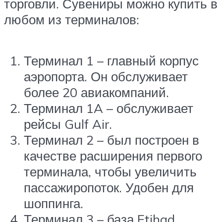
торговли. Сувениры можно купить в
любом из терминалов:
Терминал 1 – главный корпус
аэропорта. Он обслуживает
более 20 авиакомпаний.
Терминал 1A – обслуживает
рейсы Gulf Air.
Терминал 2 – был построен в
качестве расширения первого
терминала, чтобы увеличить
пассажиропоток. Удобен для
шоппинга.
Терминал 3 – база Etihad