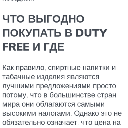
ЧТО ВЫГОДНО
ПОКУПАТЬ В DUTY
FREE И ГДЕ
Как правило, спиртные напитки и
табачные изделия являются
лучшими предложениями просто
потому, что в большинстве стран
мира они облагаются самыми
высокими налогами. Однако это не
обязательно означает, что цена на