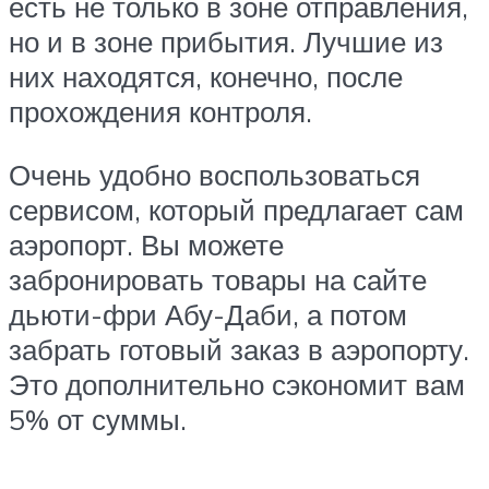
есть не только в зоне отправления,
но и в зоне прибытия. Лучшие из
них находятся, конечно, после
прохождения контроля.
Очень удобно воспользоваться
сервисом, который предлагает сам
аэропорт. Вы можете
забронировать товары на сайте
дьюти-фри Абу-Даби, а потом
забрать готовый заказ в аэропорту.
Это дополнительно сэкономит вам
5% от суммы.