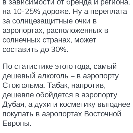
в зависимости от бренда и региона,
на 10-25% дороже. Ну а переплата
за солнцезащитные очки в
аэропортах, расположенных в
солнечных странах, может
составить до 30%.
По статистике этого года, самый
дешевый алкоголь – в аэропорту
Стокгольма. Табак, напротив,
дешевле обойдется в аэропорту
Дубая, а духи и косметику выгоднее
покупать в аэропортах Восточной
Европы.