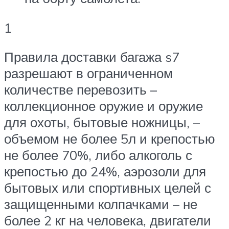
1
Правила доставки багажа s7
разрешают в ограниченном
количестве перевозить –
коллекционное оружие и оружие
для охоты, бытовые ножницы, –
объемом не более 5л и крепостью
не более 70%, либо алкоголь с
крепостью до 24%, аэрозоли для
бытовых или спортивных целей с
защищенными колпачками – не
более 2 кг на человека, двигатели