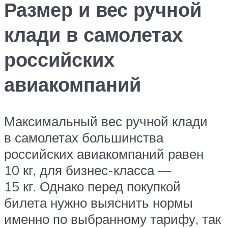
Размер и вес ручной
клади в самолетах
российских
авиакомпаний
Максимальный вес ручной клади
в самолетах большинства
российских авиакомпаний равен
10 кг, для бизнес-класса —
15 кг. Однако перед покупкой
билета нужно выяснить нормы
именно по выбранному тарифу, так