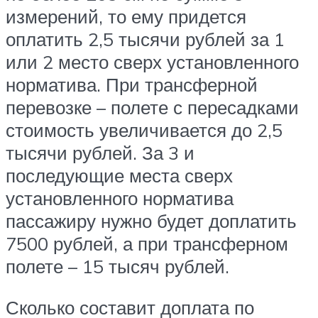
измерений, то ему придется
оплатить 2,5 тысячи рублей за 1
или 2 место сверх установленного
норматива. При трансферной
перевозке – полете с пересадками
стоимость увеличивается до 2,5
тысячи рублей. За 3 и
последующие места сверх
установленного норматива
пассажиру нужно будет доплатить
7500 рублей, а при трансферном
полете – 15 тысяч рублей.
Сколько составит доплата по