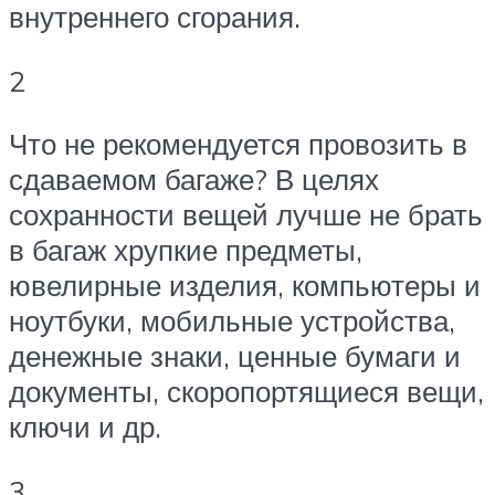
внутреннего сгорания.
2
Что не рекомендуется провозить в
сдаваемом багаже? В целях
сохранности вещей лучше не брать
в багаж хрупкие предметы,
ювелирные изделия, компьютеры и
ноутбуки, мобильные устройства,
денежные знаки, ценные бумаги и
документы, скоропортящиеся вещи,
ключи и др.
3