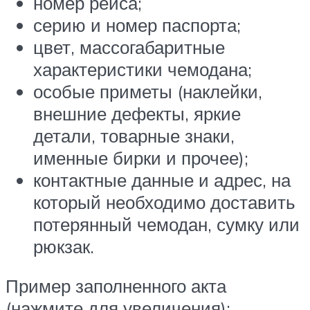
номер рейса;
серию и номер паспорта;
цвет, массогабаритные
характеристики чемодана;
особые приметы (наклейки,
внешние дефекты, яркие
детали, товарные знаки,
именные бирки и прочее);
контактные данные и адрес, на
который необходимо доставить
потерянный чемодан, сумку или
рюкзак.
Пример заполненного акта
(нажмите для увеличения):