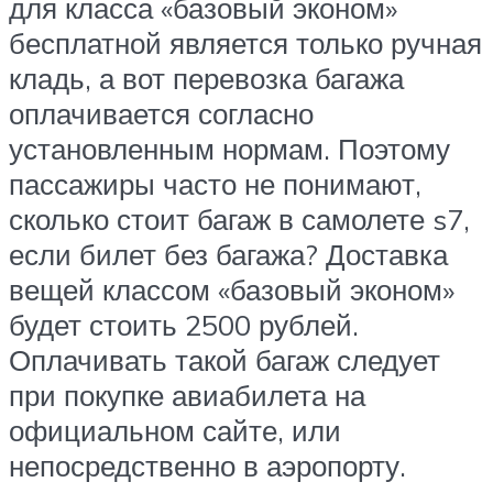
для класса «базовый эконом»
бесплатной является только ручная
кладь, а вот перевозка багажа
оплачивается согласно
установленным нормам. Поэтому
пассажиры часто не понимают,
сколько стоит багаж в самолете s7,
если билет без багажа? Доставка
вещей классом «базовый эконом»
будет стоить 2500 рублей.
Оплачивать такой багаж следует
при покупке авиабилета на
официальном сайте, или
непосредственно в аэропорту.