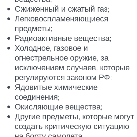
Сжиженный и сжатый газ;
Легковоспламеняющиеся
предметы;
Радиоактивные вещества;
Холодное, газовое и
огнестрельное оружие, за
исключением случаев, которые
регулируются законом РФ;
Ядовитые химические
соединения;
Окисляющие вещества;
Другие предметы, которые могут
создать критическую ситуацию
на борту самолета.