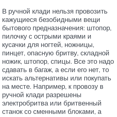
В ручной клади нельзя провозить
кажущиеся безобидными вещи
бытового предназначения: штопор,
пилочку с острыми краями и
кусачки для ногтей, ножницы,
пинцет, опасную бритву, складной
ножик, штопор, спицы. Все это надо
сдавать в багаж, а если его нет, то
искать альтернативы или покупать
на месте. Например, к провозу в
ручной клади разрешены
электробритва или бритвенный
станок со сменными блоками, а