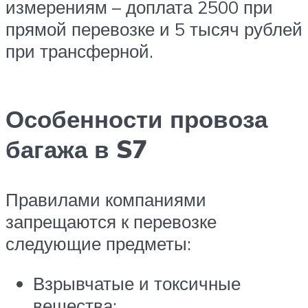
измерениям – доплата 2500 при
прямой перевозке и 5 тысяч рублей
при трансферной.
Особенности провоза
багажа в S7
Правилами компаниями
запрещаются к перевозке
следующие предметы:
Взрывчатые и токсичные
вещества;