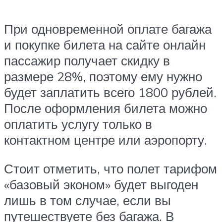
При одновременной оплате багажа
и покупке билета на сайте онлайн
пассажир получает скидку в
размере 28%, поэтому ему нужно
будет заплатить всего 1800 рублей.
После оформления билета можно
оплатить услугу только в
контактном центре или аэропорту.
Стоит отметить, что полет тарифом
«базовый эконом» будет выгоден
лишь в том случае, если вы
путешествуете без багажа. В