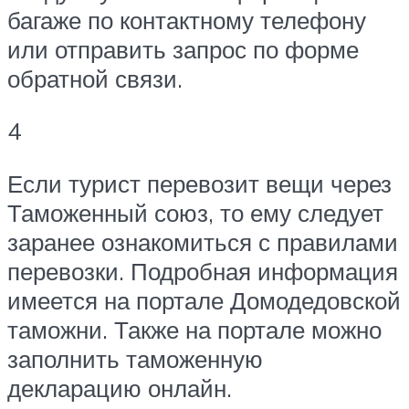
багаже по контактному телефону
или отправить запрос по форме
обратной связи.
4
Если турист перевозит вещи через
Таможенный союз, то ему следует
заранее ознакомиться с правилами
перевозки. Подробная информация
имеется на портале Домодедовской
таможни. Также на портале можно
заполнить таможенную
декларацию онлайн.