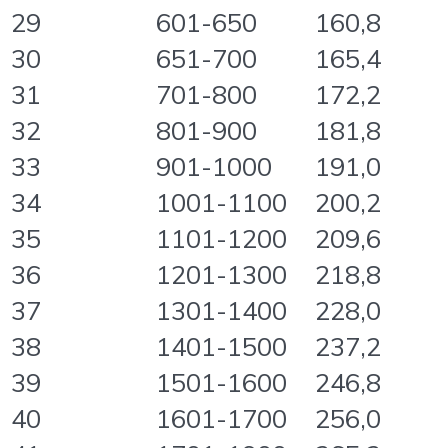
29
601-650
160,8
30
651-700
165,4
31
701-800
172,2
32
801-900
181,8
33
901-1000
191,0
34
1001-1100
200,2
35
1101-1200
209,6
36
1201-1300
218,8
37
1301-1400
228,0
38
1401-1500
237,2
39
1501-1600
246,8
40
1601-1700
256,0