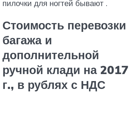
пилочки для ногтей бывают .
Стоимость перевозки
багажа и
дополнительной
ручной клади на 2017
г., в рублях с НДС