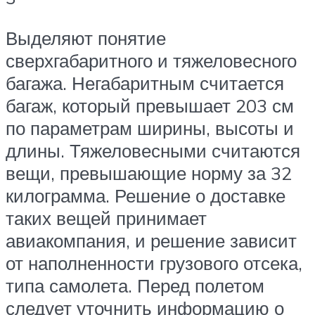
Выделяют понятие
сверхгабаритного и тяжеловесного
багажа. Негабаритным считается
багаж, который превышает 203 см
по параметрам ширины, высоты и
длины. Тяжеловесными считаются
вещи, превышающие норму за 32
килограмма. Решение о доставке
таких вещей принимает
авиакомпания, и решение зависит
от наполненности грузового отсека,
типа самолета. Перед полетом
следует уточнить информацию о