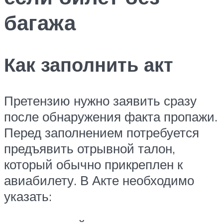
багажа
Как заполнить акт
Претензию нужно заявить сразу
после обнаружения факта пропажи.
Перед заполнением потребуется
предъявить отрывной талон,
который обычно прикреплен к
авиабилету. В Акте необходимо
указать: