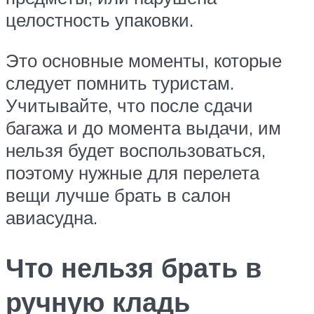
целостность упаковки.
Это основные моменты, которые
следует помнить туристам.
Учитывайте, что после сдачи
багажа и до момента выдачи, им
нельзя будет воспользоваться,
поэтому нужные для перелета
вещи лучше брать в салон
авиасудна.
Что нельзя брать в
ручную кладь