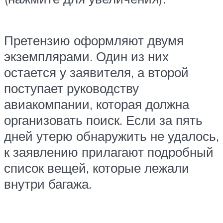
Претензию оформляют двумя
экземплярами. Один из них
остается у заявителя, а второй
поступает руководству
авиакомпании, которая должна
организовать поиск. Если за пять
дней утерю обнаружить не удалось,
к заявлению прилагают подробный
список вещей, которые лежали
внутри багажа.