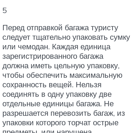
5
Перед отправкой багажа туристу
следует тщательно упаковать сумку
или чемодан. Каждая единица
зарегистрированного багажа
должна иметь цельную упаковку,
чтобы обеспечить максимальную
сохранность вещей. Нельзя
соединять в одну упаковку две
отдельные единицы багажа. Не
разрешается перевозить багаж, из
упаковки которого торчат острые
предметы, или нарушена