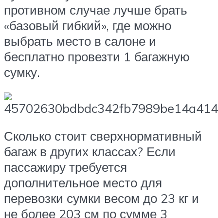
противном случае лучше брать
«базовый гибкий», где можно
выбрать место в салоне и
бесплатно провезти 1 багажную
сумку.
Сколько стоит сверхнормативный
багаж в других классах? Если
пассажиру требуется
дополнительное место для
перевозки сумки весом до 23 кг и
не более 203 см по сумме 3