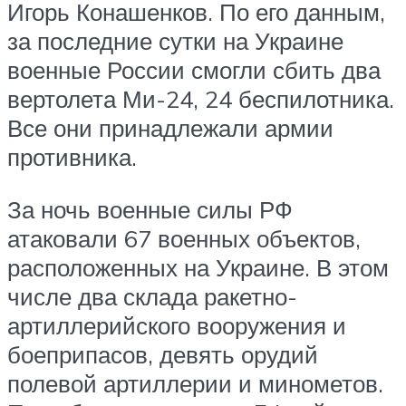
Игорь Конашенков. По его данным,
за последние сутки на Украине
военные России смогли сбить два
вертолета Ми-24, 24 беспилотника.
Все они принадлежали армии
противника.
За ночь военные силы РФ
атаковали 67 военных объектов,
расположенных на Украине. В этом
числе два склада ракетно-
артиллерийского вооружения и
боеприпасов, девять орудий
полевой артиллерии и минометов.