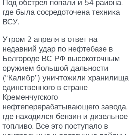
Под обстрел попали и 54 района,
где была сосредоточена техника
ВСУ.
Утром 2 апреля в ответ на
недавний удар по нефтебазе в
Белгороде ВС РФ высокоточным
оружием большой дальности
(“Калибр”) уничтожили хранилища
единственного в стране
Кременчугского
нефтеперерабатывающего завода,
где находился бензин и дизельное
топливо. Все это поступало в