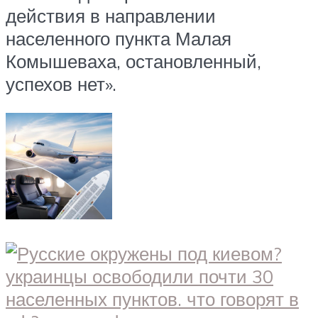
действия в направлении
населенного пункта Малая
Комышеваха, остановленный,
успехов нет».