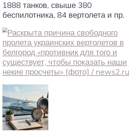
1888 танков, свыше 380
беспилотника, 84 вертолета и пр.