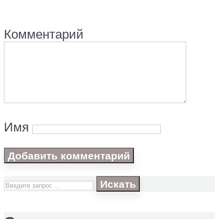
Комментарий
Имя
Искать