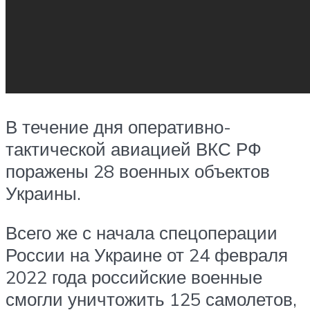
В течение дня оперативно-
тактической авиацией ВКС РФ
поражены 28 военных объектов
Украины.
Всего же с начала спецоперации
России на Украине от 24 февраля
2022 года российские военные
смогли уничтожить 125 самолетов,