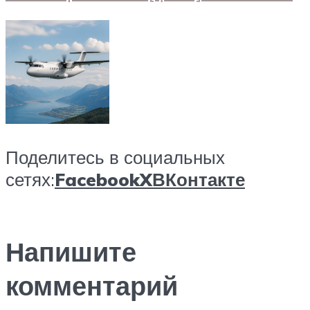
Поделитесь в социальных
сетях:
Facebook
X
ВКонтакте
Напишите
комментарий