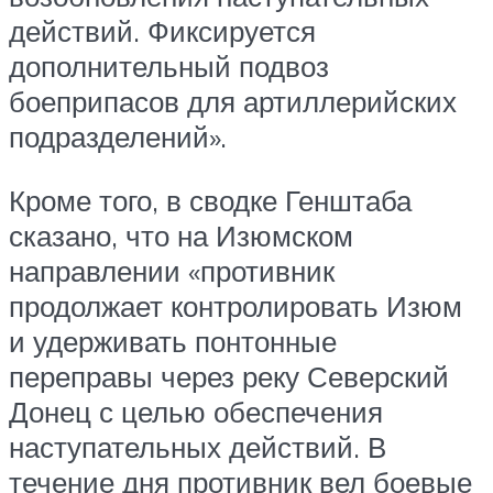
действий. Фиксируется
дополнительный подвоз
боеприпасов для артиллерийских
подразделений».
Кроме того, в сводке Генштаба
сказано, что на Изюмском
направлении «противник
продолжает контролировать Изюм
и удерживать понтонные
переправы через реку Северский
Донец с целью обеспечения
наступательных действий. В
течение дня противник вел боевые