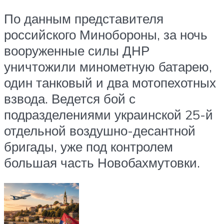
По данным представителя
российского Минобороны, за ночь
вооруженные силы ДНР
уничтожили минометную батарею,
один танковый и два мотопехотных
взвода. Ведется бой с
подразделениями украинской 25-й
отдельной воздушно-десантной
бригады, уже под контролем
большая часть Новобахмутовки.