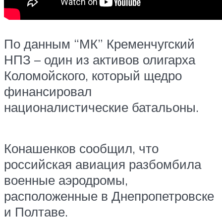
По данным “МК” Кременчугский
НПЗ – один из активов олигарха
Коломойского, который щедро
финансировал
националистические батальоны.
Конашенков сообщил, что
российская авиация разбомбила
военные аэродромы,
расположенные в Днепропетровске
и Полтаве.