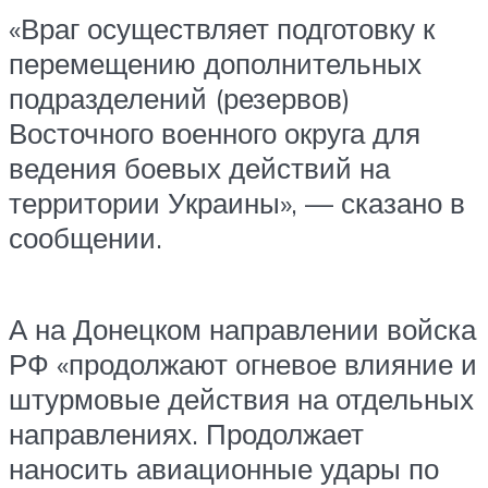
«Враг осуществляет подготовку к
перемещению дополнительных
подразделений (резервов)
Восточного военного округа для
ведения боевых действий на
территории Украины», — сказано в
сообщении.
А на Донецком направлении войска
РФ «продолжают огневое влияние и
штурмовые действия на отдельных
направлениях. Продолжает
наносить авиационные удары по