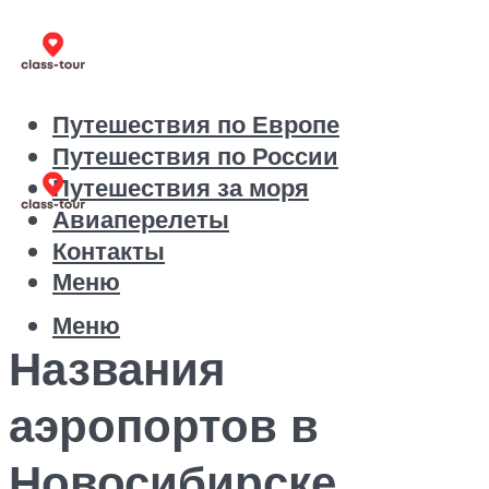
Путешествия по Европе
Путешествия по России
Путешествия за моря
Авиаперелеты
Контакты
Меню
Меню
Названия
аэропортов в
Новосибирске