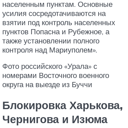
населенным пунктам. Основные
усилия сосредотачиваются на
взятии под контроль населенных
пунктов Попасна и Рубежное, а
также установлении полного
контроля над Мариуполем».
Фото российского «Урала» с
номерами Восточного военного
округа на выезде из Буччи
Блокировка Харькова,
Чернигова и Изюма