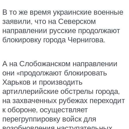
В то же время украинские военные
заявили, что на Северском
направлении русские продолжают
блокировку города Чернигова.
А на Слобожанском направлении
они «продолжают блокировать
Харьков и производить
артиллерийские обстрелы города,
на захваченных рубежах переходит
к обороне, осуществляет
перегруппировку войск для
возобновления наступательных