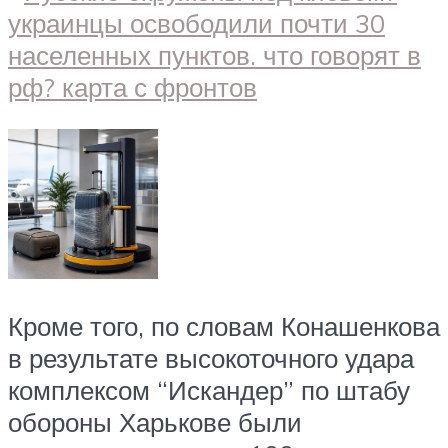
Кроме того, по словам Конашенкова
в результате высокоточного удара
комплексом “Искандер” по штабу
обороны Харькове были