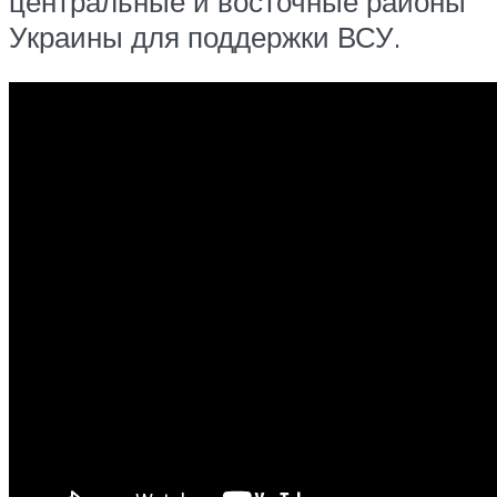
центральные и восточные районы
Украины для поддержки ВСУ.