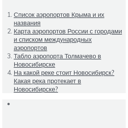
Список аэропортов Крыма и их
названия
Карта аэропортов России с городами
и списком международных
аэропортов
Табло аэропорта Толмачево в
Новосибирске
На какой реке стоит Новосибирск?
Какая река протекает в
Новосибирске?