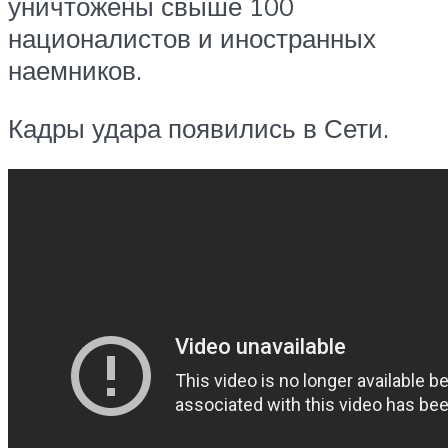
уничтожены свыше 100
националистов и иностранных
наемников.
Кадры удара появились в Сети.