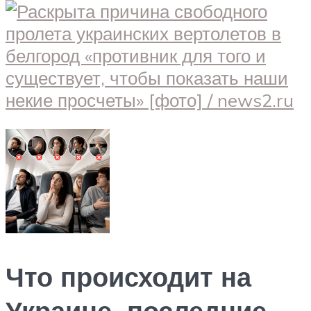
Что происходит на
Украине, последние