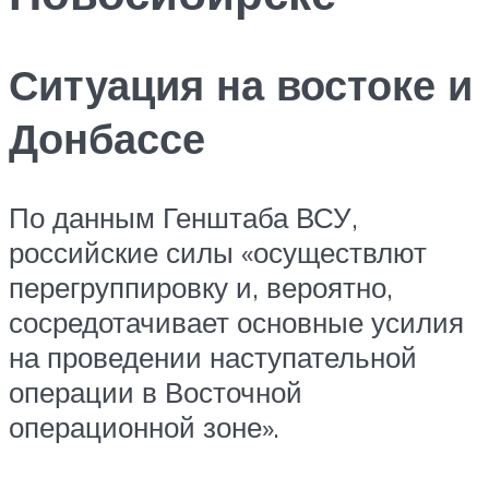
Ситуация на востоке и
Донбассе
По данным Генштаба ВСУ,
российские силы «осуществлют
перегруппировку и, вероятно,
сосредотачивает основные усилия
на проведении наступательной
операции в Восточной
операционной зоне».