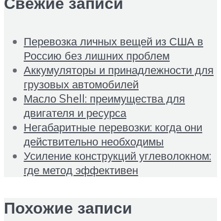
Свежие записи
Перевозка личных вещей из США в
Россию без лишних проблем
Аккумуляторы и принадлежности для
грузовых автомобилей
Масло Shell: преимущества для
двигателя и ресурса
Негабаритные перевозки: когда они
действительно необходимы
Усиление конструкций углеволокном:
где метод эффективен
Похожие записи