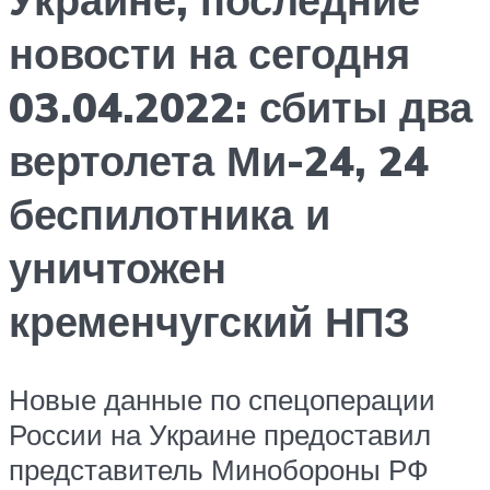
новости на сегодня
03.04.2022: сбиты два
вертолета Ми-24, 24
беспилотника и
уничтожен
кременчугский НПЗ
Новые данные по спецоперации
России на Украине предоставил
представитель Минобороны РФ