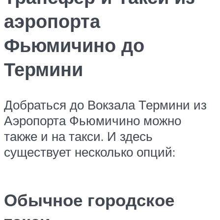
аэропорта
Фьюмичино до
Термини
Добраться до Вокзала Термини из
Аэропорта Фьюмичино можно
также и на такси. И здесь
существует несколько опций:
Обычное городское