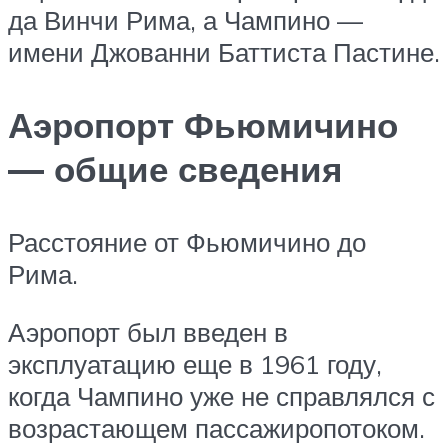
да Винчи Рима, а Чампино —
имени Джованни Баттиста Пастине.
Аэропорт Фьюмичино
— общие сведения
Расстояние от Фьюмичино до
Рима.
Аэропорт был введен в
эксплуатацию еще в 1961 году,
когда Чампино уже не справлялся с
возрастающем пассажиропотоком.