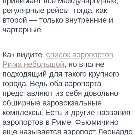
принимает все международные,
регулярные рейсы, тогда, как
второй — только внутренние и
чартерные.
Как видите,
список аэропортов
Рима небольшой
, но вполне
подходящий для такого крупного
города. Ведь оба аэропорта
представляют из себя довольно
обширные аэровокзальные
комплексы. Есть и другие названия
аэропортов в Риме. Фьюмичино
еще называется аэропорт Леонардо