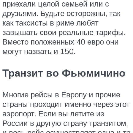
приехали целой семьей или с
друзьями. Будьте осторожны, так
как таксисты в риме любят
завышать свои реальные тарифы.
Вместо положенных 40 евро они
могут назвать и 150.
Транзит во Фьюмичино
Многие рейсы в Европу и прочие
страны проходит именно через этот
аэропорт. Если вы летите из
России в другую страну транзитом,
и весь рейс осуществляет одна и та