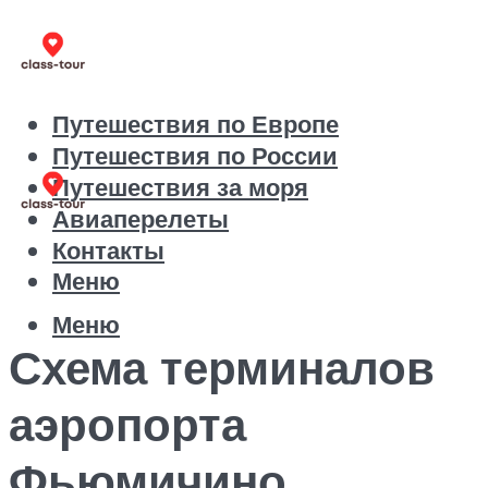
Путешествия по Европе
Путешествия по России
Путешествия за моря
Авиаперелеты
Контакты
Меню
Меню
Схема терминалов
аэропорта
Фьюмичино