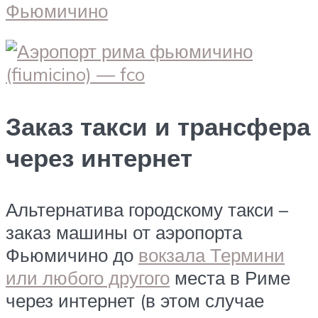
Заказ такси и трансфера
через интернет
Альтернатива городскому такси –
заказ машины от аэропорта
Фьюмичино до
вокзала Термини
или любого другого
места в Риме
через интернет (в этом случае