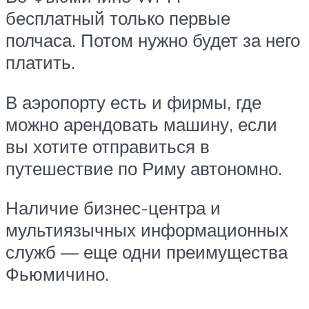
бесплатный только первые
полчаса. Потом нужно будет за него
платить.
В аэропорту есть и фирмы, где
можно арендовать машину, если
вы хотите отправиться в
путешествие по Риму автономно.
Наличие бизнес-центра и
мультиязычных информационных
служб — еще одни преимущества
Фьюмичино.