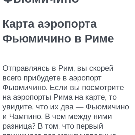
Карта аэропорта
Фьюмичино в Риме
Отправляясь в Рим, вы скорей
всего прибудете в аэропорт
Фьюмичино. Если вы посмотрите
на аэропорты Рима на карте, то
увидите, что их два — Фьюмичино
и Чампино. В чем между ними
разница? В том, что первый