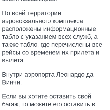
По всей территории
аэровокзального комплекса
расположены информационные
табло с указанием всех служб, а
также табло, где перечислены все
рейсы со временем их прилета и
вылета.
Внутри аэропорта Леонардо да
Винчи.
Если вы хотите оставить свой
багаж, то можете его оставить в