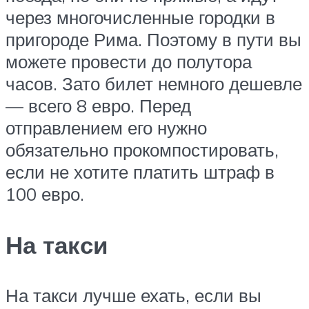
через многочисленные городки в
пригороде Рима. Поэтому в пути вы
можете провести до полутора
часов. Зато билет немного дешевле
— всего 8 евро. Перед
отправлением его нужно
обязательно прокомпостировать,
если не хотите платить штраф в
100 евро.
На такси
На такси лучше ехать, если вы