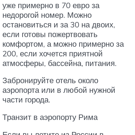
уже примерно в 70 евро за
недорогой номер. Можно
остановиться и за 30 на двоих,
если готовы пожертвовать
комфортом, а можно примерно за
200, если хочется приятной
атмосферы, бассейна, питания.
Забронируйте отель около
аэропорта или в любой нужной
части города.
Транзит в аэропорту Рима
Если вы летите из России в