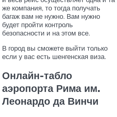
же компания, то тогда получать
багаж вам не нужно. Вам нужно
будет пройти контроль
безопасности и на этом все.
В город вы сможете выйти только
если у вас есть шенгенская виза.
Онлайн-табло
аэропорта Рима им.
Леонардо да Винчи