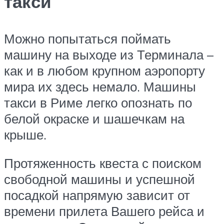
такси
Можно попытаться поймать
машину на выходе из Терминала –
как и в любом крупном аэропорту
мира их здесь немало. Машины
такси в Риме легко опознать по
белой окраске и шашечкам на
крыше.
Протяженность квеста с поиском
свободной машины и успешной
посадкой напрямую зависит от
времени прилета Вашего рейса и