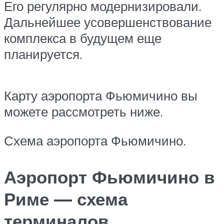
Его регулярно модернизировали.
Дальнейшее усовершенствование
комплекса в будущем еще
планируется.
Карту аэропорта Фьюмичино вы
можете рассмотреть ниже.
Схема аэропорта Фьюмичино.
Аэропорт Фьюмичино в
Риме — схема
терминалов