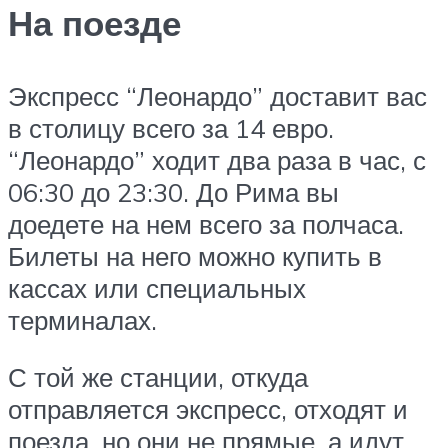
На поезде
Экспресс “Леонардо” доставит вас
в столицу всего за 14 евро.
“Леонардо” ходит два раза в час, с
06:30 до 23:30. До Рима вы
доедете на нем всего за полчаса.
Билеты на него можно купить в
кассах или специальных
терминалах.
С той же станции, откуда
отправляется экспресс, отходят и
поезда, но они не прямые, а идут