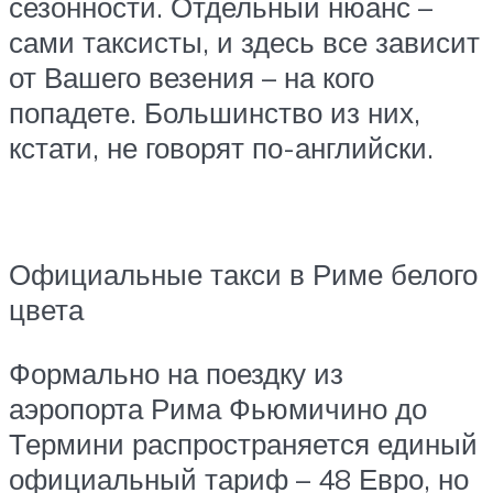
сезонности. Отдельный нюанс –
сами таксисты, и здесь все зависит
от Вашего везения – на кого
попадете. Большинство из них,
кстати, не говорят по-английски.
Официальные такси в Риме белого
цвета
Формально на поездку из
аэропорта Рима Фьюмичино до
Термини распространяется единый
официальный тариф – 48 Евро, но