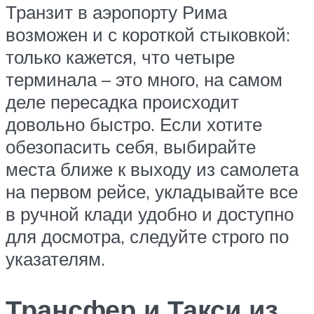
Транзит в аэропорту Рима
возможен и с короткой стыковкой:
только кажется, что четыре
терминала – это много, на самом
деле пересадка происходит
довольно быстро. Если хотите
обезопасить себя, выбирайте
места ближе к выходу из самолета
на первом рейсе, укладывайте все
в ручной клади удобно и доступно
для досмотра, следуйте строго по
указателям.
Трансфер и Такси из