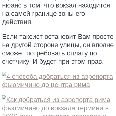
нюанс в том, что вокзал находится
на самой границе зоны его
действия.
Если таксист остановит Вам просто
на другой стороне улицы, он вполне
сможет потребовать оплату по
счетчику. И будет при этом прав.