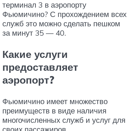
терминал 3 в аэропорту
Фьюмичино? С прохождением всех
служб это можно сделать пешком
за минут 35 — 40.
Какие услуги
предоставляет
аэропорт?
Фьюмичино имеет множество
преимуществ в виде наличия
многочисленных служб и услуг для
своих пассажиров.