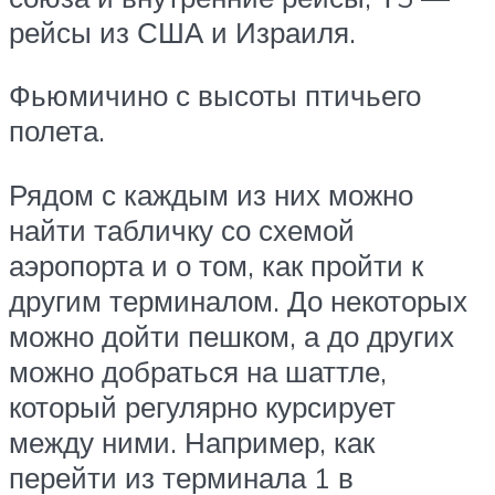
рейсы из США и Израиля.
Фьюмичино с высоты птичьего
полета.
Рядом с каждым из них можно
найти табличку со схемой
аэропорта и о том, как пройти к
другим терминалом. До некоторых
можно дойти пешком, а до других
можно добраться на шаттле,
который регулярно курсирует
между ними. Например, как
перейти из терминала 1 в