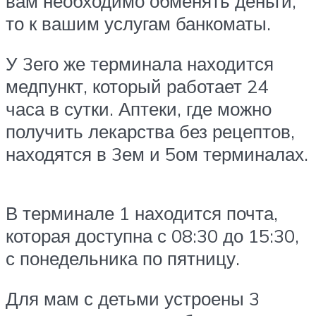
вам необходимо обменять деньги,
то к вашим услугам банкоматы.
У 3его же терминала находится
медпункт, который работает 24
часа в сутки. Аптеки, где можно
получить лекарства без рецептов,
находятся в 3ем и 5ом терминалах.
В терминале 1 находится почта,
которая доступна с 08:30 до 15:30,
с понедельника по пятницу.
Для мам с детьми устроены 3