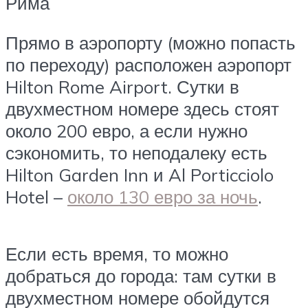
Рима
Прямо в аэропорту (можно попасть
по переходу) расположен аэропорт
Hilton Rome Airport. Сутки в
двухместном номере здесь стоят
около 200 евро, а если нужно
сэкономить, то неподалеку есть
Hilton Garden Inn и Al Porticciolo
Hotel –
около 130 евро за ночь
.
Если есть время, то можно
добраться до города: там сутки в
двухместном номере обойдутся