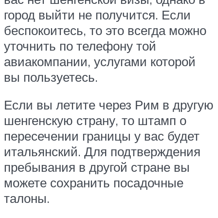
город выйти не получится. Если
беспокоитесь, то это всегда можно
уточнить по телефону той
авиакомпании, услугами которой
вы пользуетесь.
Если вы летите через Рим в другую
шенгенскую страну, то штамп о
пересечении границы у вас будет
итальянский. Для подтверждения
пребывания в другой стране вы
можете сохранить посадочные
талоны.