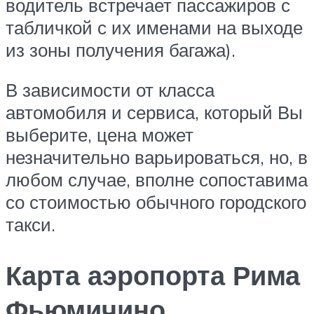
водитель встречает пассажиров с
табличкой с их именами на выходе
из зоны получения багажа).
В зависимости от класса
автомобиля и сервиса, который Вы
выберите, цена может
незначительно варьироваться, но, в
любом случае, вполне сопоставима
со стоимостью обычного городского
такси.
Карта аэропорта Рима
Фьюмичино