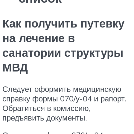
Как получить путевку
на лечение в
санатории структуры
МВД
Следует оформить медицинскую
справку формы 070/у-04 и рапорт.
Обратиться в комиссию,
предъявить документы.