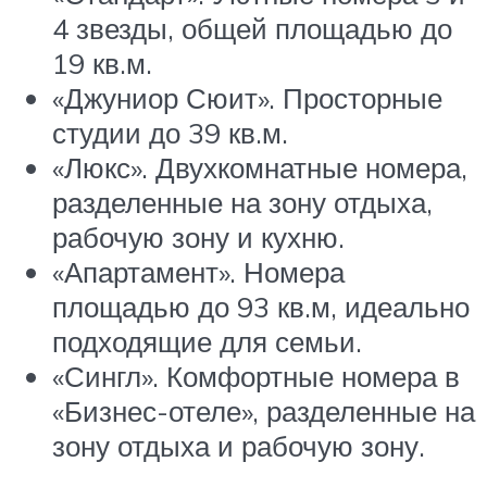
4 звезды, общей площадью до
19 кв.м.
«Джуниор Сюит». Просторные
студии до 39 кв.м.
«Люкс». Двухкомнатные номера,
разделенные на зону отдыха,
рабочую зону и кухню.
«Апартамент». Номера
площадью до 93 кв.м, идеально
подходящие для семьи.
«Сингл». Комфортные номера в
«Бизнес-отеле», разделенные на
зону отдыха и рабочую зону.