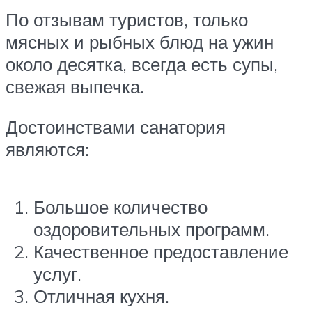
По отзывам туристов, только
мясных и рыбных блюд на ужин
около десятка, всегда есть супы,
свежая выпечка.
Достоинствами санатория
являются:
Большое количество
оздоровительных программ.
Качественное предоставление
услуг.
Отличная кухня.