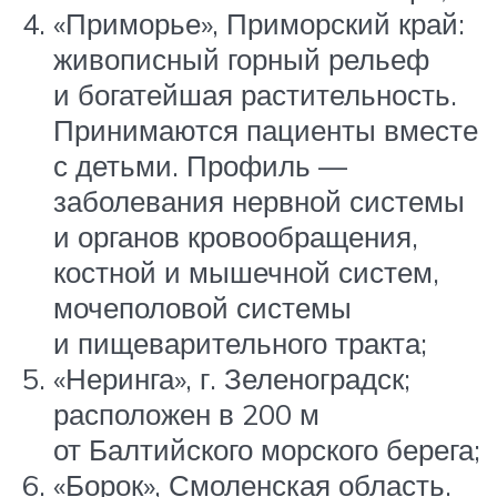
«Приморье», Приморский край:
живописный горный рельеф
и богатейшая растительность.
Принимаются пациенты вместе
с детьми. Профиль —
заболевания нервной системы
и органов кровообращения,
костной и мышечной систем,
мочеполовой системы
и пищеварительного тракта;
«Неринга», г. Зеленоградск;
расположен в 200 м
от Балтийского морского берега;
«Борок», Смоленская область.