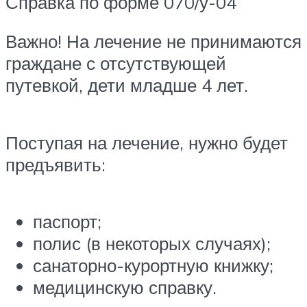
Справка по форме 070/у-04
Важно! На лечение не принимаются
граждане с отсутствующей
путевкой, дети младше 4 лет.
Поступая на лечение, нужно будет
предъявить:
паспорт;
полис (в некоторых случаях);
санаторно-курортную книжку;
медицинскую справку.