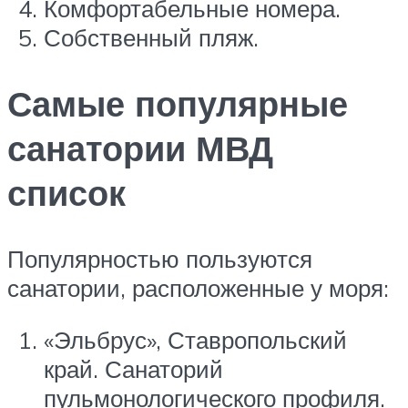
Комфортабельные номера.
Собственный пляж.
Самые популярные
санатории МВД
список
Популярностью пользуются
санатории, расположенные у моря:
«Эльбрус», Ставропольский
край. Санаторий
пульмонологического профиля.