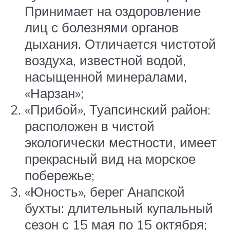
Принимает на оздоровление
лиц с болезнями органов
дыхания. Отличается чистотой
воздуха, известной водой,
насыщенной минералами,
«Нарзан»;
«Прибой», Туапсинский район:
расположен в чистой
экологически местности, имеет
прекрасный вид на морское
побережье;
«Юность», берег Анапской
бухты: длительный купальный
сезон с 15 мая по 15 октября;