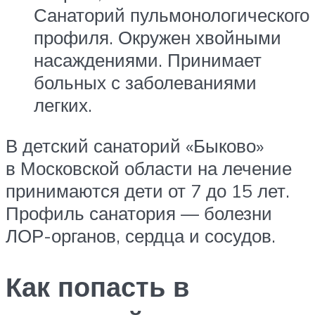
Санаторий пульмонологического
профиля. Окружен хвойными
насаждениями. Принимает
больных с заболеваниями
легких.
В детский санаторий «Быково»
в Московской области на лечение
принимаются дети от 7 до 15 лет.
Профиль санатория — болезни
ЛОР-органов, сердца и сосудов.
Как попасть в