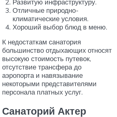
Развитую инфраструктуру.
Отличные природно-
климатические условия.
Хороший выбор блюд в меню.
К недостаткам санатория
большинство отдыхающих относят
высокую стоимость путевок,
отсутствие трансфера до
аэропорта и навязывание
некоторыми представителями
персонала платных услуг.
Санаторий Актер