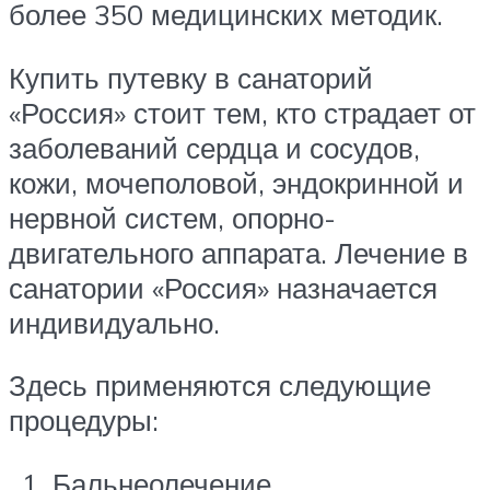
более 350 медицинских методик.
Купить путевку в санаторий
«Россия» стоит тем, кто страдает от
заболеваний сердца и сосудов,
кожи, мочеполовой, эндокринной и
нервной систем, опорно-
двигательного аппарата. Лечение в
санатории «Россия» назначается
индивидуально.
Здесь применяются следующие
процедуры:
Бальнеолечение.