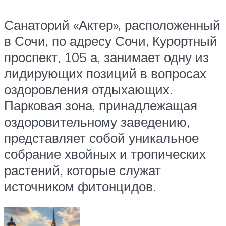
Санаторий «Актер», расположенный
в Сочи, по адресу Сочи, Курортный
проспект, 105 а, занимает одну из
лидирующих позиций в вопросах
оздоровления отдыхающих.
Парковая зона, принадлежащая
оздоровительному заведению,
представляет собой уникальное
собрание хвойных и тропических
растений, которые служат
источником фитонцидов.