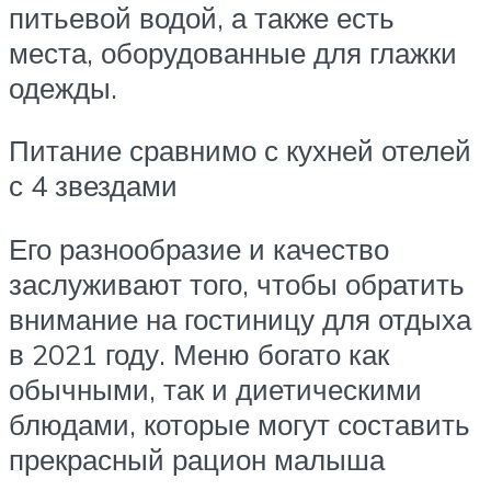
питьевой водой, а также есть
места, оборудованные для глажки
одежды.
Питание сравнимо с кухней отелей
с 4 звездами
Его разнообразие и качество
заслуживают того, чтобы обратить
внимание на гостиницу для отдыха
в 2021 году. Меню богато как
обычными, так и диетическими
блюдами, которые могут составить
прекрасный рацион малыша