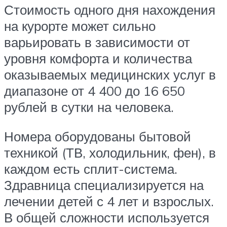
Стоимость одного дня нахождения
на курорте может сильно
варьировать в зависимости от
уровня комфорта и количества
оказываемых медицинских услуг в
диапазоне от 4 400 до 16 650
рублей в сутки на человека.
Номера оборудованы бытовой
техникой (ТВ, холодильник, фен), в
каждом есть сплит-система.
Здравница специализируется на
лечении детей с 4 лет и взрослых.
В общей сложности используется