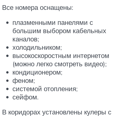
Все номера оснащены:
плазменными панелями с
большим выбором кабельных
каналов;
холодильником;
высокоскоростным интернетом
(можно легко смотреть видео);
кондиционером;
феном;
системой отопления;
сейфом.
В коридорах установлены кулеры с