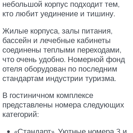
небольшой корпус подходит тем,
кто любит уединение и тишину.
Жилые корпуса, залы питания,
бассейн и лечебные кабинеты
соединены теплыми переходами,
что очень удобно. Номерной фонд
отеля оборудован по последним
стандартам индустрии туризма.
В гостиничном комплексе
представлены номера следующих
категорий:
«Стандарт». Уютные номера 3 и