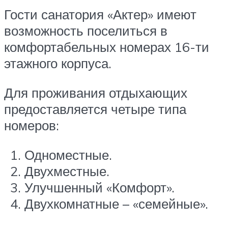
Гости санатория «Актер» имеют
возможность поселиться в
комфортабельных номерах 16-ти
этажного корпуса.
Для проживания отдыхающих
предоставляется четыре типа
номеров:
Одноместные.
Двухместные.
Улучшенный «Комфорт».
Двухкомнатные – «семейные».