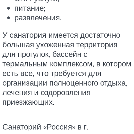
питание;
развлечения.
У санатория имеется достаточно
большая ухоженная территория
для прогулок, бассейн с
термальным комплексом, в котором
есть все, что требуется для
организации полноценного отдыха,
лечения и оздоровления
приезжающих.
Санаторий «Россия» в г.