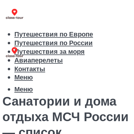
Путешествия по Европе
Путешествия по России
Путешествия за моря
Авиаперелеты
Контакты
Меню
Меню
Санатории и дома
отдыха МСЧ России
— список