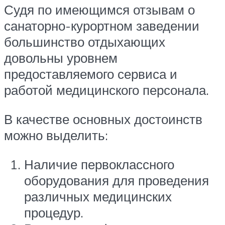
Судя по имеющимся отзывам о
санаторно-курортном заведении
большинство отдыхающих
довольны уровнем
предоставляемого сервиса и
работой медицинского персонала.
В качестве основных достоинств
можно выделить:
Наличие первоклассного
оборудования для проведения
различных медицинских
процедур.