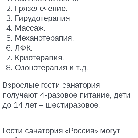
Грязелечение.
Гирудотерапия.
Массаж.
Механотерапия.
ЛФК.
Криотерапия.
Озонотерапия и т.д.
Взрослые гости санатория
получают 4-разовое питание, дети
до 14 лет – шестиразовое.
Гости санатория «Россия» могут