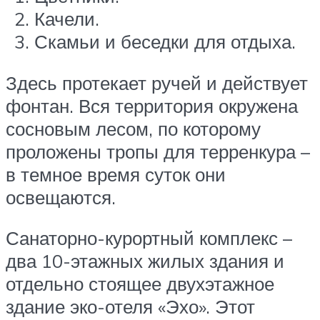
Качели.
Скамьи и беседки для отдыха.
Здесь протекает ручей и действует
фонтан. Вся территория окружена
сосновым лесом, по которому
проложены тропы для терренкура –
в темное время суток они
освещаются.
Санаторно-курортный комплекс –
два 10-этажных жилых здания и
отдельно стоящее двухэтажное
здание эко-отеля «Эхо». Этот