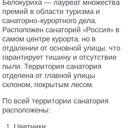
Белокуриха — лауреат множества
премий в области туризма и
санаторно-курортного дела.
Расположен санаторий «Россия» в
самом центре курорта, но в
отдалении от основной улицы, что
гарантирует тишину и отсутствие
пыли. Территория санатория
отделена от главной улицы
склоном, покрытым лесом.
По всей территории санатория
расположены:
Цветники.