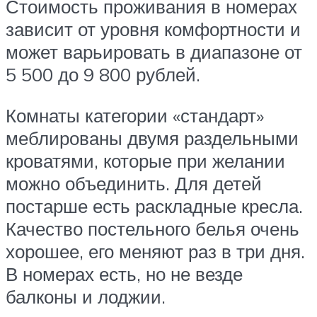
Стоимость проживания в номерах
зависит от уровня комфортности и
может варьировать в диапазоне от
5 500 до 9 800 рублей.
Комнаты категории «стандарт»
меблированы двумя раздельными
кроватями, которые при желании
можно объединить. Для детей
постарше есть раскладные кресла.
Качество постельного белья очень
хорошее, его меняют раз в три дня.
В номерах есть, но не везде
балконы и лоджии.