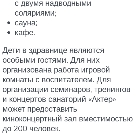
с двумя надводными
соляриями;
сауна;
кафе.
Дети в здравнице являются
особыми гостями. Для них
организована работа игровой
комнаты с воспитателем. Для
организации семинаров, тренингов
и концертов санаторий «Актер»
может предоставить
киноконцертный зал вместимостью
до 200 человек.