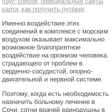
Именно воздействие этих
соединений в комплексе с морским
воздухом оказывает максимально
возможное благоприятное
воздействие на организм человека,
страдающего от проблем в
сердечно-сосудистой, опорно-
двигательной и нервной системе.
Поэтому, когда есть необходимость
назначить больному лечение в
Сочи, сотни врачей единодушны в