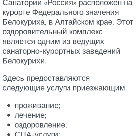
Санаторий «Россия» расположен на
курорте Федерального значения
Белокуриха, в Алтайском крае. Этот
оздоровительный комплекс
является одним из ведущих
санаторно-курортных заведений
Белокурихи.
Здесь предоставляются
следующие услуги приезжающим:
проживание;
лечение;
оздоровление;
СПА-услуги;