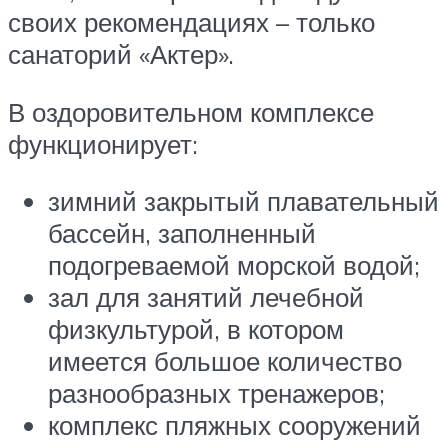
своих рекомендациях – только
санаторий «Актер».
В оздоровительном комплексе
функционирует:
зимний закрытый плавательный
бассейн, заполненный
подогреваемой морской водой;
зал для занятий лечебной
физкультурой, в котором
имеется большое количество
разнообразных тренажеров;
комплекс пляжных сооружений