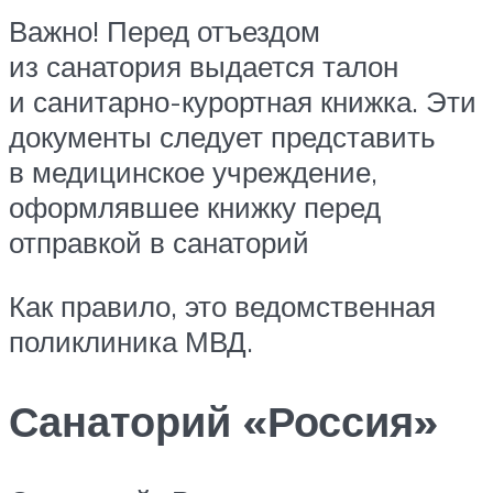
Важно! Перед отъездом
из санатория выдается талон
и санитарно-курортная книжка. Эти
документы следует представить
в медицинское учреждение,
оформлявшее книжку перед
отправкой в санаторий
Как правило, это ведомственная
поликлиника МВД.
Санаторий «Россия»