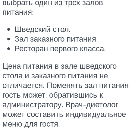
выбрать один из трех залов
питания:
Шведский стол.
Зал заказного питания.
Ресторан первого класса.
Цена питания в зале шведского
стола и заказного питания не
отличается. Поменять зал питания
гость может, обратившись к
администратору. Врач-диетолог
может составить индивидуальное
меню для гостя.