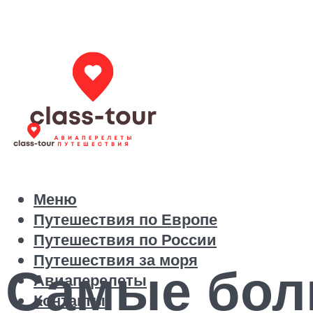
Меню
Путешествия по Европе
Путешествия по России
Путешествия за моря
Самые бол
Авиаперелеты
Контакты