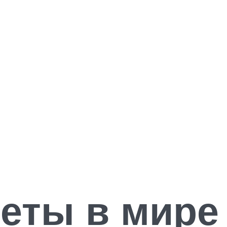
еты в мире