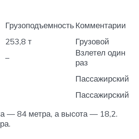
Грузоподъемность
Комментарии
253,8 т
Грузовой
Взлетел один
–
раз
Пассажирский
Пассажирский
а — 84 метра, а высота — 18,2.
ра.