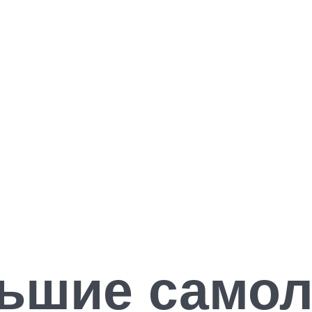
ьшие самол