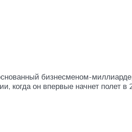
, основанный бизнесменом-миллиард
, когда он впервые начнет полет в 2