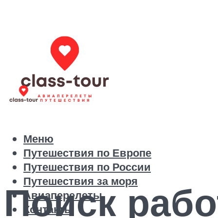
Меню
Путешествия по Европе
Путешествия по России
Путешествия за моря
Поиск рабо
Авиаперелеты
Контакты