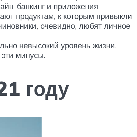
лайн-банкинг и приложения
ают продуктам, к которым привыкли
 чиновники, очевидно, любят личное
льно невысокий уровень жизни.
 эти минусы.
21 году