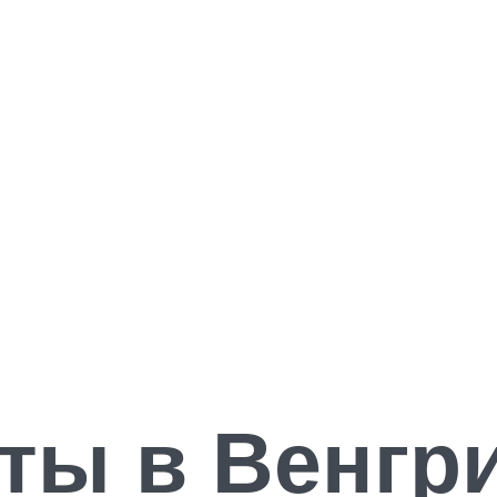
ты в Венгр