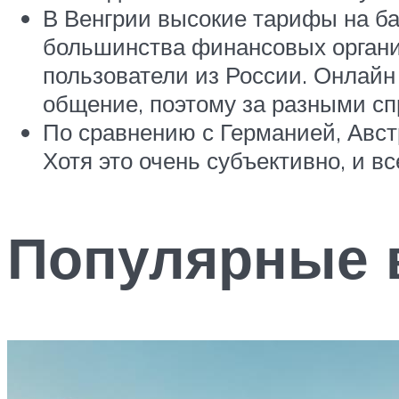
В Венгрии высокие тарифы на ба
большинства финансовых организ
пользователи из России. Онлайн 
общение, поэтому за разными сп
По сравнению с Германией, Авст
Хотя это очень субъективно, и 
Популярные в