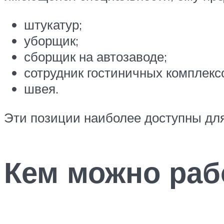
штукатур;
уборщик;
сборщик на автозаводе;
сотрудник гостиничных комплекс
швея.
Эти позиции наиболее доступны для 
Кем можно раб