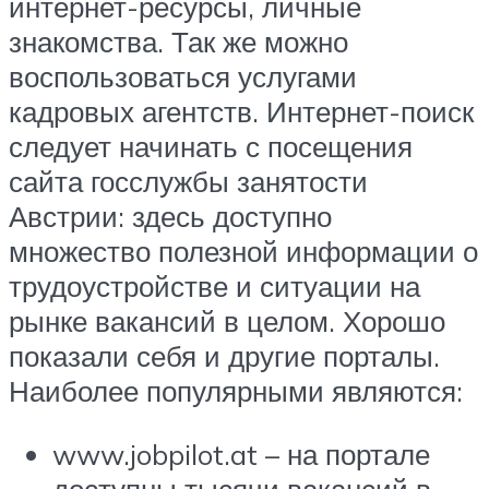
интернет-ресурсы, личные
знакомства. Так же можно
воспользоваться услугами
кадровых агентств. Интернет-поиск
следует начинать с посещения
сайта госслужбы занятости
Австрии: здесь доступно
множество полезной информации о
трудоустройстве и ситуации на
рынке вакансий в целом. Хорошо
показали себя и другие порталы.
Наиболее популярными являются:
www.jobpilot.at – на портале
доступны тысячи вакансий в