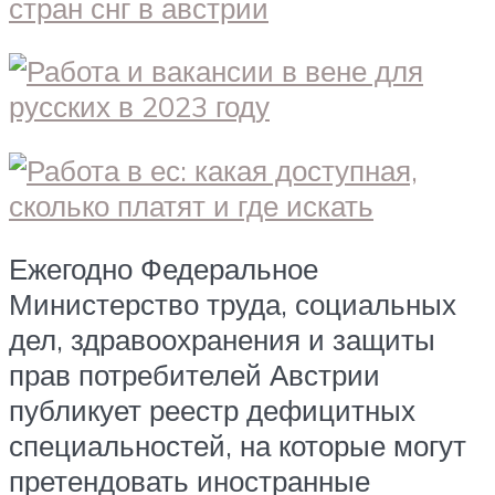
Ежегодно Федеральное
Министерство труда, социальных
дел, здравоохранения и защиты
прав потребителей Австрии
публикует реестр дефицитных
специальностей, на которые могут
претендовать иностранные