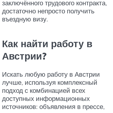
заключённого трудового контракта,
достаточно непросто получить
въездную визу.
Как найти работу в
Австрии?
Искать любую работу в Австрии
лучше, используя комплексный
подход с комбинацией всех
доступных информационных
источников: объявления в прессе,