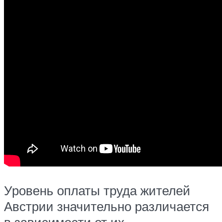
Уровень оплаты труда жителей
Австрии значительно различается
в зависимости от их