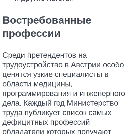
Востребованные
профессии
Среди претендентов на
трудоустройство в Австрии особо
ценятся узкие специалисты в
области медицины,
программирования и инженерного
дела. Каждый год Министерство
труда публикует список самых
дефицитных профессий,
обладатели которых получают