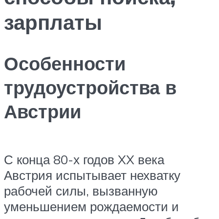
зарплаты
Особенности
трудоустройства в
Австрии
С конца 80-х годов XX века
Австрия испытывает нехватку
рабочей силы, вызванную
уменьшением рождаемости и