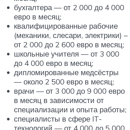
бухгалтера — от 2 000 до 4 000
евро в месяц;
квалифицированные рабочие
(механики, слесари, электрики) –
от 2 000 до 2 600 евро в месяц;
школьные учителя — от 3 000
до 4 000 евро в месяц;
дипломированные медсёстры
— около 2 500 евро в месяц;
врачи — от 3 000 до 9 000 евро
в месяц в зависимости от
специализации и опыта работы;
специалисты в сфере IT-
технологий — от 4 000 до 5 000