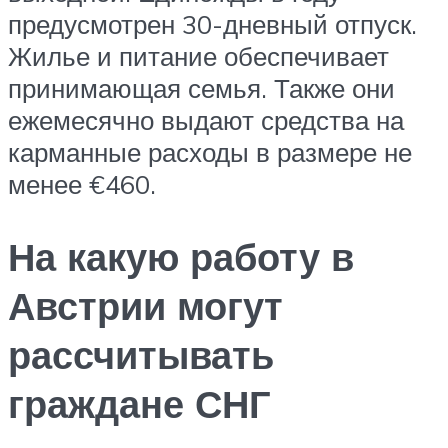
предусмотрен 30-дневный отпуск.
Жилье и питание обеспечивает
принимающая семья. Также они
ежемесячно выдают средства на
карманные расходы в размере не
менее €460.
На какую работу в
Австрии могут
рассчитывать
граждане СНГ