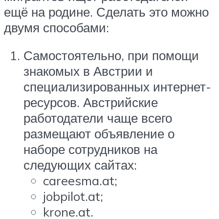
ещё на родине. Сделать это можно
двумя способами:
Самостоятельно, при помощи
знакомых в Австрии и
специализированных интернет-
ресурсов. Австрийские
работодатели чаще всего
размещают объявление о
наборе сотрудников на
следующих сайтах:
careesma.at;
jobpilot.at;
krone.at.