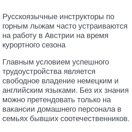
Русскоязычные инструкторы по
горным лыжам часто устраиваются
на работу в Австрии на время
курортного сезона
Главным условием успешного
трудоустройства является
свободное владение немецким и
английским языками. Без их знания
можно претендовать только на
вакансии домашнего персонала в
семьях бывших соотечественников.