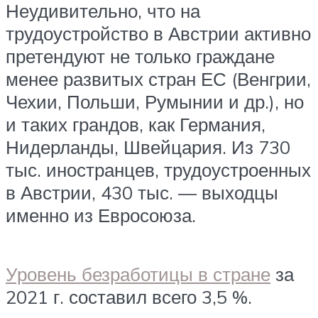
Неудивительно, что на
трудоустройство в Австрии активно
претендуют не только граждане
менее развитых стран ЕС (Венгрии,
Чехии, Польши, Румынии и др.), но
и таких грандов, как Германия,
Нидерланды, Швейцария. Из 730
тыс. иностранцев, трудоустроенных
в Австрии, 430 тыс. — выходцы
именно из Евросоюза.
Уровень безработицы в стране
за
2021 г. составил всего 3,5 %.