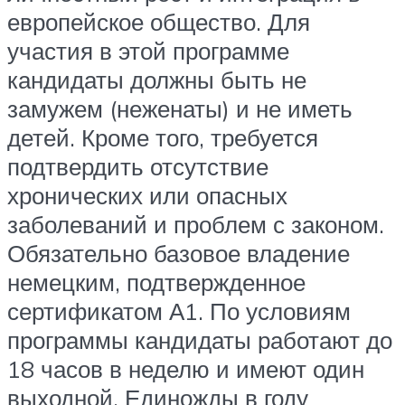
европейское общество. Для
участия в этой программе
кандидаты должны быть не
замужем (неженаты) и не иметь
детей. Кроме того, требуется
подтвердить отсутствие
хронических или опасных
заболеваний и проблем с законом.
Обязательно базовое владение
немецким, подтвержденное
сертификатом А1. По условиям
программы кандидаты работают до
18 часов в неделю и имеют один
выходной. Единожды в году