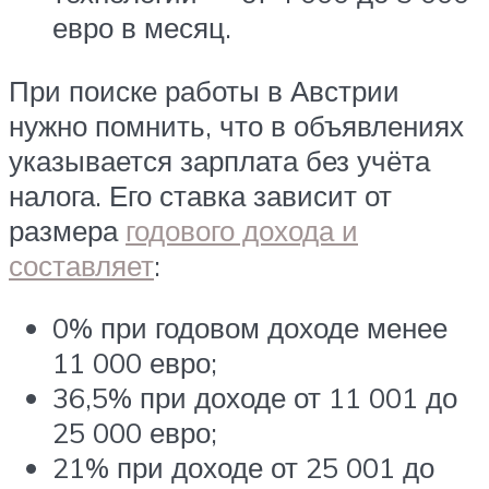
евро в месяц.
При поиске работы в Австрии
нужно помнить, что в объявлениях
указывается зарплата без учёта
налога. Его ставка зависит от
размера
годового дохода и
составляет
:
0% при годовом доходе менее
11 000 евро;
36,5% при доходе от 11 001 до
25 000 евро;
21% при доходе от 25 001 до