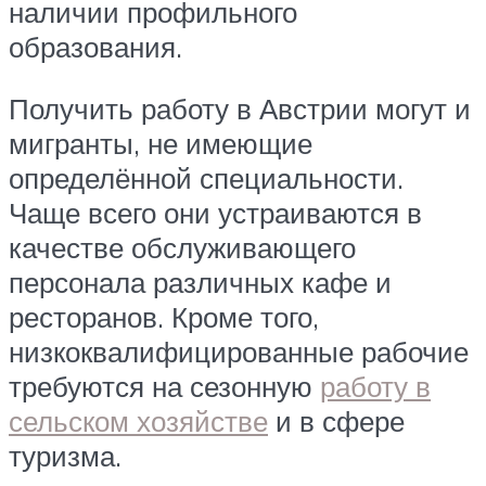
наличии профильного
образования.
Получить работу в Австрии могут и
мигранты, не имеющие
определённой специальности.
Чаще всего они устраиваются в
качестве обслуживающего
персонала различных кафе и
ресторанов. Кроме того,
низкоквалифицированные рабочие
требуются на сезонную
работу в
сельском хозяйстве
и в сфере
туризма.