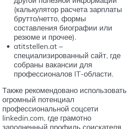
(калькулятор расчета зарплаты
брутто/нетто, формы
составления биографии или
резюме и прочее).
atitstellen.at –
специализированный сайт, где
собраны вакансии для
профессионалов IT-области.
Также рекомендовано использовать
огромный потенциал
профессиональной соцсети
linkedin.com, где грамотно
заполненный профиль соискателя