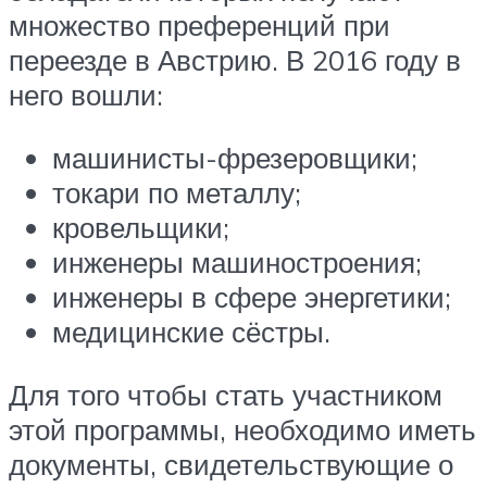
множество преференций при
переезде в Австрию. В 2016 году в
него вошли:
машинисты-фрезеровщики;
токари по металлу;
кровельщики;
инженеры машиностроения;
инженеры в сфере энергетики;
медицинские сёстры.
Для того чтобы стать участником
этой программы, необходимо иметь
документы, свидетельствующие о