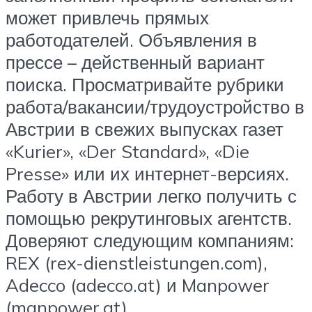
может привлечь прямых
работодателей. Объявления в
прессе – действенный вариант
поиска. Просматривайте рубрики
работа/вакансии/трудоустройство в
Австрии в свежих выпусках газет
«Kurier», «Der Standard», «Die
Presse» или их интернет-версиях.
Работу в Австрии легко получить с
помощью рекрутинговых агентств.
Доверяют следующим компаниям:
REX (rex-dienstleistungen.com),
Adecco (adecco.at) и Manpower
(manpower.at).