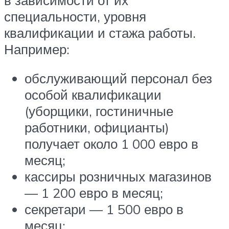
специальности, уровня
квалификации и стажа работы.
Например:
обслуживающий персонал без
особой квалификации
(уборщики, гостиничные
работники, официанты)
получает около 1 000 евро в
месяц;
кассиры розничных магазинов
— 1 200 евро в месяц;
секретари — 1 500 евро в
месяц;