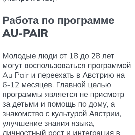
Работа по программе
AU-PAIR
Молодые люди от 18 до 28 лет
могут воспользоваться программой
Au Pair и переехать в Австрию на
6-12 месяцев. Главной целью
программы является не присмотр
за детьми и помощь по дому, а
знакомство с культурой Австрии,
улучшение знания языка,
личностный рост и интеграция в