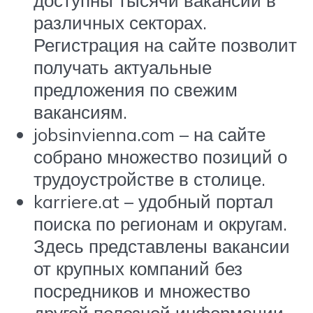
различных секторах.
Регистрация на сайте позволит
получать актуальные
предложения по свежим
вакансиям.
jobsinvienna.com – на сайте
собрано множество позиций о
трудоустройстве в столице.
karriere.at – удобный портал
поиска по регионам и округам.
Здесь представлены вакансии
от крупных компаний без
посредников и множество
другой полезной информации