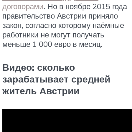
договорами
. Но в ноябре 2015 года
правительство Австрии приняло
закон, согласно которому наёмные
работники не могут получать
меньше 1 000 евро в месяц.
Видео: сколько
зарабатывает средней
житель Австрии