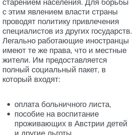
старением населения. Для борьбы
с этим явлением власти страны
проводят политику привлечения
специалистов из других государств.
Легально работающие иностранцы
имеют те же права, что и местные
жители. Им предоставляется
полный социальный пакет, в
который входят:
оплата больничного листа,
пособие на воспитание
проживающих в Австрии детей
и другие льготы.