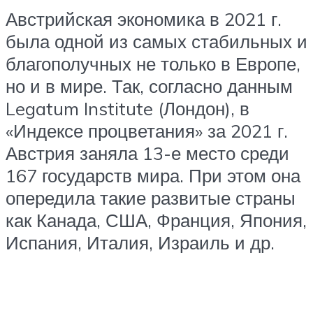
Австрийская экономика в 2021 г.
была одной из самых стабильных и
благополучных не только в Европе,
но и в мире. Так, согласно данным
Legatum Institute (Лондон), в
«Индексе процветания» за 2021 г.
Австрия заняла 13-е место среди
167 государств мира. При этом она
опередила такие развитые страны
как Канада, США, Франция, Япония,
Испания, Италия, Израиль и др.