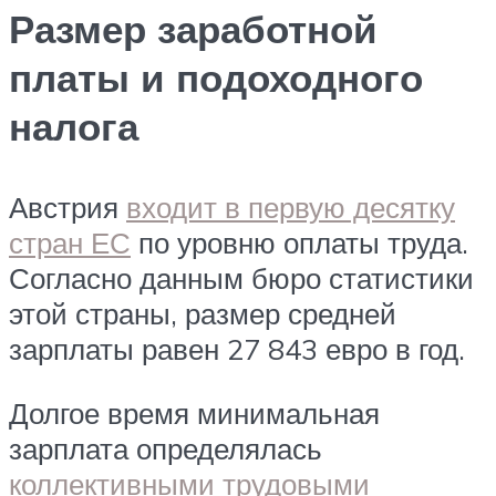
Размер заработной
платы и подоходного
налога
Австрия
входит в первую десятку
стран ЕС
по уровню оплаты труда.
Согласно данным бюро статистики
этой страны, размер средней
зарплаты равен 27 843 евро в год.
Долгое время минимальная
зарплата определялась
коллективными трудовыми