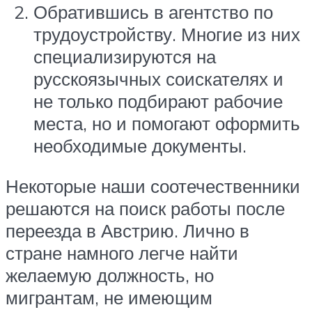
Обратившись в агентство по
трудоустройству. Многие из них
специализируются на
русскоязычных соискателях и
не только подбирают рабочие
места, но и помогают оформить
необходимые документы.
Некоторые наши соотечественники
решаются на поиск работы после
переезда в Австрию. Лично в
стране намного легче найти
желаемую должность, но
мигрантам, не имеющим