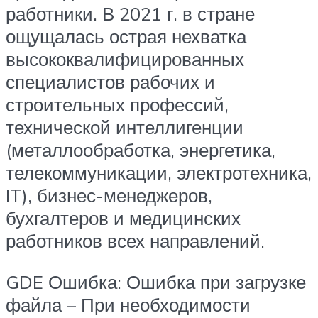
работники. В 2021 г. в стране
ощущалась острая нехватка
высококвалифицированных
специалистов рабочих и
строительных профессий,
технической интеллигенции
(металлообработка, энергетика,
телекоммуникации, электротехника,
IT), бизнес-менеджеров,
бухгалтеров и медицинских
работников всех направлений.
GDE Ошибка: Ошибка при загрузке
файла – При необходимости