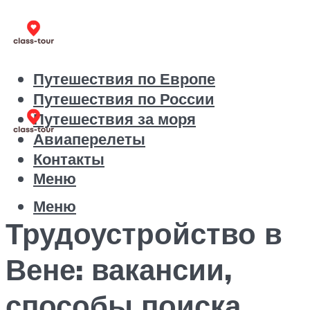
Путешествия по Европе
Путешествия по России
Путешествия за моря
Авиаперелеты
Контакты
Меню
Меню
Трудоустройство в
Вене: вакансии,
способы поиска,