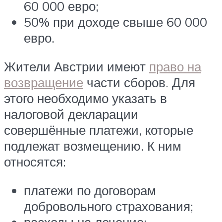
60 000 евро;
50% при доходе свыше 60 000
евро.
Жители Австрии имеют
право на
возвращение
части сборов. Для
этого необходимо указать в
налоговой декларации
совершённые платежи, которые
подлежат возмещению. К ним
относятся:
платежи по договорам
добровольного страхования;
расходы на лечение;