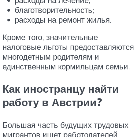
благотворительность;
расходы на ремонт жилья.
Кроме того, значительные
налоговые льготы предоставляются
многодетным родителям и
единственным кормильцам семьи.
Как иностранцу найти
работу в Австрии?
Большая часть будущих трудовых
мигрантов ищет работодателей