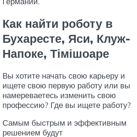
Германии.
Как найти роботу в
Бухаресте, Яси, Клуж-
Напоке, Тімішоаре
Вы хотите начать свою карьеру и
ищете свою первую работу или вы
намереваетесь изменить свою
профессию? Где вы ищете работу?
Самым быстрым и эффективным
решением будут