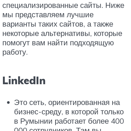
специализированные сайты. Ниже
мы представляем лучшие
варианты таких сайтов, а также
некоторые альтернативы, которые
помогут вам найти подходящую
работу.
LinkedIn
Это сеть, ориентированная на
бизнес-среду, в которой только
в Румынии работает более 400
000 сотрудников. Там вы