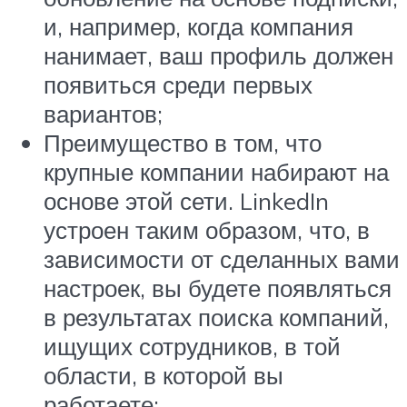
и, например, когда компания
нанимает, ваш профиль должен
появиться среди первых
вариантов;
Преимущество в том, что
крупные компании набирают на
основе этой сети. LinkedIn
устроен таким образом, что, в
зависимости от сделанных вами
настроек, вы будете появляться
в результатах поиска компаний,
ищущих сотрудников, в той
области, в которой вы
работаете;