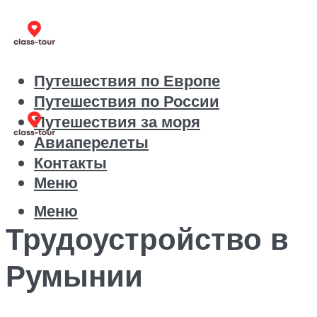
Путешествия по Европе
Путешествия по России
Путешествия за моря
Авиаперелеты
Контакты
Меню
Меню
Трудоустройство в
Румынии