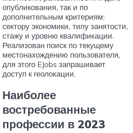
опубликования, так и по
дополнительным критериям:
сектору экономики, типу занятости,
стажу и уровню квалификации.
Реализован поиск по текущему
местонахождению пользователя,
для этого EJobs запрашивает
доступ к геолокации.
Наиболее
востребованные
профессии в 2023