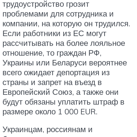
трудоустройство грозит
проблемами для сотрудника и
компании, на которую он трудился.
Если работники из ЕС могут
рассчитывать на более лояльное
отношение, то граждан РФ,
Украины или Беларуси вероятнее
всего ожидает депортация из
страны и запрет на въезд в
Европейский Союз, а также они
будут обязаны уплатить штраф в
размере около 1 000 EUR.
Украинцам, россиянам и