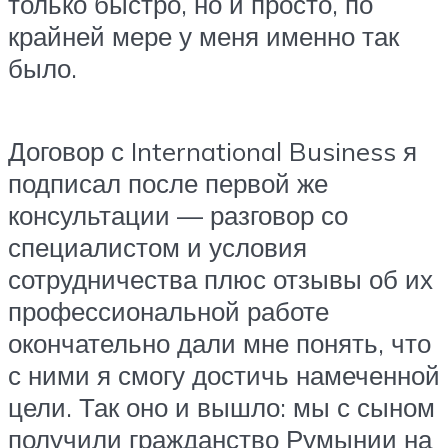
только быстро, но и просто, по
крайней мере у меня именно так
было.
Договор с International Business я
подписал после первой же
консультации — разговор со
специалистом и условия
сотрудничества плюс отзывы об их
профессиональной работе
окончательно дали мне понять, что
с ними я смогу достичь намеченной
цели. Так оно и вышло: мы с сыном
получили гражданство Румынии на