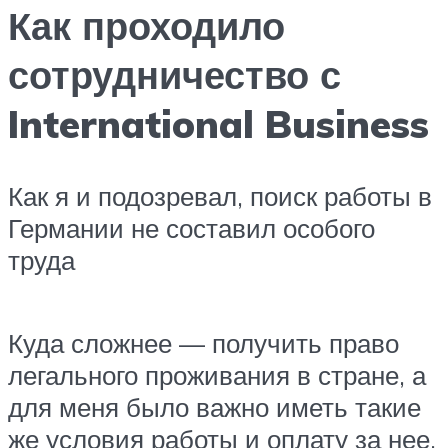
Как проходило
сотрудничество с
International Business
Как я и подозревал, поиск работы в
Германии не составил особого
труда
Куда сложнее — получить право
легального проживания в стране, а
для меня было важно иметь такие
же условия работы и оплату за нее,