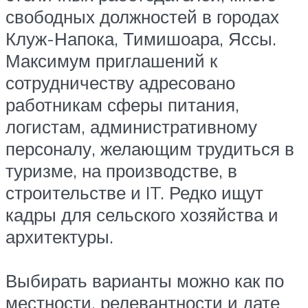
свободных должностей в городах
Клуж-Напока, Тимишоара, Яссы.
Максимум приглашений к
сотрудничеству адресовано
работникам сферы питания,
логистам, административному
персоналу, желающим трудиться в
туризме, на производстве, в
строительстве и IT. Редко ищут
кадры для сельского хозяйства и
архитектуры.
Выбирать варианты можно как по
местности, релевантности и дате