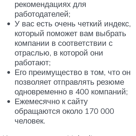
рекомендациях для
работодателей;
У вас есть очень четкий индекс,
который поможет вам выбрать
компании в соответствии с
отраслью, в которой они
работают;
Его преимущество в том, что он
позволяет отправлять резюме
одновременно в 400 компаний;
Ежемесячно к сайту
обращаются около 170 000
человек.