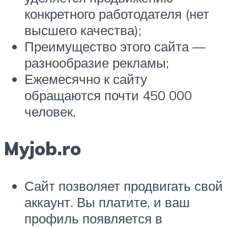
конкретного работодателя (нет
высшего качества);
Преимущество этого сайта —
разнообразие рекламы;
Ежемесячно к сайту
обращаются почти 450 000
человек.
Myjob.ro
Сайт позволяет продвигать свой
аккаунт. Вы платите, и ваш
профиль появляется в