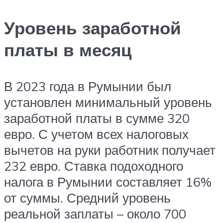
Уровень заработной
платы в месяц
В 2023 года в Румынии был
установлен минимальный уровень
заработной платы в сумме 320
евро. С учетом всех налоговых
вычетов на руки работник получает
232 евро. Ставка подоходного
налога в Румынии составляет 16%
от суммы. Средний уровень
реальной заплаты – около 700