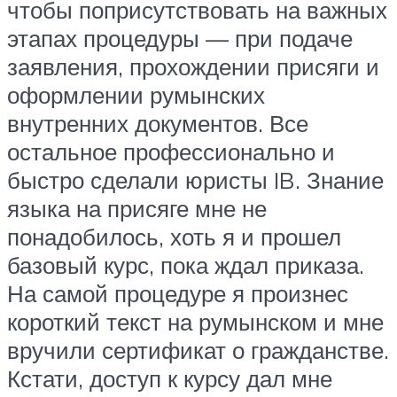
чтобы поприсутствовать на важных
этапах процедуры — при подаче
заявления, прохождении присяги и
оформлении румынских
внутренних документов. Все
остальное профессионально и
быстро сделали юристы IB. Знание
языка на присяге мне не
понадобилось, хоть я и прошел
базовый курс, пока ждал приказа.
На самой процедуре я произнес
короткий текст на румынском и мне
вручили сертификат о гражданстве.
Кстати, доступ к курсу дал мне