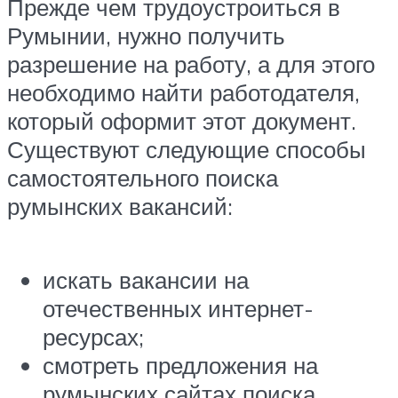
Прежде чем трудоустроиться в
Румынии, нужно получить
разрешение на работу, а для этого
необходимо найти работодателя,
который оформит этот документ.
Существуют следующие способы
самостоятельного поиска
румынских вакансий:
искать вакансии на
отечественных интернет-
ресурсах;
смотреть предложения на
румынских сайтах поиска