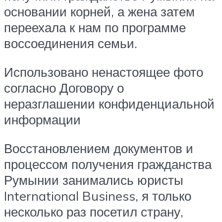
основании корней, а жена затем
переехала к нам по программе
воссоединения семьи.
Использовано ненастоящее фото
согласно Договору о
неразглашении конфиденциальной
информации
Восстановлением документов и
процессом получения гражданства
Румынии занимались юристы
International Business, я только
несколько раз посетил страну,