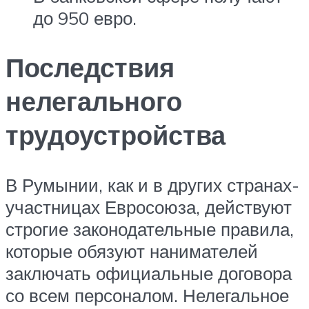
до 950 евро.
Последствия
нелегального
трудоустройства
В Румынии, как и в других странах-
участницах Евросоюза, действуют
строгие законодательные правила,
которые обязуют нанимателей
заключать официальные договора
со всем персоналом. Нелегальное