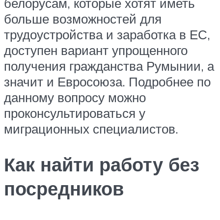
белорусам, которые хотят иметь
больше возможностей для
трудоустройства и заработка в ЕС,
доступен вариант упрощенного
получения гражданства Румынии, а
значит и Евросоюза. Подробнее по
данному вопросу можно
проконсультироваться у
миграционных специалистов.
Как найти работу без
посредников