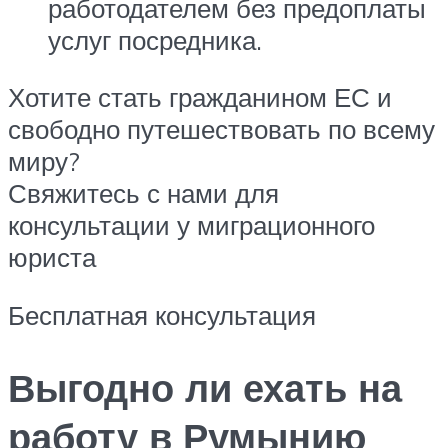
работодателем без предоплаты
услуг посредника.
Хотите стать гражданином ЕС и
свободно путешествовать по всему
миру?
Свяжитесь с нами для
консультации у миграционного
юриста
Бесплатная консультация
Выгодно ли ехать на
работу в Румынию