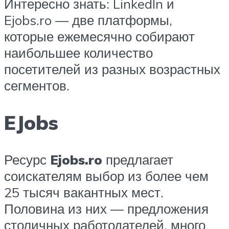
Интересно знать: LinkedIn и
Ejobs.ro — две платформы,
которые ежемесячно собирают
наибольшее количество
посетителей из разных возрастных
сегментов.
EJobs
Ресурс
Ejobs.ro
предлагает
соискателям выбор из более чем
25 тысяч вакантных мест.
Половина из них — предложения
столичных работодателей, много