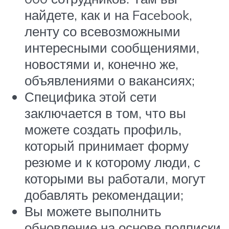
найдете, как и на Facebook,
ленту со всевозможными
интересными сообщениями,
новостями и, конечно же,
объявлениями о вакансиях;
Специфика этой сети
заключается в том, что вы
можете создать профиль,
который принимает форму
резюме и к которому люди, с
которыми вы работали, могут
добавлять рекомендации;
Вы можете выполнить
обновление на основе подписки,