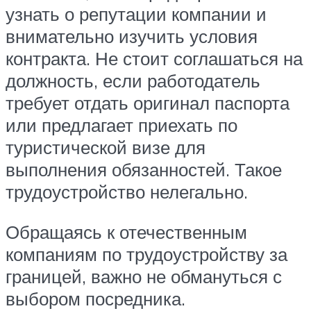
узнать о репутации компании и
внимательно изучить условия
контракта. Не стоит соглашаться на
должность, если работодатель
требует отдать оригинал паспорта
или предлагает приехать по
туристической визе для
выполнения обязанностей. Такое
трудоустройство нелегально.
Обращаясь к отечественным
компаниям по трудоустройству за
границей, важно не обмануться с
выбором посредника.