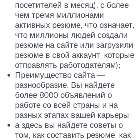
посетителей в месяц), с более
чем тремя миллионами
активных резюме, что означает,
что миллионы людей создали
резюме на сайте или загрузили
резюме в свой аккаунт, которые
отправлять работодателям);
Преимущество сайта —
разнообразие. Вы найдете
более 8000 объявлений о
работе со всей страны и на
разных этапах вашей карьеры;
а здесь вы найдете советы о
том, как составить резюме, как