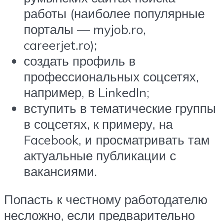
работы (наиболее популярные
порталы — myjob.ro,
careerjet.ro);
создать профиль в
профессиональных соцсетях,
например, в LinkedIn;
вступить в тематические группы
в соцсетях, к примеру, на
Facebook, и просматривать там
актуальные публикации с
вакансиями.
Попасть к честному работодателю
несложно, если предварительно