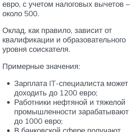
евро, с учетом налоговых вычетов –
около 500.
Оклад, как правило, зависит от
квалификации и образовательного
уровня соискателя.
Примерные значения:
Зарплата IT-специалиста может
доходить до 1200 евро;
Работники нефтяной и тяжелой
промышленности зарабатывают
до 1000 евро;
В банковской сфере получают