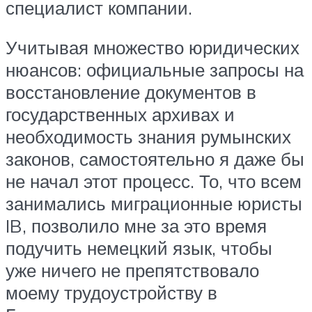
специалист компании.
Учитывая множество юридических
нюансов: официальные запросы на
восстановление документов в
государственных архивах и
необходимость знания румынских
законов, самостоятельно я даже бы
не начал этот процесс. То, что всем
занимались миграционные юристы
IB, позволило мне за это время
подучить немецкий язык, чтобы
уже ничего не препятствовало
моему трудоустройству в