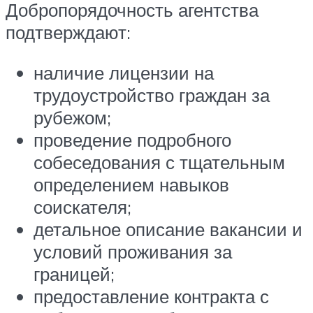
Добропорядочность агентства
подтверждают:
наличие лицензии на
трудоустройство граждан за
рубежом;
проведение подробного
собеседования с тщательным
определением навыков
соискателя;
детальное описание вакансии и
условий проживания за
границей;
предоставление контракта с