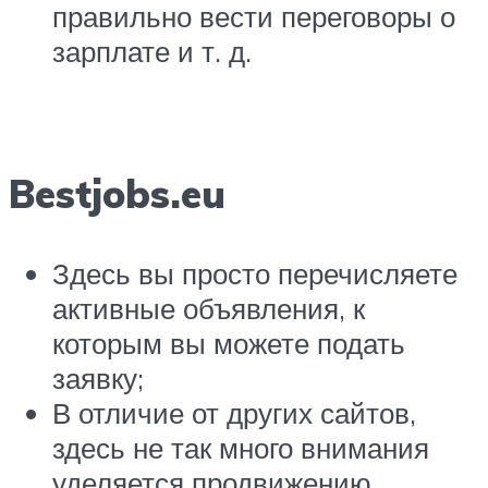
правильно вести переговоры о
зарплате и т. д.
Bestjobs.eu
Здесь вы просто перечисляете
активные объявления, к
которым вы можете подать
заявку;
В отличие от других сайтов,
здесь не так много внимания
уделяется продвижению