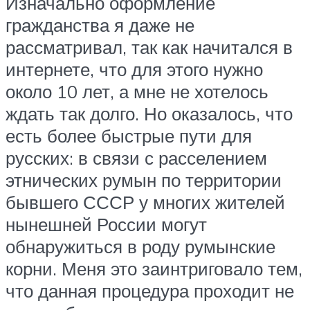
Изначально оформление
гражданства я даже не
рассматривал, так как начитался в
интернете, что для этого нужно
около 10 лет, а мне не хотелось
ждать так долго. Но оказалось, что
есть более быстрые пути для
русских: в связи с расселением
этнических румын по территории
бывшего СССР у многих жителей
нынешней России могут
обнаружиться в роду румынские
корни. Меня это заинтриговало тем,
что данная процедура проходит не