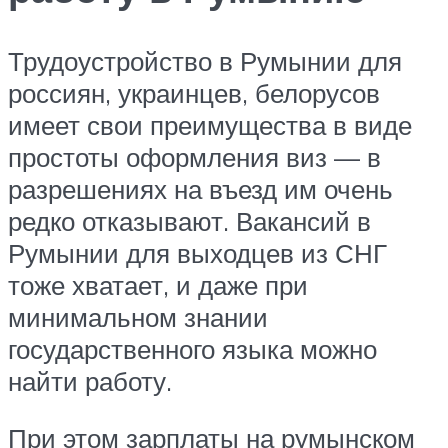
Трудоустройство в Румынии для
россиян, украинцев, белорусов
имеет свои преимущества в виде
простоты оформления виз — в
разрешениях на въезд им очень
редко отказывают. Вакансий в
Румынии для выходцев из СНГ
тоже хватает, и даже при
минимальном знании
государственного языка можно
найти работу.
При этом зарплаты на румынском