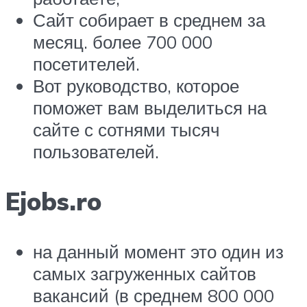
Сайт собирает в среднем за
месяц. более 700 000
посетителей.
Вот руководство, которое
поможет вам выделиться на
сайте с сотнями тысяч
пользователей.
Ejobs.ro
на данный момент это один из
самых загруженных сайтов
вакансий (в среднем 800 000