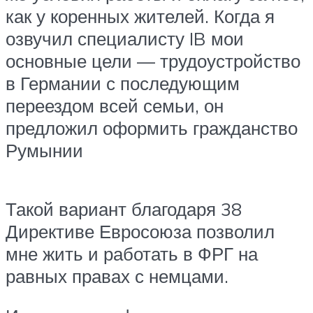
как у коренных жителей. Когда я
озвучил специалисту IB мои
основные цели — трудоустройство
в Германии с последующим
переездом всей семьи, он
предложил оформить гражданство
Румынии
Такой вариант благодаря 38
Директиве Евросоюза позволил
мне жить и работать в ФРГ на
равных правах с немцами.