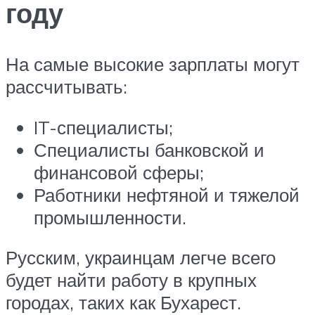
году
На самые высокие зарплаты могут
рассчитывать:
IT-специалисты;
Специалисты банковской и
финансовой сферы;
Работники нефтяной и тяжелой
промышленности.
Русским, украинцам легче всего
будет найти работу в крупных
городах, таких как Бухарест.