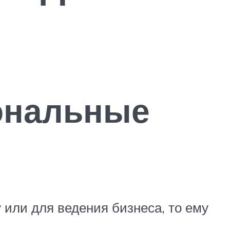
ональные
 или для ведения бизнеса, то ему