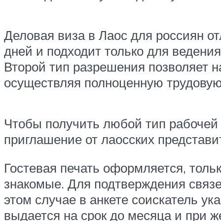
Деловая виза в Лаос для россиян от
дней и подходит только для ведени
Второй тип разрешения позволяет на
осуществляя полноценную трудовую
Чтобы получить любой тип рабочей 
приглашение от лаосских представи
Гостевая печать оформляется, тольк
знакомые. Для подтверждения связе
этом случае в анкете соискатель ук
выдается на срок до месяца и при 