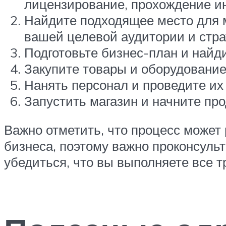
лицензирование, прохождение и
Найдите подходящее место для ма
вашей целевой аудитории и стра
Подготовьте бизнес-план и найд
Закупите товары и оборудование
Нанять персонал и проведите их
Запустить магазин и начните про
Важно отметить, что процесс может
бизнеса, поэтому важно проконсуль
убедиться, что вы выполняете все 