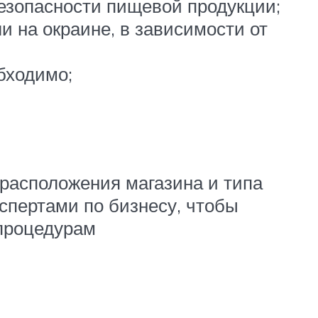
езопасности пищевой продукции;
и на окраине, в зависимости от
бходимо;
 расположения магазина и типа
спертами по бизнесу, чтобы
 процедурам