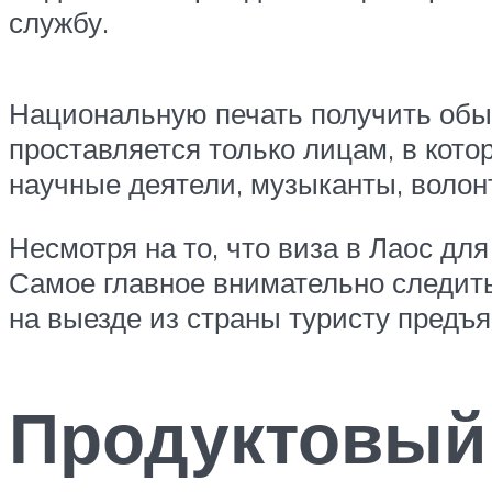
службу.
Национальную печать получить обы
проставляется только лицам, в кото
научные деятели, музыканты, волон
Несмотря на то, что виза в Лаос для
Самое главное внимательно следить
на выезде из страны туристу предъя
Продуктовый