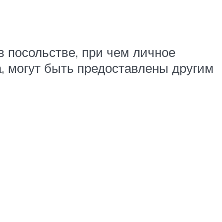
в посольстве, при чем личное
а, могут быть предоставлены другим