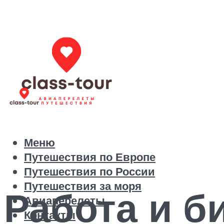
Меню
Путешествия по Европе
Путешествия по России
Путешествия за моря
Работа и б
Авиаперелеты
Контакты