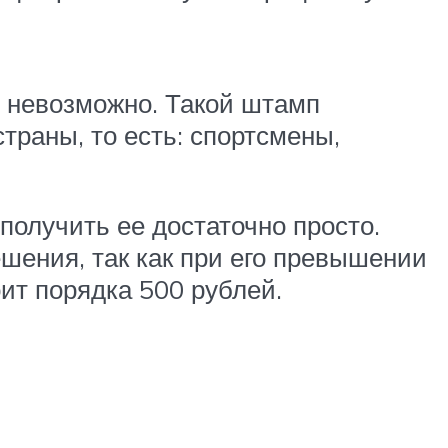
 невозможно. Такой штамп
траны, то есть: спортсмены,
 получить ее достаточно просто.
шения, так как при его превышении
ит порядка 500 рублей.