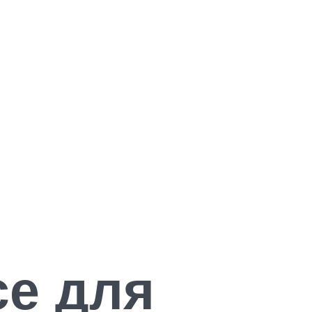
се для