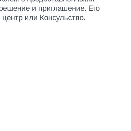
 решение и приглашение. Его
 центр или Консульство.