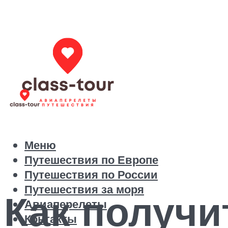
Меню
Путешествия по Европе
Путешествия по России
Путешествия за моря
Как получи
Авиаперелеты
Контакты