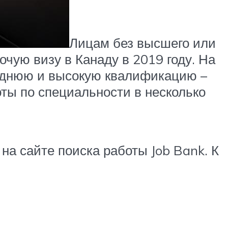
Лицам без высшего или
чую визу в Канаду в 2019 году. На
реднюю и высокую квалификацию –
ты по специальности в несколько
на сайте поиска работы Job Bank. К