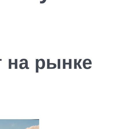
т на рынке