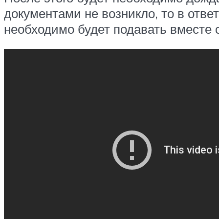
документами не возникло, то в отве
необходимо будет подавать вместе 