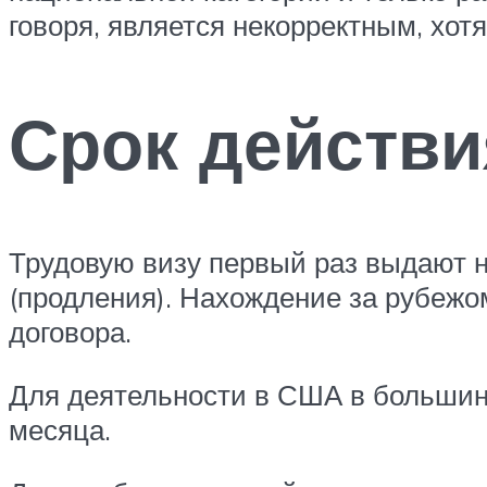
говоря, является некорректным, хот
Срок действи
Трудовую визу первый раз выдают н
(продления). Нахождение за рубежом
договора.
Для деятельности в США в большин
месяца.