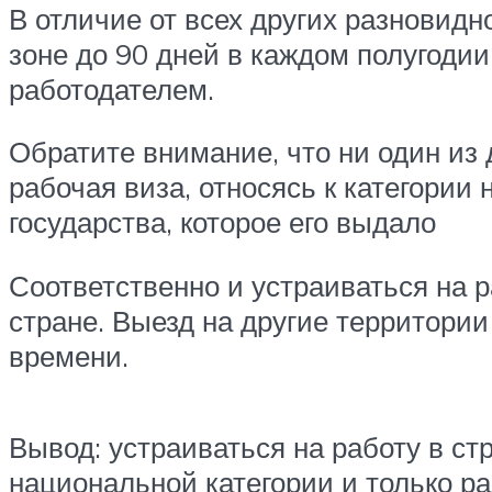
В отличие от всех других разновид
зоне до 90 дней в каждом полугоди
работодателем.
Обратите внимание, что ни один из 
рабочая виза, относясь к категории
государства, которое его выдало
Соответственно и устраиваться на р
стране. Выезд на другие территории
времени.
Вывод: устраиваться на работу в ст
национальной категории и только ра