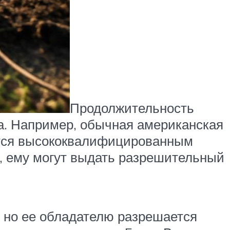
Продолжительность
ва. Например, обычная американская
яется высококвалифицированным
 ему могут выдать разрешительный
, но ее обладателю разрешается