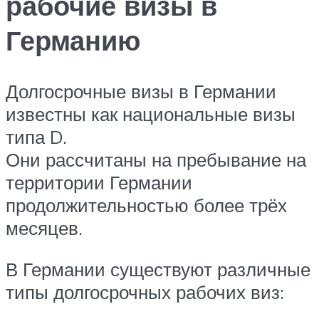
рабочие визы в
Германию
Долгосрочные визы в Германии
известны как национальные визы
типа D.
Они рассчитаны на пребывание на
территории Германии
продолжительностью более трёх
месяцев.
В Германии существуют различные
типы долгосрочных рабочих виз: