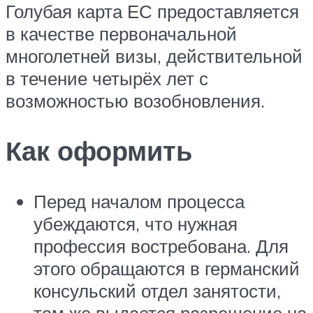
Голубая карта ЕС предоставляется
в качестве первоначальной
многолетней визы, действительной
в течение четырёх лет с
возможностью возобновления.
Как оформить
Перед началом процесса
убеждаются, что нужная
профессия востребована. Для
этого обращаются в германский
консульский отдел занятости,