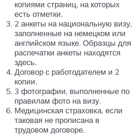
копиями страниц, на которых
есть отметки.
2 анкеты на национальную визу,
заполненные на немецком или
английском языке. Образцы для
распечатки анкеты находятся
здесь.
Договор с работодателем и 2
копии.
3 фотографии, выполненные по
правилам фото на визу.
Медицинская страховка, если
таковая не прописана в
трудовом договоре.