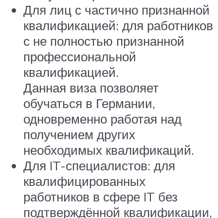
Для лиц с частично признанной
квалификацией: для работников
с не полностью признанной
профессиональной
квалификацией.
Данная виза позволяет
обучаться в Германии,
одновременно работая над
получением других
необходимых квалификаций.
Для IT-специалистов: для
квалифицированных
работников в сфере IT без
подтверждённой квалификации,