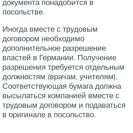
документа понадобится в
посольстве.
Иногда вместе с трудовым
договором необходимо
дополнительное разрешение
властей в Германии. Получение
разрешения требуется отдельным
должностям (врачам, учителям).
Соответствующая бумага должна
высылаться компанией вместе с
трудовым договором и подаваться
в оригинале в посольство.