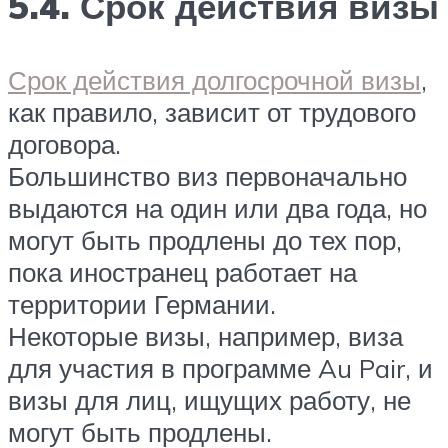
5.4. Срок действия визы
Срок действия долгосрочной визы
,
как правило, зависит от трудового
договора.
Большинство виз первоначально
выдаются на один или два года, но
могут быть продлены до тех пор,
пока иностранец работает на
территории Германии.
Некоторые визы, например, виза
для участия в программе Au Pair, и
визы для лиц, ищущих работу, не
могут быть продлены.