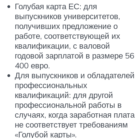
Голубая карта ЕС: для
выпускников университетов,
получивших предложение о
работе, соответствующей их
квалификации, с валовой
годовой зарплатой в размере 56
400 евро.
Для выпускников и обладателей
профессиональных
квалификаций: для другой
профессиональной работы в
случаях, когда заработная плата
не соответствует требованиям
«Голубой карты».