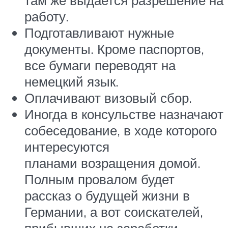
там же выдается разрешение на
работу.
Подготавливают нужные
документы. Кроме паспортов,
все бумаги переводят на
немецкий язык.
Оплачивают визовый сбор.
Иногда в консульстве назначают
собеседование, в ходе которого
интересуются
планами возращения домой.
Полным провалом будет
рассказ о будущей жизни в
Германии, а вот соискателей,