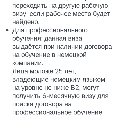
переходить на другую рабочую
визу, если рабочее место будет
найдено.
Для профессионального
обучения: данная виза
выдаётся при наличии договора
на обучение в немецкой
компании.
Лица моложе 25 лет,
владеющие немецким языком
на уровне не ниже B2, могут
получить 6-месячную визу для
поиска договора на
профессиональное обучение.