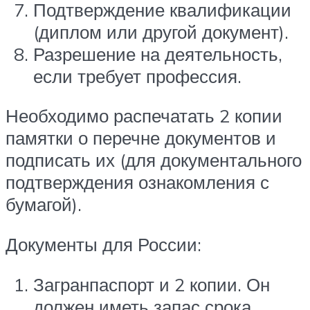
Подтверждение квалификации
(диплом или другой документ).
Разрешение на деятельность,
если требует профессия.
Необходимо распечатать 2 копии
памятки о перечне документов и
подписать их (для документального
подтверждения ознакомления с
бумагой).
Документы для России:
Загранпаспорт и 2 копии. Он
должен иметь запас срока