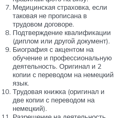
Медицинская страховка, если
таковая не прописана в
трудовом договоре.
Подтверждение квалификации
(диплом или другой документ).
Биография с акцентом на
обучение и профессиональную
деятельность. Оригинал и 2
копии с переводом на немецкий
язык.
Трудовая книжка (оригинал и
две копии с переводом на
немецкий).
Разрешение на деятельность,