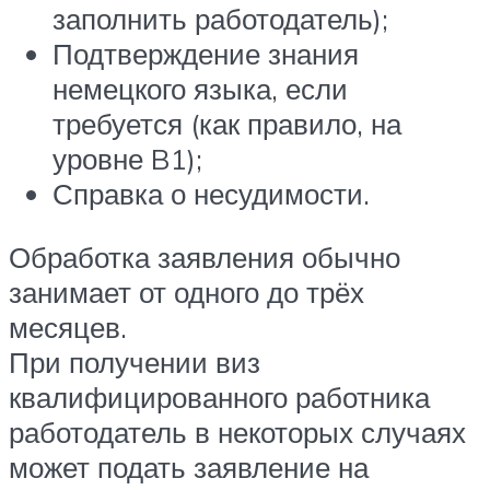
заполнить работодатель);
Подтверждение знания
немецкого языка, если
требуется (как правило, на
уровне B1);
Справка о несудимости.
Обработка заявления обычно
занимает от одного до трёх
месяцев.
При получении виз
квалифицированного работника
работодатель в некоторых случаях
может подать заявление на