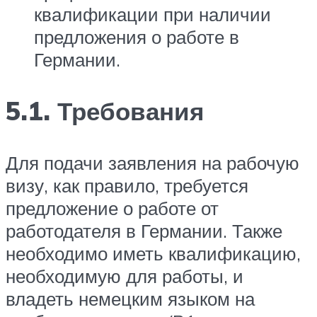
квалификации при наличии
предложения о работе в
Германии.
5.1. Требования
Для подачи заявления на рабочую
визу, как правило, требуется
предложение о работе от
работодателя в Германии. Также
необходимо иметь квалификацию,
необходимую для работы, и
владеть немецким языком на