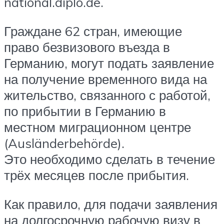
national.diplo.de.
Граждане 62 стран, имеющие
право безвизового въезда в
Германию, могут подать заявление
на получение временного вида на
жительство, связанного с работой,
по прибытии в Германию в
местном миграционном центре
(Ausländerbehörde).
Это необходимо сделать в течение
трёх месяцев после прибытия.
Как правило, для подачи заявления
на долгосрочную рабочую визу в