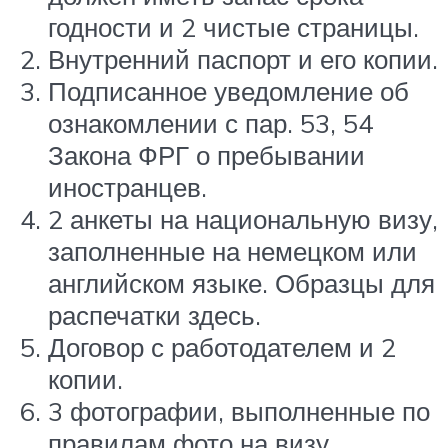
годности и 2 чистые страницы.
Внутренний паспорт и его копии.
Подписанное уведомление об
ознакомлении с пар. 53, 54
Закона ФРГ о пребывании
иностранцев.
2 анкеты на национальную визу,
заполненные на немецком или
английском языке. Образцы для
распечатки здесь.
Договор с работодателем и 2
копии.
3 фотографии, выполненные по
правилам фото на визу.