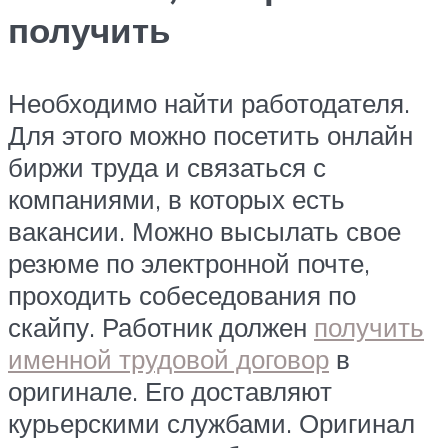
получить
Необходимо найти работодателя.
Для этого можно посетить онлайн
биржи труда и связаться с
компаниями, в которых есть
вакансии. Можно высылать свое
резюме по электронной почте,
проходить собеседования по
скайпу. Работник должен
получить
именной трудовой договор
в
оригинале. Его доставляют
курьерскими службами. Оригинал