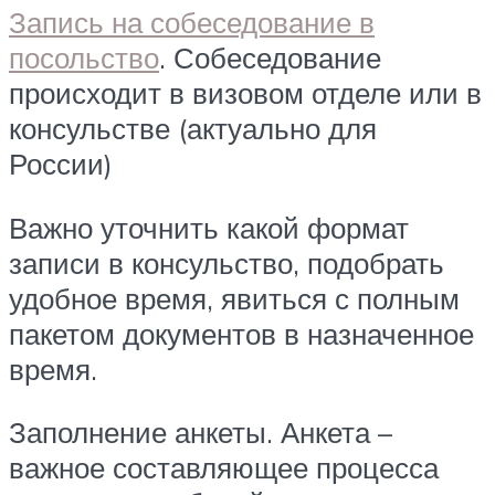
Запись на собеседование в
посольство
. Собеседование
происходит в визовом отделе или в
консульстве (актуально для
России)
Важно уточнить какой формат
записи в консульство, подобрать
удобное время, явиться с полным
пакетом документов в назначенное
время.
Заполнение анкеты. Анкета –
важное составляющее процесса