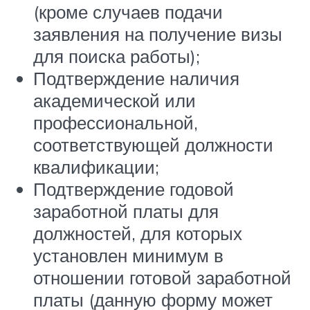
(кроме случаев подачи
заявления на получение визы
для поиска работы);
Подтверждение наличия
академической или
профессиональной,
соответствующей должности
квалификации;
Подтверждение годовой
заработной платы для
должностей, для которых
установлен минимум в
отношении готовой заработной
платы (данную форму может