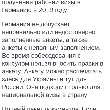
получения рабочей визы в
Германию в 2019 году
Германия не допускает
неправильно или недостоверно
заполненные анкеты, а также
анкеты с неполным заполнением.
Во время собеседования с
консулом нельзя вносить правки в
анкету. Анкету можно распечатать
здесь для Украины и тут для
России. Она подходит только для
национальной визы в страну.
Полный пакет документов. Если