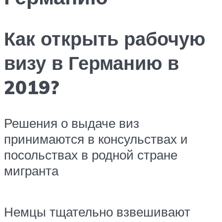
Как открыть рабочую
визу в Германию в
2019?
Решения о выдаче виз
принимаются в консульствах и
посольствах в родной стране
мигранта
Немцы тщательно взвешивают