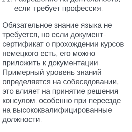
если требует профессия.
Обязательное знание языка не
требуется, но если документ-
сертификат о прохождении курсов
немецкого есть, его можно
приложить к документации.
Примерный уровень знаний
определяется на собеседовании,
это влияет на принятие решения
консулом, особенно при переезде
на высококвалифицированные
должности.