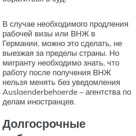
В случае необходимого продления
рабочей визы или ВНЖ в
Германии, можно это сделать, не
выезжая за пределы страны. Но
мигранту необходимо знать, что
работу после получения ВНЖ
нельзя менять без уведомления
Auslaenderbehoerde – агентства по
делам иностранцев.
Долгосрочные