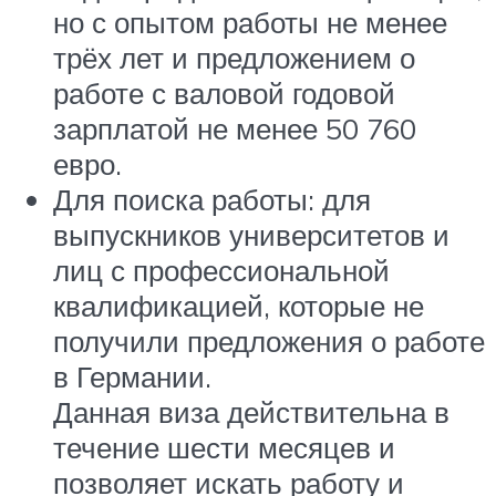
но с опытом работы не менее
трёх лет и предложением о
работе с валовой годовой
зарплатой не менее 50 760
евро.
Для поиска работы: для
выпускников университетов и
лиц с профессиональной
квалификацией, которые не
получили предложения о работе
в Германии.
Данная виза действительна в
течение шести месяцев и
позволяет искать работу и