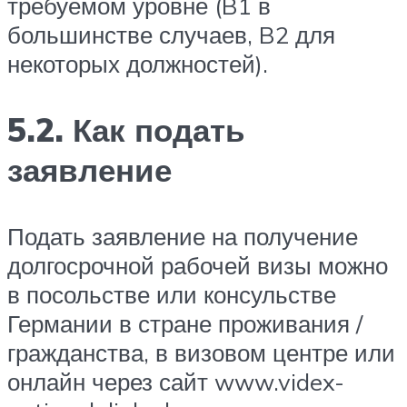
требуемом уровне (B1 в
большинстве случаев, B2 для
некоторых должностей).
5.2. Как подать
заявление
Подать заявление на получение
долгосрочной рабочей визы можно
в посольстве или консульстве
Германии в стране проживания /
гражданства, в визовом центре или
онлайн через сайт www.videx-