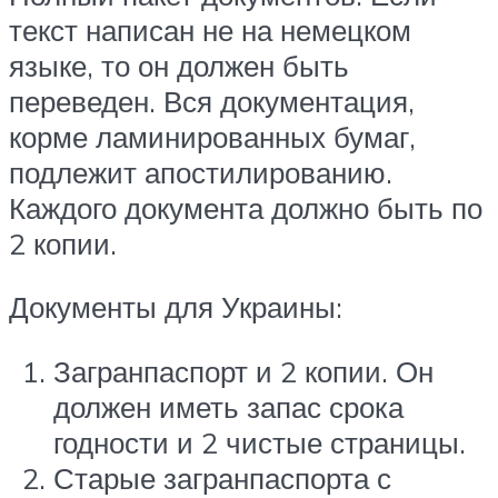
текст написан не на немецком
языке, то он должен быть
переведен. Вся документация,
корме ламинированных бумаг,
подлежит апостилированию.
Каждого документа должно быть по
2 копии.
Документы для Украины:
Загранпаспорт и 2 копии. Он
должен иметь запас срока
годности и 2 чистые страницы.
Старые загранпаспорта с