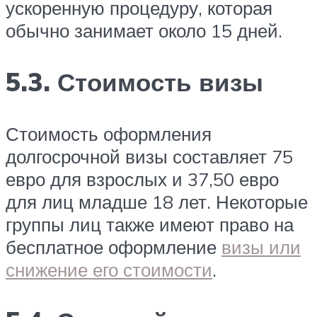
ускоренную процедуру, которая
обычно занимает около 15 дней.
5.3. Стоимость визы
Стоимость оформления
долгосрочной визы составляет 75
евро для взрослых и 37,50 евро
для лиц младше 18 лет. Некоторые
группы лиц также имеют право на
бесплатное оформление
визы или
снижение его стоимости
.