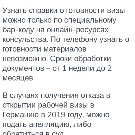
Узнать справки о готовности визы
можно только по специальному
бар-коду на онлайн-ресурсах
консульства. По телефону узнать о
готовности материалов
невозможно. Сроки обработки
документов – от 1 недели до 2
месяцев.
В случаях получения отказа в
открытии рабочей визы в
Германию в 2019 году, можно
подать апелляцию, либо
обратиться в суд.