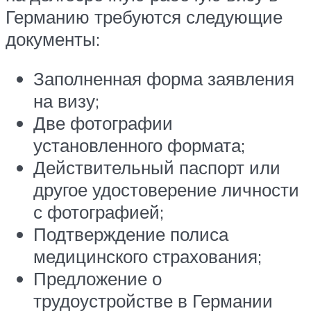
Германию требуются следующие
документы:
Заполненная форма заявления
на визу;
Две фотографии
установленного формата;
Действительный паспорт или
другое удостоверение личности
с фотографией;
Подтверждение полиса
медицинского страхования;
Предложение о
трудоустройстве в Германии