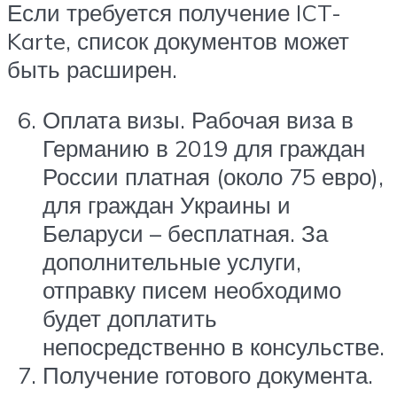
Если требуется получение ICT-
Karte, список документов может
быть расширен.
Оплата визы. Рабочая виза в
Германию в 2019 для граждан
России платная (около 75 евро),
для граждан Украины и
Беларуси – бесплатная. За
дополнительные услуги,
отправку писем необходимо
будет доплатить
непосредственно в консульстве.
Получение готового документа.