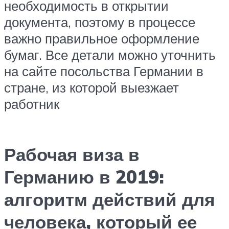
необходимость в открытии
документа, поэтому в процессе
важно правильное оформление
бумаг. Все детали можно уточнить
на сайте посольства Германии в
стране, из которой выезжает
работник
Рабочая виза в
Германию в 2019:
алгоритм действий для
человека, который ее