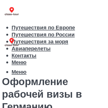
Путешествия по Европе
Путешествия по России
Путешествия за моря
Авиаперелеты
Контакты
Меню
Меню
Оформление
рабочей визы в
Германию