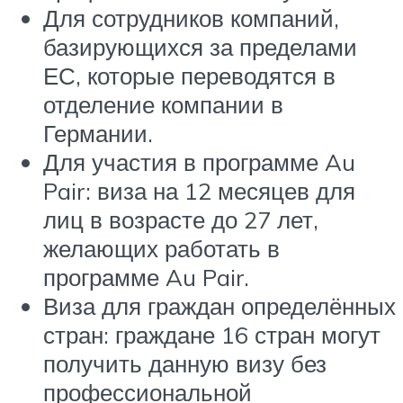
Для сотрудников компаний,
базирующихся за пределами
ЕС, которые переводятся в
отделение компании в
Германии.
Для участия в программе Au
Pair: виза на 12 месяцев для
лиц в возрасте до 27 лет,
желающих работать в
программе Au Pair.
Виза для граждан определённых
стран: граждане 16 стран могут
получить данную визу без
профессиональной