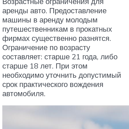
Возрастные ограничения для
аренды авто. Предоставление
машины в аренду молодым
путешественникам в прокатных
фирмах существенно разнятся.
Ограничение по возрасту
составляет: старше 21 года, либо
старше 18 лет. При этом
необходимо уточнить допустимый
срок практического вождения
автомобиля.