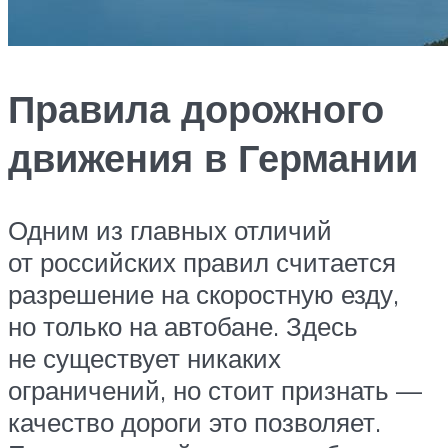
Правила дорожного
движения в Германии
Одним из главных отличий
от российских правил считается
разрешение на скоростную езду,
но только на автобане. Здесь
не существует никаких
ограничений, но стоит признать —
качество дороги это позволяет.