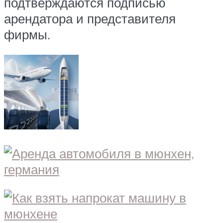
подтверждаются подписью
арендатора и представителя
фирмы.