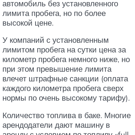
автомобиль без установленного
лимита пробега, но по более
высокой цене.
У компаний с установленным
лимитом пробега на сутки цена за
километр пробега немного ниже, но
при этом превышение лимита
влечет штрафные санкции (оплата
каждого километра пробега сверх
нормы по очень высокому тарифу).
Количество топлива в баке. Многие
арендодатели дают машину в
аренду с условием по топливу «full-