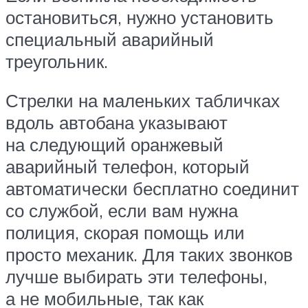
остановиться, нужно установить
специальный аварийный
треугольник.
Стрелки на маленьких табличках
вдоль автобана указывают
на следующий оранжевый
аварийный телефон, который
автоматически бесплатно соединит
со службой, если вам нужна
полиция, скорая помощь или
просто механик. Для таких звонков
лучше выбирать эти телефоны,
а не мобильные, так как