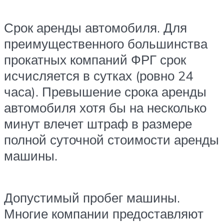
Срок аренды автомобиля. Для
преимущественного большинства
прокатных компаний ФРГ срок
исчисляется в сутках (ровно 24
часа). Превышение срока аренды
автомобиля хотя бы на несколько
минут влечет штраф в размере
полной суточной стоимости аренды
машины.
Допустимый пробег машины.
Многие компании предоставляют