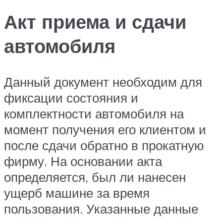
Акт приема и сдачи
автомобиля
Данный документ необходим для
фиксации состояния и
комплектности автомобиля на
момент получения его клиентом и
после сдачи обратно в прокатную
фирму. На основании акта
определяется, был ли нанесен
ущерб машине за время
пользования. Указанные данные