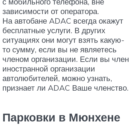
с мобильного телефона, вне
зависимости от оператора.
На автобане ADAC всегда окажут
бесплатные услуги. В других
ситуациях они могут взять какую-
то сумму, если вы не являетесь
членом организации. Если вы член
иностранной организации
автолюбителей, можно узнать,
признает ли ADAC Ваше членство.
Парковки в Мюнхене