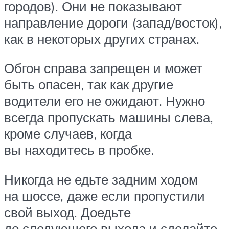
городов). Они не показывают
направление дороги (запад/восток),
как в некоторых других странах.
Обгон справа запрещен и может
быть опасен, так как другие
водители его не ожидают. Нужно
всегда пропускать машины слева,
кроме случаев, когда
вы находитесь в пробке.
Никогда не едьте задним ходом
на шоссе, даже если пропустили
свой выход. Доедьте
до следующего выхода и сделайте