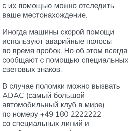
с их помощью можно отследить
ваше местонахождение.
Иногда машины скорой помощи
используют аварийные полосы
во время пробок. Но об этом всегда
сообщают с помощью специальных
световых знаков.
В случае поломки можно вызвать
ADAC (самый большой
автомобильный клуб в мире)
по номеру +49 180 2222222
со специальных линий и