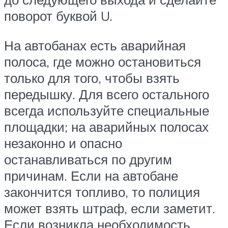
поворот буквой U.
На автобанах есть аварийная
полоса, где можно остановиться
только для того, чтобы взять
передышку. Для всего остального
всегда используйте специальные
площадки; на аварийных полосах
незаконно и опасно
останавливаться по другим
причинам. Если на автобане
закончится топливо, то полиция
может взять штраф, если заметит.
Если возникла необходимость