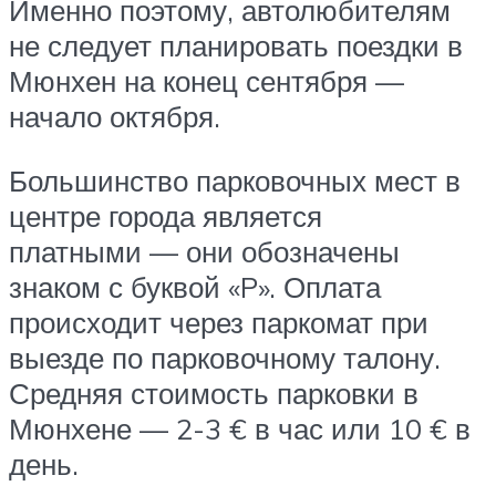
Именно поэтому, автолюбителям
не следует планировать поездки в
Мюнхен на конец сентября —
начало октября.
Большинство парковочных мест в
центре города является
платными — они обозначены
знаком с буквой
«P»
. Оплата
происходит через паркомат при
выезде по парковочному талону.
Средняя стоимость парковки в
Мюнхене — 2-3 € в час или 10 € в
день.