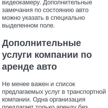
видеокамеру. Дополнительные
замечания по состоянию авто
можно указать в специально
выделенном поле.
Дополнительные
услуги компании по
аренде авто
Не менее важен и список
предлагаемых услуг в транспортной
компании. Одна организация
предлагает только аренду без