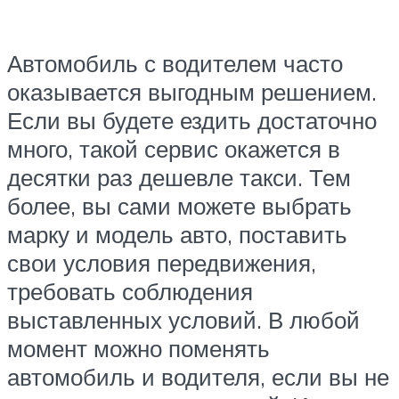
Автомобиль с водителем часто
оказывается выгодным решением.
Если вы будете ездить достаточно
много, такой сервис окажется в
десятки раз дешевле такси. Тем
более, вы сами можете выбрать
марку и модель авто, поставить
свои условия передвижения,
требовать соблюдения
выставленных условий. В любой
момент можно поменять
автомобиль и водителя, если вы не