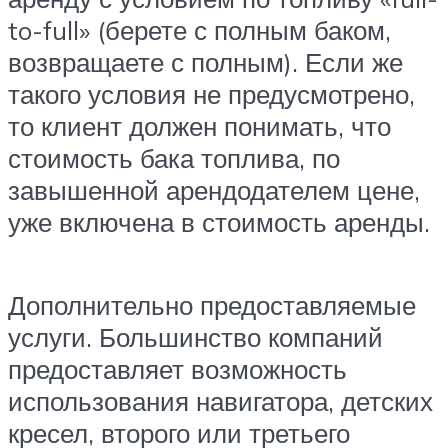
to-full» (берете с полным баком,
возвращаете с полным). Если же
такого условия не предусмотрено,
то клиент должен понимать, что
стоимость бака топлива, по
завышенной арендодателем цене,
уже включена в стоимость аренды.
Дополнительно предоставляемые
услуги. Большинство компаний
предоставляет возможность
использования навигатора, детских
кресел, второго или третьего