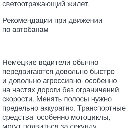
светоотражающий жилет.
Рекомендации при движении
по автобанам
Немецкие водители обычно
передвигаются довольно быстро
и довольно агрессивно, особенно
на частях дороги без ограничений
скорости. Менять полосы нужно
предельно аккуратно. Транспортные
средства, особенно мотоциклы,
могут появиться за секунду