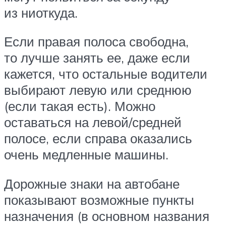
из ниоткуда.
Если правая полоса свободна,
то лучше занять ее, даже если
кажется, что остальные водители
выбирают левую или среднюю
(если такая есть). Можно
оставаться на левой/средней
полосе, если справа оказались
очень медленные машины.
Дорожные знаки на автобане
показывают возможные пункты
назначения (в основном названия