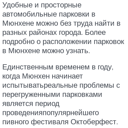
Удобные и просторные
автомобильные парковки в
Мюнхене можно без труда найти в
разных районах города. Более
подробно о расположении парковок
в Мюнхене можно узнать.
Единственным временем в году,
когда Мюнхен начинает
испытыватьреальные проблемы с
перегруженными парковками
является период
проведенияпопулярнейшего
пивного фестиваля Октоберфест.