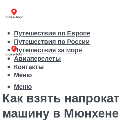
Путешествия по Европе
Путешествия по России
Путешествия за моря
Авиаперелеты
Контакты
Меню
Меню
Как взять напрокат
машину в Мюнхене