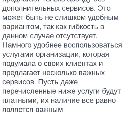
дополнительных сервисов. Это
может быть не слишком удобным
вариантом, так как гибкость в
данном случае отсутствует.
Намного удобнее воспользоваться
услугами организации, которая
подумала о своих клиентах и
предлагает несколько важных
сервисов. Пусть даже
перечисленные ниже услуги будут
платными, их наличие все равно
является важным: