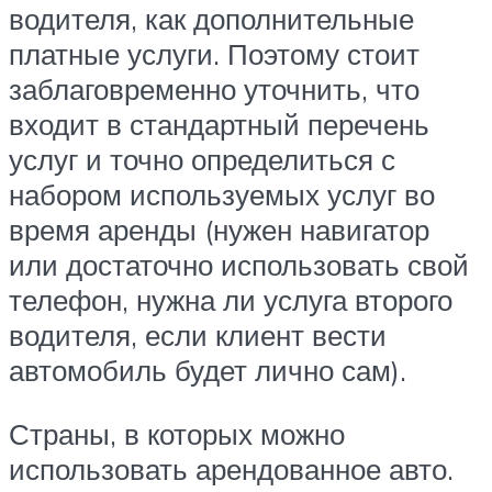
водителя, как дополнительные
платные услуги. Поэтому стоит
заблаговременно уточнить, что
входит в стандартный перечень
услуг и точно определиться с
набором используемых услуг во
время аренды (нужен навигатор
или достаточно использовать свой
телефон, нужна ли услуга второго
водителя, если клиент вести
автомобиль будет лично сам).
Страны, в которых можно
использовать арендованное авто.