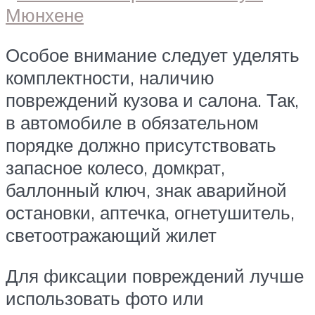
Особое внимание следует уделять
комплектности, наличию
повреждений кузова и салона. Так,
в автомобиле в обязательном
порядке должно присутствовать
запасное колесо, домкрат,
баллонный ключ, знак аварийной
остановки, аптечка, огнетушитель,
светоотражающий жилет
Для фиксации повреждений лучше
использовать фото или