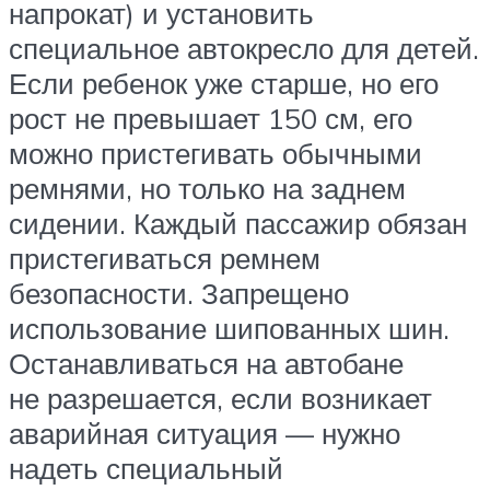
напрокат) и установить
специальное автокресло для детей.
Если ребенок уже старше, но его
рост не превышает 150 см, его
можно пристегивать обычными
ремнями, но только на заднем
сидении. Каждый пассажир обязан
пристегиваться ремнем
безопасности. Запрещено
использование шипованных шин.
Останавливаться на автобане
не разрешается, если возникает
аварийная ситуация — нужно
надеть специальный