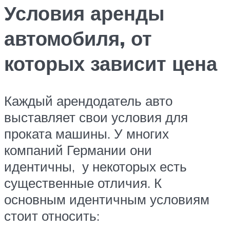
Условия аренды
автомобиля, от
которых зависит цена
Каждый арендодатель авто
выставляет свои условия для
проката машины. У многих
компаний Германии они
идентичны, у некоторых есть
существенные отличия. К
основным идентичным условиям
стоит относить: