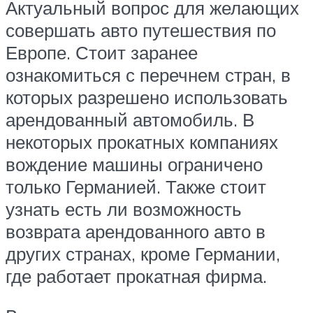
Актуальный вопрос для желающих
совершать авто путешествия по
Европе. Стоит заранее
ознакомиться с перечнем стран, в
которых разрешено использовать
арендованный автомобиль. В
некоторых прокатных компаниях
вождение машины ограничено
только Германией. Также стоит
узнать есть ли возможность
возврата арендованного авто в
других странах, кроме Германии,
где работает прокатная фирма.