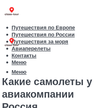
Путешествия по Европе
Путешествия по России
Путешествия за моря
Авиаперелеты
Контакты
Меню
Меню
Какие самолеты у
авиакомпании
Россия