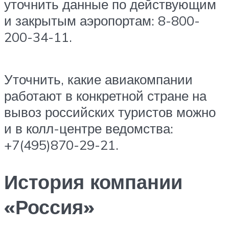
уточнить данные по действующим
и закрытым аэропортам: 8-800-
200-34-11.
Уточнить, какие авиакомпании
работают в конкретной стране на
вывоз российских туристов можно
и в колл-центре ведомства:
+7(495)870-29-21.
История компании
«Россия»