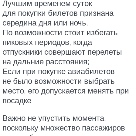
Лучшим временем суток
для покупки билетов признана
середина дня или ночь.
По возможности стоит избегать
пиковых периодов, когда
отпускники совершают перелеты
на дальние расстояния;
Если при покупке авиабилетов
не было возможности выбрать
место, его допускается менять при
посадке
Важно не упустить момента,
поскольку множество пассажиров