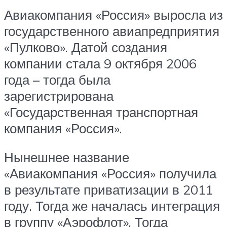
Авиакомпания «Россия» выросла из
государственного авиапредприятия
«Пулково». Датой создания
компании стала 9 октября 2006
года – тогда была
зарегистрирована
«Государственная транспортная
компания «Россия».
Нынешнее название
«Авиакомпания «Россия» получила
в результате приватизации в 2011
году. Тогда же началась интеграция
в группу «Аэрофлот». Тогда