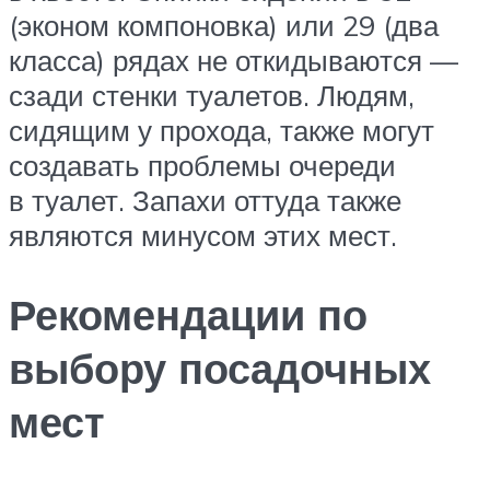
(эконом компоновка) или 29 (два
класса) рядах не откидываются —
сзади стенки туалетов. Людям,
сидящим у прохода, также могут
создавать проблемы очереди
в туалет. Запахи оттуда также
являются минусом этих мест.
Рекомендации по
выбору посадочных
мест