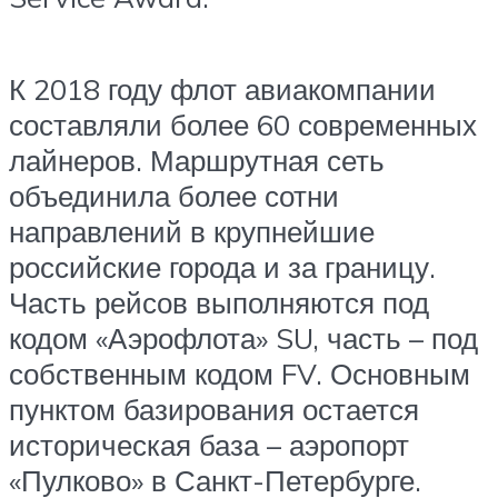
К 2018 году флот авиакомпании
составляли более 60 современных
лайнеров. Маршрутная сеть
объединила более сотни
направлений в крупнейшие
российские города и за границу.
Часть рейсов выполняются под
кодом «Аэрофлота» SU, часть – под
собственным кодом FV. Основным
пунктом базирования остается
историческая база – аэропорт
«Пулково» в Санкт-Петербурге.