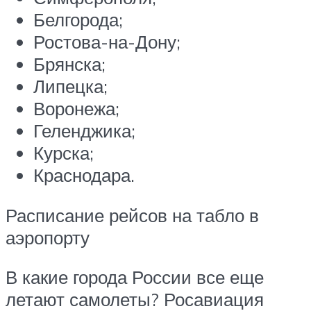
Белгорода;
Ростова-на-Дону;
Брянска;
Липецка;
Воронежа;
Геленджика;
Курска;
Краснодара.
Расписание рейсов на табло в
аэропорту
В какие города России все еще
летают самолеты? Росавиация