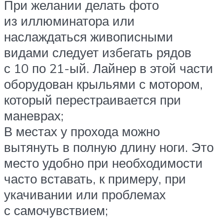
При желании делать фото
из иллюминатора или
наслаждаться живописными
видами следует избегать рядов
с 10 по 21-ый. Лайнер в этой части
оборудован крыльями с мотором,
который перестраивается при
маневрах;
В местах у прохода можно
вытянуть в полную длину ноги. Это
место удобно при необходимости
часто вставать, к примеру, при
укачивании или проблемах
с самочувствием;