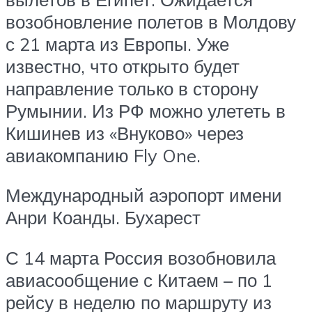
возобновление полетов в Молдову
с 21 марта из Европы. Уже
известно, что открыто будет
направление только в сторону
Румынии. Из РФ можно улететь в
Кишинев из «Внуково» через
авиакомпанию Fly One.
Международный аэропорт имени
Анри Коанды. Бухарест
С 14 марта Россия возобновила
авиасообщение с Китаем – по 1
рейсу в неделю по маршруту из