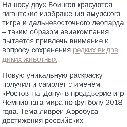
На носу двух Боингов красуются
гигантские изображения амурского
тигра и дальневосточного леопарда
– таким образом авиакомпания
пытается привлечь внимание к
вопросу сохранения
редких видов
диких животных
Новую уникальную раскраску
получил и самолет с именем
«Ростов-на-Дону» в преддверие игр
Чемпионата мира по футболу 2018
года. Тема ливреи Аэробуса –
достижения российских