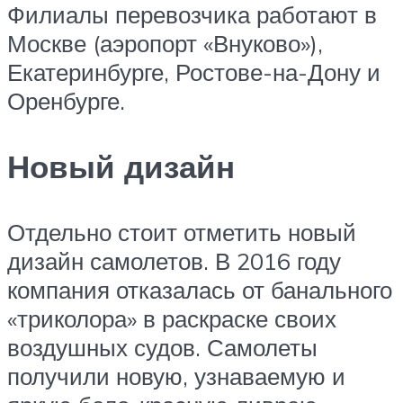
Филиалы перевозчика работают в
Москве (аэропорт «Внуково»),
Екатеринбурге, Ростове-на-Дону и
Оренбурге.
Новый дизайн
Отдельно стоит отметить новый
дизайн самолетов. В 2016 году
компания отказалась от банального
«триколора» в раскраске своих
воздушных судов. Самолеты
получили новую, узнаваемую и