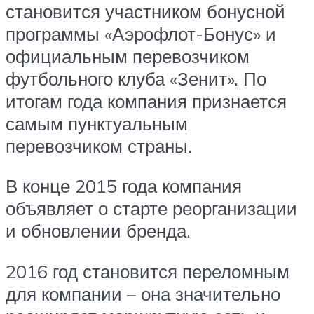
становится участником бонусной
программы «Аэрофлот-Бонус» и
официальным перевозчиком
футбольного клуба «Зенит». По
итогам года компания признается
самым пунктуальным
перевозчиком страны.
В конце 2015 года компания
объявляет о старте реорганизации
и обновлении бренда.
2016 год становится переломным
для компании – она значительно