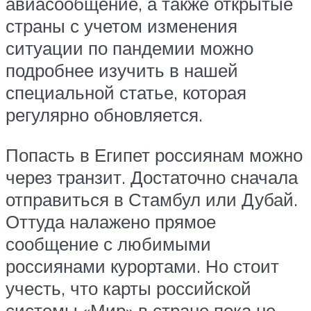
авиасообщение, а также открытые
страны с учетом изменения
ситуации по пандемии можно
подробнее изучить в нашей
специальной статье, которая
регулярно обновляется.
Попасть в Египет россиянам можно
через транзит. Достаточно сначала
отправиться в Стамбул или Дубай.
Оттуда налажено прямое
сообщение с любимыми
россиянами курортами. Но стоит
учесть, что карты российской
системы «Мир» в стране пока не