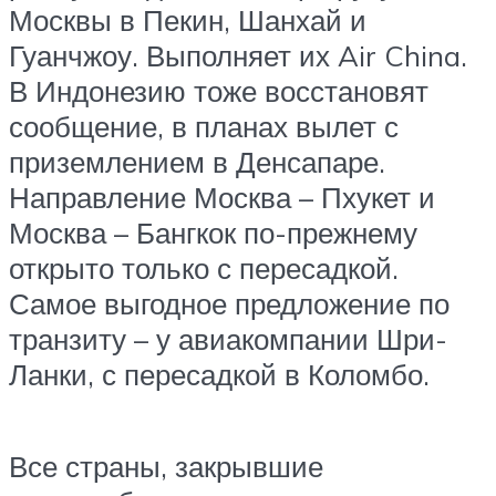
Москвы в Пекин, Шанхай и
Гуанчжоу. Выполняет их Air China.
В Индонезию тоже восстановят
сообщение, в планах вылет с
приземлением в Денсапаре.
Направление Москва – Пхукет и
Москва – Бангкок по-прежнему
открыто только с пересадкой.
Самое выгодное предложение по
транзиту – у авиакомпании Шри-
Ланки, с пересадкой в Коломбо.
Все страны, закрывшие