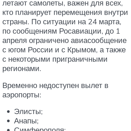
летают самолеты, важен для всех,
кто планирует перемещения внутри
страны. По ситуации на 24 марта,
по сообщениям Росавиации, до 1
апреля ограничено авиасообщение
с югом России и с Крымом, а также
с некоторыми приграничными
регионами.
Временно недоступен вылет в
аэропорты:
Элисты;
Анапы;
Симферополя;