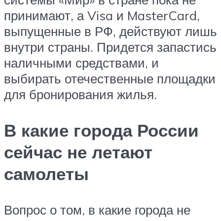
принимают, а Visa и MasterCard,
выпущенные в РФ, действуют лишь
внутри страны. Придется запастись
наличными средствами, и
выбирать отечественные площадки
для бронирования жилья.
В какие города России
сейчас не летают
самолеты
Вопрос о том, в какие города не