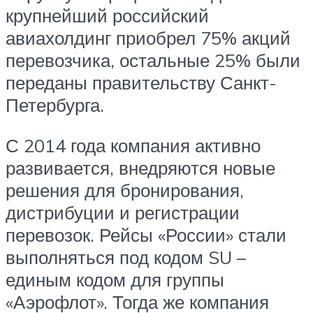
крупнейший российский
авиахолдинг приобрел 75% акций
перевозчика, остальные 25% были
переданы правительству Санкт-
Петербурга.
С 2014 года компания активно
развивается, внедряются новые
решения для бронирования,
дистрибуции и регистрации
перевозок. Рейсы «России» стали
выполняться под кодом SU –
единым кодом для группы
«Аэрофлот». Тогда же компания