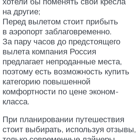
хотели бы поменять свои кресла
на другие;
Перед вылетом стоит прибыть
в аэропорт заблаговременно.
За пару часов до предстоящего
вылета компания Россия
предлагает непроданные места,
поэтому есть возможность купить
категорию повышенной
комфортности по цене эконом-
класса.
При планировании путешествия
стоит выбирать, используя отзывы,
только современные лайнеры