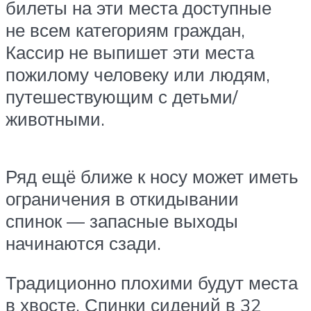
билеты на эти места доступные
не всем категориям граждан,
Кассир не выпишет эти места
пожилому человеку или людям,
путешествующим с детьми/
животными.
Ряд ещё ближе к носу может иметь
ограничения в откидывании
спинок — запасные выходы
начинаются сзади.
Традиционно плохими будут места
в хвосте. Спинки сидений в 32