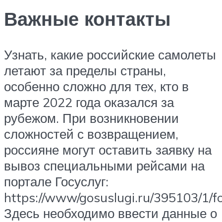
Важные контакты
Узнать, какие российские самолеты
летают за пределы страны,
особенно сложно для тех, кто в
марте 2022 года оказался за
рубежом. При возникновении
сложностей с возвращением,
россияне могут оставить заявку на
вывоз специальными рейсами на
портале Госуслуг:
https://www/gosuslugi.ru/395103/1/f
Здесь необходимо ввести данные о