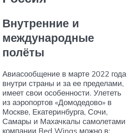
Внутренние и
международные
полёты
Авиасообщение в марте 2022 года
внутри страны и за ее пределами,
имеет свои особенности. Улететь
из аэропортов «Домодедово» в
Москве, Екатеринбурга, Сочи,
Самары и Махачкалы самолетами
компании Red Wings можно в: