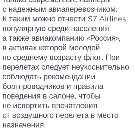
с надежным авиаперевозчиком.
К таким можно отнести S7 Airlines,
популярную среди населения,
а также авиакомпанию «Россия»,
в активах которой молодой
по среднему возрасту флот. При
перелетах следует неукоснительно
соблюдать рекомендации
бортпроводников и правила
поведения в салоне, чтобы
не испортить впечатления
от воздушного перелета в место
назначения.