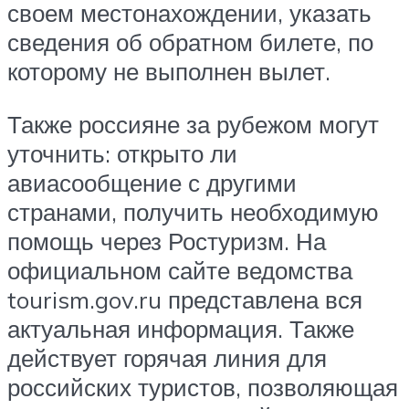
своем местонахождении, указать
сведения об обратном билете, по
которому не выполнен вылет.
Также россияне за рубежом могут
уточнить: открыто ли
авиасообщение с другими
странами, получить необходимую
помощь через Ростуризм. На
официальном сайте ведомства
tourism.gov.ru представлена вся
актуальная информация. Также
действует горячая линия для
российских туристов, позволяющая