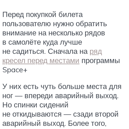
Перед покупкой билета
пользователю нужно обратить
внимание на несколько рядов
в самолёте куда лучше
не садиться. Сначала на
ряд
кресел перед местами
программы
Space+
У них есть чуть больше места для
ног — впереди аварийный выход.
Но спинки сидений
не откидываются — сзади второй
аварийный выход. Более того,