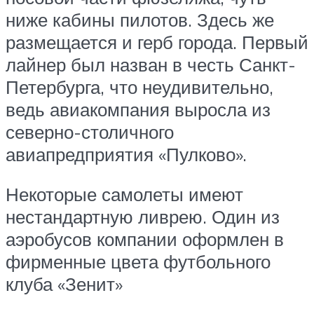
ниже кабины пилотов. Здесь же
размещается и герб города. Первый
лайнер был назван в честь Санкт-
Петербурга, что неудивительно,
ведь авиакомпания выросла из
северно-столичного
авиапредприятия «Пулково».
Некоторые самолеты имеют
нестандартную ливрею. Один из
аэробусов компании оформлен в
фирменные цвета футбольного
клуба «Зенит»