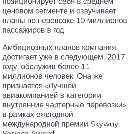
позиционирует себя в среднем
ценовом сегменте и озвучивает
планы по перевозке 10 миллионов
пассажиров в год.
Амбициозных планов компания
достигает уже в следующем, 2017
году, обслужив более 11
миллионов человек. Она же
признается «Лучшей
авиакомпанией в категории
внутренние чартерные перевозки»
в рамках ежегодной
международной премии Skyway
Service Award.