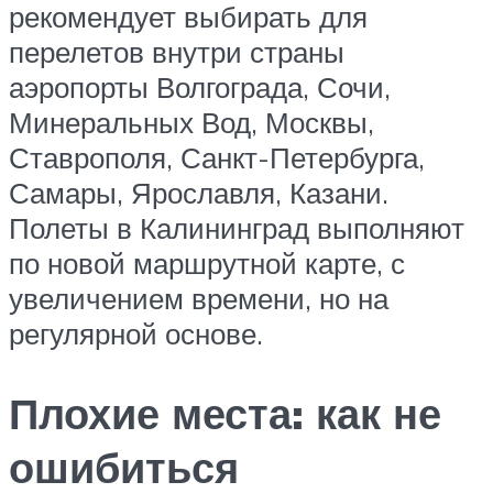
рекомендует выбирать для
перелетов внутри страны
аэропорты Волгограда, Сочи,
Минеральных Вод, Москвы,
Ставрополя, Санкт-Петербурга,
Самары, Ярославля, Казани.
Полеты в Калининград выполняют
по новой маршрутной карте, с
увеличением времени, но на
регулярной основе.
Плохие места: как не
ошибиться