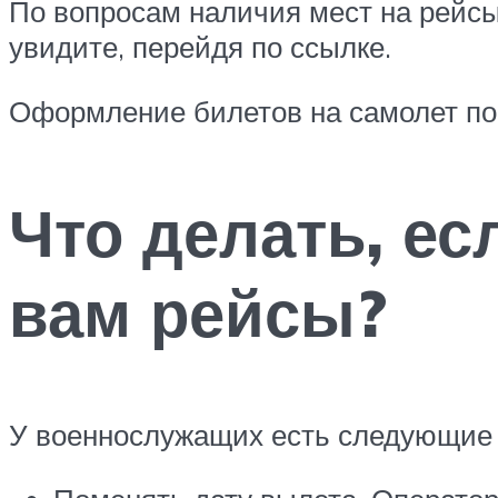
По вопросам наличия мест на рейс
увидите, перейдя по ссылке.
Оформление билетов на самолет по
Что делать, ес
вам рейсы?
У военнослужащих есть следующие