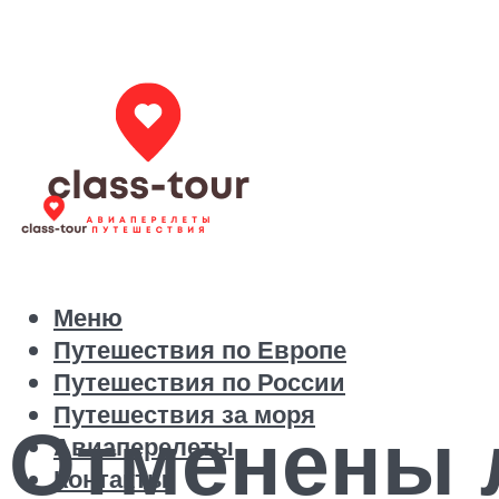
Меню
Путешествия по Европе
Путешествия по России
Путешествия за моря
Отменены 
Авиаперелеты
Контакты