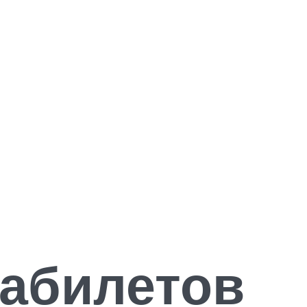
абилетов