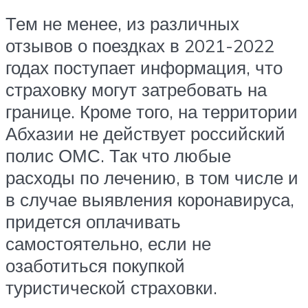
Тем не менее, из различных
отзывов о поездках в 2021-2022
годах поступает информация, что
страховку могут затребовать на
границе. Кроме того, на территории
Абхазии не действует российский
полис ОМС. Так что любые
расходы по лечению, в том числе и
в случае выявления коронавируса,
придется оплачивать
самостоятельно, если не
озаботиться покупкой
туристической страховки.