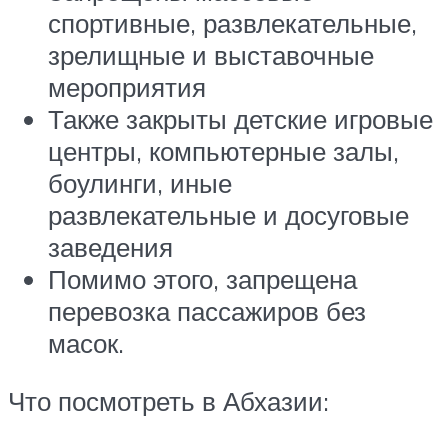
спортивные, развлекательные,
зрелищные и выставочные
мероприятия
Также закрыты детские игровые
центры, компьютерные залы,
боулинги, иные
развлекательные и досуговые
заведения
Помимо этого, запрещена
перевозка пассажиров без
масок.
Что посмотреть в Абхазии: