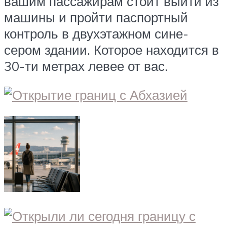
вашим пассажирам стоит выйти из
машины и пройти паспортный
контроль в двухэтажном сине-
сером здании. Которое находится в
30-ти метрах левее от вас.