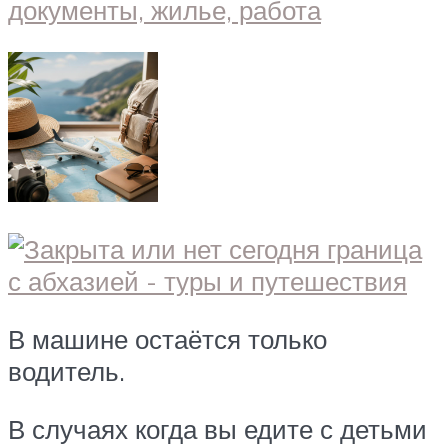
В машине остаётся только
водитель.
В случаях когда вы едите с детьми