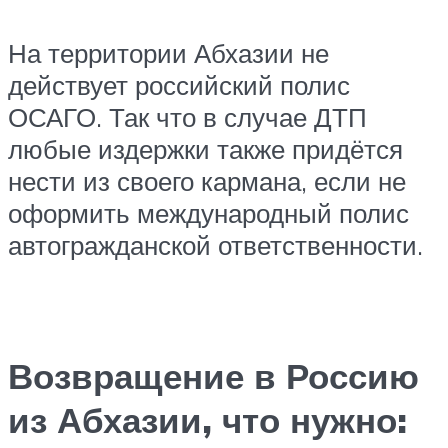
На территории Абхазии не
действует российский полис
ОСАГО. Так что в случае ДТП
любые издержки также придётся
нести из своего кармана, если не
оформить международный полис
автогражданской ответственности.
Возвращение в Россию
из Абхазии, что нужно: