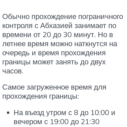
Обычно прохождение пограничного
контроля с Абхазией занимает по
времени от 20 до 30 минут. Но в
летнее время можно наткнутся на
очередь и время прохождения
границы может занять до двух
часов.
Самое загруженное время для
прохождения границы:
На въезд утром с 8 до 10:00 и
вечером с 19:00 до 21:30