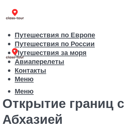
Путешествия по Европе
Путешествия по России
Путешествия за моря
Авиаперелеты
Контакты
Меню
Меню
Открытие границ с
Абхазией