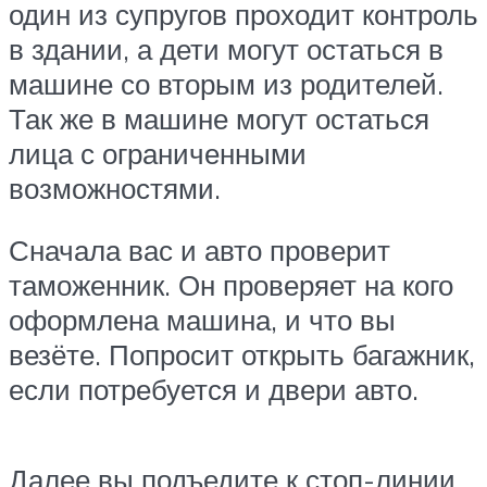
один из супругов проходит контроль
в здании, а дети могут остаться в
машине со вторым из родителей.
Так же в машине могут остаться
лица с ограниченными
возможностями.
Сначала вас и авто проверит
таможенник. Он проверяет на кого
оформлена машина, и что вы
везёте. Попросит открыть багажник,
если потребуется и двери авто.
Далее вы подъедите к стоп-линии.