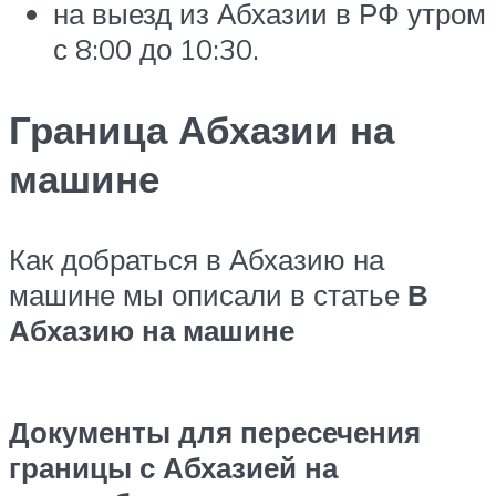
на выезд из Абхазии в РФ утром
с 8:00 до 10:30.
Граница Абхазии на
машине
Как добраться в Абхазию на
машине мы описали в статье
В
Абхазию на машине
Документы для пересечения
границы с Абхазией на