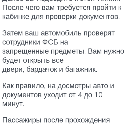
После чего вам требуется пройти к
кабинке для проверки документов.
Затем ваш автомобиль проверят
сотрудники ФСБ на
запрещенные предметы. Вам нужно
будет открыть все
двери, бардачок и багажник.
Как правило, на досмотры авто и
документов уходит от 4 до 10
минут.
Пассажиры после прохождения