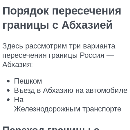
Порядок пересечения
границы с Абхазией
Здесь рассмотрим три варианта
пересечения границы Россия —
Абхазия:
Пешком
Въезд в Абхазию на автомобиле
На
Железнодорожным транспорте
Переход границы с