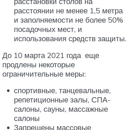
расстановки столов на
расстоянии не менее 1,5 метра
и заполняемости не более 50%
посадочных мест, и
использования средств защиты.
До 10 марта 2021 года еще
продлены некоторые
ограничительные меры:
спортивные, танцевальные,
репетиционные залы, СПА-
салоны, сауны, массажные
салоны
Запрещены массовые