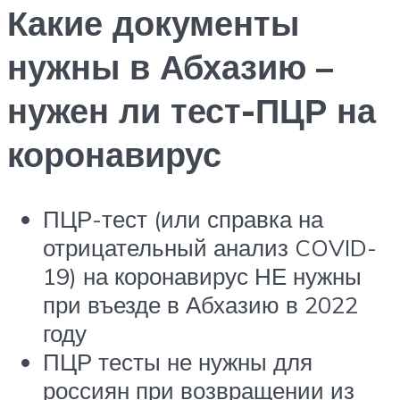
Какие документы
нужны в Абхазию –
нужен ли тест-ПЦР на
коронавирус
ПЦР-тест (или справка на
отрицательный анализ COVID-
19) на коронавирус НЕ нужны
при въезде в Абхазию в 2022
году
ПЦР тесты не нужны для
россиян при возвращении из