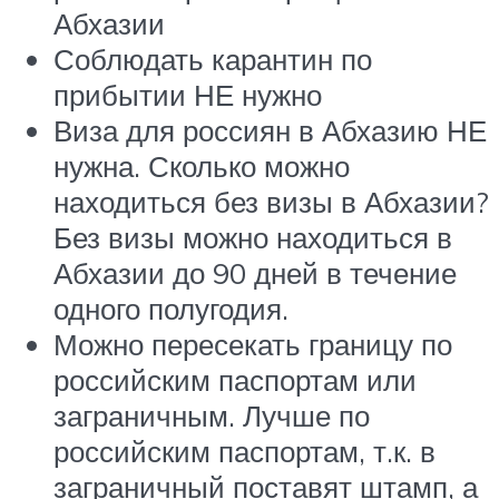
Абхазии
Соблюдать карантин по
прибытии НЕ нужно
Виза для россиян в Абхазию НЕ
нужна. Сколько можно
находиться без визы в Абхазии?
Без визы можно находиться в
Абхазии до 90 дней в течение
одного полугодия.
Можно пересекать границу по
российским паспортам или
заграничным. Лучше по
российским паспортам, т.к. в
заграничный поставят штамп, а