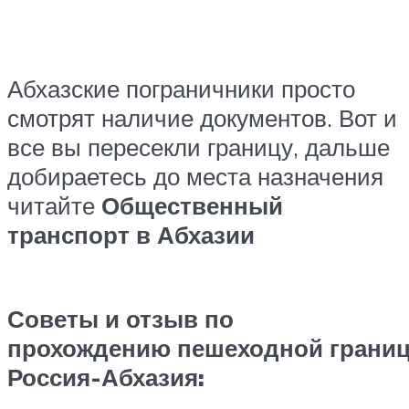
Абхазские пограничники просто
смотрят наличие документов. Вот и
все вы пересекли границу, дальше
добираетесь до места назначения
читайте
Общественный
транспорт в Абхазии
Советы и отзыв по
прохождению пешеходной грани
Россия-Абхазия: