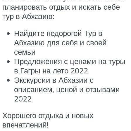
планировать отдых и искать себе
тур в Абхазию:
Найдите недорогой Тур в
Абхазию для себя и своей
семьи
Предложения с ценами на туры
в Гагры на лето 2022
Экскурсии в Абхазии с
описанием, ценой и отзывами
2022
Хорошего отдыха и новых
впечатлений!