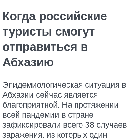
Когда российские
туристы смогут
отправиться в
Абхазию
Эпидемиологическая ситуация в
Абхазии сейчас является
благоприятной. На протяжении
всей пандемии в стране
зафиксировали всего 38 случаев
заражения, из которых один