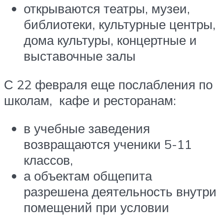
открываются театры, музеи,
библиотеки, культурные центры,
дома культуры, концертные и
выставочные залы
С 22 февраля еще послабления по
школам, кафе и ресторанам:
в учебные заведения
возвращаются ученики 5-11
классов,
а объектам общепита
разрешена деятельность внутри
помещений при условии