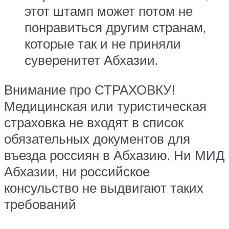
этот штамп может потом не
понравиться другим странам,
которые так и не приняли
суверенитет Абхазии.
Внимание про СТРАХОВКУ!
Медицинская или туристическая
страховка не входят в список
обязательных документов для
въезда россиян в Абхазию. Ни МИД
Абхазии, ни российское
консульство не выдвигают таких
требований