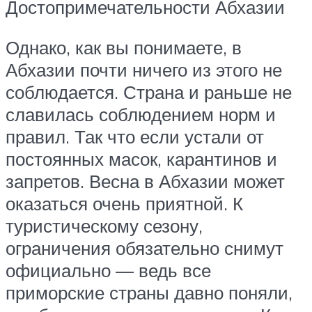
Достопримечательности Абхазии
Однако, как вы понимаете, в
Абхазии почти ничего из этого не
соблюдается. Страна и раньше не
славилась соблюдением норм и
правил. Так что если устали от
постоянных масок, карантинов и
запретов. Весна в Абхазии может
оказаться очень приятной. К
туристическому сезону,
ограничения обязательно снимут
официально — ведь все
приморские страны давно поняли,