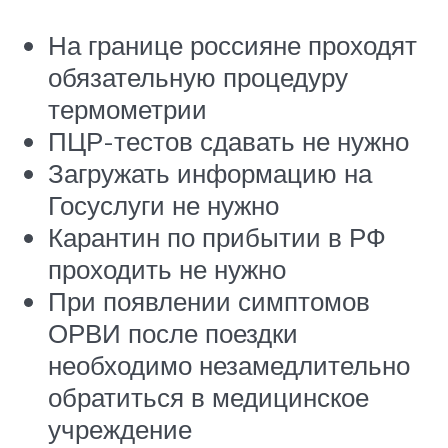
На границе россияне проходят
обязательную процедуру
термометрии
ПЦР-тестов сдавать не нужно
Загружать информацию на
Госуслуги не нужно
Карантин по прибытии в РФ
проходить не нужно
При появлении симптомов
ОРВИ после поездки
необходимо незамедлительно
обратиться в медицинское
учреждение