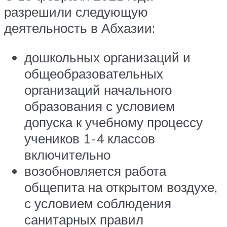
разрешили следующую
деятельность в Абхазии:
дошкольных организаций и
общеобразовательных
организаций начального
образования с условием
допуска к учебному процессу
учеников 1-4 классов
включительно
возобновляется работа
общепита на открытом воздухе,
с условием соблюдения
санитарных правил