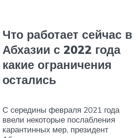
Что работает сейчас в
Абхазии с 2022 года
какие ограничения
остались
С середины февраля 2021 года
ввели некоторые послабления
карантинных мер, президент