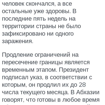
человек скончался, а все
остальные уже здоровы. В
последние пять недель на
территории страны не было
зафиксировано ни одного
заражения.
Продление ограничений на
пересечение границы является
временным этапом. Президент
подписал указ, в соответствии с
которым, он продлил их до 28
числа текущего месяца. В Абхазии
говорят, что готовы в любое время