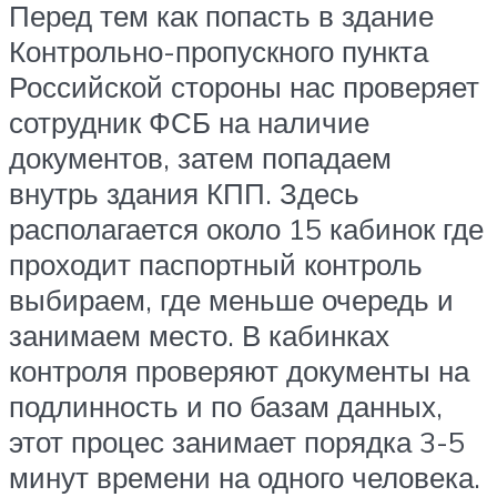
Перед тем как попасть в здание
Контрольно-пропускного пункта
Российской стороны нас проверяет
сотрудник ФСБ на наличие
документов, затем попадаем
внутрь здания КПП. Здесь
располагается около 15 кабинок где
проходит паспортный контроль
выбираем, где меньше очередь и
занимаем место. В кабинках
контроля проверяют документы на
подлинность и по базам данных,
этот процес занимает порядка 3-5
минут времени на одного человека.