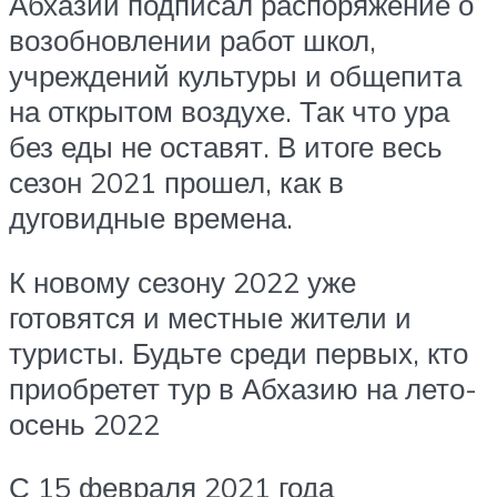
Абхазии подписал распоряжение о
возобновлении работ школ,
учреждений культуры и общепита
на открытом воздухе. Так что ура
без еды не оставят. В итоге весь
сезон 2021 прошел, как в
дуговидные времена.
К новому сезону 2022 уже
готовятся и местные жители и
туристы. Будьте среди первых, кто
приобретет тур в Абхазию на лето-
осень 2022
С 15 февраля 2021 года