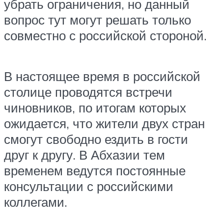
убрать ограничения, но данный
вопрос тут могут решать только
совместно с российской стороной.
В настоящее время в российской
столице проводятся встречи
чиновников, по итогам которых
ожидается, что жители двух стран
смогут свободно ездить в гости
друг к другу. В Абхазии тем
временем ведутся постоянные
консультации с российскими
коллегами.