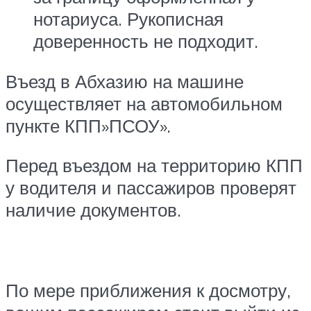
нотариуса. Рукописная
доверенность не подходит.
Въезд в Абхазию на машине
осуществляет на автомобильном
пункте КПП»ПСОУ».
Перед въездом на территорию КПП
у водителя и пассажиров проверят
наличие документов.
По мере приближения к досмотру,