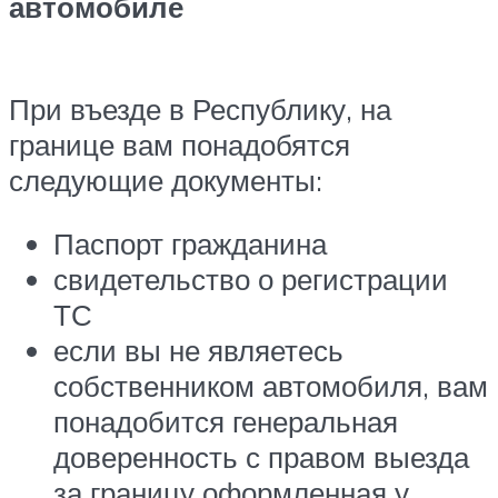
автомобиле
При въезде в Республику, на
границе вам понадобятся
следующие документы:
Паспорт гражданина
свидетельство о регистрации
ТС
если вы не являетесь
собственником автомобиля, вам
понадобится генеральная
доверенность с правом выезда
за границу оформленная у