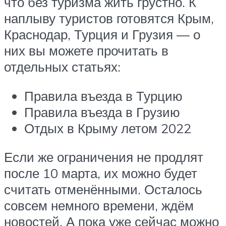
что без туризма жить грустно. К
наплыву туристов готовятся Крым,
Краснодар, Турция и Грузия — о
них вы можете прочитать в
отдельных статьях:
Правила въезда в Турцию
Правила въезда в Грузию
Отдых в Крыму летом 2022
Если же ограничения не продлят
после 10 марта, их можно будет
считать отменёнными. Осталось
совсем немного времени, ждём
новостей. А пока уже сейчас можно