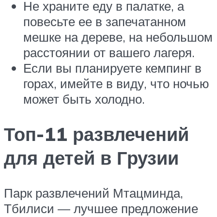
Не храните еду в палатке, а
повесьте ее в запечатанном
мешке на дереве, на небольшом
расстоянии от вашего лагеря.
Если вы планируете кемпинг в
горах, имейте в виду, что ночью
может быть холодно.
Топ-11 развлечений
для детей в Грузии
Парк развлечений Мтацминда,
Тбилиси — лучшее предложение