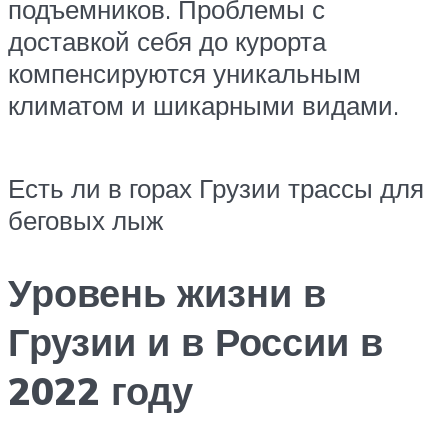
подъемников. Проблемы с
доставкой себя до курорта
компенсируются уникальным
климатом и шикарными видами.
Есть ли в горах Грузии трассы для
беговых лыж
Уровень жизни в
Грузии и в России в
2022 году