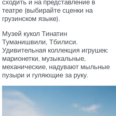
сходить и на представление в
театре (выбирайте сценки на
грузинском языке).
Музей кукол Тинатин
Туманишвили, Тбилиси.
Удивительная коллекция игрушек:
марионетки, музыкальные,
механические, надувают мыльные
пузыри и гуляющие за руку.