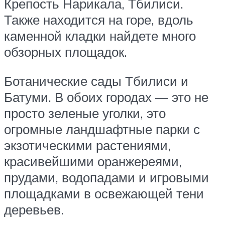
Крепость Нарикала, Тбилиси.
Также находится на горе, вдоль
каменной кладки найдете много
обзорных площадок.
Ботанические сады Тбилиси и
Батуми. В обоих городах — это не
просто зеленые уголки, это
огромные ландшафтные парки с
экзотическими растениями,
красивейшими оранжереями,
прудами, водопадами и игровыми
площадками в освежающей тени
деревьев.