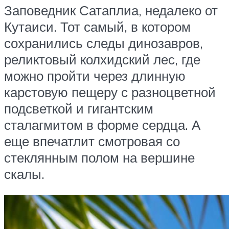
Заповедник Сатаплиа, недалеко от
Кутаиси. Тот самый, в котором
сохранились следы динозавров,
реликтовый колхидский лес, где
можно пройти через длинную
карстовую пещеру с разноцветной
подсветкой и гигантским
сталагмитом в форме сердца. А
еще впечатлит смотровая со
стеклянным полом на вершине
скалы.