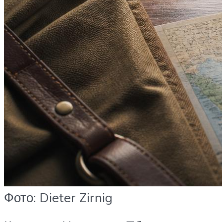
Фото: Dieter Zirnig