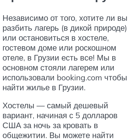
Независимо от того, хотите ли вы
разбить лагерь (в дикой природе)
или остановиться в хостеле,
гостевом доме или роскошном
отеле, в Грузии есть все! Мы в
основном стояли лагерем или
использовали booking.com чтобы
найти жилье в Грузии.
Хостелы — самый дешевый
вариант, начиная с 5 долларов
США за ночь за кровать в
общежитии. Вы можете найти