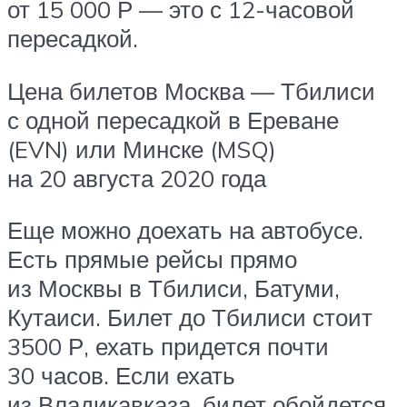
от 15 000 Р — это с 12-часовой
пересадкой.
Цена билетов Москва — Тбилиси
с одной пересадкой в Ереване
(EVN) или Минске (MSQ)
на 20 августа 2020 года
Еще можно доехать на автобусе.
Есть прямые рейсы прямо
из Москвы в Тбилиси, Батуми,
Кутаиси. Билет до Тбилиси стоит
3500 Р, ехать придется почти
30 часов. Если ехать
из Владикавказа, билет обойдется