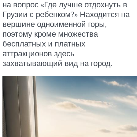
на вопрос «Где лучше отдохнуть в
Грузии с ребенком?» Находится на
вершине одноименной горы,
поэтому кроме множества
бесплатных и платных
аттракционов здесь
захватывающий вид на город.