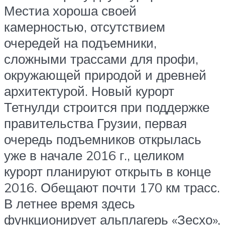
Местиа хороша своей
камерностью, отсутствием
очередей на подъемники,
сложными трассами для профи,
окружающей природой и древней
архитектурой. Новый курорт
Тетнулди строится при поддержке
правительства Грузии, первая
очередь подъемников открылась
уже в начале 2016 г., целиком
курорт планируют открыть в конце
2016. Обещают почти 170 км трасс.
В летнее время здесь
функционирует альплагерь «Зесхо»,