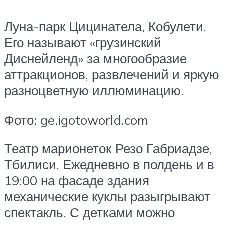
Луна-парк Цицинатела, Кобулети.
Его называют «грузинский
Диснейленд» за многообразие
аттракционов, развлечений и яркую
разноцветную иллюминацию.
Фото: ge.igotoworld.com
Театр марионеток Резо Габриадзе,
Тбилиси. Ежедневно в полдень и в
19:00 на фасаде здания
механические куклы разыгрывают
спектакль. С детками можно