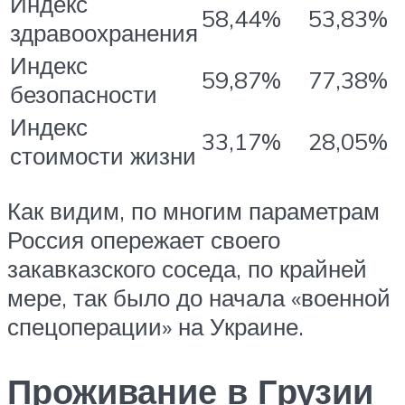
Индекс
58,44%
53,83%
здравоохранения
Индекс
59,87%
77,38%
безопасности
Индекс
33,17%
28,05%
стоимости жизни
Как видим, по многим параметрам
Россия опережает своего
закавказского соседа, по крайней
мере, так было до начала «военной
спецоперации» на Украине.
Проживание в Грузии