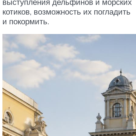
выступления дельфинов и морских
котиков, возможность их погладить
и покормить.