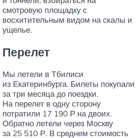
смотровую площадку с
восхитительным видом на скалы и
ущелье.
Перелет
Мы летели в Тбилиси
из Екатеринбурга. Билеты покупали
за три месяца до поездки.
На перелет в одну сторону
потратили 17 190 Р на двоих.
Обратно летели через Москву
за 25 510 Р. В среднем стоимость