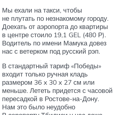
Мы ехали на такси, чтобы
не плутать по незнакомому городу.
Доехать от аэропорта до квартиры
в центре стоило 19,1 GEL⁣ (480 Р).
Водитель по имени Мамука довез
нас с ветерком под русский рэп.
В стандартный тариф «Победы»
входит только ручная кладь
размером 36 x 30 x 27 см или
меньше. Лететь придется с часовой
пересадкой в Ростове-на-Дону.
Нам это было неудобно