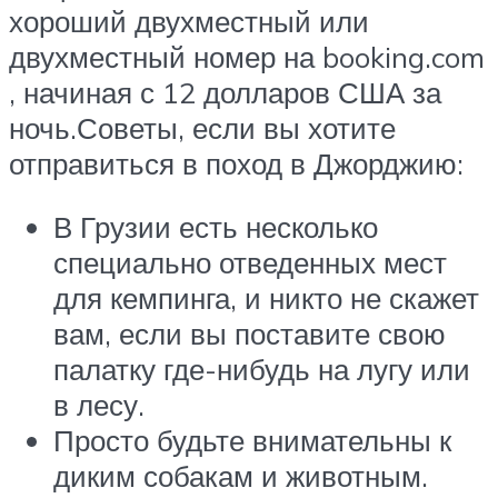
хороший двухместный или
двухместный номер на booking.com
, начиная с 12 долларов США за
ночь.Советы, если вы хотите
отправиться в поход в Джорджию:
В Грузии есть несколько
специально отведенных мест
для кемпинга, и никто не скажет
вам, если вы поставите свою
палатку где-нибудь на лугу или
в лесу.
Просто будьте внимательны к
диким собакам и животным.