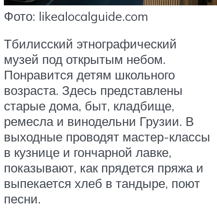
Фото: likealocalguide.com
Тбилисский этнографический
музей под открытым небом.
Понравится детям школьного
возраста. Здесь представлены
старые дома, быт, кладбище,
ремесла и винодельни Грузии. В
выходные проводят мастер-классы
в кузнице и гончарной лавке,
показывают, как прядется пряжа и
выпекается хлеб в тандыре, поют
песни.