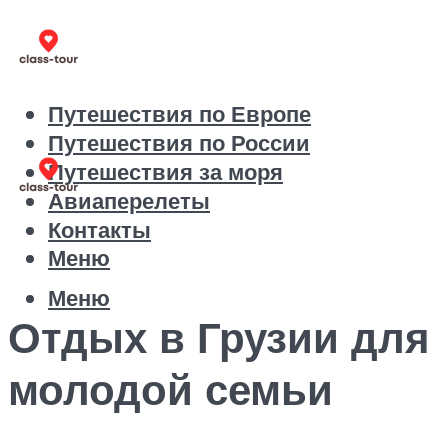
Путешествия по Европе
Путешествия по России
Путешествия за моря
Авиаперелеты
Контакты
Меню
Меню
Отдых в Грузии для
молодой семьи