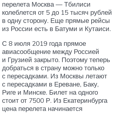
перелета Москва — Тбилиси
колеблется от 5 до 15 тысяч рублей
в одну сторону. Еще прямые рейсы
из России есть в Батуми и Кутаиси.
С 8 июля 2019 года прямое
авиасообщение между Россией
и Грузией закрыто. Поэтому теперь
добраться в страну можно только
с пересадками. Из Москвы летают
с пересадками в Ереване, Баку,
Риге и Минске. Билет на одного
стоит от 7500 Р. Из Екатеринбурга
цена перелета начинается