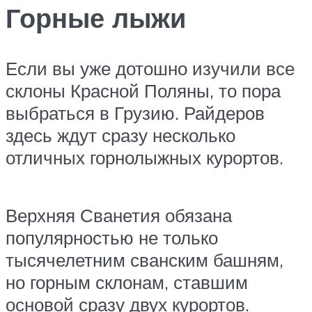
Горные лыжи
Если вы уже дотошно изучили все
склоны Красной Поляны, то пора
выбраться в Грузию. Райдеров
здесь ждут сразу несколько
отличных горнолыжных курортов.
Верхняя Сванетия обязана
популярностью не только
тысячелетним сванским башням,
но горным склонам, ставшим
основой сразу двух курортов.