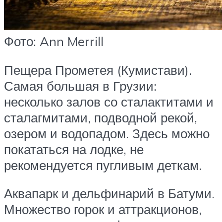
Фото: Ann Merrill
Пещера Прометея (Кумистави).
Самая большая в Грузии:
несколько залов со сталактитами и
сталагмитами, подводной рекой,
озером и водопадом. Здесь можно
покататься на лодке, не
рекомендуется пугливым деткам.
Аквапарк и дельфинарий в Батуми.
Множество горок и аттракционов,