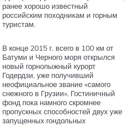
ранее хорошо известный
российским походникам и горным
туристам.
В конце 2015 г. всего в 100 км от
Батуми и Черного моря открылся
новый горнолыжный курорт
Годердзи, уже получивший
неофициальное звание «самого
снежного в Грузии». Гостиничный
фонд пока намного скромнее
пропускных способностей двух уже
запущенных гондольных