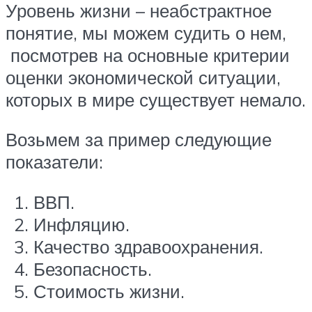
Уровень жизни – неабстрактное
понятие, мы можем судить о нем,
посмотрев на основные критерии
оценки экономической ситуации,
которых в мире существует немало.
Возьмем за пример следующие
показатели:
ВВП.
Инфляцию.
Качество здравоохранения.
Безопасность.
Стоимость жизни.