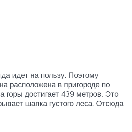
да идет на пользу. Поэтому
на расположена в пригороде по
а горы достигает 439 метров. Это
ывает шапка густого леса. Отсюда