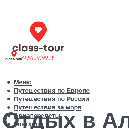
Меню
Путешествия по Европе
Путешествия по России
Путешествия за моря
Отдых в Ал
Авиаперелеты
Контакты