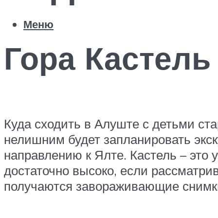
Меню
Гора Кастель
Куда сходить в Алуште с детьми ста
нелишним будет запланировать экск
направлению к Ялте. Кастель – это 
достаточно высоко, если рассматри
получаются завораживающие снимк