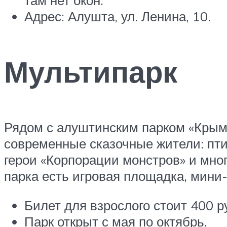
Адрес: Алушта, ул. Ленина, 10.
Мультипарк
Рядом с алуштинским парком «Крым 
современные сказочные жители: пти
герои «Корпорации монстров» и мно
парка есть игровая площадка, мини
Билет для взрослого стоит 400 ру
Парк открыт с мая по октябрь.