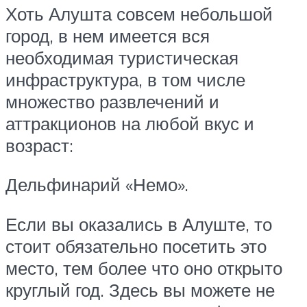
Хоть Алушта совсем небольшой
город, в нем имеется вся
необходимая туристическая
инфраструктура, в том числе
множество развлечений и
аттракционов на любой вкус и
возраст:
Дельфинарий «Немо».
Если вы оказались в Алуште, то
стоит обязательно посетить это
место, тем более что оно открыто
круглый год. Здесь вы можете не