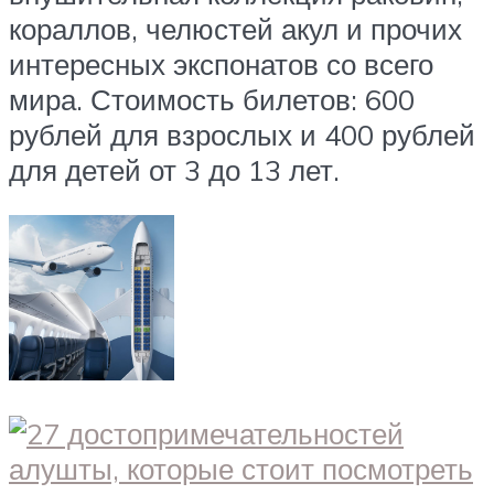
кораллов, челюстей акул и прочих
интересных экспонатов со всего
мира. Стоимость билетов: 600
рублей для взрослых и 400 рублей
для детей от 3 до 13 лет.