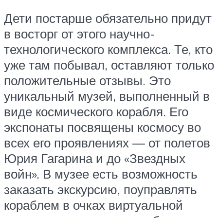
Дети постарше обязательно придут
в восторг от этого научно-
технологического комплекса. Те, кто
уже там побывал, оставляют только
положительные отзывы. Это
уникальный музей, выполненный в
виде космического корабля. Его
экспонаты посвящены космосу во
всех его проявлениях — от полетов
Юрия Гагарина и до «Звездных
войн». В музее есть возможность
заказать экскурсию, поуправлять
кораблем в очках виртуальной