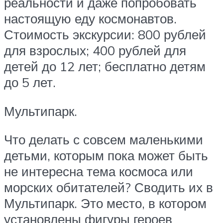
реальности и даже попробовать
настоящую еду космонавтов.
Стоимость экскурсии: 800 рублей
для взрослых; 400 рублей для
детей до 12 лет; бесплатно детям
до 5 лет.
Мультипарк.
Что делать с совсем маленькими
детьми, которым пока может быть
не интересна тема космоса или
морских обитателей? Сводить их в
Мультипарк. Это место, в котором
установлены фигуры героев