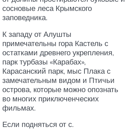
сосновые леса Крымского
заповедника.
К западу от Алушты
примечательны гора Кастель с
остатками древнего укрепления,
парк турбазы «Карабах»,
Карасанский парк, мыс Плака с
замечательным видом и Птичьи
острова, которые можно опознать
во многих приключенческих
фильмах.
Если подняться от с.