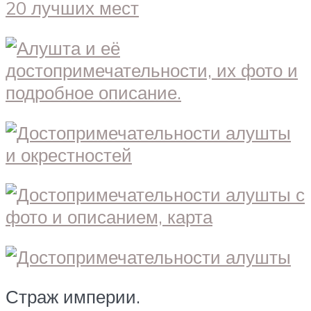
Страж империи.