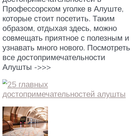
Профессорском уголке в Алуште,
которые стоит посетить. Таким
образом, отдыхая здесь, можно
совмещать приятное с полезным и
узнавать много нового. Посмотреть
все достопримечательности
Алушты ->>>