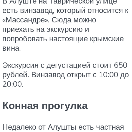
В Алуште на Таврической улице
есть винзавод, который относится к
«Массандре». Сюда можно
приехать на экскурсию и
попробовать настоящие крымские
вина.
Экскурсия с дегустацией стоит 650
рублей. Винзавод открыт с 10:00 до
20:00.
Конная прогулка
Недалеко от Алушты есть частная