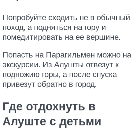
Попробуйте сходить не в обычный
поход, а подняться на гору и
помедитировать на ее вершине.
Попасть на Парагильмен можно на
экскурсии. Из Алушты отвезут к
подножию горы, а после спуска
привезут обратно в город.
Где отдохнуть в
Алуште с детьми