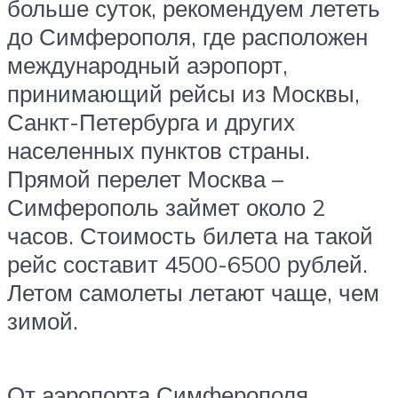
больше суток, рекомендуем лететь
до Симферополя, где расположен
международный аэропорт,
принимающий рейсы из Москвы,
Санкт-Петербурга и других
населенных пунктов страны.
Прямой перелет Москва –
Симферополь займет около 2
часов. Стоимость билета на такой
рейс составит 4500-6500 рублей.
Летом самолеты летают чаще, чем
зимой.
От аэропорта Симферополя