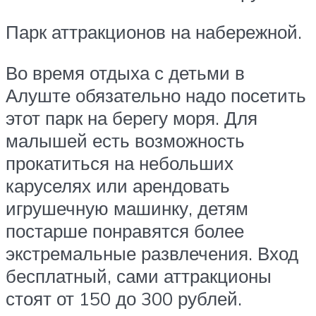
Парк аттракционов на набережной.
Во время отдыха с детьми в
Алуште обязательно надо посетить
этот парк на берегу моря. Для
малышей есть возможность
прокатиться на небольших
каруселях или арендовать
игрушечную машинку, детям
постарше понравятся более
экстремальные развлечения. Вход
бесплатный, сами аттракционы
стоят от 150 до 300 рублей.