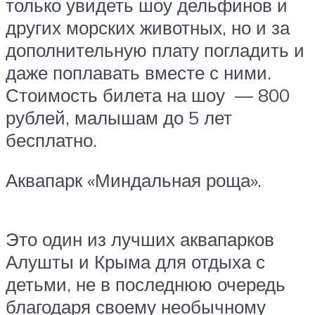
только увидеть шоу дельфинов и
других морских животных, но и за
дополнительную плату погладить и
даже поплавать вместе с ними.
Стоимость билета на шоу — 800
рублей, малышам до 5 лет
бесплатно.
Аквапарк «Миндальная роща».
Это один из лучших аквапарков
Алушты и Крыма для отдыха с
детьми, не в последнюю очередь
благодаря своему необычному