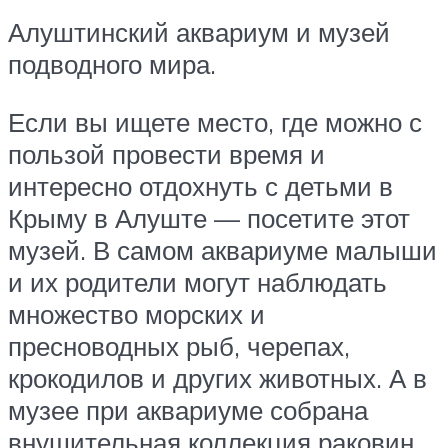
Алуштинский аквариум и музей
подводного мира.
Если вы ищете место, где можно с
пользой провести время и
интересно отдохнуть с детьми в
Крыму в Алуште — посетите этот
музей. В самом аквариуме малыши
и их родители могут наблюдать
множество морских и
пресноводных рыб, черепах,
крокодилов и других животных. А в
музее при аквариуме собрана
внушительная коллекция раковин,