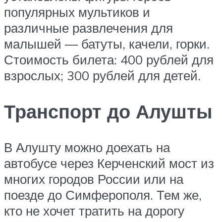
популярных мультиков и
различные развлечения для
малышей — батуты, качели, горки.
Стоимость билета: 400 рублей для
взрослых; 300 рублей для детей.
Транспорт до Алушты
В Алушту можно доехать на
автобусе через Керченский мост из
многих городов России или на
поезде до Симферополя. Тем же,
кто не хочет тратить на дорогу