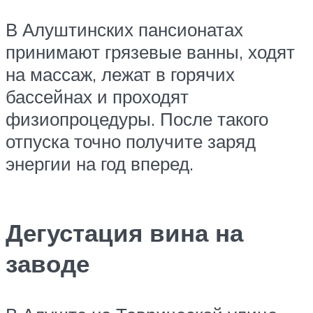
В Алуштинских пансионатах
принимают грязевые ванны, ходят
на массаж, лежат в горячих
бассейнах и проходят
физиопроцедуры. После такого
отпуска точно получите заряд
энергии на год вперед.
Дегустация вина на
заводе