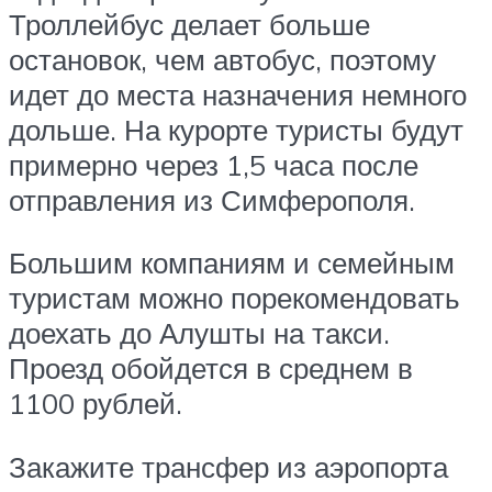
Троллейбус делает больше
остановок, чем автобус, поэтому
идет до места назначения немного
дольше. На курорте туристы будут
примерно через 1,5 часа после
отправления из Симферополя.
Большим компаниям и семейным
туристам можно порекомендовать
доехать до Алушты на такси.
Проезд обойдется в среднем в
1100 рублей.
Закажите трансфер из аэропорта