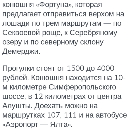
конюшня «Фортуна», которая
предлагает отправиться верхом на
лошади по трем маршрутам — по
Секвоевой роще, к Серебряному
озеру и по северному склону
Демерджи.
Прогулки стоят от 1500 до 4000
рублей. Конюшня находится на 10-
м километре Симферопольского
шоссе, в 12 километрах от центра
Алушты. Доехать можно на
маршрутках 107, 111 и на автобусе
«Аэропорт — Ялта».