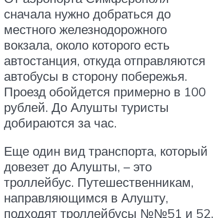
сначала нужно добраться до
местного железнодорожного
вокзала, около которого есть
автостанция, откуда отправляются
автобусы в сторону побережья.
Проезд обойдется примерно в 100
рублей. До Алушты туристы
добираются за час.
Еще один вид транспорта, который
довезет до Алушты, – это
троллейбус. Путешественникам,
направляющимся в Алушту,
подходят троллейбусы №№51 и 52.