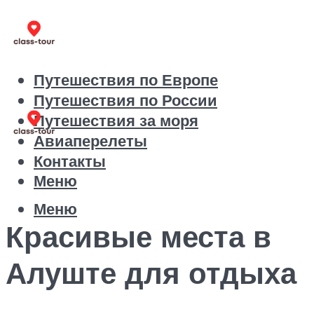
Путешествия по Европе
Путешествия по России
Путешествия за моря
Авиаперелеты
Контакты
Меню
Меню
Красивые места в
Алуште для отдыха