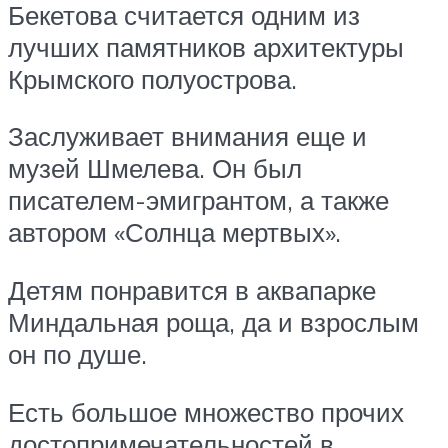
Бекетова считается одним из
лучших памятников архитектуры
Крымского полуострова.
Заслуживает внимания еще и
музей Шмелева. Он был
писателем-эмигрантом, а также
автором «Солнца мертвых».
Детям понравится в аквапарке
Миндальная роща, да и взрослым
он по душе.
Есть большое множество прочих
достопримечательностей в