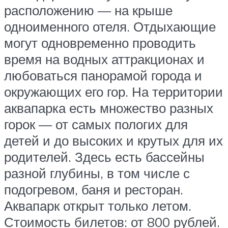
расположению — на крыше
одноименного отеля. Отдыхающие
могут одновременно проводить
время на водных аттракционах и
любоваться панорамой города и
окружающих его гор. На территории
аквапарка есть множество разных
горок — от самых пологих для
детей и до высоких и крутых для их
родителей. Здесь есть бассейны
разной глубины, в том числе с
подогревом, баня и ресторан.
Аквапарк открыт только летом.
Стоимость билетов: от 800 рублей.