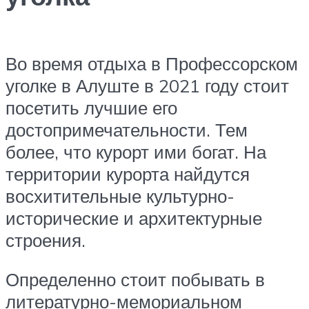
Во время отдыха в Профессорском
уголке в Алуште в 2021 году стоит
посетить лучшие его
достопримечательности. Тем
более, что курорт ими богат. На
территории курорта найдутся
восхитительные культурно-
исторические и архитектурные
строения.
Определенно стоит побывать в
литературно-мемориальном