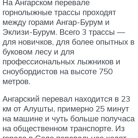
На Ангарском перевале
горнолыжные трассы проходят
между горами Ангар-Бурум и
Эклизи-Бурум. Всего 3 трассы —
для новичков, для более опытных в
буковом лесу и для
профессиональных лыжников и
сноубордистов на высоте 750
метров.
Ангарский перевал находится в 23
км от Алушты, примерно 25 минут
на машине и чуть больше получаса
на общественном транспорте. Из