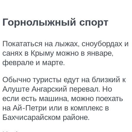
Горнолыжный спорт
Покататься на лыжах, сноубордах и
санях в Крыму можно в январе,
феврале и марте.
Обычно туристы едут на близкий к
Алуште Ангарский перевал. Но
если есть машина, можно поехать
на Ай-Петри или в комплекс в
Бахчисарайском районе.