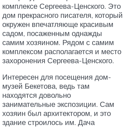
комплексе Сергеева-Ценского. Это
дом прекрасного писателя, который
окружен впечатляюще красивым
садом, посаженным однажды
самим хозяином. Рядом с самим
комплексом располагается и место
захоронения Сергеева-Ценского.
Интересен для посещения дом-
музей Бекетова, ведь там
находятся довольно
занимательные экспозиции. Сам
хозяин был архитектором, и это
здание строилось им. Дача