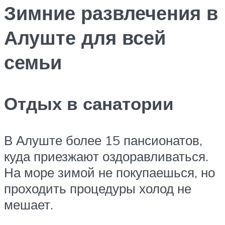
Зимние развлечения в
Алуште для всей
семьи
Отдых в санатории
В Алуште более 15 пансионатов,
куда приезжают оздоравливаться.
На море зимой не покупаешься, но
проходить процедуры холод не
мешает.