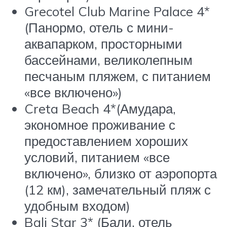
Grecotel Club Marine Palace 4*
(Панормо, отель с мини-
аквапарком, просторными
бассейнами, великолепным
песчаным пляжем, с питанием
«все включено»)
Creta Beach 4*(Амудара,
экономное проживание с
предоставлением хороших
условий, питанием «все
включено», близко от аэропорта
(12 км), замечательный пляж с
удобным входом)
Bali Star 3* (Бали, отель