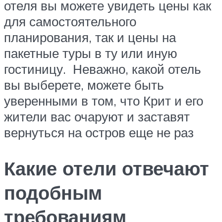
отеля вы можете увидеть цены как
для самостоятельного
планирования, так и цены на
пакетные туры в ту или иную
гостиницу. Неважно, какой отель
вы выберете, можете быть
уверенными в том, что Крит и его
жители вас очаруют и заставят
вернуться на остров еще не раз
Какие отели отвечают
подобным
требованиям