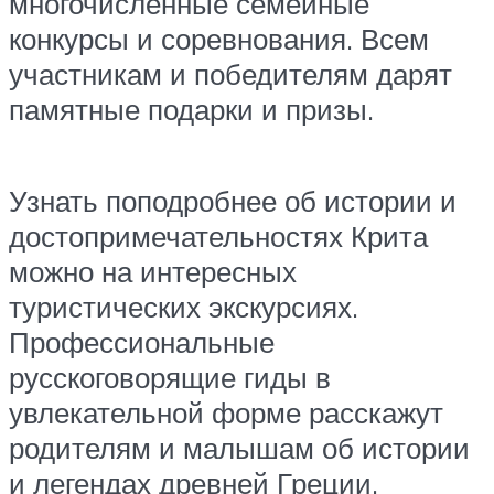
многочисленные семейные
конкурсы и соревнования. Всем
участникам и победителям дарят
памятные подарки и призы.
Узнать поподробнее об истории и
достопримечательностях Крита
можно на интересных
туристических экскурсиях.
Профессиональные
русскоговорящие гиды в
увлекательной форме расскажут
родителям и малышам об истории
и легендах древней Греции.