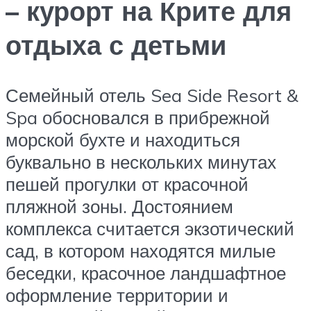
– курорт на Крите для
отдыха с детьми
Семейный отель Sea Side Resort &
Spa обосновался в прибрежной
морской бухте и находиться
буквально в нескольких минутах
пешей прогулки от красочной
пляжной зоны. Достоянием
комплекса считается экзотический
сад, в котором находятся милые
беседки, красочное ландшафтное
оформление территории и