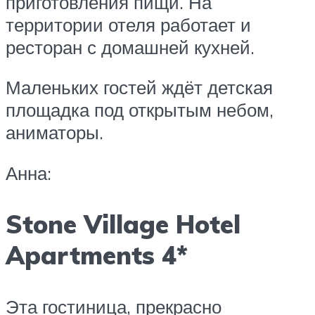
приготовления пищи. На
территории отеля работает и
ресторан с домашней кухней.
Маленьких гостей ждёт детская
площадка под открытым небом,
аниматоры.
Анна:
Stone Village Hotel
Apartments 4*
Эта гостиница, прекрасно