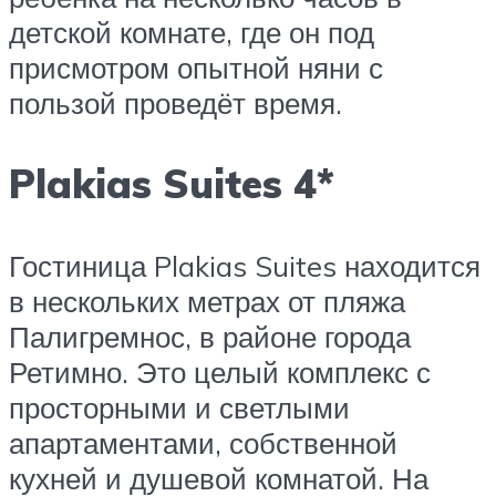
детской комнате, где он под
присмотром опытной няни с
пользой проведёт время.
Plakias Suites 4*
Гостиница Plakias Suites находится
в нескольких метрах от пляжа
Палигремнос, в районе города
Ретимно. Это целый комплекс с
просторными и светлыми
апартаментами, собственной
кухней и душевой комнатой. На