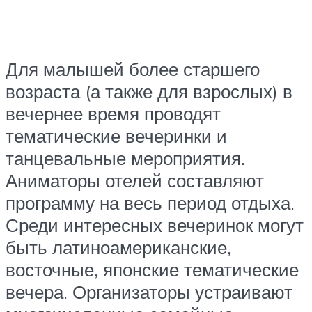
Для малышей более старшего
возраста (а также для взрослых) в
вечернее время проводят
тематические вечеринки и
танцевальные мероприятия.
Аниматоры отелей составляют
программу на весь период отдыха.
Среди интересных вечеринок могут
быть латиноамериканские,
восточные, японские тематические
вечера. Организаторы устраивают