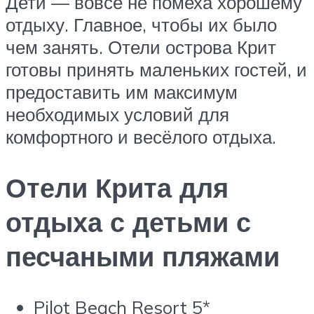
Дети — вовсе не помеха хорошему
отдыху. Главное, чтобы их было
чем занять. Отели острова Крит
готовы принять маленьких гостей, и
предоставить им максимум
необходимых условий для
комфортного и весёлого отдыха.
Отели Крита для
отдыха с детьми с
песчаными пляжами
Pilot Beach Resort 5*