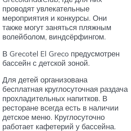
проводят увлекательные
мероприятия и конкурсы. Они
также могут заняться пляжным
волейболом, виндсёрфингом.
В Grecotel El Greco предусмотрен
бассейн с детской зоной.
Для детей организована
бесплатная круглосуточная раздача
прохладительных напитков. В
ресторане всегда есть в наличии
детское меню. Круглосуточно
работает кафетерий у бассейна.