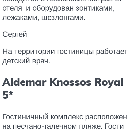
отеля, и оборудован зонтиками,
лежаками, шезлонгами.
Сергей:
На территории гостиницы работает
детский врач.
Aldemar Knossos Royal
5*
Гостиничный комплекс расположен
на песчано-галечном пляже. Гости