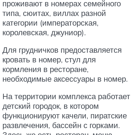
проживают в номерах семейного
типа, сюитах, виллах разной
категории (императорская,
королевская, джуниор).
Для грудничков предоставляется
кровать в номер, стул для
кормления в ресторане,
необходимые аксессуары в номер.
На территории комплекса работает
детский городок, в котором
функционируют качели, пиратские
развлечения, бассейн с горками.
Здесь же есть ресторан, меню