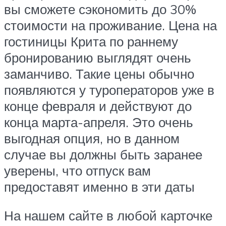
вы сможете сэкономить до 30%
стоимости на проживание. Цена на
гостиницы Крита по раннему
бронированию выглядят очень
заманчиво. Такие цены обычно
появляются у туроператоров уже в
конце февраля и действуют до
конца марта-апреля. Это очень
выгодная опция, но в данном
случае вы должны быть заранее
уверены, что отпуск вам
предоставят именно в эти даты
На нашем сайте в любой карточке