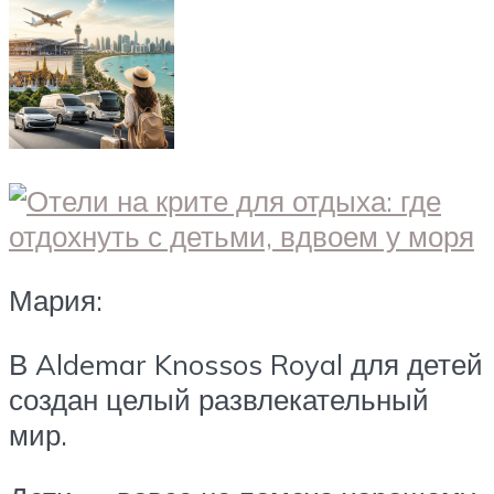
Мария:
В Aldemar Knossos Royal для детей
создан целый развлекательный
мир.