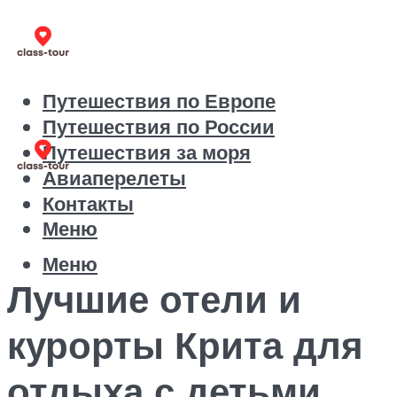
Путешествия по Европе
Путешествия по России
Путешествия за моря
Авиаперелеты
Контакты
Меню
Меню
Лучшие отели и
курорты Крита для
отдыха с детьми