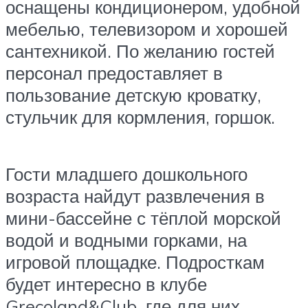
оснащены кондиционером, удобной
мебелью, телевизором и хорошей
сантехникой. По желанию гостей
персонал предоставляет в
пользование детскую кроватку,
стульчик для кормления, горшок.
Гости младшего дошкольного
возраста найдут развлечения в
мини-бассейне с тёплой морской
водой и водными горками, на
игровой площадке. Подросткам
будет интересно в клубе
Grecoland&Club, где для них