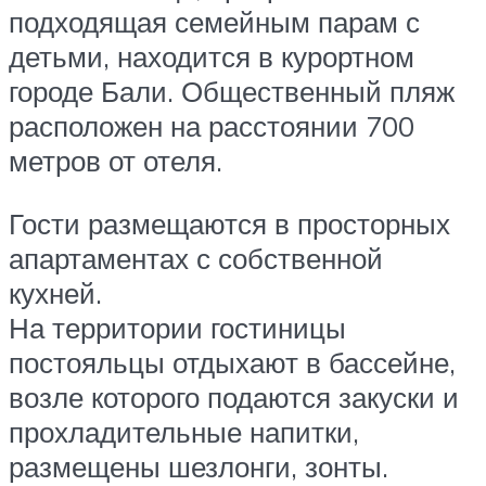
подходящая семейным парам с
детьми, находится в курортном
городе Бали. Общественный пляж
расположен на расстоянии 700
метров от отеля.
Гости размещаются в просторных
апартаментах с собственной
кухней.
На территории гостиницы
постояльцы отдыхают в бассейне,
возле которого подаются закуски и
прохладительные напитки,
размещены шезлонги, зонты.