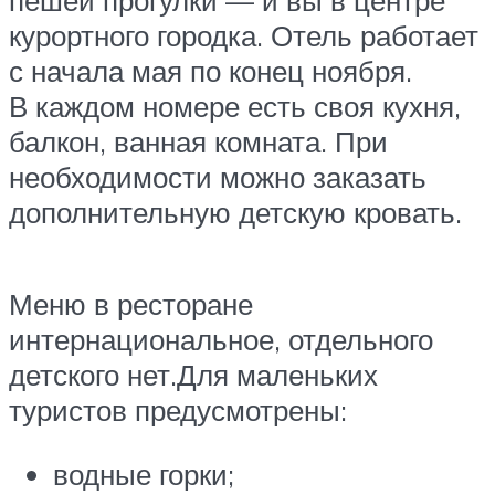
пешей прогулки — и вы в центре
курортного городка. Отель работает
с начала мая по конец ноября.
В каждом номере есть своя кухня,
балкон, ванная комната. При
необходимости можно заказать
дополнительную детскую кровать.
Меню в ресторане
интернациональное, отдельного
детского нет.Для маленьких
туристов предусмотрены:
водные горки;