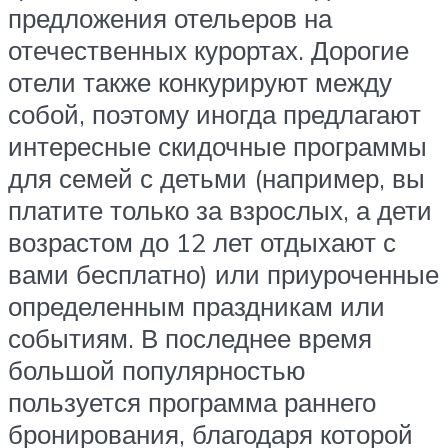
предложения отельеров на
отечественных курортах. Дорогие
отели также конкурируют между
собой, поэтому иногда предлагают
интересные скидочные программы
для семей с детьми (например, вы
платите только за взрослых, а дети
возрастом до 12 лет отдыхают с
вами бесплатно) или приуроченные
определенным праздникам или
событиям. В последнее время
большой популярностью
пользуется программа раннего
бронирования, благодаря которой