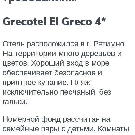
Grecotel El Greco 4*
Отель расположился в г. Ретимно.
На территории много деревьев и
цветов. Хороший вход в море
обеспечивает безопасное и
приятное купание. Пляж
исключительно песчаный, без
гальки.
Номерной фонд рассчитан на
семейные пары с детьми. Комнаты