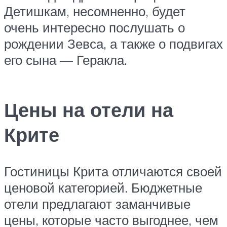
Детишкам, несомненно, будет
очень интересно послушать о
рождении Зевса, а также о подвигах
его сына — Геракла.
Цены на отели на
Крите
Гостиницы Крита отличаются своей
ценовой категорией. Бюджетные
отели предлагают заманчивые
цены, которые часто выгоднее, чем