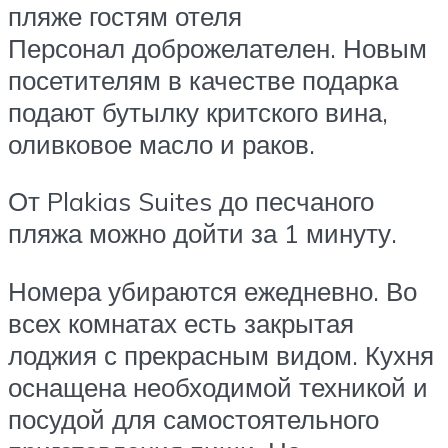
пляже гостям отеля
Персонал доброжелателен. Новым
посетителям в качестве подарка
подают бутылку критского вина,
оливковое масло и раков.
От Plakias Suites до песчаного
пляжа можно дойти за 1 минуту.
Номера убираются ежедневно. Во
всех комнатах есть закрытая
лоджия с прекрасным видом. Кухня
оснащена необходимой техникой и
посудой для самостоятельного