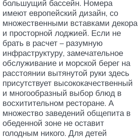
большущий бассейн. Номера
имеют европейский дизайн, со
множественными вставками декора
и просторной лоджией. Если не
брать в расчет – разумную
инфраструктуру, замечательное
обслуживание и морской берег на
расстоянии вытянутой руки здесь
присутствует высококачественный
и многообразный выбор блюд в
восхитительном ресторане. А
множество заведений общепита в
обеденной зоне не оставит
голодным никого. Для детей