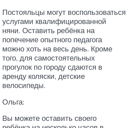
Постояльцы могут воспользоваться
услугами квалифицированной
няни. Оставить ребёнка на
попечение опытного педагога
можно хоть на весь день. Кроме
того, для самостоятельных
прогулок по городу сдаются в
аренду коляски, детские
велосипеды.
Ольга:
Вы можете оставить своего
ребёнка на несколько часов в