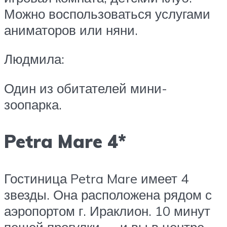
Можно воспользоваться услугами
аниматоров или няни.
Людмила:
Один из обитателей мини-
зоопарка.
Petra Mare 4*
Гостиница Petra Mare имеет 4
звезды. Она расположена рядом с
аэропортом г. Ираклион. 10 минут