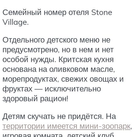
Семейный номер отеля Stone
Village.
Отдельного детского меню не
предусмотрено, но в нем и нет
особой нужды. Критская кухня
основана на оливковом масле,
морепродуктах, свежих овощах и
фруктах — исключительно
здоровый рацион!
Детям скучать не придётся. На
территории имеется мини-зоопарк
,
игровая комната, детский клуб.