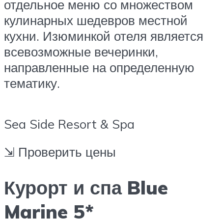
отдельное меню со множеством
кулинарных шедевров местной
кухни. Изюминкой отеля является
всевозможные вечеринки,
направленные на определенную
тематику.
Sea Side Resort & Spa
⇲ Проверить цены
Курорт и спа Blue
Marine 5*