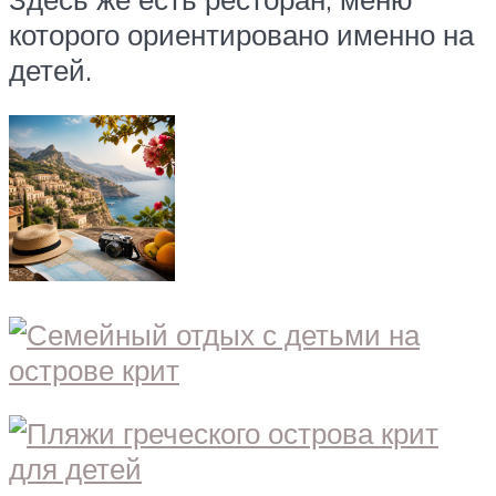
которого ориентировано именно на
детей.