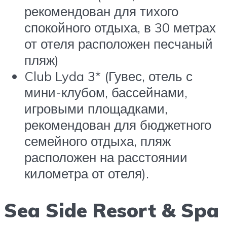
рекомендован для тихого
спокойного отдыха, в 30 метрах
от отеля расположен песчаный
пляж)
Club Lyda 3* (Гувес, отель с
мини-клубом, бассейнами,
игровыми площадками,
рекомендован для бюджетного
семейного отдыха, пляж
расположен на расстоянии
километра от отеля).
Sea Side Resort & Spa