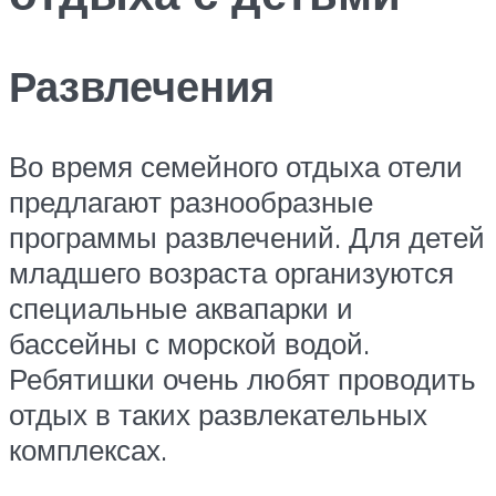
Развлечения
Во время семейного отдыха отели
предлагают разнообразные
программы развлечений. Для детей
младшего возраста организуются
специальные аквапарки и
бассейны с морской водой.
Ребятишки очень любят проводить
отдых в таких развлекательных
комплексах.