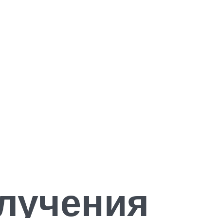
лучения