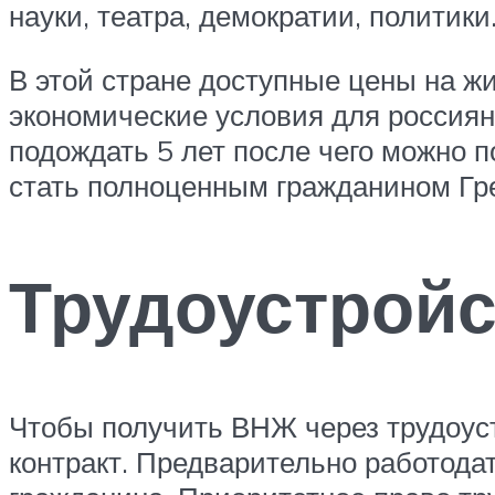
науки, театра, демократии, политик
В этой стране доступные цены на ж
экономические условия для россиян
подождать 5 лет после чего можно 
стать полноценным гражданином Гр
Трудоустройс
Чтобы получить ВНЖ через трудоус
контракт. Предварительно работода