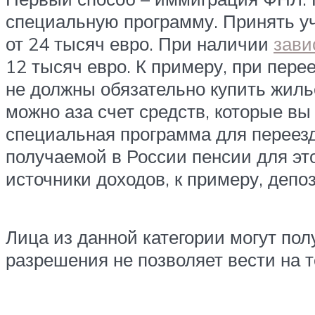
специальную программу. Принять уч
от 24 тысяч евро. При наличии
зави
12 тысяч евро. К примеру, при пере
не должны обязательно купить жилье
можно аза счет средств, которые вы
специальная программа для переез
получаемой в России пенсии для эт
источники доходов, к примеру, депо
Лица из данной категории могут пол
разрешения не позволяет вести на 