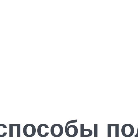
способы по