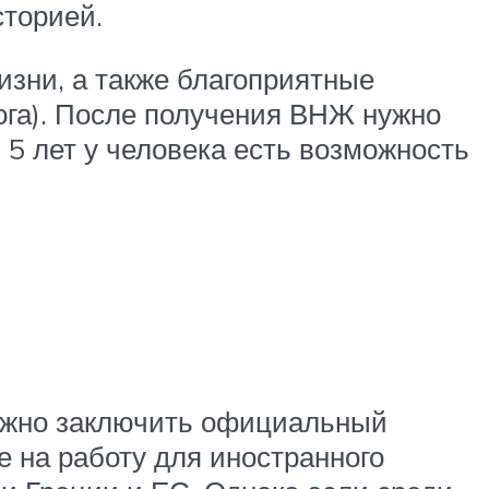
сторией.
изни, а также благоприятные
ога). После получения ВНЖ нужно
5 лет у человека есть возможность
нужно заключить официальный
 на работу для иностранного