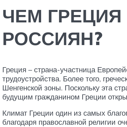
ЧЕМ ГРЕЦИЯ
РОССИЯН?
Греция – страна-участница Европей
трудоустройства. Более того, грече
Шенгенской зоны. Поскольку эта стр
будущим гражданином Греции откры
Климат Греции один из самых благо
благодаря православной религии оч