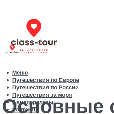
Меню
Путешествия по Европе
Путешествия по России
Путешествия за моря
Основные 
Авиаперелеты
Контакты