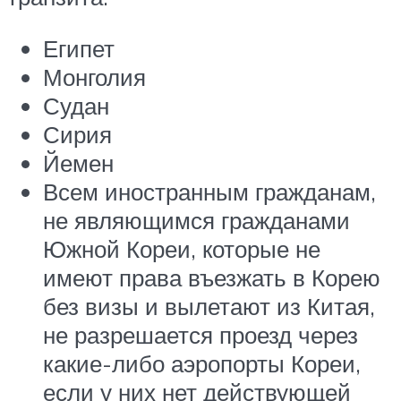
Египет
Монголия
Судан
Сирия
Йемен
Всем иностранным гражданам,
не являющимся гражданами
Южной Кореи, которые не
имеют права въезжать в Корею
без визы и вылетают из Китая,
не разрешается проезд через
какие-либо аэропорты Кореи,
если у них нет действующей