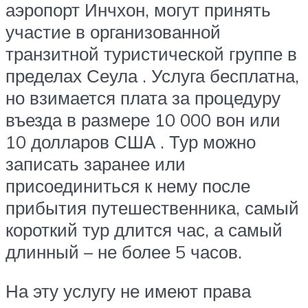
аэропорт Инчхон, могут принять
участие в организованной
транзитной туристической группе в
пределах Сеула . Услуга бесплатна,
но взимается плата за процедуру
въезда в размере 10 000 вон или
10 долларов США . Тур можно
записать заранее или
присоединиться к нему после
прибытия путешественника, самый
короткий тур длится час, а самый
длинный – не более 5 часов.
На эту услугу не имеют права