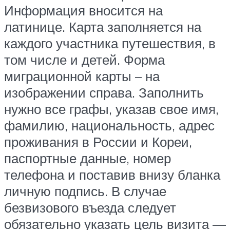
Информация вносится на
латинице. Карта заполняется на
каждого участника путешествия, в
том числе и детей. Форма
миграционной карты – на
изображении справа. Заполнить
нужно все графы, указав свое имя,
фамилию, национальность, адрес
проживания в России и Кореи,
паспортные данные, номер
телефона и поставив внизу бланка
личную подпись. В случае
безвизового въезда следует
обязательно указать цель визита —