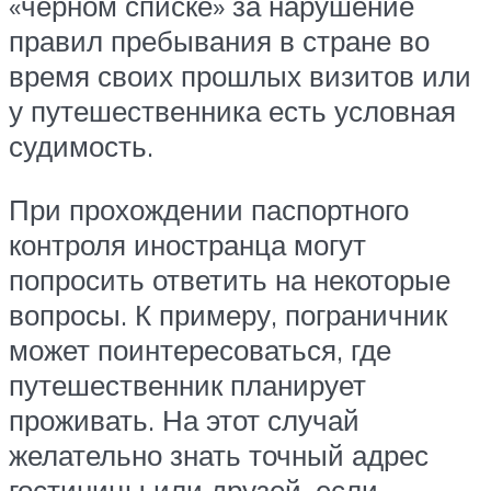
«черном списке» за нарушение
правил пребывания в стране во
время своих прошлых визитов или
у путешественника есть условная
судимость.
При прохождении паспортного
контроля иностранца могут
попросить ответить на некоторые
вопросы. К примеру, пограничник
может поинтересоваться, где
путешественник планирует
проживать. На этот случай
желательно знать точный адрес
гостиницы или друзей, если