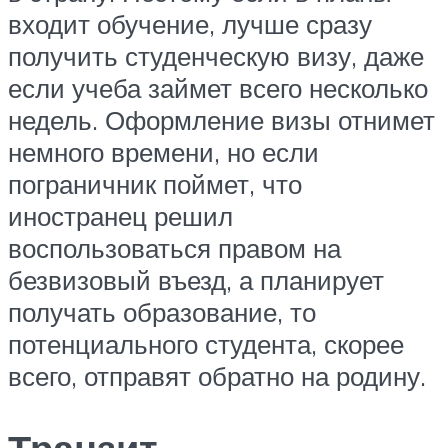
входит обучение, лучше сразу
получить студенческую визу, даже
если учеба займет всего несколько
недель. Оформление визы отнимет
немного времени, но если
пограничник поймет, что
иностранец решил
воспользоваться правом на
безвизовый въезд, а планирует
получать образование, то
потенциального студента, скорее
всего, отправят обратно на родину.