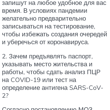
запишут на любое удобное для вас
время. В условиях пандемии
желательно предварительно
записываться на тестирование,
чтобы избежать создания очередей
и уберечься от коронавируса.
2. Зачем предъявлять паспорт,
указывать место жительства и
работы, чтобы сдать анализ ПЦР
на COVID-19 или тест на
определение антигена SARS-CoV-
2?
Согласно постановлению МОЗ,