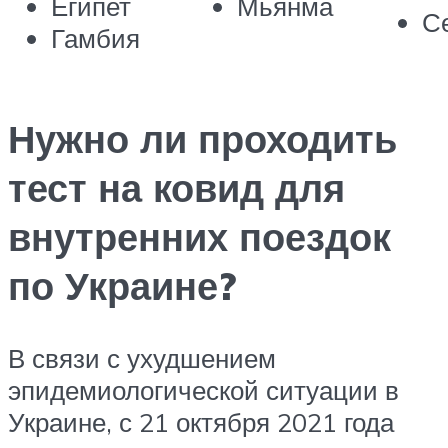
Египет
Мьянма
С
Гамбия
Нужно ли проходить
тест на ковид для
внутренних поездок
по Украине?
В связи с ухудшением
эпидемиологической ситуации в
Украине, с 21 октября 2021 года