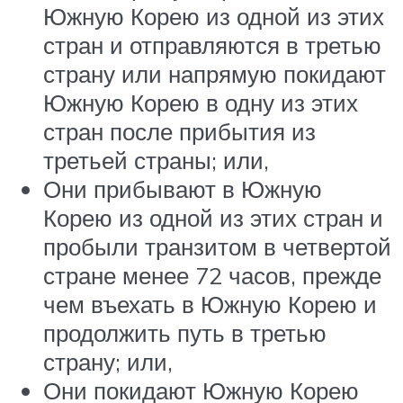
Южную Корею из одной из этих
стран и отправляются в третью
страну или напрямую покидают
Южную Корею в одну из этих
стран после прибытия из
третьей страны; или,
Они прибывают в Южную
Корею из одной из этих стран и
пробыли транзитом в четвертой
стране менее 72 часов, прежде
чем въехать в Южную Корею и
продолжить путь в третью
страну; или,
Они покидают Южную Корею