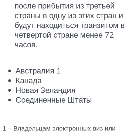
после прибытия из третьей
страны в одну из этих стран и
будут находиться транзитом в
четвертой стране менее 72
часов.
Австралия 1
Канада
Новая Зеландия
Соединенные Штаты
1 – Владельцам электронных виз или