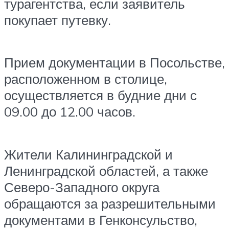
турагентства, если заявитель
покупает путевку.
Прием документации в Посольстве,
расположенном в столице,
осуществляется в будние дни с
09.00 до 12.00 часов.
Жители Калининградской и
Ленинградской областей, а также
Северо-Западного округа
обращаются за разрешительными
документами в Генконсульство,