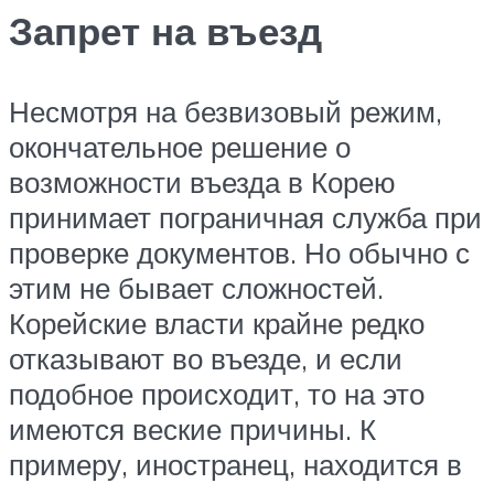
Запрет на въезд
Несмотря на безвизовый режим,
окончательное решение о
возможности въезда в Корею
принимает пограничная служба при
проверке документов. Но обычно с
этим не бывает сложностей.
Корейские власти крайне редко
отказывают во въезде, и если
подобное происходит, то на это
имеются веские причины. К
примеру, иностранец, находится в