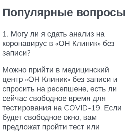
Популярные вопросы
1. Могу ли я сдать анализ на
коронавирус в «ОН Клиник» без
записи?
Можно прийти в медицинский
центр «ОН Клиник» без записи и
спросить на ресепшене, есть ли
сейчас свободное время для
тестирования на COVID-19. Если
будет свободное окно, вам
предложат пройти тест или