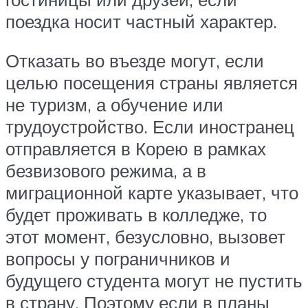
поездка носит частный характер.
Отказать во въезде могут, если
целью посещения страны является
не туризм, а обучение или
трудоустройство. Если иностранец
отправляется в Корею в рамках
безвизового режима, а в
миграционной карте указывает, что
будет проживать в колледже, то
этот момент, безусловно, вызовет
вопросы у пограничников и
будущего студента могут не пустить
в страну. Поэтому если в планы