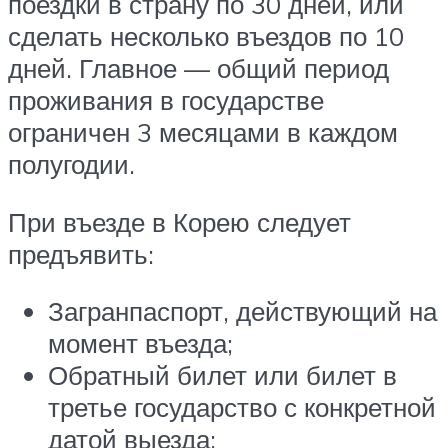
поездки в страну по 30 дней, или
сделать несколько въездов по 10
дней. Главное — общий период
проживания в государстве
ограничен 3 месяцами в каждом
полугодии.
При въезде в Корею следует
предъявить:
Загранпаспорт, действующий на
момент въезда;
Обратный билет или билет в
третье государство с конкретной
датой выезда;