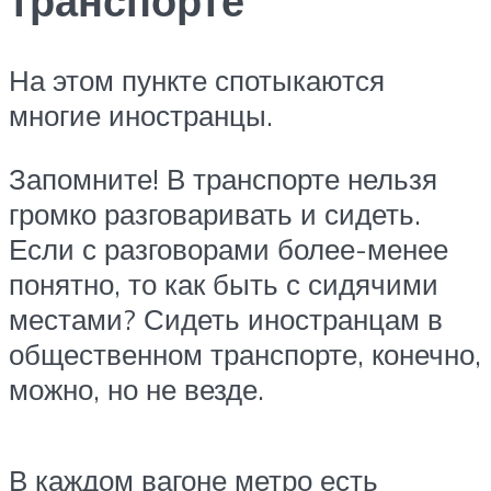
транспорте
На этом пункте спотыкаются
многие иностранцы.
Запомните! В транспорте нельзя
громко разговаривать и сидеть.
Если с разговорами более-менее
понятно, то как быть с сидячими
местами? Сидеть иностранцам в
общественном транспорте, конечно,
можно, но не везде.
В каждом вагоне метро есть