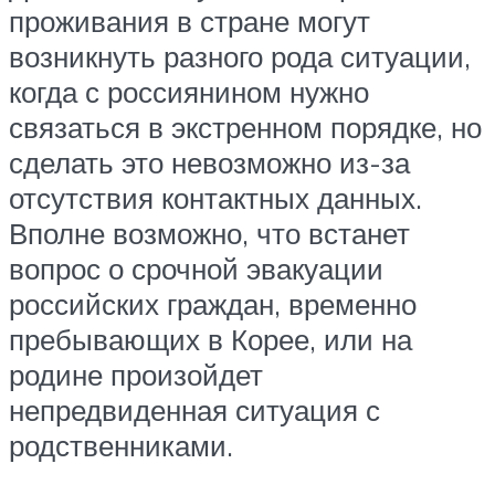
проживания в стране могут
возникнуть разного рода ситуации,
когда с россиянином нужно
связаться в экстренном порядке, но
сделать это невозможно из-за
отсутствия контактных данных.
Вполне возможно, что встанет
вопрос о срочной эвакуации
российских граждан, временно
пребывающих в Корее, или на
родине произойдет
непредвиденная ситуация с
родственниками.