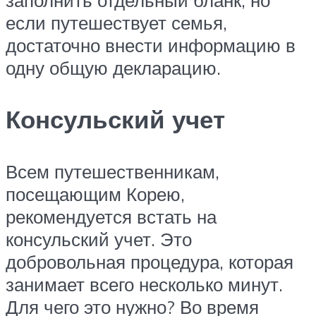
заполнить отдельный бланк, но
если путешествует семья,
достаточно внести информацию в
одну общую декларацию.
Консульский учет
Всем путешественникам,
посещающим Корею,
рекомендуется встать на
консульский учет. Это
добровольная процедура, которая
занимает всего несколько минут.
Для чего это нужно? Во время