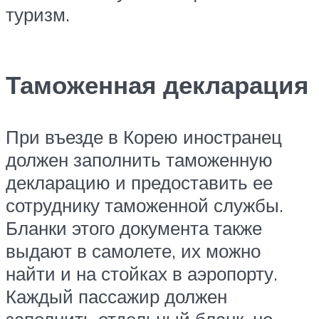
туризм.
Таможенная декларация
При въезде в Корею иностранец
должен заполнить таможенную
декларацию и предоставить ее
сотруднику таможенной службы.
Бланки этого документа также
выдают в самолете, их можно
найти и на стойках в аэропорту.
Каждый пассажир должен