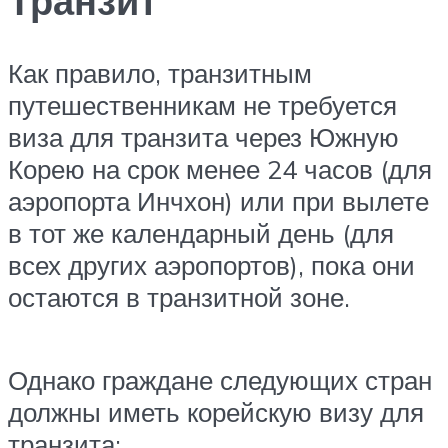
Транзит
Как правило, транзитным
путешественникам не требуется
виза для транзита через Южную
Корею на срок менее 24 часов (для
аэропорта Инчхон) или при вылете
в тот же календарный день (для
всех других аэропортов), пока они
остаются в транзитной зоне.
Однако граждане следующих стран
должны иметь корейскую визу для
транзита: