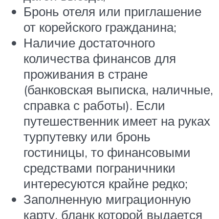
Бронь отеля или приглашение
от корейского гражданина;
Наличие достаточного
количества финансов для
проживания в стране
(банковская выписка, наличные,
справка с работы). Если
путешественник имеет на руках
турпутевку или бронь
гостиницы, то финансовыми
средствами пограничники
интересуются крайне редко;
Заполненную миграционную
карту, бланк которой выдается