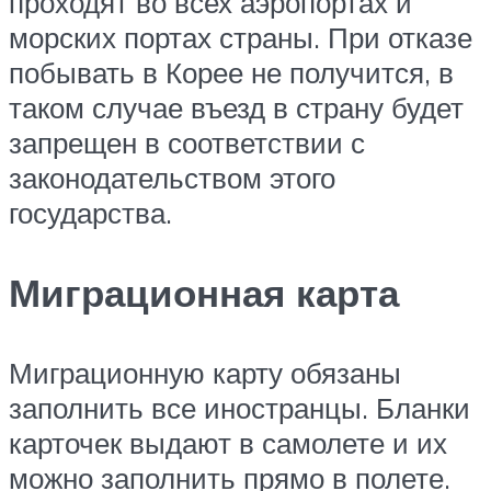
проходят во всех аэропортах и
морских портах страны. При отказе
побывать в Корее не получится, в
таком случае въезд в страну будет
запрещен в соответствии с
законодательством этого
государства.
Миграционная карта
Миграционную карту обязаны
заполнить все иностранцы. Бланки
карточек выдают в самолете и их
можно заполнить прямо в полете.