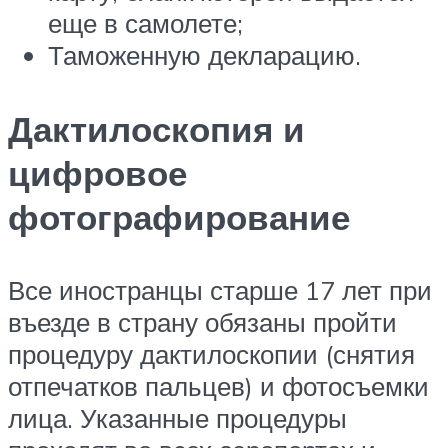
еще в самолете;
Таможенную декларацию.
Дактилоскопия и
цифровое
фотографирование
Все иностранцы старше 17 лет при
въезде в страну обязаны пройти
процедуру дактилоскопии (снятия
отпечатков пальцев) и фотосъемки
лица. Указанные процедуры