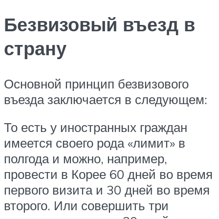
Безвизовый въезд в
страну
Основной принцип безвизового
въезда заключается в следующем:
То есть у иностранных граждан
имеется своего рода «лимит» в
полгода и можно, например,
провести в Корее 60 дней во время
первого визита и 30 дней во время
второго. Или совершить три