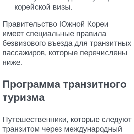
корейской визы.
Правительство Южной Кореи
имеет специальные правила
безвизового въезда для транзитных
пассажиров, которые перечислены
ниже.
Программа транзитного
туризма
Путешественники, которые следуют
транзитом через международный