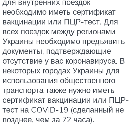
для внутренних поездок
необходимо иметь сертификат
вакцинации или ПЦР-тест. Для
всех поездок между регионами
Украины необходимо предъявить
документы, подтверждающие
отсутствие у вас коронавируса. В
некоторых городах Украины для
использования общественного
транспорта также нужно иметь
сертификат вакцинации или ПЦР-
тест на COVID-19 (сделанный не
позднее, чем за 72 часа).