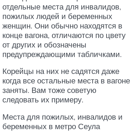
отдельные места для инвалидов,
пожилых людей и беременных
женщин. Они обычно находятся в
конце вагона, отличаются по цвету
от других и обозначены
предупреждающими табличками.
Корейцы на них не садятся даже
когда все остальные места в вагоне
заняты. Вам тоже советую
следовать их примеру.
Места для пожилых, инвалидов и
беременных в метро Сеула