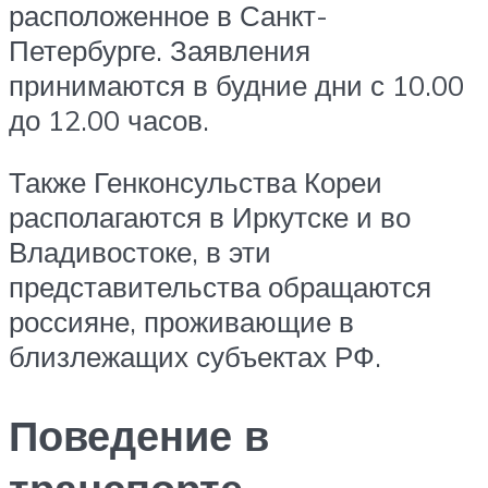
расположенное в Санкт-
Петербурге. Заявления
принимаются в будние дни с 10.00
до 12.00 часов.
Также Генконсульства Кореи
располагаются в Иркутске и во
Владивостоке, в эти
представительства обращаются
россияне, проживающие в
близлежащих субъектах РФ.
Поведение в