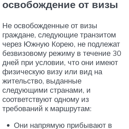
освобождение от визы
Не освобожденные от визы
граждане, следующие транзитом
через Южную Корею, не подлежат
безвизовому режиму в течение 30
дней при условии, что они имеют
физическую визу или вид на
жительство, выданные
следующими странами, и
соответствуют одному из
требований к маршрутам:
Они напрямую прибывают в