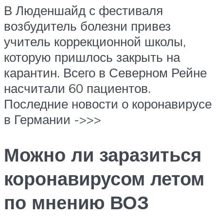
В Люденшайд с фестиваля
возбудитель болезни привез
учитель коррекционной школы,
которую пришлось закрыть на
карантин. Всего в Северном Рейне
насчитали 60 пациентов.
Последние новости о коронавирусе
в Германии ->>>
Можно ли заразиться
коронавирусом летом
по мнению ВОЗ