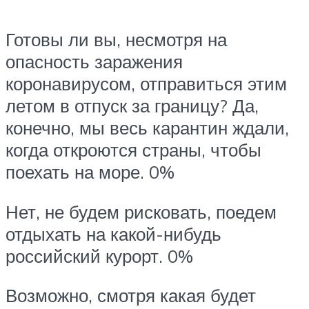
Готовы ли вы, несмотря на
опасность заражения
коронавирусом, отправиться этим
летом в отпуск за границу? Да,
конечно, мы весь карантин ждали,
когда откроются страны, чтобы
поехать на море. 0%
Нет, не будем рисковать, поедем
отдыхать на какой-нибудь
российский курорт. 0%
Возможно, смотря какая будет