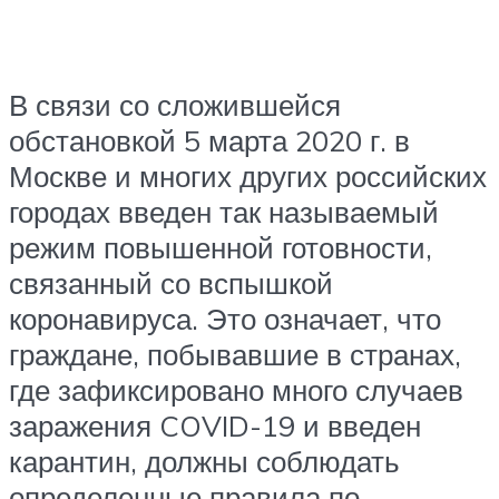
В связи со сложившейся
обстановкой 5 марта 2020 г. в
Москве и многих других российских
городах введен так называемый
режим повышенной готовности,
связанный со вспышкой
коронавируса. Это означает, что
граждане, побывавшие в странах,
где зафиксировано много случаев
заражения COVID-19 и введен
карантин, должны соблюдать
определенные правила по