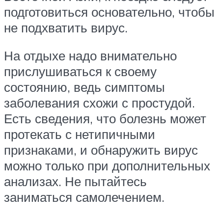
подготовиться основательно, чтобы
не подхватить вирус.
На отдыхе надо внимательно
прислушиваться к своему
состоянию, ведь симптомы
заболевания схожи с простудой.
Есть сведения, что болезнь может
протекать с нетипичными
признаками, и обнаружить вирус
можно только при дополнительных
анализах. Не пытайтесь
заниматься самолечением.