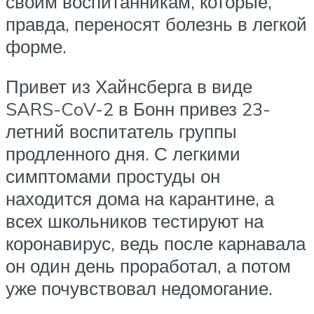
своим воспитанникам, которые,
правда, переносят болезнь в легкой
форме.
Привет из Хайнсберга в виде
SARS-CoV-2 в Бонн привез 23-
летний воспитатель группы
продленного дня. С легкими
симптомами простуды он
находится дома на карантине, а
всех школьников тестируют на
коронавирус, ведь после карнавала
он один день проработал, а потом
уже почувствовал недомогание.