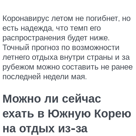
Коронавирус летом не погибнет, но
есть надежда, что темп его
распространения будет ниже.
Точный прогноз по возможности
летнего отдыха внутри страны и за
рубежом можно составить не ранее
последней недели мая.
Можно ли сейчас
ехать в Южную Корею
на отдых из-за