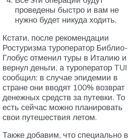
проведены быстро и вам не
нужно будет никуда ходить.
Кстати, после рекомендации
Ростуризма туроператор Библио-
Глобус отменил туры в Италию и
вернул деньги, а туроператор TUI
сообщил: в случае эпидемии в
стране они вводят 100% возврат
денежных средств за путевки. То
есть сейчас можно планировать
свои путешествия летом.
Также добавим, что специально в