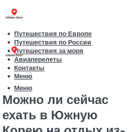
Путешествия по Европе
Путешествия по России
Путешествия за моря
Авиаперелеты
Контакты
Меню
Меню
Можно ли сейчас
ехать в Южную
Корею на отдых из-