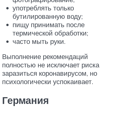
употреблять только
бутилированную воду;
пищу принимать после
термической обработки;
часто мыть руки.
Выполнение рекомендаций
полностью не исключает риска
заразиться коронавирусом, но
психологически успокаивает.
Германия