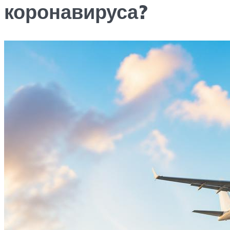
коронавируса?