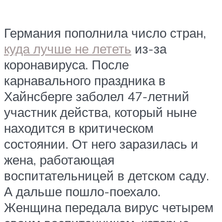
Германия пополнила число стран,
куда лучше не лететь
из-за
коронавируса. После
карнавального праздника в
Хайнсберге заболел 47-летний
участник действа, который ныне
находится в критическом
состоянии. От него заразилась и
жена, работающая
воспитательницей в детском саду.
А дальше пошло-поехало.
Женщина передала вирус четырем