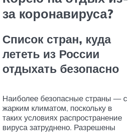
за коронавируса?
Список стран, куда
лететь из России
отдыхать безопасно
Наиболее безопасные страны — с
жарким климатом, поскольку в
таких условиях распространение
вируса затруднено. Разрешены