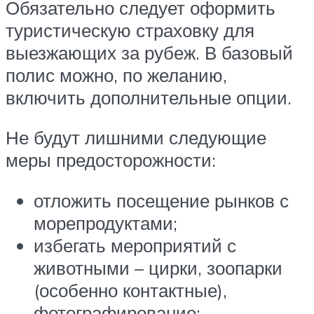
Обязательно следует оформить
туристическую страховку для
выезжающих за рубеж. В базовый
полис можно, по желанию,
включить дополнительные опции.
Не будут лишними следующие
меры предосторожности:
отложить посещение рынков с
морепродуктами;
избегать мероприятий с
животными – цирки, зоопарки
(особенно контактные),
фотографирование;