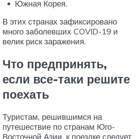
Южная Корея.
В этих странах зафиксировано
много заболевших COVID-19 и
велик риск заражения.
Что предпринять,
если все-таки решите
поехать
Туристам, решившимся на
путешествие по странам Юго-
Восточной Азии, к поездке следует