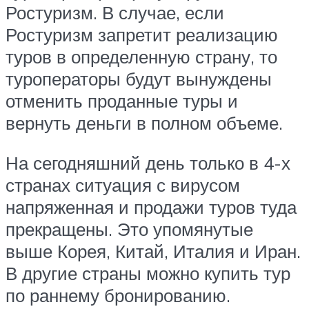
Ростуризм. В случае, если
Ростуризм запретит реализацию
туров в определенную страну, то
туроператоры будут вынуждены
отменить проданные туры и
вернуть деньги в полном объеме.
На сегодняшний день только в 4-х
странах ситуация с вирусом
напряженная и продажи туров туда
прекращены. Это упомянутые
выше Корея, Китай, Италия и Иран.
В другие страны можно купить тур
по раннему бронированию.