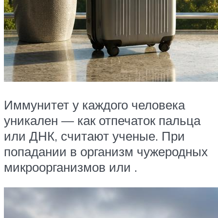
Иммунитет у каждого человека
уникален — как отпечаток пальца
или ДНК, считают ученые. При
попадании в организм чужеродных
микроорганизмов или .