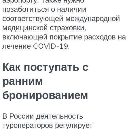
позаботиться о наличии
соответствующей международной
медицинской страховки,
включающей покрытие расходов на
лечение COVID-19.
Как поступать с
ранним
бронированием
В России деятельность
туроператоров регулирует