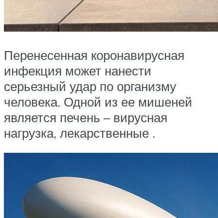
Перенесенная коронавирусная
инфекция может нанести
серьезный удар по организму
человека. Одной из ее мишеней
является печень – вирусная
нагрузка, лекарственные .