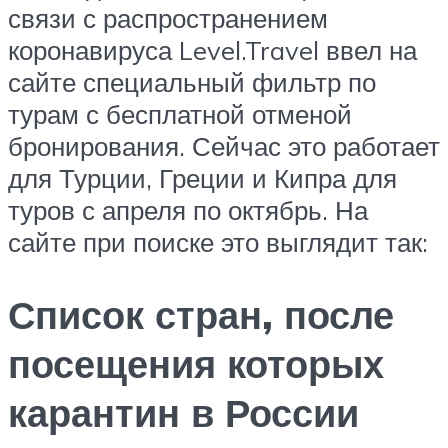
связи с распространением
коронавируса Level.Travel ввел на
сайте специальный фильтр по
турам с бесплатной отменой
бронирования. Сейчас это работает
для Турции, Греции и Кипра для
туров с апреля по октябрь. На
сайте при поиске это выглядит так:
Список стран, после
посещения которых
карантин в России