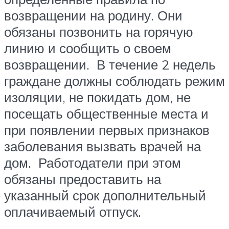
возвращении на родину. Они
обязаны позвонить на горячую
линию и сообщить о своем
возвращении. В течение 2 недель
граждане должны соблюдать режим
изоляции, не покидать дом, не
посещать общественные места и
при появлении первых признаков
заболевания вызвать врачей на
дом. Работодатели при этом
обязаны предоставить на
указанный срок дополнительный
оплачиваемый отпуск.