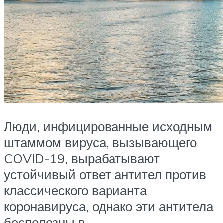
Люди, инфицированные исходным
штаммом вируса, вызывающего
COVID-19, вырабатывают
устойчивый ответ антител против
классического варианта
коронавируса, однако эти антитела
бесполезны в .