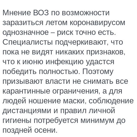
Мнение ВОЗ по возможности
заразиться летом коронавирусом
однозначное – риск точно есть.
Специалисты подчеркивают, что
пока не видят никаких признаков,
что к июню инфекцию удастся
победить полностью. Поэтому
призывают власти не снимать все
карантинные ограничения, а для
людей ношение маски, соблюдение
дистанциями и правил личной
гигиены потребуется минимум до
поздней осени.