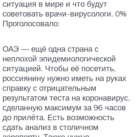
ситуация в мире и что будут
советовать врачи-вирусологи. 0%
Проголосовало:
ОАЭ — ещё одна страна с
неплохой эпидемиологической
ситуацией. Чтобы её посетить,
россиянину нужно иметь на руках
справку с отрицательным
результатом теста на коронавирус,
сделанную максимум за 96 часов
до прилёта. Есть возможность
сдать анализ в столичном
аэропорту. Также нужно