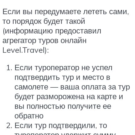
Если вы передумаете лететь сами,
то порядок будет такой
(информацию предоставил
агрегатор туров онлайн
Level.Travel):
Если туроператор не успел
подтвердить тур и место в
самолете — ваша оплата за тур
будет разморожена на карте и
вы полностью получите ее
обратно
Если тур подтвердили, то
туроператор удержит сумму