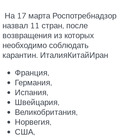
На 17 марта Роспотребнадзор
назвал 11 стран, после
возвращения из которых
необходимо соблюдать
карантин. ИталияКитайИран
Франция,
Германия,
Испания,
Швейцария,
Великобритания,
Норвегия,
США,