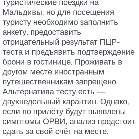
туристические поездки на
Мальдивы, но для посещения
туристу необходимо заполнить
анкету, предоставить
отрицательный результат ПЦР-
теста и предъявить подтверждение
брони в гостинице. Проживать в
другом месте иностранным
путешественникам запрещено.
Альтернатива тесту есть —
двухнедельный карантин. Однако,
если по прилёту будут выявлены
симптомы ОРВИ, анализ предстоит
сдать за свой счёт на месте.