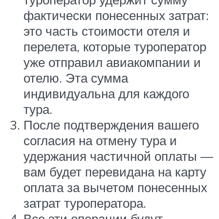
фактически понесенных затрат:
это часть стоимости отеля и
перелета, которые туроператор
уже отправил авиакомпании и
отелю. Эта сумма
индивидуальна для каждого
тура.
После подтверждения вашего
согласия на отмену тура и
удержания частичной оплаты —
вам будет перевидана на карту
оплата за вычетом понесенных
затрат туроператора.
Все эти операции будут