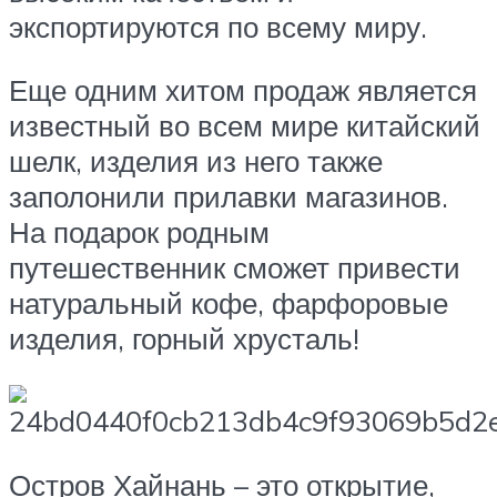
экспортируются по всему миру.
Еще одним хитом продаж является
известный во всем мире китайский
шелк, изделия из него также
заполонили прилавки магазинов.
На подарок родным
путешественник сможет привести
натуральный кофе, фарфоровые
изделия, горный хрусталь!
Остров Хайнань – это открытие,