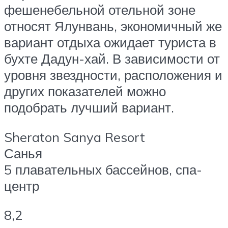
фешенебельной отельной зоне
относят Ялунвань, экономичный же
вариант отдыха ожидает туриста в
бухте Дадун-хай. В зависимости от
уровня звездности, расположения и
других показателей можно
подобрать лучший вариант.
Sheraton Sanya Resort
Санья
5 плавательных бассейнов, спа-
центр
8,2