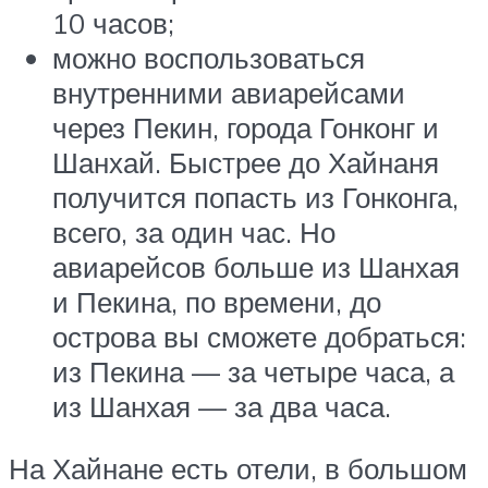
10 часов;
можно воспользоваться
внутренними авиарейсами
через Пекин, города Гонконг и
Шанхай. Быстрее до Хайнаня
получится попасть из Гонконга,
всего, за один час. Но
авиарейсов больше из Шанхая
и Пекина, по времени, до
острова вы сможете добраться:
из Пекина — за четыре часа, а
из Шанхая — за два часа.
На Хайнане есть отели, в большом