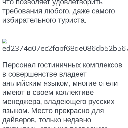
что позволяет удовлетворить
требования любого, даже самого
избирательного туриста.
Персонал гостиничных комплексов
в совершенстве владеет
английским языком, многие отели
имеют в своем коллективе
менеджера, владеющего русских
языком. Место прекрасно для
дайверов, только недавно