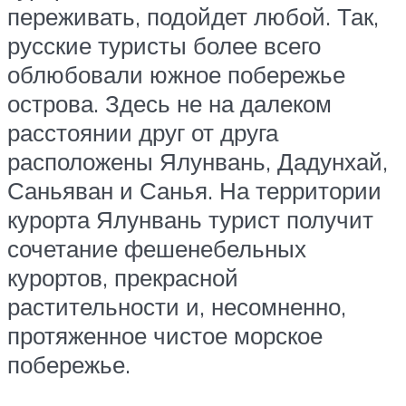
переживать, подойдет любой. Так,
русские туристы более всего
облюбовали южное побережье
острова. Здесь не на далеком
расстоянии друг от друга
расположены Ялунвань, Дадунхай,
Саньяван и Санья. На территории
курорта Ялунвань турист получит
сочетание фешенебельных
курортов, прекрасной
растительности и, несомненно,
протяженное чистое морское
побережье.