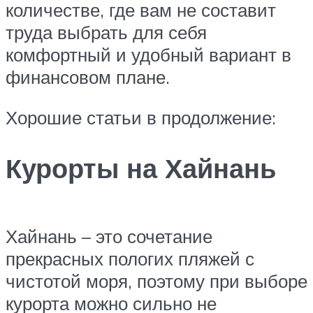
количестве, где вам не составит
труда выбрать для себя
комфортный и удобный вариант в
финансовом плане.
Хорошие статьи в продолжение:
Курорты на Хайнань
Хайнань – это сочетание
прекрасных пологих пляжей с
чистотой моря, поэтому при выборе
курорта можно сильно не