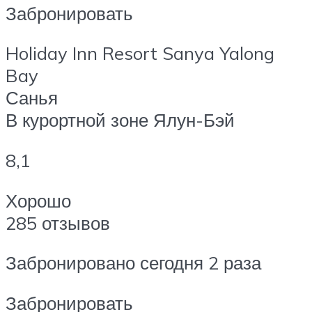
Забронировать
Holiday Inn Resort Sanya Yalong
Bay
Санья
В курортной зоне Ялун-Бэй
8,1
Хорошо
285 отзывов
Забронировано сегодня 2 раза
Забронировать