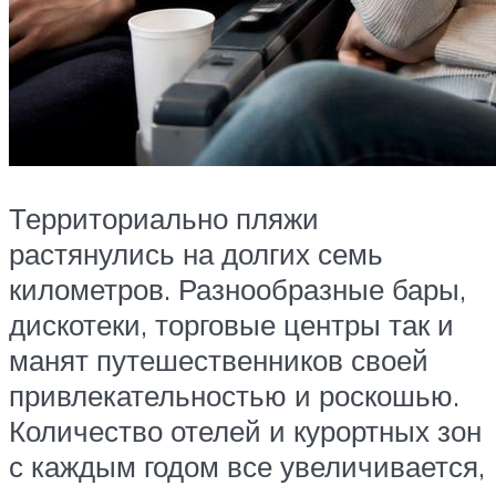
Территориально пляжи
растянулись на долгих семь
километров. Разнообразные бары,
дискотеки, торговые центры так и
манят путешественников своей
привлекательностью и роскошью.
Количество отелей и курортных зон
с каждым годом все увеличивается,