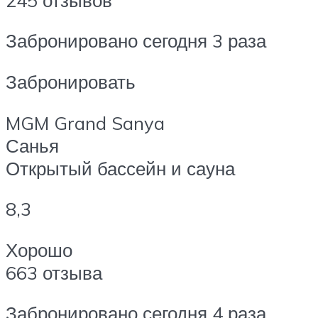
Забронировано сегодня 3 раза
Забронировать
MGM Grand Sanya
Санья
Открытый бассейн и сауна
8,3
Хорошо
663 отзыва
Забронировано сегодня 4 раза