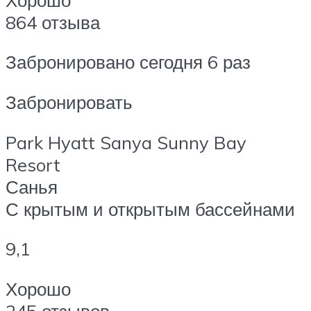
864 отзыва
Забронировано сегодня 6 раз
Забронировать
Park Hyatt Sanya Sunny Bay
Resort
Санья
С крытым и открытым бассейнами
9,1
Хорошо
245 отзывов