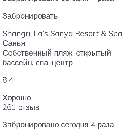
Забронировать
Shangri-La’s Sanya Resort & Spa
Санья
Собственный пляж, открытый
бассейн, спа-центр
8,4
Хорошо
261 отзыв
Забронировано сегодня 4 раза