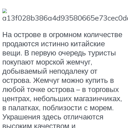
На острове в огромном количестве
продаются истинно китайские
вещи. В первую очередь туристы
покупают морской жемчуг,
добываемый неподалеку от
острова. Жемчуг можно купить в
любой точке острова – в торговых
центрах, небольших магазинчиках,
в палатках, поблизости с морем.
Украшения здесь отличаются
высоким качеством и