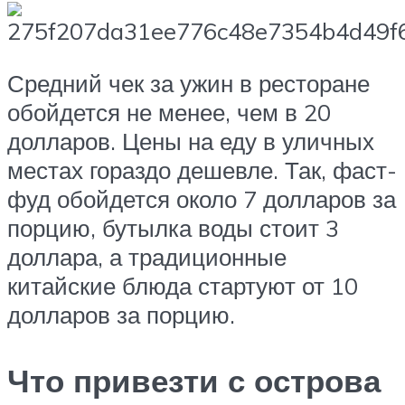
Средний чек за ужин в ресторане
обойдется не менее, чем в 20
долларов. Цены на еду в уличных
местах гораздо дешевле. Так, фаст-
фуд обойдется около 7 долларов за
порцию, бутылка воды стоит 3
доллара, а традиционные
китайские блюда стартуют от 10
долларов за порцию.
Что привезти с острова