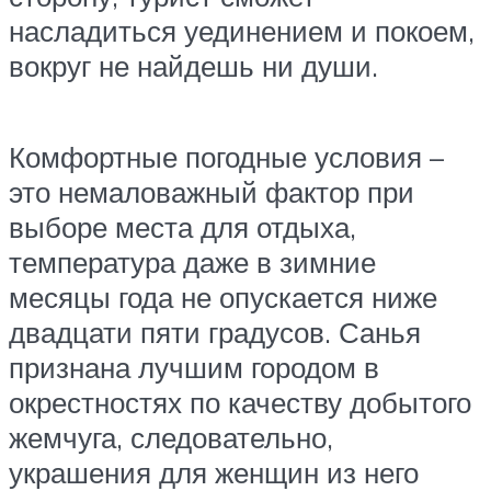
насладиться уединением и покоем,
вокруг не найдешь ни души.
Комфортные погодные условия –
это немаловажный фактор при
выборе места для отдыха,
температура даже в зимние
месяцы года не опускается ниже
двадцати пяти градусов. Санья
признана лучшим городом в
окрестностях по качеству добытого
жемчуга, следовательно,
украшения для женщин из него