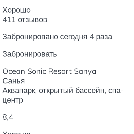
Хорошо
411 отзывов
Забронировано сегодня 4 раза
Забронировать
Ocean Sonic Resort Sanya
Санья
Аквапарк, открытый бассейн, спа-
центр
8,4
Хорошо