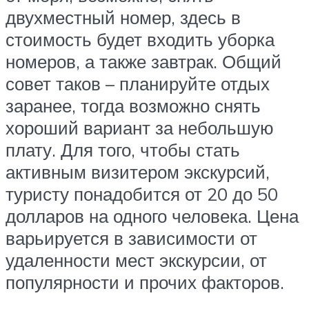
двухместный номер, здесь в
стоимость будет входить уборка
номеров, а также завтрак. Общий
совет таков – планируйте отдых
заранее, тогда возможно снять
хороший вариант за небольшую
плату. Для того, чтобы стать
активным визитером экскурсий,
туристу понадобится от 20 до 50
долларов на одного человека. Цена
варьируется в зависимости от
удаленности мест экскурсии, от
популярности и прочих факторов.