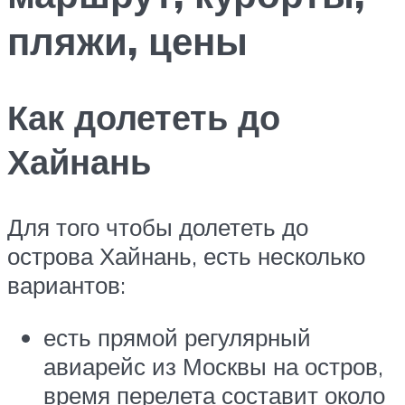
пляжи, цены
Как долететь до
Хайнань
Для того чтобы долететь до
острова Хайнань, есть несколько
вариантов:
есть прямой регулярный
авиарейс из Москвы на остров,
время перелета составит около