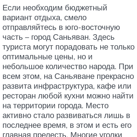
Если необходим бюджетный
вариант отдыха, смело
отправляйтесь в юго-восточную
часть – город Саньяван. Здесь
туриста могут порадовать не только
оптимальные цены, но и
небольшое количество народа. При
всем этом, на Саньяване прекрасно
развита инфраструктура, кафе или
ресторан любой кухни можно найти
на территории города. Место
активно стало развиваться лишь в
последнее время, в этом и есть его
главная прелесть. Многие уголки