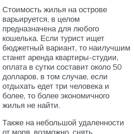
Стоимость жилья на острове
варьируется, в целом
предназначена для любого
кошелька. Если турист ищет
бюджетный вариант, то наилучшим
станет аренда квартиры-студии,
оплата в сутки составит около 50
долларов, в том случае, если
отдыхать едет три человека и
более, то более экономичного
жилья не найти.
Также на небольшой удаленности
от моря, возможно, снять