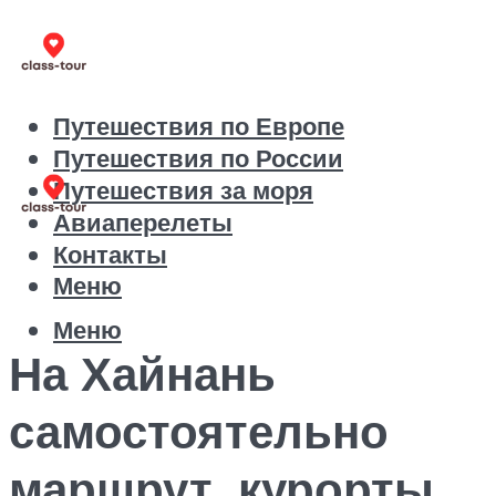
Путешествия по Европе
Путешествия по России
Путешествия за моря
Авиаперелеты
Контакты
Меню
Меню
На Хайнань
самостоятельно
маршрут, курорты,