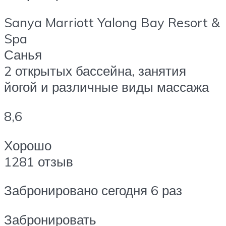
Sanya Marriott Yalong Bay Resort &
Spa
Санья
2 открытых бассейна, занятия
йогой и различные виды массажа
8,6
Хорошо
1281 отзыв
Забронировано сегодня 6 раз
Забронировать