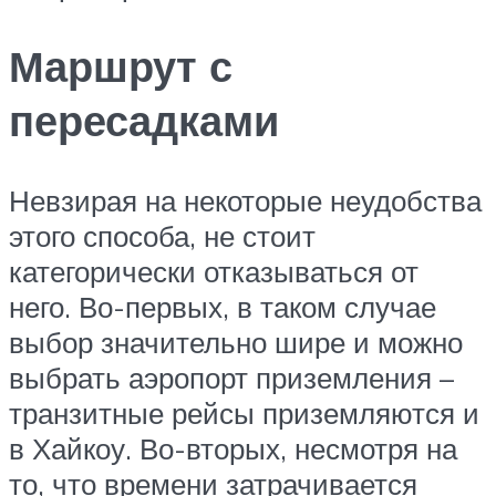
Маршрут с
пересадками
Невзирая на некоторые неудобства
этого способа, не стоит
категорически отказываться от
него. Во-первых, в таком случае
выбор значительно шире и можно
выбрать аэропорт приземления –
транзитные рейсы приземляются и
в Хайкоу. Во-вторых, несмотря на
то, что времени затрачивается