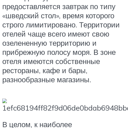
предоставляется завтрак по типу
«шведский стол», время которого
строго лимитировано. Территории
отелей чаще всего имеют свою
озелененную территорию и
прибрежную полосу моря. В зоне
отеля имеются собственные
рестораны, кафе и бары,
разнообразные магазины.
В целом, к наиболее