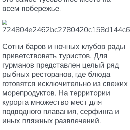
всем побережье.
Сотни баров и ночных клубов рады
приветствовать туристов. Для
гурманов представлен целый ряд
рыбных ресторанов, где блюда
готовятся исключительно из свежих
морепродуктов. На территории
курорта множество мест для
подводного плавания, серфинга и
иных пляжных развлечений.