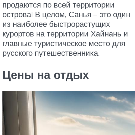
продаются по всей территории
острова! В целом, Санья – это один
из наиболее быстрорастущих
курортов на территории Хайнань и
главные туристическое место для
русского путешественника.
Цены на отдых