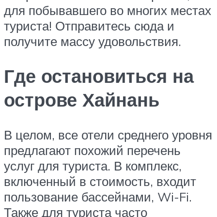
для побывавшего во многих местах
туриста! Отправитесь сюда и
получите массу удовольствия.
Где остановиться на
острове Хайнань
В целом, все отели среднего уровня
предлагают похожий перечень
услуг для туриста. В комплекс,
включенный в стоимость, входит
пользование бассейнами, Wi-Fi.
Также для туриста часто