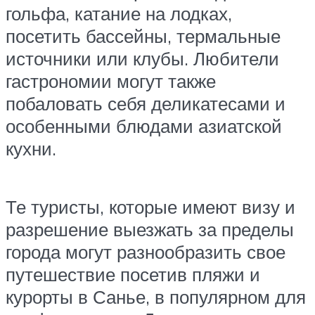
гольфа, катание на лодках,
посетить бассейны, термальные
источники или клубы. Любители
гастрономии могут также
побаловать себя деликатесами и
особенными блюдами азиатской
кухни.
Те туристы, которые имеют визу и
разрешение выезжать за пределы
города могут разнообразить свое
путешествие посетив пляжи и
курорты в Санье, в популярном для