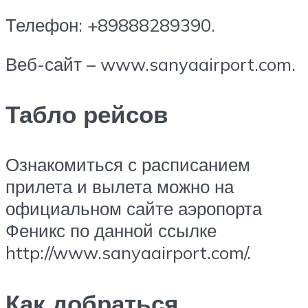
Телефон: +89888289390.
Веб-сайт – www.sanyaairport.com.
Табло рейсов
Ознакомиться с расписанием
прилета и вылета можно на
официальном сайте аэропорта
Феникс по данной ссылке
http://www.sanyaairport.com/.
Как добраться