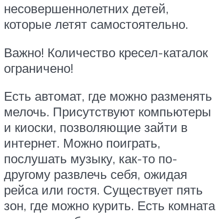
несовершеннолетних детей,
которые летят самостоятельно.
Важно! Количество кресел-каталок
ограничено!
Есть автомат, где можно разменять
мелочь. Присутствуют компьютеры
и киоски, позволяющие зайти в
интернет. Можно поиграть,
послушать музыку, как-то по-
другому развлечь себя, ожидая
рейса или гостя. Существует пять
зон, где можно курить. Есть комната