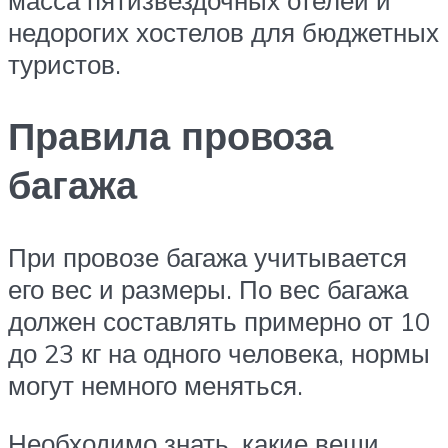
недорогих хостелов для бюджетных
туристов.
Правила провоза
багажа
При провозе багажа учитывается
его вес и размеры. По вес багажа
должен составлять примерно от 10
до 23 кг на одного человека, нормы
могут немного меняться.
Необходимо знать, какие вещи