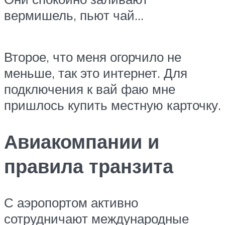
вермишель, пьют чай…
Второе, что меня огорчило не
меньше, так это интернет. Для
подключения к вай фаю мне
пришлось купить местную карточку.
Авиакомпании и
правила транзита
С аэропортом активно
сотрудничают международные