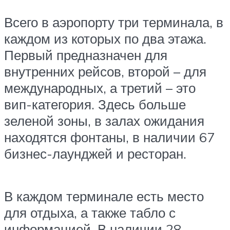
Всего в аэропорту три терминала, в
каждом из которых по два этажа.
Первый предназначен для
внутренних рейсов, второй – для
международных, а третий – это
вип-категория. Здесь больше
зеленой зоны, в залах ожидания
находятся фонтаны, в наличии 67
бизнес-лаунджей и ресторан.
В каждом терминале есть место
для отдыха, а также табло с
информацией. В наличии 28