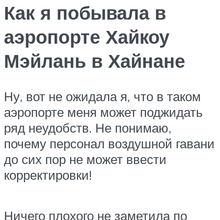
Как я побывала в
аэропорте Хайкоу
Мэйлань в Хайнане
Ну, вот не ожидала я, что в таком
аэропорте меня может поджидать
ряд неудобств. Не понимаю,
почему персонал воздушной гавани
до сих пор не может ввести
корректировки!
Ничего плохого не заметила по