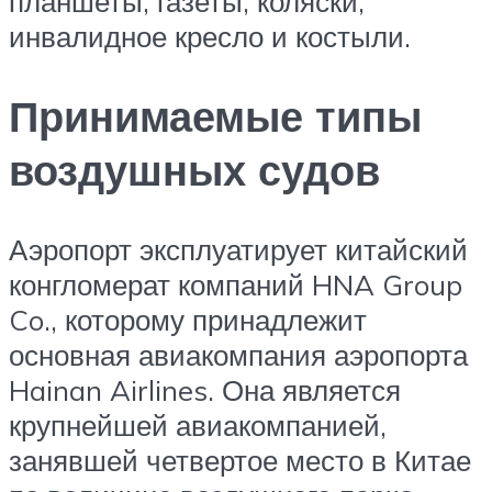
планшеты, газеты, коляски,
инвалидное кресло и костыли.
Принимаемые типы
воздушных судов
Аэропорт эксплуатирует китайский
конгломерат компаний HNA Group
Co., которому принадлежит
основная авиакомпания аэропорта
Hainan Airlines. Она является
крупнейшей авиакомпанией,
занявшей четвертое место в Китае