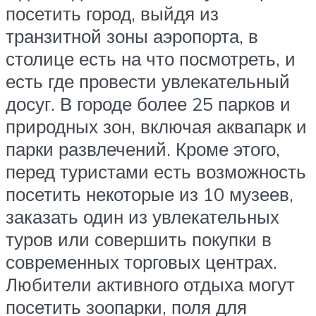
посетить город, выйдя из
транзитной зоны аэропорта, в
столице есть на что посмотреть, и
есть где провести увлекательный
досуг. В городе более 25 парков и
природных зон, включая аквапарк и
парки развлечений. Кроме этого,
перед туристами есть возможность
посетить некоторые из 10 музеев,
заказать один из увлекательных
туров или совершить покупки в
современных торговых центрах.
Любители активного отдыха могут
посетить зоопарки, поля для