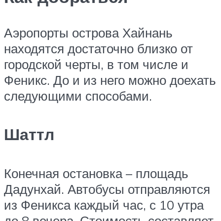
Аэропорты острова Хайнань
находятся достаточно близко от
городской черты, в том числе и
Феникс. До и из него можно доехать
следующими способами.
Шаттл
Конечная остановка – площадь
Дадунхай. Автобусы отправляются
из Феникса каждый час, с 10 утра
до 8 вечера. Стоимость составляет