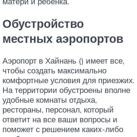
матери и ребенка.
Обустройство
местных аэропортов
Аэропорт в Хайнань () имеет все,
чтобы создать максимально
комфортные условия для приезжих.
На территории обустроены вполне
удобные комнаты отдыха,
рестораны, персонал, который
ответит на все ваши вопросы и
поможет с решением каких-либо