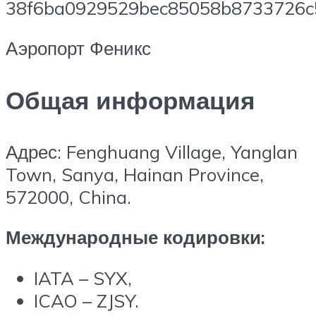
Аэропорт Феникс
Общая информация
Адрес: Fenghuang Village, Yanglan
Town, Sanya, Hainan Province,
572000, China.
Международные
кодировки
:
IATA – SYX,
ICAO – ZJSY.