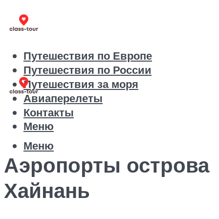
Путешествия по Европе
Путешествия по России
Путешествия за моря
Авиаперелеты
Контакты
Меню
Меню
Аэропорты острова
Хайнань