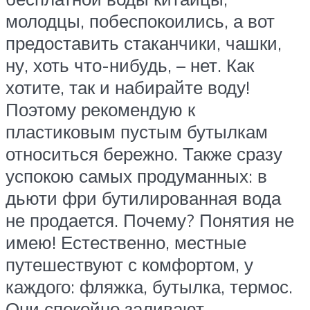
молодцы, побеспокоились, а вот
предоставить стаканчики, чашки,
ну, хоть что-нибудь, – нет. Как
хотите, так и набирайте воду!
Поэтому рекомендую к
пластиковым пустым бутылкам
относиться бережно. Также сразу
успокою самых продуманных: в
дьюти фри бутилированная вода
не продается. Почему? Понятия не
имею! Естественно, местные
путешествуют с комфортом, у
каждого: фляжка, бутылка, термос.
Они спокойно заливают