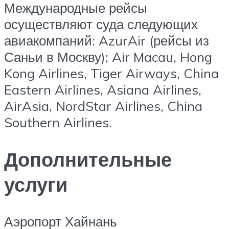
Международные рейсы
осуществляют суда следующих
авиакомпаний: AzurAir (рейсы из
Саньи в Москву); Air Macau, Hong
Kong Airlines, Tiger Airways, China
Eastern Airlines, Asiana Airlines,
AirAsia, NordStar Airlines, China
Southern Airlines.
Дополнительные
услуги
Аэропорт Хайнань