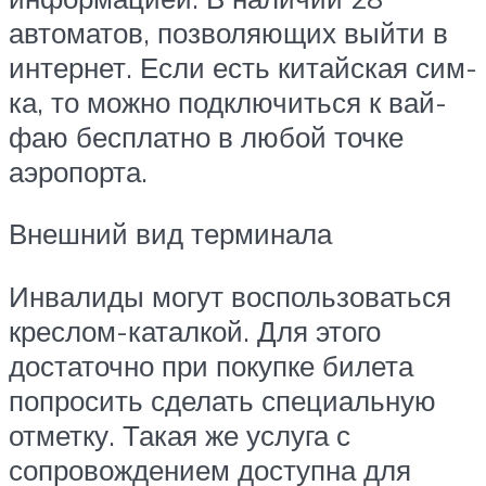
автоматов, позволяющих выйти в
интернет. Если есть китайская сим-
ка, то можно подключиться к вай-
фаю бесплатно в любой точке
аэропорта.
Внешний вид терминала
Инвалиды могут воспользоваться
креслом-каталкой. Для этого
достаточно при покупке билета
попросить сделать специальную
отметку. Такая же услуга с
сопровождением доступна для