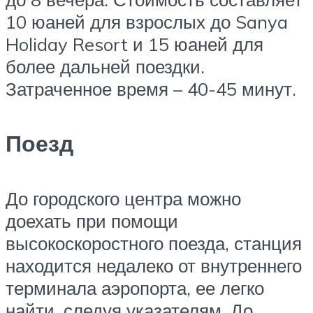
10 юаней для взрослых до Sanya
Holiday Resort и 15 юаней для
более дальней поездки.
Затраченное время – 40-45 минут.
Поезд
До городского центра можно
доехать при помощи
высокоскоростного поезда, станция
находится недалеко от внутреннего
терминала аэропорта, ее легко
найти, следуя указателям. До