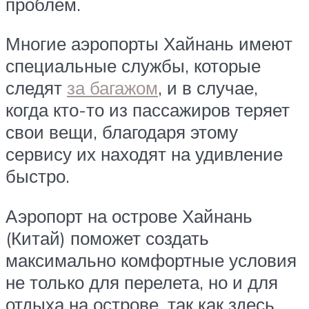
проблем.
Многие аэропорты Хайнань имеют
специальные службы, которые
следят
за багажом
, и в случае,
когда кто-то из пассажиров теряет
свои вещи, благодаря этому
сервису их находят на удивление
быстро.
Аэропорт на острове Хайнань
(Китай) поможет создать
максимально комфортные условия
не только для перелета, но и для
отдыха на острове, так как здесь