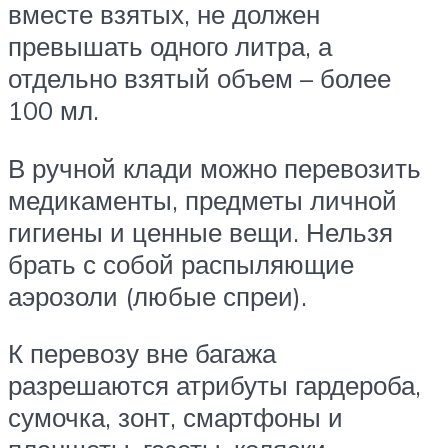
вместе взятых, не должен
превышать одного литра, а
отдельно взятый объем – более
100 мл.
В ручной клади можно перевозить
медикаменты, предметы личной
гигиены и ценные вещи. Нельзя
брать с собой распыляющие
аэрозоли (любые спреи).
К перевозу вне багажа
разрешаются атрибуты гардероба,
сумочка, зонт, смартфоны и