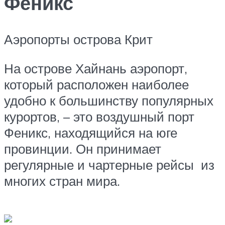
Феникс
Аэропорты острова Крит
На острове Хайнань аэропорт,
который расположен наиболее
удобно к большинству популярных
курортов, – это воздушный порт
Феникс, находящийся на юге
провинции. Он принимает
регулярные и чартерные рейсы из
многих стран мира.