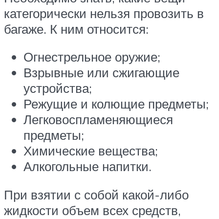
категорически нельзя провозить в
багаже. К ним относится:
Огнестрельное оружие;
Взрывные или сжигающие
устройства;
Режущие и колющие предметы;
Легковоспламеняющиеся
предметы;
Химические вещества;
Алкогольные напитки.
При взятии с собой какой-либо
жидкости объем всех средств,