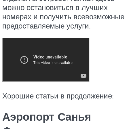
можно остановиться в лучших
номерах и получить всевозможные
предоставляемые услуги.
Хорошие статьи в продолжение:
Аэропорт Санья