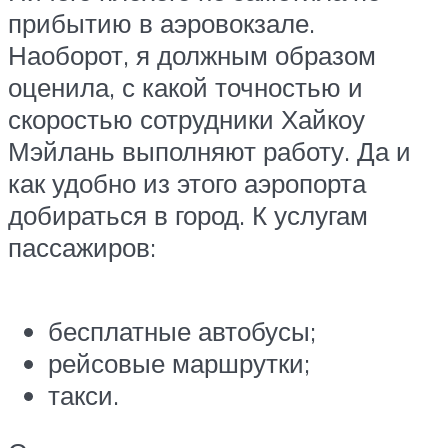
прибытию в аэровокзале.
Наоборот, я должным образом
оценила, с какой точностью и
скоростью сотрудники Хайкоу
Мэйлань выполняют работу. Да и
как удобно из этого аэропорта
добираться в город. К услугам
пассажиров:
бесплатные автобусы;
рейсовые маршрутки;
такси.