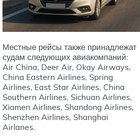
Местные рейсы также принадлежат
судам следующих авиакомпаний:
Air China, Deer Air, Okay Airways,
China Eastern Airlines, Spring
Airlines, East Star Airlines, China
Southern Airlines, Sichuan Airlines,
Xiamen Airlines, Shandong Airlines,
Shenzhen Airlines, Shanghai
Airlanes.