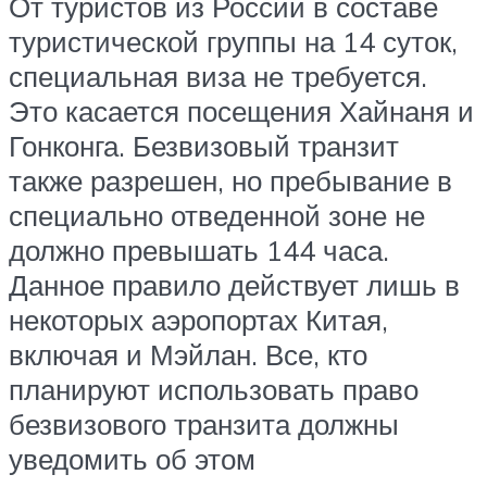
От туристов из России в составе
туристической группы на 14 суток,
специальная виза не требуется.
Это касается посещения Хайнаня и
Гонконга. Безвизовый транзит
также разрешен, но пребывание в
специально отведенной зоне не
должно превышать 144 часа.
Данное правило действует лишь в
некоторых аэропортах Китая,
включая и Мэйлан. Все, кто
планируют использовать право
безвизового транзита должны
уведомить об этом