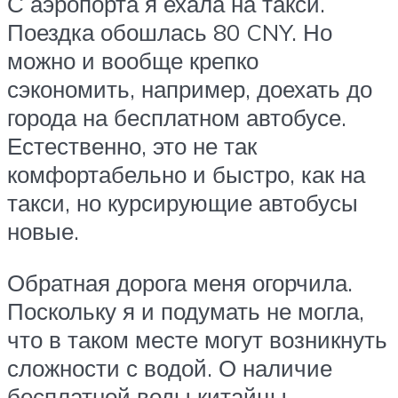
С аэропорта я ехала на такси.
Поездка обошлась 80 CNY. Но
можно и вообще крепко
сэкономить, например, доехать до
города на бесплатном автобусе.
Естественно, это не так
комфортабельно и быстро, как на
такси, но курсирующие автобусы
новые.
Обратная дорога меня огорчила.
Поскольку я и подумать не могла,
что в таком месте могут возникнуть
сложности с водой. О наличие
бесплатной воды китайцы,