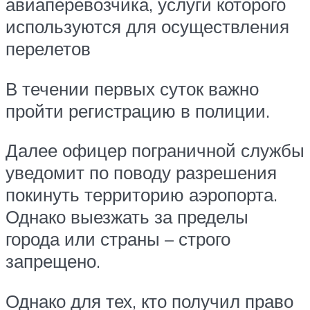
авиаперевозчика, услуги которого
используются для осуществления
перелетов
В течении первых суток важно
пройти регистрацию в полиции.
Далее офицер пограничной службы
уведомит по поводу разрешения
покинуть территорию аэропорта.
Однако выезжать за пределы
города или страны – строго
запрещено.
Однако для тех, кто получил право