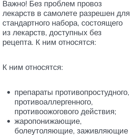
Важно! Без проблем провоз
лекарств в самолете разрешен для
стандартного набора, состоящего
из лекарств, доступных без
рецепта. К ним относятся:
К ним относятся:
препараты противопростудного,
противоаллергенного,
противоожогового действия;
жаропонижающие,
болеутоляющие, заживляющие