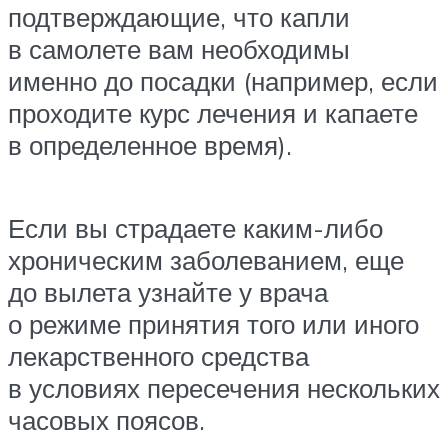
подтверждающие, что капли
в самолете вам необходимы
именно до посадки (например, если
проходите курс лечения и капаете
в определенное время).
Если вы страдаете каким-либо
хроническим заболеванием, еще
до вылета узнайте у врача
о режиме принятия того или иного
лекарственного средства
в условиях пересечения нескольких
часовых поясов.