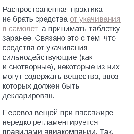
Распространенная практика —
не брать средства
от укачивания
в самолет
, а принимать таблетку
заранее. Связано это с тем, что
средства от укачивания —
сильнодействующие (как
и снотворные), некоторые из них
могут содержать вещества, ввоз
которых должен быть
декларирован.
Перевоз вещей при пассажире
нередко регламентируется
правилами авиакомпании. Так,