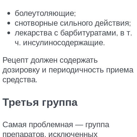
болеутоляющие;
снотворные сильного действия;
лекарства с барбитуратами, в т.
ч. инсулиносодержащие.
Рецепт должен содержать
дозировку и периодичность приема
средства.
Третья группа
Самая проблемная — группа
препаратов, исключенных