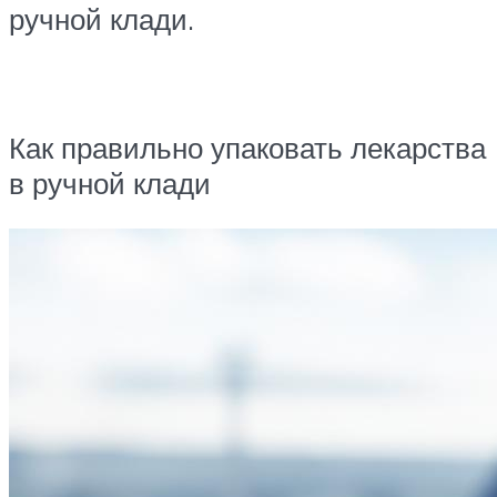
ручной клади.
Как правильно упаковать лекарства
в ручной клади