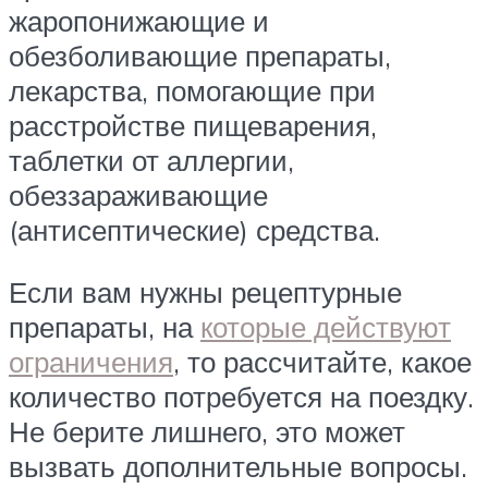
жаропонижающие и
обезболивающие препараты,
лекарства, помогающие при
расстройстве пищеварения,
таблетки от аллергии,
обеззараживающие
(антисептические) средства.
Если вам нужны рецептурные
препараты, на
которые действуют
ограничения
, то рассчитайте, какое
количество потребуется на поездку.
Не берите лишнего, это может
вызвать дополнительные вопросы.