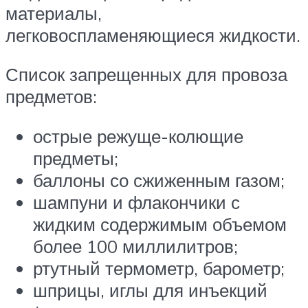
материалы,
легковоспламеняющиеся жидкости.
Список запрещенных для провоза
предметов:
острые режуще-колющие
предметы;
баллоны со сжиженным газом;
шампуни и флакончики с
жидким содержимым объемом
более 100 миллилитров;
ртутный термометр, барометр;
шприцы, иглы для инъекций