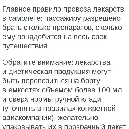
Главное правило провоза лекарств
в самолете: пассажиру разрешено
брать столько препаратов, сколько
ему понадобится на весь срок
путешествия
Обратите внимание: лекарства
и диетическая продукция могут
быть перевозиться на борту
в емкостях объемом более 100 мл
и сверх нормы ручной клади
(уточнять в правилах конкретной
авиакомпании), желательно
упаковывать их в прозрачный пакет