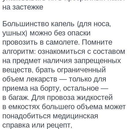
на застежке
Большинство капель (для носа,
ушных) можно без опаски
провозить в самолете. Помните
алгоритм: ознакомиться с составом
на предмет наличия запрещенных
веществ, брать ограниченный
объем лекарств — только для
приема на борту, остальное —
в багаж. Для провоза жидкостей
в емкостях большего объема может
понадобиться медицинская
справка или рецепт,