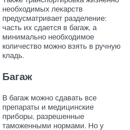
необходимых лекарств
предусматривает разделение:
часть их сдается в багаж, а
минимально необходимое
количество можно взять в ручную
кладь.
Багаж
В багаж можно сдавать все
препараты и медицинские
приборы, разрешенные
таможенными нормами. Но у