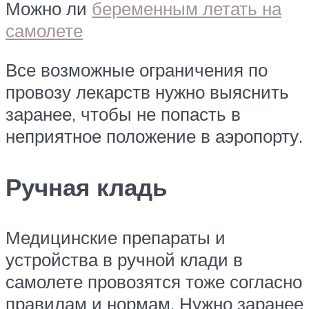
Можно ли
беременным летать на
самолете
Все возможные ограничения по
провозу лекарств нужно выяснить
заранее, чтобы не попасть в
неприятное положение в аэропорту.
Ручная кладь
Медицинские препараты и
устройства в ручной клади в
самолете провозятся тоже согласно
правилам и нормам. Нужно заранее