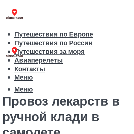
Путешествия по Европе
Путешествия по России
Путешествия за моря
Авиаперелеты
Контакты
Меню
Меню
Провоз лекарств в
ручной клади в
самолете