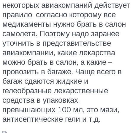
некоторых авиакомпаний действует
правило, согласно которому все
медикаменты нужно брать в салон
самолета. Поэтому надо заранее
уточнить в представительстве
авиакомпании, какие лекарства
можно брать в салон, а какие –
провозить в багаже. Чаще всего в
багаж сдаются жидкие и
гелеобразные лекарственные
средства в упаковках,
превышающих 100 мл, это мази,
антисептические гели и т.д.