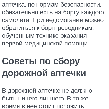
аптечка, по нормам безопасности,
обязательно есть на борту каждого
самолета. При недомогании можно
обратиться к бортпроводникам,
обученным технике оказания
первой медицинской помощи.
Советы по сбору
дорожной аптечки
В дорожной аптечке не должно
быть ничего лишнего. В то же
время в нее стоит положить