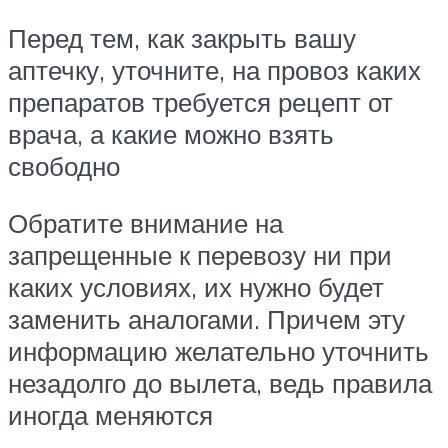
Перед тем, как закрыть вашу
аптечку, уточните, на провоз каких
препаратов требуется рецепт от
врача, а какие можно взять
свободно
Обратите внимание на
запрещенные к перевозу ни при
каких условиях, их нужно будет
заменить аналогами. Причем эту
информацию желательно уточнить
незадолго до вылета, ведь правила
иногда меняются