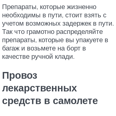
Препараты, которые жизненно
необходимы в пути, стоит взять с
учетом возможных задержек в пути.
Так что грамотно распределяйте
препараты, которые вы упакуете в
багаж и возьмете на борт в
качестве ручной клади.
Провоз
лекарственных
средств в самолете