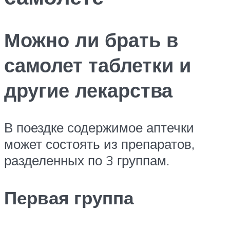
Можно ли брать в
самолет таблетки и
другие лекарства
В поездке содержимое аптечки
может состоять из препаратов,
разделенных по 3 группам.
Первая группа