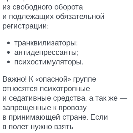
из свободного оборота
и подлежащих обязательной
регистрации:
транквилизаторы;
антидепрессанты;
психостимуляторы.
Важно! К «опасной» группе
относятся психотропные
и седативные средства, а так же —
запрещенные к провозу
в принимающей стране. Если
в полет нужно взять