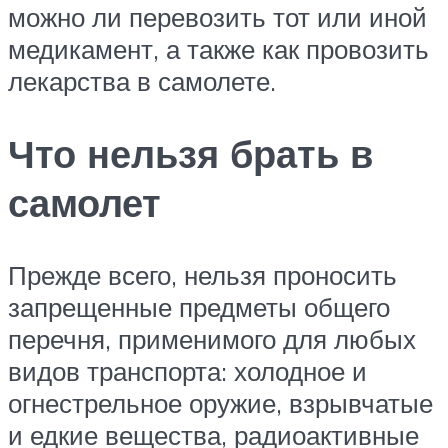
можно ли перевозить тот или иной
медикамент, а также как провозить
лекарства в самолете.
Что нельзя брать в
самолет
Прежде всего, нельзя проносить
запрещенные предметы общего
перечня, применимого для любых
видов транспорта: холодное и
огнестрельное оружие, взрывчатые
и едкие вещества, радиоактивные