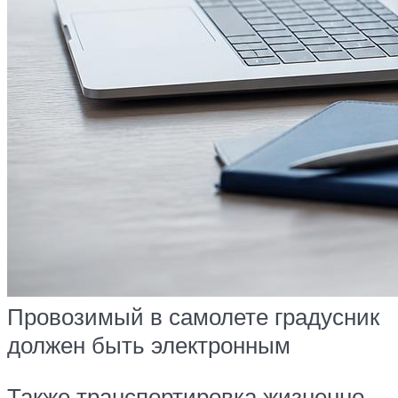
Провозимый в самолете градусник
должен быть электронным
Также транспортировка жизненно