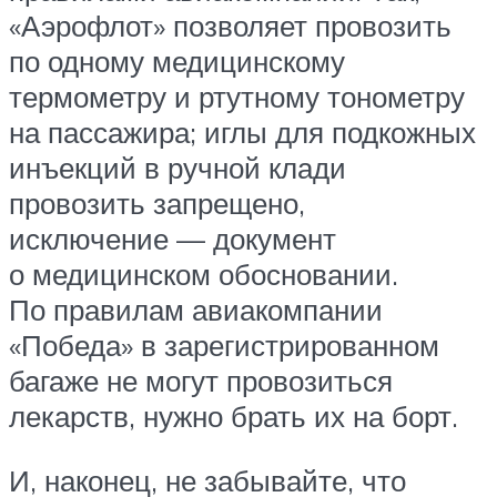
«Аэрофлот» позволяет провозить
по одному медицинскому
термометру и ртутному тонометру
на пассажира; иглы для подкожных
инъекций в ручной клади
провозить запрещено,
исключение — документ
о медицинском обосновании.
По правилам авиакомпании
«Победа» в зарегистрированном
багаже не могут провозиться
лекарств, нужно брать их на борт.
И, наконец, не забывайте, что