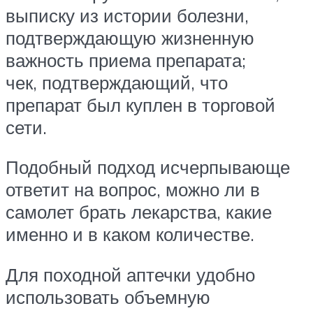
выписку из истории болезни,
подтверждающую жизненную
важность приема препарата;
чек, подтверждающий, что
препарат был куплен в торговой
сети.
Подобный подход исчерпывающе
ответит на вопрос, можно ли в
самолет брать лекарства, какие
именно и в каком количестве.
Для походной аптечки удобно
использовать объемную