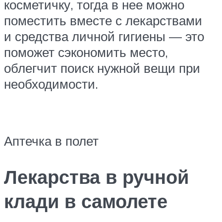
косметичку, тогда в нее можно
поместить вместе с лекарствами
и средства личной гигиены — это
поможет сэкономить место,
облегчит поиск нужной вещи при
необходимости.
Аптечка в полет
Лекарства в ручной
клади в самолете