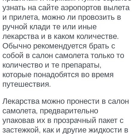
узнать на сайте аэропортов вылета
и прилета, можно ли провозить в
ручной клади те или иные
лекарства и в каком количестве.
Обычно рекомендуется брать с
собой в салон самолета только то
количество и те препараты,
которые понадобятся во время
путешествия.
Лекарства можно пронести в салон
самолета, предварительно
упаковав их в прозрачный пакет с
застежкой, как и другие жидкости в