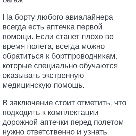
На борту любого авиалайнера
всегда есть аптечка первой
помощи. Если станет плохо во
время полета, всегда можно
обратиться к бортпроводникам,
которые специально обучаются
оказывать экстренную
медицинскую помощь.
В заключение стоит отметить, что
подходить к комплектации
дорожной аптечки перед полетом
нужно ответственно и узнать,