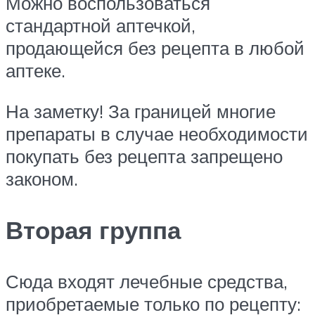
Можно воспользоваться
стандартной аптечкой,
продающейся без рецепта в любой
аптеке.
На заметку! За границей многие
препараты в случае необходимости
покупать без рецепта запрещено
законом.
Вторая группа
Сюда входят лечебные средства,
приобретаемые только по рецепту: