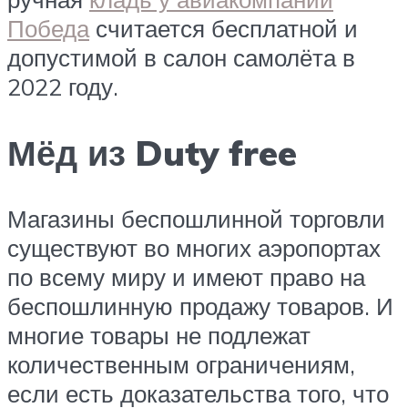
Победа
считается бесплатной и
допустимой в салон самолёта в
2022 году.
Мёд из Duty free
Магазины беспошлинной торговли
существуют во многих аэропортах
по всему миру и имеют право на
беспошлинную продажу товаров. И
многие товары не подлежат
количественным ограничениям,
если есть доказательства того, что