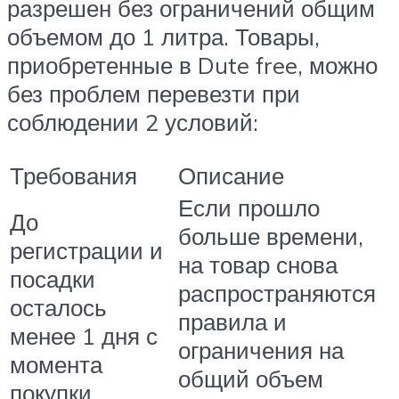
разрешен без ограничений общим
объемом до 1 литра. Товары,
приобретенные в Dute free, можно
без проблем перевезти при
соблюдении 2 условий:
Требования
Описание
Если прошло
До
больше времени,
регистрации и
на товар снова
посадки
распространяются
осталось
правила и
менее 1 дня с
ограничения на
момента
общий объем
покупки.