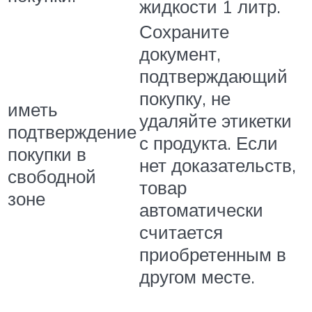
жидкости 1 литр.
Сохраните
документ,
подтверждающий
покупку, не
иметь
удаляйте этикетки
подтверждение
с продукта. Если
покупки в
нет доказательств,
свободной
товар
зоне
автоматически
считается
приобретенным в
другом месте.