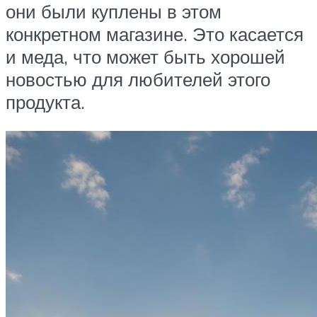
они были куплены в этом
конкретном магазине. Это касается
и меда, что может быть хорошей
новостью для любителей этого
продукта.