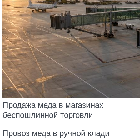
Продажа меда в магазинах
беспошлинной торговли
Провоз меда в ручной клади