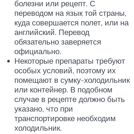
болезни или рецепт. С
переводом на язык той страны,
куда совершается полет, или на
английский. Перевод
обязательно заверяется
официально.
Некоторые препараты требуют
особых условий, поэтому их
помещают в сумку-холодильник
или контейнер. В подобном
случае в рецепте должно быть
указано, что при
транспортировке необходим
холодильник.