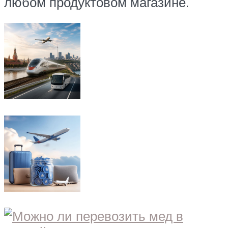
любом продуктовом магазине.