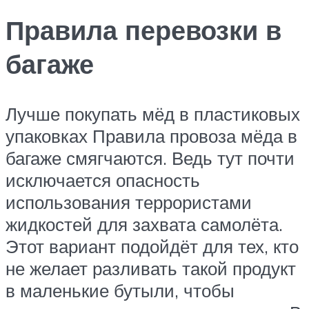
Правила перевозки в
багаже
Лучше покупать мёд в пластиковых
упаковках Правила провоза мёда в
багаже смягчаются. Ведь тут почти
исключается опасность
использования террористами
жидкостей для захвата самолёта.
Этот вариант подойдёт для тех, кто
не желает разливать такой продукт
в маленькие бутыли, чтобы