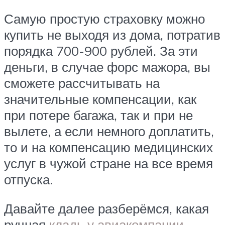
Самую простую страховку можно
купить не выходя из дома, потратив
порядка 700-900 рублей. За эти
деньги, в случае форс мажора, вы
сможете рассчитывать на
значительные компенсации, как
при потере багажа, так и при не
вылете, а если немного доплатить,
то и на компенсацию медицинских
услуг в чужой стране на все время
отпуска.
Давайте далее разберёмся, какая
ручная
кладь у авиакомпании