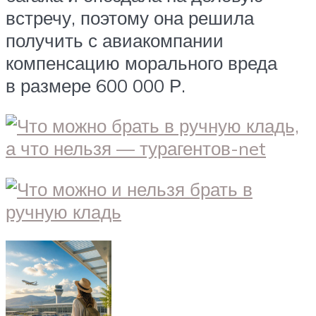
встречу, поэтому она решила
получить с авиакомпании
компенсацию морального вреда
в размере 600 000 Р.