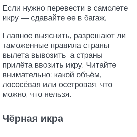
Если нужно перевести в самолете
икру — сдавайте ее в багаж.
Главное выяснить, разрешают ли
таможенные правила страны
вылета вывозить, а страны
прилёта ввозить икру. Читайте
внимательно: какой объём,
лососёвая или осетровая, что
можно, что нельзя.
Чёрная икра