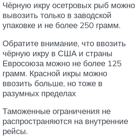
Чёрную икру осетровых рыб можно
вывозить только в заводской
упаковке и не более 250 грамм.
Обратите внимание, что ввозить
чёрную икру в США и страны
Евросоюза можно не более 125
грамм. Красной икры можно
ввозить больше, но тоже в
разумных пределах
Таможенные ограничения не
распространяются на внутренние
рейсы.