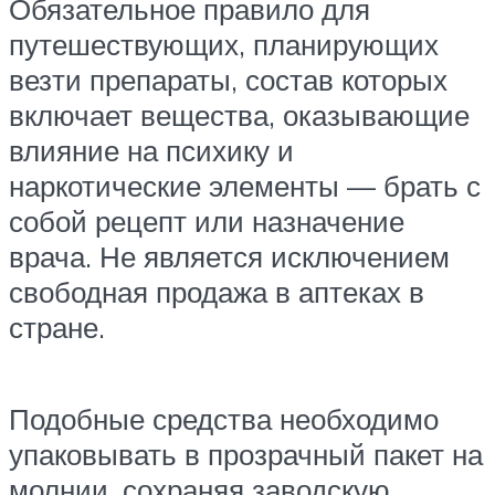
Обязательное правило для
путешествующих, планирующих
везти препараты, состав которых
включает вещества, оказывающие
влияние на психику и
наркотические элементы — брать с
собой рецепт или назначение
врача. Не является исключением
свободная продажа в аптеках в
стране.
Подобные средства необходимо
упаковывать в прозрачный пакет на
молнии, сохраняя заводскую