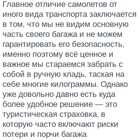
Главное отличие самолетов от
иного вида транспорта заключается
в том, что мы не видим основную
часть своего багажа и не можем
гарантировать его безопасность,
именно поэтому всё ценное и
важное мы стараемся забрать с
собой в ручную кладь, таская на
себе многие килограммы. Однако
уже довольно давно есть куда
более удобное решение — это
туристическая страховка, в
которую часто включают риски
потери и порчи багажа