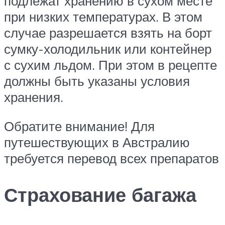
подлежат хранению в сухом месте
при низких температурах. В этом
случае разрешается взять на борт
сумку-холодильник или контейнер
с сухим льдом. При этом в рецепте
должны быть указаны условия
хранения.
Обратите внимание! Для
путешествующих в Австралию
требуется перевод всех препаратов
Страхование багажа