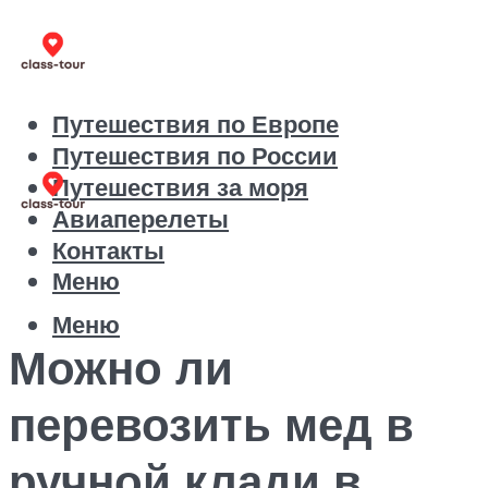
Путешествия по Европе
Путешествия по России
Путешествия за моря
Авиаперелеты
Контакты
Меню
Меню
Можно ли
перевозить мед в
ручной клади в