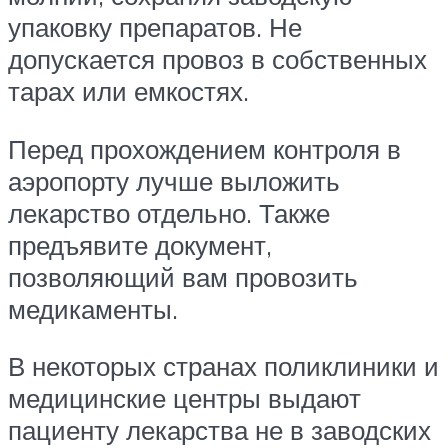
упаковку препаратов. Не
допускается провоз в собственных
тарах или емкостях.
Перед прохождением контроля в
аэропорту лучше выложить
лекарство отдельно. Также
предъявите документ,
позволяющий вам провозить
медикаменты.
В некоторых странах поликлиники и
медицинские центры выдают
пациенту лекарства не в заводских