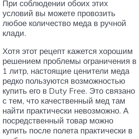
При соблюдении обоих этих
условий вы можете провозить
любое количество меда в ручной
клади.
Хотя этот рецепт кажется хорошим
решением проблемы ограничения в
1 литр, настоящие ценители меда
редко пользуются возможностью
купить его в Duty Free. Это связано
с тем, что качественный мед там
найти практически невозможно. А
посредственный товар можно
купить после полета практически в