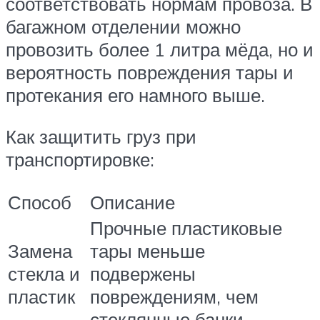
соответствовать нормам провоза. В
багажном отделении можно
провозить более 1 литра мёда, но и
вероятность повреждения тары и
протекания его намного выше.
Как защитить груз при
транспортировке:
Способ
Описание
Прочные пластиковые
Замена
тары меньше
стекла и
подвержены
пластик
повреждениям, чем
стеклянные банки