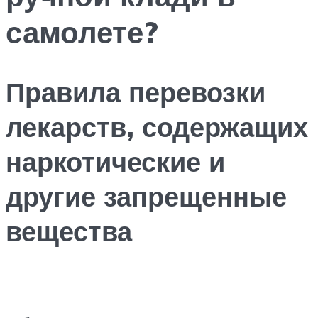
самолете?
Правила перевозки
лекарств, содержащих
наркотические и
другие запрещенные
вещества