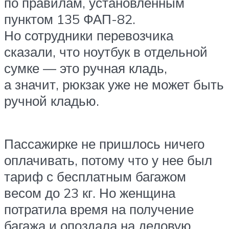
по правилам, установленным
пунктом 135 ФАП-82.
Но сотрудники перевозчика
сказали, что ноутбук в отдельной
сумке — это ручная кладь,
а значит, рюкзак уже не может быть
ручной кладью.
Пассажирке не пришлось ничего
оплачивать, потому что у нее был
тариф с бесплатным багажом
весом до 23 кг. Но женщина
потратила время на получение
багажа и опоздала на деловую