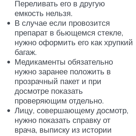
Переливать его в другую
емкость нельзя.
В случае если провозится
препарат в бьющемся стекле,
нужно оформить его как хрупкий
багаж.
Медикаменты обязательно
нужно заранее положить в
прозрачный пакет и при
досмотре показать
проверяющим отдельно.
Лицу, совершающему досмотр,
нужно показать справку от
врача, выписку из истории