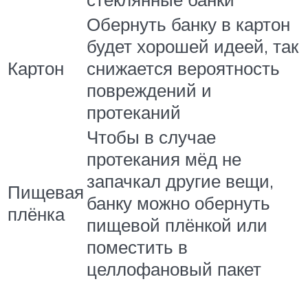
Обернуть банку в картон
будет хорошей идеей, так
Картон
снижается вероятность
повреждений и
протеканий
Чтобы в случае
протекания мёд не
запачкал другие вещи,
Пищевая
банку можно обернуть
плёнка
пищевой плёнкой или
поместить в
целлофановый пакет