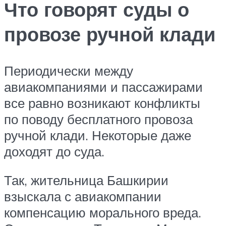
Что говорят суды о
провозе ручной клади
Периодически между
авиакомпаниями и пассажирами
все равно возникают конфликты
по поводу бесплатного провоза
ручной клади. Некоторые даже
доходят до суда.
Так, жительница Башкирии
взыскала с авиакомпании
компенсацию морального вреда.