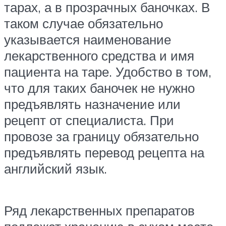
тарах, а в прозрачных баночках. В
таком случае обязательно
указывается наименование
лекарственного средства и имя
пациента на таре. Удобство в том,
что для таких баночек не нужно
предъявлять назначение или
рецепт от специалиста. При
провозе за границу обязательно
предъявлять перевод рецепта на
английский язык.
Ряд лекарственных препаратов