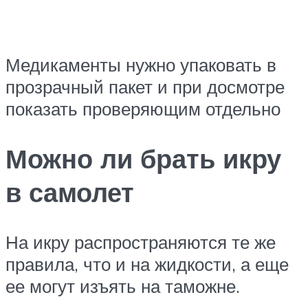
Медикаменты нужно упаковать в
прозрачный пакет и при досмотре
показать проверяющим отдельно
Можно ли брать икру
в самолет
На икру распространяются те же
правила, что и на жидкости, а еще
ее могут изъять на таможне.