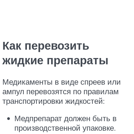
Как перевозить
жидкие препараты
Медикаменты в виде спреев или
ампул перевозятся по правилам
транспортировки жидкостей:
Медпрепарат должен быть в
производственной упаковке.