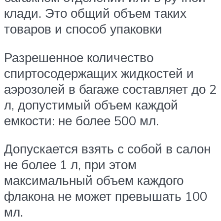
клади. Это общий объем таких
товаров и способ упаковки
Разрешенное количество
спиртосодержащих жидкостей и
аэрозолей в багаже составляет до 2
л, допустимый объем каждой
емкости: не более 500 мл.
Допускается взять с собой в салон
не более 1 л, при этом
максимальный объем каждого
флакона не может превышать 100
мл.