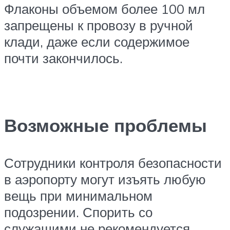
Флаконы объемом более 100 мл
запрещены к провозу в ручной
клади, даже если содержимое
почти закончилось.
Возможные проблемы
Сотрудники контроля безопасности
в аэропорту могут изъять любую
вещь при минимальном
подозрении. Спорить со
служащими не рекомендуется,