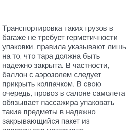
Транспортировка таких грузов в
багаже не требует герметичности
упаковки, правила указывают лишь
на то, что тара должна быть
надежно закрыта. В частности,
баллон с аэрозолем следует
прикрыть колпачком. В свою
очередь, провоз в салоне самолета
обязывает пассажира упаковать
такие предметы в надежно
закрывающийся пакет из