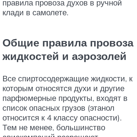
правила провоза духов в ручной
клади в самолете.
Общие правила провоза
жидкостей и аэрозолей
Все спиртосодержащие жидкости, к
которым относятся духи и другие
парфюмерные продукты, входят в
список опасных грузов (этанол
относится к 4 классу опасности).
Тем не менее, большинство