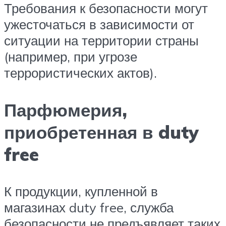
Требования к безопасности могут
ужесточаться в зависимости от
ситуации на территории страны
(например, при угрозе
террористических актов).
Парфюмерия,
приобретенная в duty
free
К продукции, купленной в
магазинах duty free, служба
безопасности не предъявляет таких