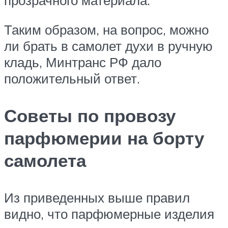
прозрачного материала.
Таким образом, на вопрос, можно
ли брать в самолет духи в ручную
кладь, Минтранс РФ дало
положительный ответ.
Советы по провозу
парфюмерии на борту
самолета
Из приведенных выше правил
видно, что парфюмерные изделия