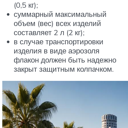
(0,5 кг);
суммарный максимальный
объем (вес) всех изделий
составляет 2 л (2 кг);
в случае транспортировки
изделия в виде аэрозоля
флакон должен быть надежно
закрыт защитным колпачком.