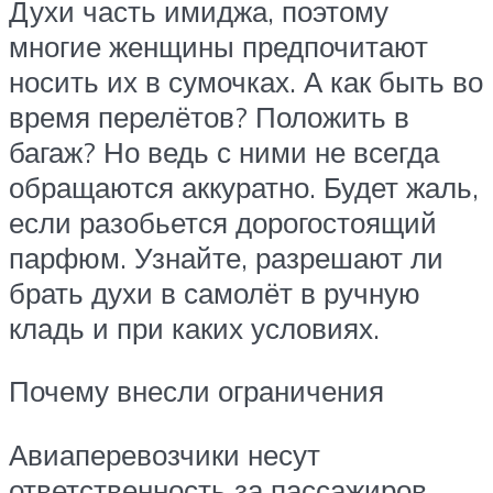
Духи часть имиджа, поэтому
многие женщины предпочитают
носить их в сумочках. А как быть во
время перелётов? Положить в
багаж? Но ведь с ними не всегда
обращаются аккуратно. Будет жаль,
если разобьется дорогостоящий
парфюм. Узнайте, разрешают ли
брать духи в самолёт в ручную
кладь и при каких условиях.
Почему внесли ограничения
Авиаперевозчики несут
ответственность за пассажиров,