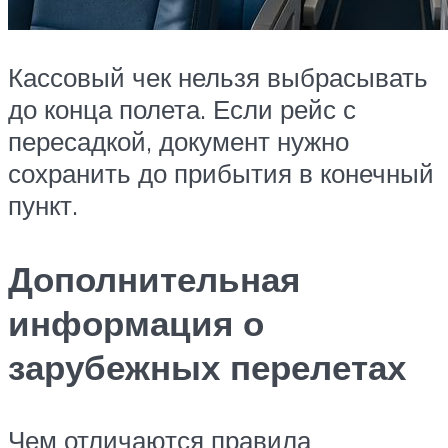
Кассовый чек нельзя выбрасывать
до конца полета. Если рейс с
пересадкой, документ нужно
сохранить до прибытия в конечный
пункт.
Дополнительная
информация о
зарубежных перелетах
Чем отличаются правила