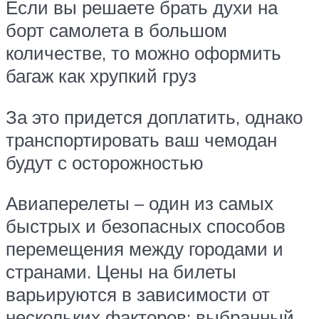
Если вы решаете брать духи на
борт самолета в большом
количестве, то можно оформить
багаж как хрупкий груз
За это придется доплатить, однако
транспортировать ваш чемодан
будут с осторожностью
Авиаперелеты – один из самых
быстрых и безопасных способов
перемещения между городами и
странами. Цены на билеты
варьируются в зависимости от
нескольких факторов: выбранный