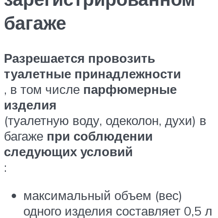
багаже
Разрешается провозить
туалетные принадлежности
, в том числе
парфюмерные
изделия
(туалетную воду, одеколон, духи) в
багаже
при соблюдении
следующих условий
:
максимальный объем (вес)
одного изделия составляет 0,5 л