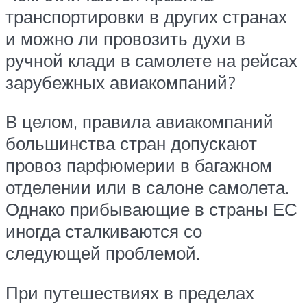
транспортировки в других странах
и можно ли провозить духи в
ручной клади в самолете на рейсах
зарубежных авиакомпаний?
В целом, правила авиакомпаний
большинства стран допускают
провоз парфюмерии в багажном
отделении или в салоне самолета.
Однако прибывающие в страны ЕС
иногда сталкиваются со
следующей проблемой.
При путешествиях в пределах