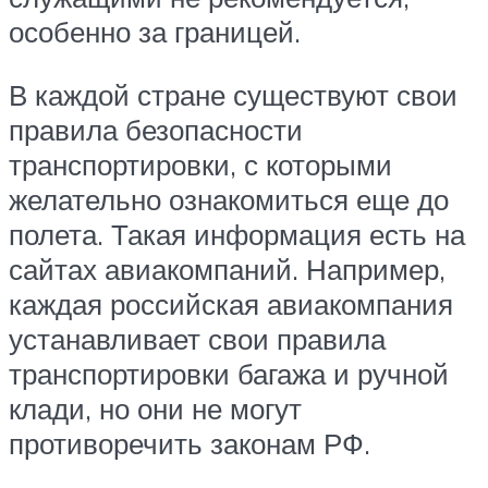
особенно за границей.
В каждой стране существуют свои
правила безопасности
транспортировки, с которыми
желательно ознакомиться еще до
полета. Такая информация есть на
сайтах авиакомпаний. Например,
каждая российская авиакомпания
устанавливает свои правила
транспортировки багажа и ручной
клади, но они не могут
противоречить законам РФ.