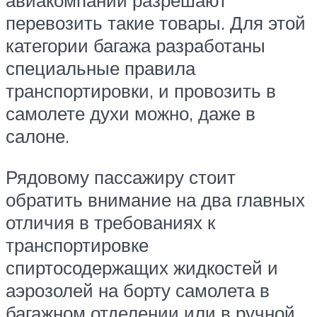
авиакомпаний разрешают
перевозить такие товары. Для этой
категории багажа разработаны
специальные правила
транспортировки, и провозить в
самолете духи можно, даже в
салоне.
Рядовому пассажиру стоит
обратить внимание на два главных
отличия в требованиях к
транспортировке
спиртосодержащих жидкостей и
аэрозолей на борту самолета в
багажном отделении или в ручной