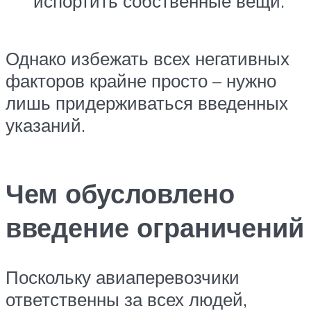
испортить собственные вещи.
Однако избежать всех негативных
факторов крайне просто – нужно
лишь придерживаться введенных
указаний.
Чем обусловлено
введение ограничений
Поскольку авиаперевозчики
ответственны за всех людей,