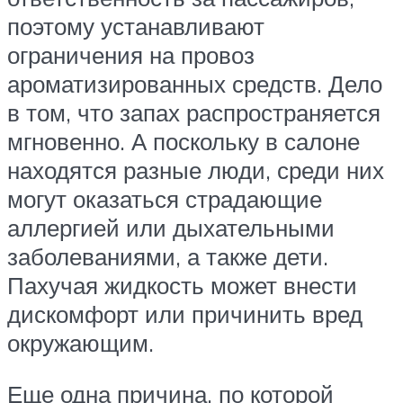
поэтому устанавливают
ограничения на провоз
ароматизированных средств. Дело
в том, что запах распространяется
мгновенно. А поскольку в салоне
находятся разные люди, среди них
могут оказаться страдающие
аллергией или дыхательными
заболеваниями, а также дети.
Пахучая жидкость может внести
дискомфорт или причинить вред
окружающим.
Еще одна причина, по которой