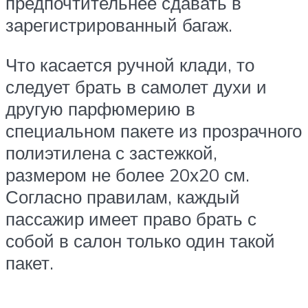
предпочтительнее сдавать в
зарегистрированный багаж.
Что касается ручной клади, то
следует брать в самолет духи и
другую парфюмерию в
специальном пакете из прозрачного
полиэтилена с застежкой,
размером не более 20х20 см.
Согласно правилам, каждый
пассажир имеет право брать с
собой в салон только один такой
пакет.