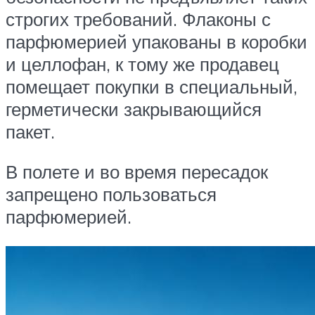
строгих требований. Флаконы с
парфюмерией упакованы в коробки
и целлофан, к тому же продавец
помещает покупки в специальный,
герметически закрывающийся
пакет.
В полете и во время пересадок
запрещено пользоваться
парфюмерией.