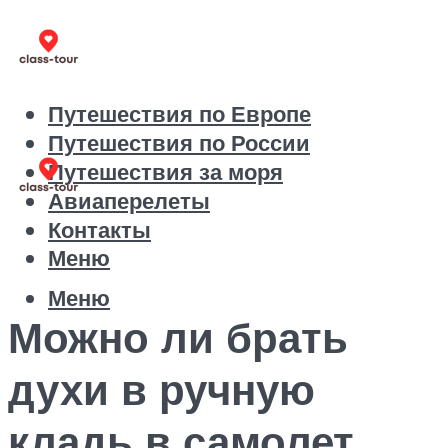
Путешествия по Европе
Путешествия по России
Путешествия за моря
Авиаперелеты
Контакты
Меню
Меню
Можно ли брать
духи в ручную
кладь в самолет