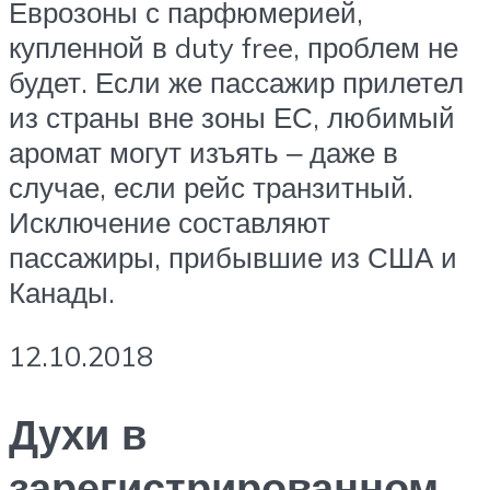
Еврозоны с парфюмерией,
купленной в duty free, проблем не
будет. Если же пассажир прилетел
из страны вне зоны ЕС, любимый
аромат могут изъять ‒ даже в
случае, если рейс транзитный.
Исключение составляют
пассажиры, прибывшие из США и
Канады.
12.10.2018
Духи в
зарегистрированном