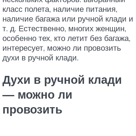
класс полета, наличие питания,
наличие багажа или ручной клади и
т. д. Естественно, многих женщин,
особенно тех, кто летит без багажа,
интересует, можно ли провозить
духи в ручной клади.
Духи в ручной клади
— можно ли
провозить