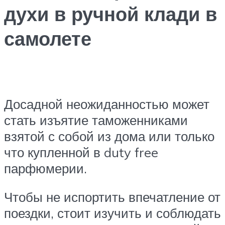
духи в ручной клади в
самолете
Досадной неожиданностью может
стать изъятие таможенниками
взятой с собой из дома или только
что купленной в duty free
парфюмерии.
Чтобы не испортить впечатление от
поездки, стоит изучить и соблюдать