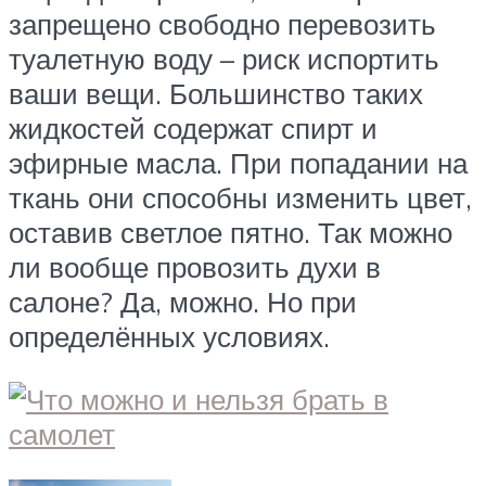
запрещено свободно перевозить
туалетную воду – риск испортить
ваши вещи. Большинство таких
жидкостей содержат спирт и
эфирные масла. При попадании на
ткань они способны изменить цвет,
оставив светлое пятно. Так можно
ли вообще провозить духи в
салоне? Да, можно. Но при
определённых условиях.