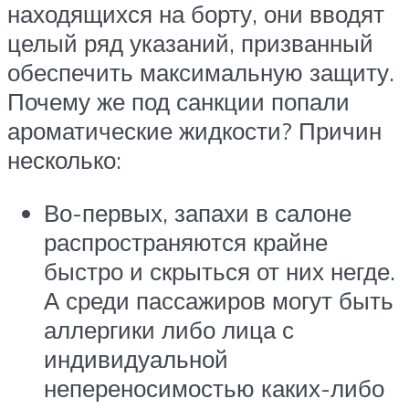
находящихся на борту, они вводят
целый ряд указаний, призванный
обеспечить максимальную защиту.
Почему же под санкции попали
ароматические жидкости? Причин
несколько:
Во-первых, запахи в салоне
распространяются крайне
быстро и скрыться от них негде.
А среди пассажиров могут быть
аллергики либо лица с
индивидуальной
непереносимостью каких-либо