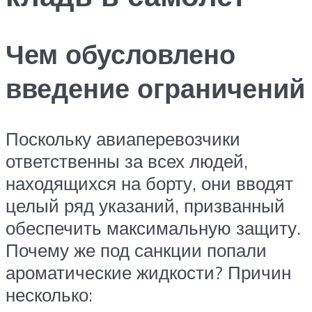
Чем обусловлено
введение ограничений
Поскольку авиаперевозчики
ответственны за всех людей,
находящихся на борту, они вводят
целый ряд указаний, призванный
обеспечить максимальную защиту.
Почему же под санкции попали
ароматические жидкости? Причин
несколько: