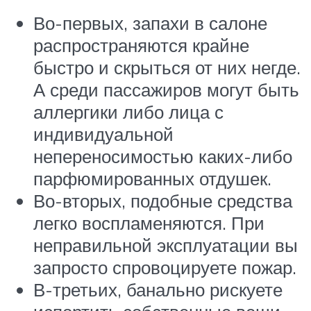
Во-первых, запахи в салоне
распространяются крайне
быстро и скрыться от них негде.
А среди пассажиров могут быть
аллергики либо лица с
индивидуальной
непереносимостью каких-либо
парфюмированных отдушек.
Во-вторых, подобные средства
легко воспламеняются. При
неправильной эксплуатации вы
запросто спровоцируете пожар.
В-третьих, банально рискуете