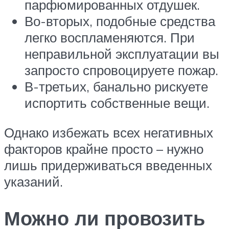
парфюмированных отдушек.
Во-вторых, подобные средства
легко воспламеняются. При
неправильной эксплуатации вы
запросто спровоцируете пожар.
В-третьих, банально рискуете
испортить собственные вещи.
Однако избежать всех негативных
факторов крайне просто – нужно
лишь придерживаться введенных
указаний.
Можно ли провозить