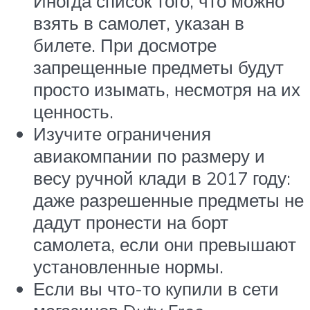
Иногда список того, что можно
взять в самолет, указан в
билете. При досмотре
запрещенные предметы будут
просто изымать, несмотря на их
ценность.
Изучите ограничения
авиакомпании по размеру и
весу ручной клади в 2017 году:
даже разрешенные предметы не
дадут пронести на борт
самолета, если они превышают
установленные нормы.
Если вы что-то купили в сети