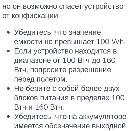
но он возможно спасет устройство
от конфискации.
Убедитесь, что значение
емкости не превышает 100 Wh.
Если устройство находится в
диапазоне от 100 Втч до 160
Втч, попросите разрешение
перед полетом.
Не берите с собой более двух
блоков питания в пределах 100
Втч и 160 Втч.
Убедитесь, что на аккумуляторе
имеется обозначение выходной