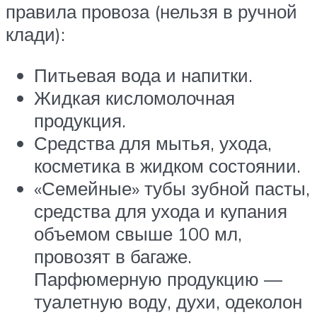
правила провоза (нельзя в ручной
клади):
Питьевая вода и напитки.
Жидкая кисломолочная
продукция.
Средства для мытья, ухода,
косметика в жидком состоянии.
«Семейные» тубы зубной пасты,
средства для ухода и купания
объемом свыше 100 мл,
провозят в багаже.
Парфюмерную продукцию —
туалетную воду, духи, одеколон