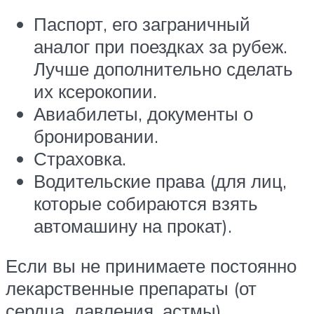
Паспорт, его заграничный
аналог при поездках за рубеж.
Лучше дополнительно сделать
их ксерокопии.
Авиабилеты, документы о
бронировании.
Страховка.
Водительские права (для лиц,
которые собираются взять
автомашину на прокат).
Если вы не принимаете постоянно
лекарственные препараты (от
сердца, давления, астмы),