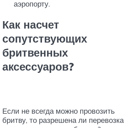
аэропорту.
Как насчет
сопутствующих
бритвенных
аксессуаров?
Если не всегда можно провозить
бритву, то разрешена ли перевозка