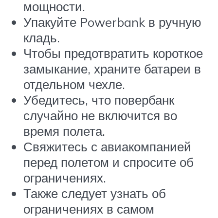
мощности.
Упакуйте Powerbank в ручную
кладь.
Чтобы предотвратить короткое
замыкание, храните батареи в
отдельном чехле.
Убедитесь, что повербанк
случайно не включится во
время полета.
Свяжитесь с авиакомпанией
перед полетом и спросите об
ограничениях.
Также следует узнать об
ограничениях в самом