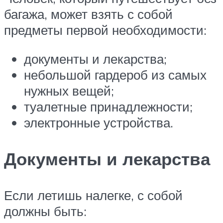
багажа, может взять с собой
предметы первой необходимости:
документы и лекарства;
небольшой гардероб из самых
нужных вещей;
туалетные принадлежности;
электронные устройства.
Документы и лекарства
Если летишь налегке, с собой
должны быть: