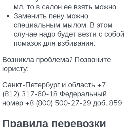
мл, то в салон ее взять можно.
Заменить пену можно
специальным мылом. В этом
случае надо будет везти с собой
помазок для взбивания.
Возникла проблема? Позвоните
юристу:
Санкт-Петербург и область +7
(812) 317-60-18 Федеральный
номер +8 (800) 500-27-29 доб. 859
Правила перевозки