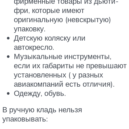
фирменные товары из дьюти-
фри, которые имеют
оригинальную (невскрытую)
упаковку.
Детскую коляску или
автокресло.
Музыкальные инструменты,
если их габариты не превышают
установленных ( у разных
авиакомпаний есть отличия).
Одежду, обувь.
В ручную кладь нельзя
упаковывать: