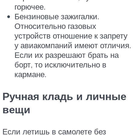
горючее.
Бензиновые зажигалки.
Относительно газовых
устройств отношение к запрету
у авиакомпаний имеют отличия.
Если их разрешают брать на
борт, то исключительно в
кармане.
Ручная кладь и личные
вещи
Если летишь в самолете без