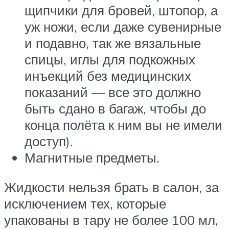
щипчики для бровей, штопор, а
уж ножи, если даже сувенирные
и подавно, так же вязальные
спицы, иглы для подкожных
инъекций без медицинских
показаний — все это должно
быть сдано в багаж, чтобы до
конца полёта к ним вы не имели
доступ).
Магнитные предметы.
Жидкости нельзя брать в салон, за
исключением тех, которые
упакованы в тару не более 100 мл,