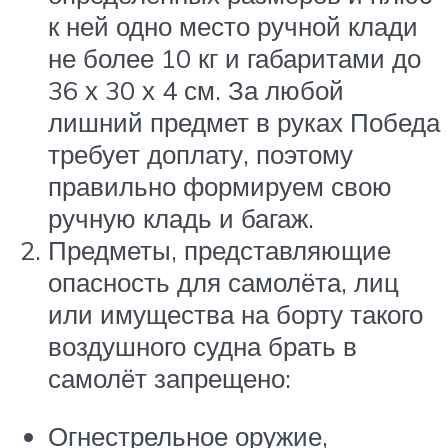
к ней одно место ручной клади
не более 10 кг и габаритами до
36 х 30 х 4 см. За любой
лишний предмет в руках Победа
требует доплату, поэтому
правильно формируем свою
ручную кладь и багаж.
Предметы, представляющие
опасность для самолёта, лиц
или имущества на борту такого
воздушного судна брать в
самолёт запрещено:
Огнестрельное оружие,