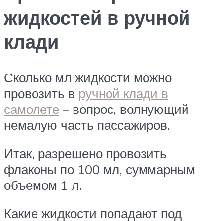
жидкостей в ручной
клади
Сколько мл жидкости можно
провозить в
ручной клади в
самолете
– вопрос, волнующий
немалую часть пассажиров.
Итак, разрешено провозить
флаконы по 100 мл, суммарным
объемом 1 л.
Какие жидкости попадают под