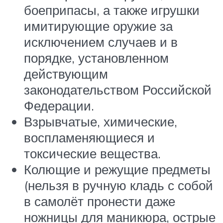
боеприпасы, а также игрушки
имитирующие оружие за
исключением случаев и в
порядке, установленном
действующим
законодательством Российской
Федерации.
Взрывчатые, химические,
воспламеняющиеся и
токсические вещества.
Колющие и режущие предметы
(нельзя в ручную кладь с собой
в самолёт пронести даже
ножницы для маникюра, острые