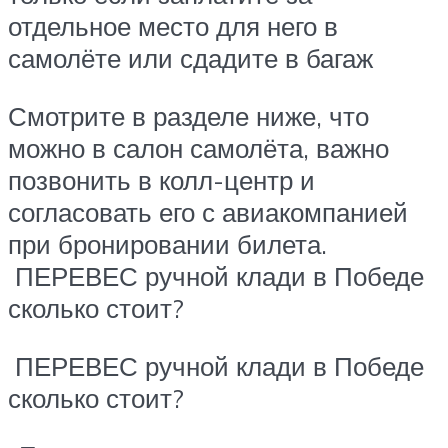
отдельное место для него в
самолёте или сдадите в багаж
Смотрите в разделе ниже, что
можно в салон самолёта, важно
позвонить в колл-центр и
согласовать его с авиакомпанией
при бронировании билета.
ПЕРЕВЕС ручной клади в Победе
сколько стоит?
ПЕРЕВЕС ручной клади в Победе
сколько стоит?