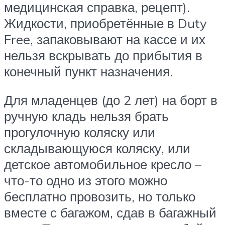
медицинская справка, рецепт).
Жидкости, приобретённые в Duty
Free, запаковывают на кассе и их
нельзя вскрывать до прибытия в
конечный пункт назначения.
Для младенцев (до 2 лет) на борт в
ручную кладь нельзя брать
прогулочную коляску или
складывающуюся коляску, или
детское автомобильное кресло –
что-то одно из этого можно
бесплатно провозить, но только
вместе с багажом, сдав в багажный