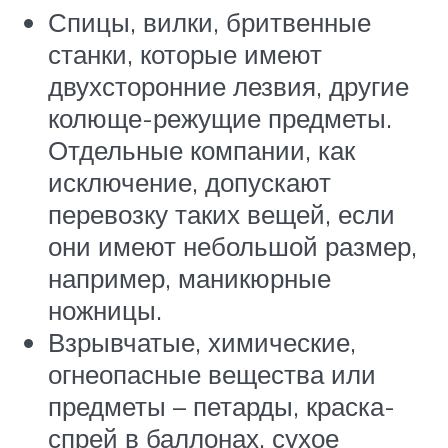
Спицы, вилки, бритвенные
станки, которые имеют
двухсторонние лезвия, другие
колюще-режущие предметы.
Отдельные компании, как
исключение, допускают
перевозку таких вещей, если
они имеют небольшой размер,
например, маникюрные
ножницы.
Взрывчатые, химические,
огнеопасные вещества или
предметы – петарды, краска-
спрей в баллонах, сухое