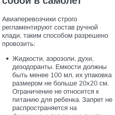
собой в самолет
Авиаперевозчики строго
регламентируют состав ручной
клади, таким способом разрешено
провозить:
Жидкости, аэрозоли, духи,
дезодоранты. Емкости должны
быть менее 100 мл, их упаковка
размером не больше 20х20 см.
Ограничение не относится к
питанию для ребенка. Запрет не
распространяется на