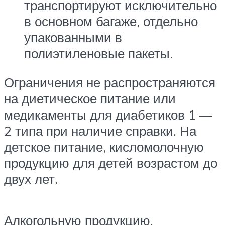
транспортируют исключительно
в основном багаже, отдельно
упакованными в
полиэтиленовые пакеты.
Ограничения не распространяются
на диетическое питание или
медикаменты для диабетиков 1 —
2 типа при наличие справки. На
детское питание, кисломолочную
продукцию для детей возрастом до
двух лет.
Алкогольную продукцию,