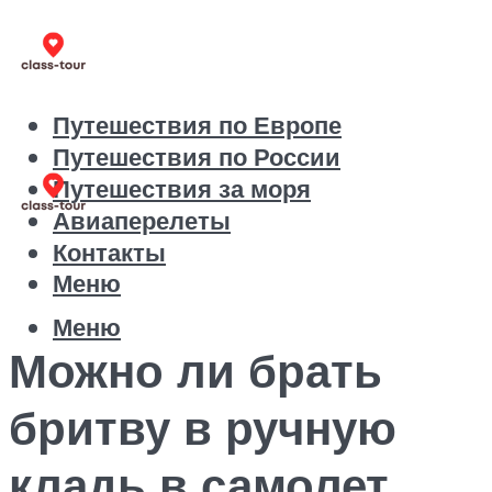
Путешествия по Европе
Путешествия по России
Путешествия за моря
Авиаперелеты
Контакты
Меню
Меню
Можно ли брать
бритву в ручную
кладь в самолет