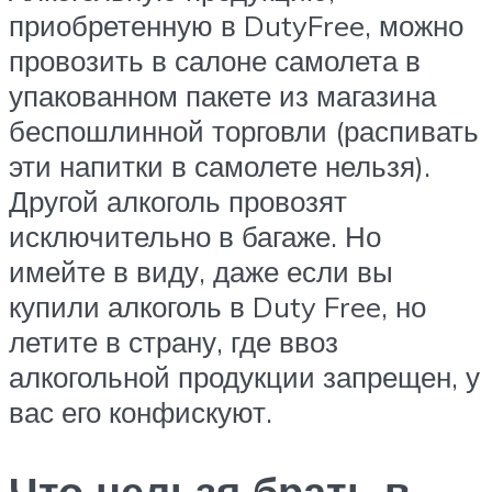
приобретенную в DutyFree, можно
провозить в салоне самолета в
упакованном пакете из магазина
беспошлинной торговли (распивать
эти напитки в самолете нельзя).
Другой алкоголь провозят
исключительно в багаже. Но
имейте в виду, даже если вы
купили алкоголь в Duty Free, но
летите в страну, где ввоз
алкогольной продукции запрещен, у
вас его конфискуют.
Что нельзя брать в