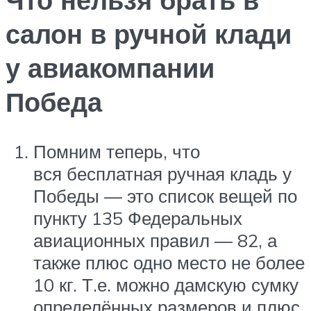
салон в ручной клади
у авиакомпании
Победа
Помним теперь, что
вся бесплатная ручная кладь у
Победы — это список вещей по
пункту 135 Федеральных
авиационных правил — 82, а
также плюс одно место не более
10 кг. Т.е. можно дамскую сумку
определённых размеров и плюс