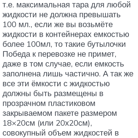
т.е. максимальная тара для любой
жидкости не должна превышать
100 мл., если же вы возьмёте
жидкости в контейнерах емкостью
более 100мл, то такие бутылочки
Победа к перевозке не примет,
даже в том случае, если емкость
заполнена лишь частично. А так же
все эти ёмкости с жидкостью
должны быть размещены в
прозрачном пластиковом
закрываемом пакете размером
18×20см (или 20х20см),
совокупный объем жидкостей в