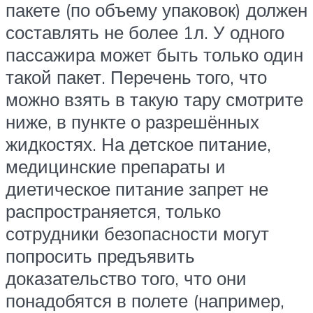
пакете (по объему упаковок) должен
составлять не более 1л. У одного
пассажира может быть только один
такой пакет. Перечень того, что
можно взять в такую тару смотрите
ниже, в пункте о разрешённых
жидкостях. На детское питание,
медицинские препараты и
диетическое питание запрет не
распространяется, только
сотрудники безопасности могут
попросить предъявить
доказательство того, что они
понадобятся в полете (например,