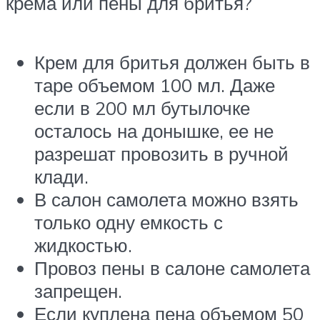
крема или пены для бритья?
Крем для бритья должен быть в
таре объемом 100 мл. Даже
если в 200 мл бутылочке
осталось на донышке, ее не
разрешат провозить в ручной
клади.
В салон самолета можно взять
только одну емкость с
жидкостью.
Провоз пены в салоне самолета
запрещен.
Если куплена пена объемом 50