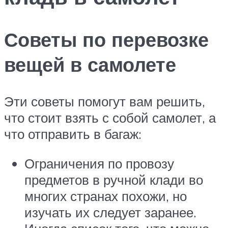
Советы по перевозке
вещей в самолете
Эти советы помогут вам решить,
что стоит взять с собой самолет, а
что отправить в багаж:
Ограничения по провозу
предметов в ручной клади во
многих странах похожи, но
изучать их следует заранее.