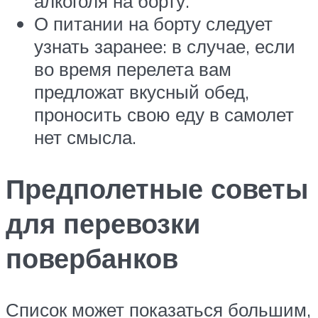
алкоголя на борту.
О питании на борту следует
узнать заранее: в случае, если
во время перелета вам
предложат вкусный обед,
проносить свою еду в самолет
нет смысла.
Предполетные советы
для перевозки
повербанков
Список может показаться большим,