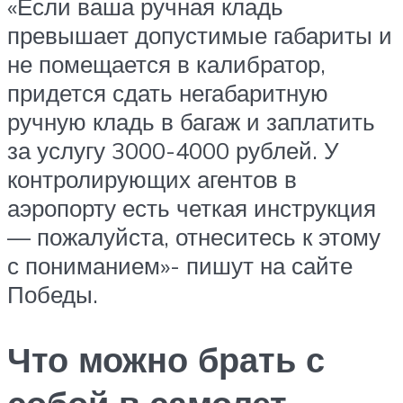
«Если ваша ручная кладь
превышает допустимые габариты и
не помещается в калибратор,
придется сдать негабаритную
ручную кладь в багаж и заплатить
за услугу 3000-4000 рублей. У
контролирующих агентов в
аэропорту есть четкая инструкция
— пожалуйста, отнеситесь к этому
с пониманием»- пишут на сайте
Победы.
Что можно брать с