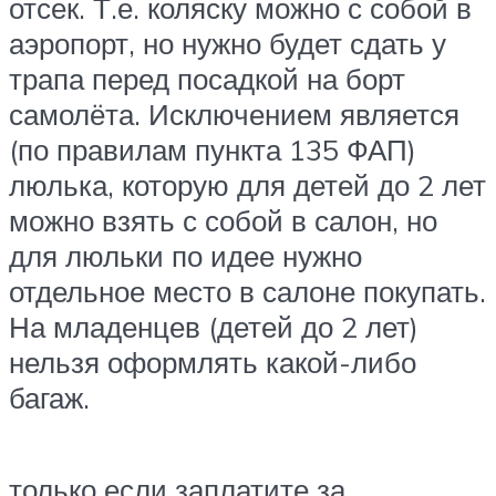
отсек. Т.е. коляску можно с собой в
аэропорт, но нужно будет сдать у
трапа перед посадкой на борт
самолёта. Исключением является
(по правилам пункта 135 ФАП)
люлька, которую для детей до 2 лет
можно взять с собой в салон, но
для люльки по идее нужно
отдельное место в салоне покупать.
На младенцев (детей до 2 лет)
нельзя оформлять какой-либо
багаж.
только если заплатите за