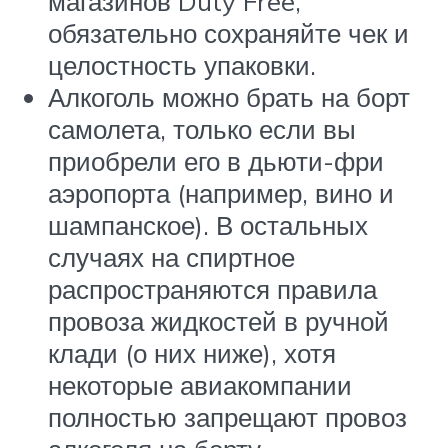
магазинов Duty Free,
обязательно сохраняйте чек и
целостность упаковки.
Алкоголь можно брать на борт
самолета, только если вы
приобрели его в дьюти-фри
аэропорта (например, вино и
шампанское). В остальных
случаях на спиртное
распространяются правила
провоза жидкостей в ручной
клади (о них ниже), хотя
некоторые авиакомпании
полностью запрещают провоз