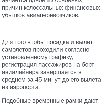
причин колоссальных финансовых
убытков авиаперевозчиков.
Для того чтобы посадка и вылет
самолетов проходили согласно
установленному графику,
регистрация пассажиров на борт
авиалайнера завершается в
среднем за 45 минут до его вылета
из аэропорта.
Подобные временные рамки дают