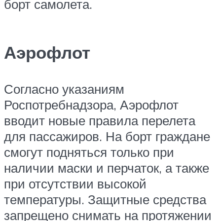
борт самолета.
Аэрофлот
Согласно указаниям
Роспотребнадзора, Аэрофлот
вводит новые правила перелета
для пассажиров. На борт граждане
смогут подняться только при
наличии маски и перчаток, а также
при отсутствии высокой
температуры. Защитные средства
запрещено снимать на протяжении