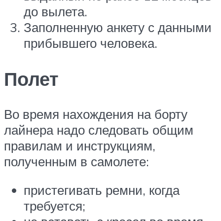
до вылета.
Заполненную анкету с данными
прибывшего человека.
Полет
Во время нахождения на борту
лайнера надо следовать общим
правилам и инструкциям,
полученным в самолете:
пристегивать ремни, когда
требуется;