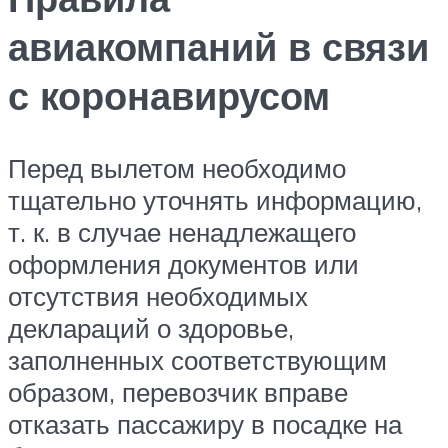
авиакомпаний в связи
с коронавирусом
Перед вылетом необходимо
тщательно уточнять информацию,
т. к. в случае ненадлежащего
оформления документов или
отсутствия необходимых
деклараций о здоровье,
заполненных соответствующим
образом, перевозчик вправе
отказать пассажиру в посадке на