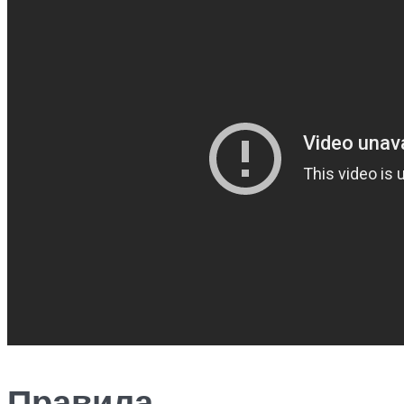
Правила