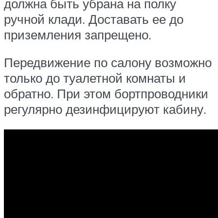
должна быть убрана на полку
ручной клади. Доставать ее до
приземления запрещено.
Передвижение по салону возможно
только до туалетной комнаты и
обратно. При этом бортпроводники
регулярно дезинфицируют кабину.