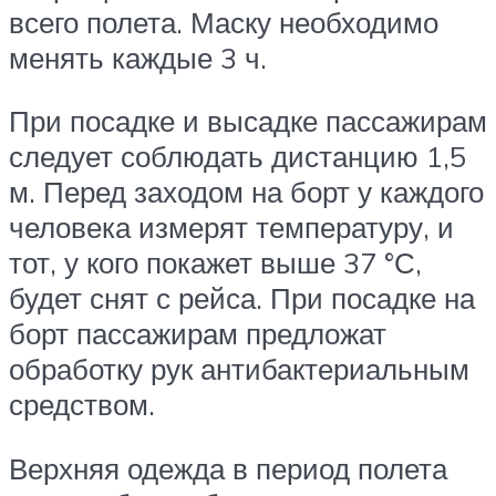
всего полета. Маску необходимо
менять каждые 3 ч.
При посадке и высадке пассажирам
следует соблюдать дистанцию 1,5
м. Перед заходом на борт у каждого
человека измерят температуру, и
тот, у кого покажет выше 37 °С,
будет снят с рейса. При посадке на
борт пассажирам предложат
обработку рук антибактериальным
средством.
Верхняя одежда в период полета