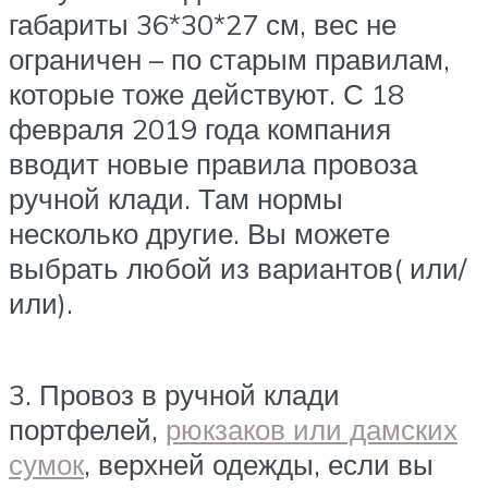
габариты 36*30*27 см, вес не
ограничен – по старым правилам,
которые тоже действуют. С 18
февраля 2019 года компания
вводит новые правила провоза
ручной клади. Там нормы
несколько другие. Вы можете
выбрать любой из вариантов( или/
или).
3. Провоз в ручной клади
портфелей,
рюкзаков или дамских
сумок
, верхней одежды, если вы