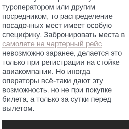
туроператором или другим
посредником, то распределение
посадочных мест имеет особую
специфику. Забронировать места в
самолете на чартерный рейс
невозможно заранее, делается это
только при регистрации на стойке
авиакомпании. Но иногда
операторы всё-таки дают эту
возможность, но не при покупке
билета, а только за сутки перед
вылетом.