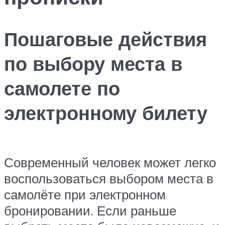
Пошаговые действия
по выбору места в
самолете по
электронному билету
Современный человек может легко
воспользоваться выбором места в
самолёте при электронном
бронировании. Если раньше