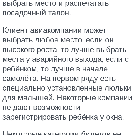
выбрать место и распечатать
посадочный талон.
Клиент авиакомпании может
выбрать любое место, если он
высокого роста, то лучше выбрать
места у аварийного выхода, если с
ребёнком, то лучше в начале
самолёта. На первом ряду есть
специально установленные люльки
для малышей. Некоторые компании
не дают возможности
зарегистрировать ребёнка у окна.
Некоторые категории билетов не