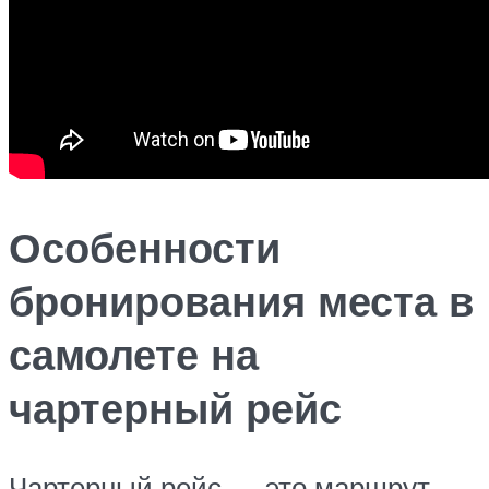
Особенности
бронирования места в
самолете на
чартерный рейс
Чартерный рейс — это маршрут,