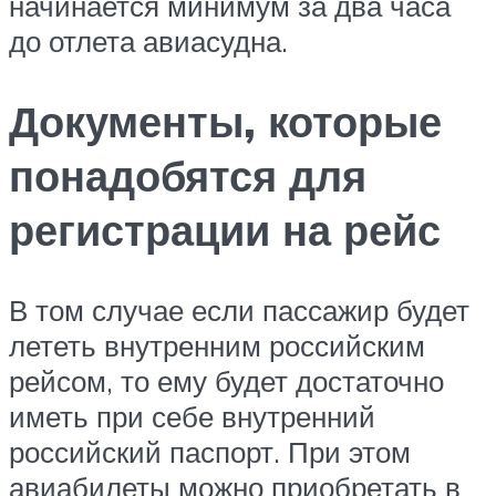
начинается минимум за два часа
до отлета авиасудна.
Документы, которые
понадобятся для
регистрации на рейс
В том случае если пассажир будет
лететь внутренним российским
рейсом, то ему будет достаточно
иметь при себе внутренний
российский паспорт. При этом
авиабилеты можно приобретать в