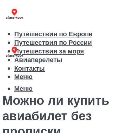
Путешествия по Европе
Путешествия по России
Путешествия за моря
Авиаперелеты
Контакты
Меню
Меню
Можно ли купить
авиабилет без
прописки