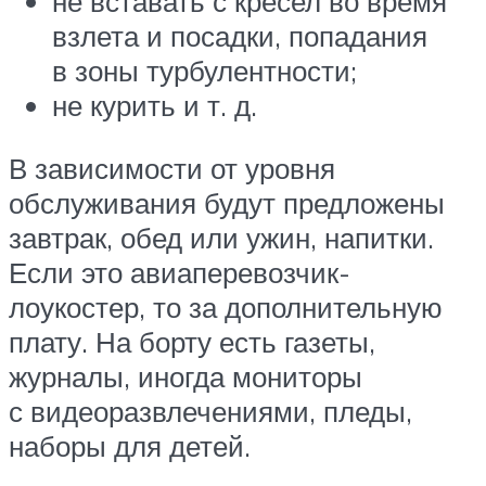
не вставать с кресел во время
взлета и посадки, попадания
в зоны турбулентности;
не курить и т. д.
В зависимости от уровня
обслуживания будут предложены
завтрак, обед или ужин, напитки.
Если это авиаперевозчик-
лоукостер, то за дополнительную
плату. На борту есть газеты,
журналы, иногда мониторы
с видеоразвлечениями, пледы,
наборы для детей.