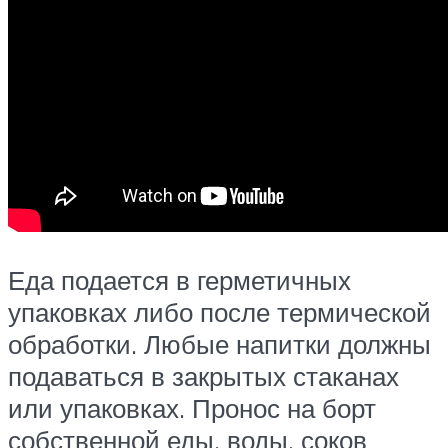
Еда подается в герметичных
упаковках либо после термической
обработки. Любые напитки должны
подаваться в закрытых стаканах
или упаковках. Пронос на борт
собственной еды, воды, соков