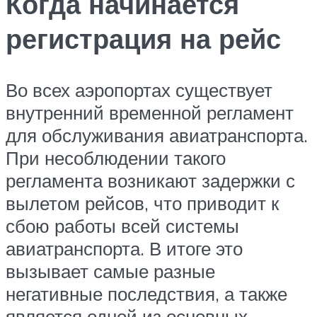
Когда начинается
регистрация на рейс
Во всех аэропортах существует
внутренний временной регламент
для обслуживания авиатранспорта.
При несоблюдении такого
регламента возникают задержки с
вылетом рейсов, что приводит к
сбою работы всей системы
авиатранспорта. В итоге это
вызывает самые разные
негативные последствия, а также
является одной из основных