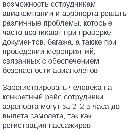
возможность сотрудникам
авиакомпании и аэропорта решать
различные проблемы, которые
часто возникают при проверке
документов, багажа, а также при
проведении мероприятий,
связанных с обеспечением
безопасности авиаполетов.
Зарегистрировать человека на
конкретный рейс сотрудники
аэропорта могут за 2-2,5 часа до
вылета самолета, так как
регистрация пассажиров