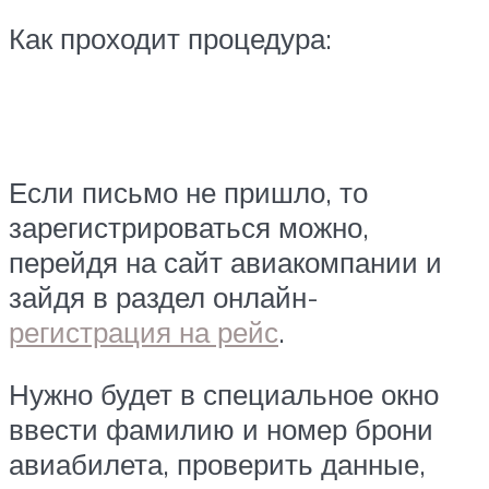
Как проходит процедура:
Если письмо не пришло, то
зарегистрироваться можно,
перейдя на сайт авиакомпании и
зайдя в раздел онлайн-
регистрация на рейс
.
Нужно будет в специальное окно
ввести фамилию и номер брони
авиабилета, проверить данные,