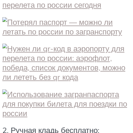
2. Ручная кладь бесплатно: