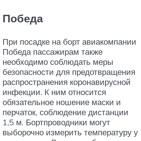
Победа
При посадке на борт авиакомпании
Победа пассажирам также
необходимо соблюдать меры
безопасности для предотвращения
распространения коронавирусной
инфекции. К ним относится
обязательное ношение маски и
перчаток, соблюдение дистанции
1,5 м. Бортпроводники могут
выборочно измерить температуру у