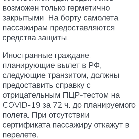
возможен только герметично
закрытыми. На борту самолета
пассажирам предоставляются
средства защиты.
Иностранные граждане,
планирующие вылет в РФ,
следующие транзитом, должны
предоставить справку с
отрицательным ПЦР-тестом на
COVID-19 за 72 ч. до планируемого
полета. При отсутствии
сертификата пассажиру откажут в
перелете.