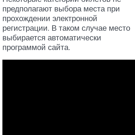
предполагают выбора места при
прохождении электронной
регистрации. В таком случае место
выбирается автоматически
программой сайта.