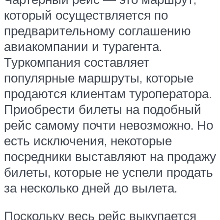
который осуществляется по
предварительному соглашению
авиакомпании и турагента.
Туркомпания составляет
популярные маршруты, которые
продаются клиентам туроператора.
Приобрести билеты на подобный
рейс самому почти невозможно. Но
есть исключения, некоторые
посредники выставляют на продажу
билеты, которые не успели продать
за несколько дней до вылета.
Поскольку весь рейс выкупается