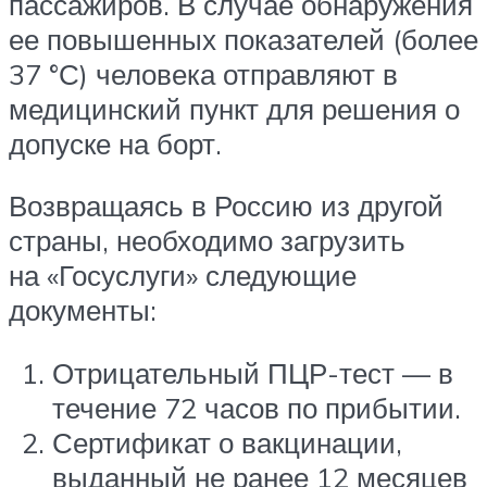
пассажиров. В случае обнаружения
ее повышенных показателей (более
37 °С) человека отправляют в
медицинский пункт для решения о
допуске на борт.
Возвращаясь в Россию из другой
страны, необходимо загрузить
на «Госуслуги» следующие
документы:
Отрицательный ПЦР-тест — в
течение 72 часов по прибытии.
Сертификат о вакцинации,
выданный не ранее 12 месяцев