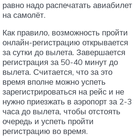
равно надо распечатать авиабилет
на самолёт.
Как правило, возможность пройти
онлайн-регистрацию открывается
за сутки до вылета. Завершается
регистрация за 50-40 минут до
вылета. Считается, что за это
время вполне можно успеть
зарегистрироваться на рейс и не
нужно приезжать в аэропорт за 2-3
часа до вылета, чтобы отстоять
очередь и успеть пройти
регистрацию во время.