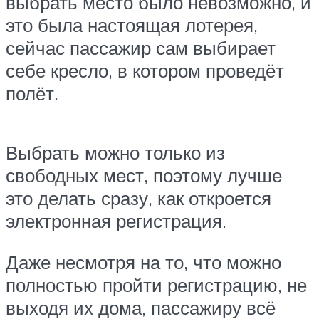
выбрать место было невозможно, и
это была настоящая лотерея,
сейчас пассажир сам выбирает
себе кресло, в котором проведёт
полёт.
Выбрать можно только из
свободных мест, поэтому лучше
это делать сразу, как откроется
электронная регистрация.
Даже несмотря на то, что можно
полностью пройти регистрацию, не
выходя их дома, пассажиру всё