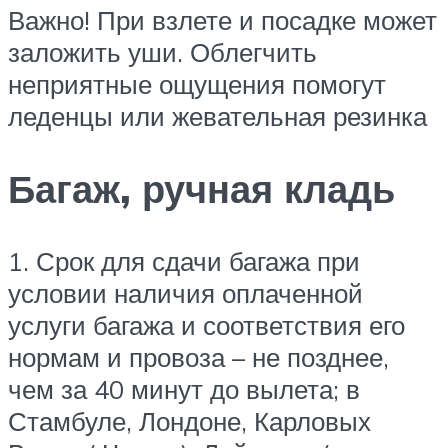
Важно! При взлете и посадке может
заложить уши. Облегчить
неприятные ощущения помогут
леденцы или жевательная резинка
Багаж, ручная кладь
1. Срок для сдачи багажа при
условии наличия оплаченной
услуги багажа и соответствия его
нормам и провоза – не позднее,
чем за 40 минут до вылета; в
Стамбуле, Лондоне, Карловых