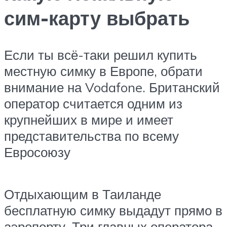
сим-карту выбрать
Если ты всё-таки решил купить
местную симку в Европе, обрати
внимание на Vodafone. Британский
оператор считается одним из
крупнейших в мире и имеет
представительства по всему
Евросоюзу
Отдыхающим в Таиланде
бесплатную симку выдадут прямо в
аэропорту. Три главных оператора