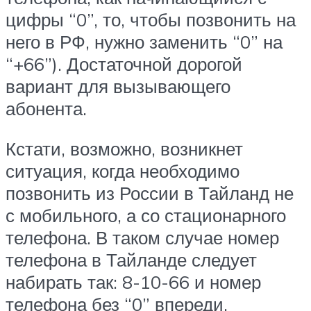
цифры “0”, то, чтобы позвонить на
него в РФ, нужно заменить “0” на
“+66”). Достаточной дорогой
вариант для вызывающего
абонента.
Кстати, возможно, возникнет
ситуация, когда необходимо
позвонить из России в Тайланд не
с мобильного, а со стационарного
телефона. В таком случае номер
телефона в Тайланде следует
набирать так: 8-10-66 и номер
телефона без “0” впереди.