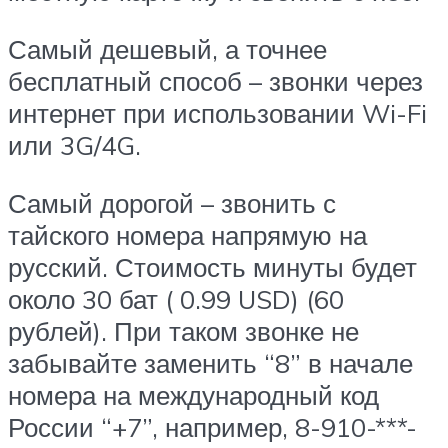
Самый дешевый, а точнее
бесплатный способ – звонки через
интернет при использовании Wi-Fi
или 3G/4G.
Самый дорогой – звонить с
тайского номера напрямую на
русский. Стоимость минуты будет
около 30 бат ( 0.99 USD) (60
рублей). При таком звонке не
забывайте заменить “8” в начале
номера на международный код
России “+7”, например, 8-910-***-