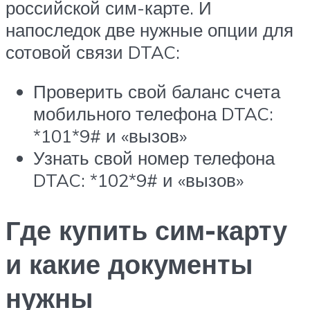
российской сим-карте. И
напоследок две нужные опции для
сотовой связи DTAC:
Проверить свой баланс счета
мобильного телефона DTAC:
*101*9# и «вызов»
Узнать свой номер телефона
DTAC: *102*9# и «вызов»
Где купить сим-карту
и какие документы
нужны