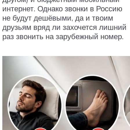
интернет. Однако звонки в Россию
не будут дешёвыми, да и твоим
друзьям вряд ли захочется лишний
раз звонить на зарубежный номер.