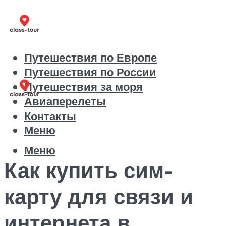
Путешествия по Европе
Путешествия по России
Путешествия за моря
Авиаперелеты
Контакты
Меню
Меню
Как купить сим-
карту для связи и
интернета в