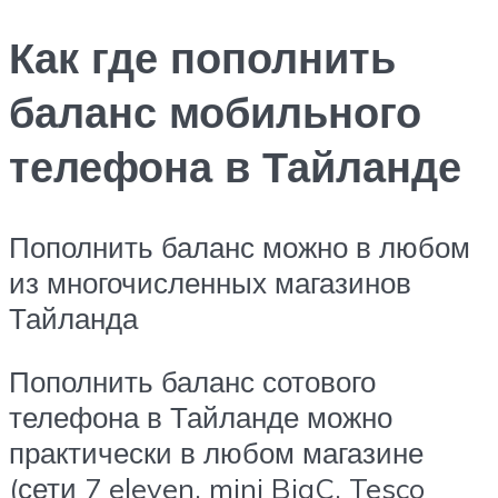
Как где пополнить
баланс мобильного
телефона в Тайланде
Пополнить баланс можно в любом
из многочисленных магазинов
Тайланда
Пополнить баланс сотового
телефона в Тайланде можно
практически в любом магазине
(сети 7 eleven, mini BigC, Tesco