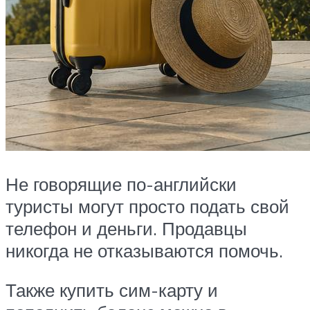
Не говорящие по-английски
туристы могут просто подать свой
телефон и деньги. Продавцы
никогда не отказываются помочь.
Также купить сим-карту и