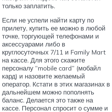
только заплатить.
Если не успели найти карту по
прилету, купить ее можно в любой
точке, торгующей телефонами и
аксессуарами либо в
круглосуточных 7/11 и Family Mart
на кассе. Для этого скажите
персоналу “mobile card” (мобайл
кард) и назовите желаемый
оператор. Кстати в этих магазинах в
дальнейшем можно пополнять
баланс. Делается это также на
кассе. Персонал спросит о сумме и