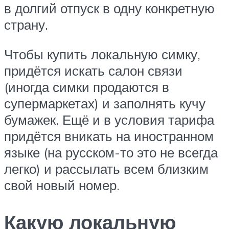
в долгий отпуск в одну конкретную
страну.
Чтобы купить локальную симку,
придётся искать салон связи
(иногда симки продаются в
супермаркетах) и заполнять кучу
бумажек. Ещё и в условия тарифа
придётся вникать на иностранном
языке (на русском-то это не всегда
легко) и рассылать всем близким
свой новый номер.
Какую локальную