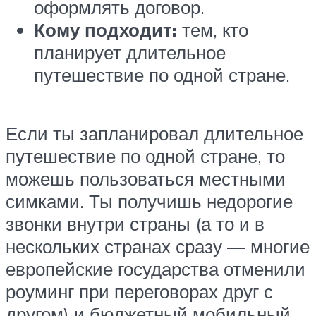
оформлять договор.
Кому подходит:
тем, кто
планирует длительное
путешествие по одной стране.
Если ты запланировал длительное
путешествие по одной стране, то
можешь пользоваться местными
симками. Ты получишь недорогие
звонки внутри страны (а то и в
нескольких странах сразу — многие
европейские государства отменили
роуминг при переговорах друг с
другом) и бюджетный мобильный