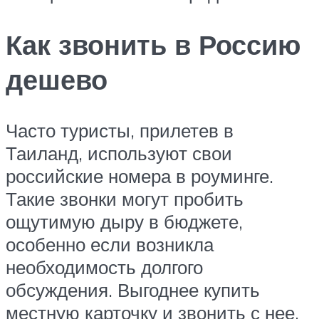
Как звонить в Россию
дешево
Часто туристы, прилетев в
Таиланд, используют свои
российские номера в роуминге.
Такие звонки могут пробить
ощутимую дыру в бюджете,
особенно если возникла
необходимость долгого
обсуждения. Выгоднее купить
местную карточку и звонить с нее.