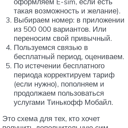
оформляем E-sim, если есть
такая возможность и желание).
Выбираем номер: в приложении
из 500 000 вариантов. Или
переносим свой привычный.
Пользуемся связью в
бесплатный период, оцениваем.
По истечении бесплатного
периода корректируем тариф
(если нужно), пополняем и
продолжаем пользоваться
услугами Тинькофф Мобайл.
Это схема для тех, кто хочет
получить дополнительную сим-