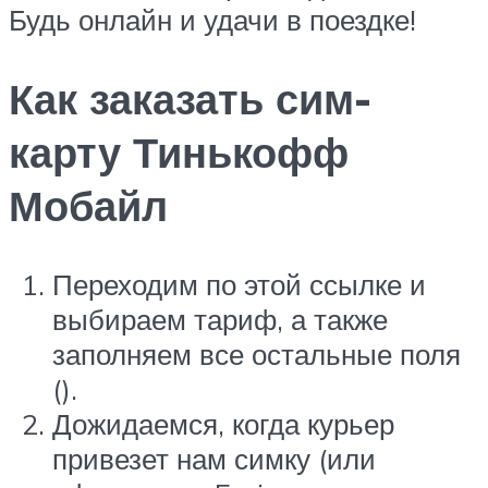
Будь онлайн и удачи в поездке!
Как заказать сим-
карту Тинькофф
Мобайл
Переходим по этой ссылке и
выбираем тариф, а также
заполняем все остальные поля
().
Дожидаемся, когда курьер
привезет нам симку (или