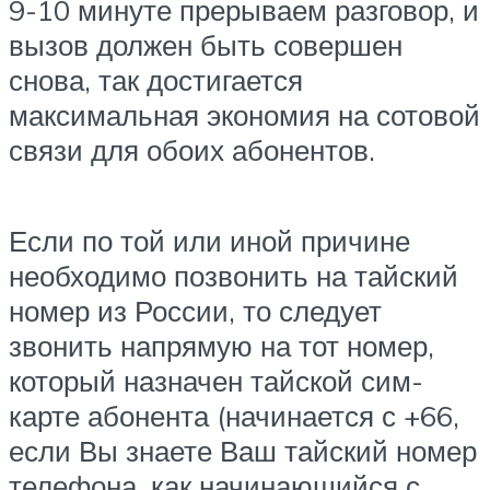
9-10 минуте прерываем разговор, и
вызов должен быть совершен
снова, так достигается
максимальная экономия на сотовой
связи для обоих абонентов.
Если по той или иной причине
необходимо позвонить на тайский
номер из России, то следует
звонить напрямую на тот номер,
который назначен тайской сим-
карте абонента (начинается с +66,
если Вы знаете Ваш тайский номер
телефона, как начинающийся с