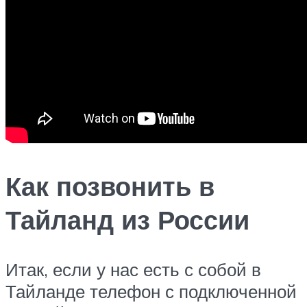
Как позвонить в
Тайланд из России
Итак, если у нас есть с собой в
Тайланде телефон с подключенной