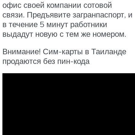
офис своей компании сотовой
связи. Предъявите загранпаспорт, и
в течение 5 минут работники
выдадут новую с тем же номером.
Внимание! Сим-карты в Таиланде
продаются без пин-кода