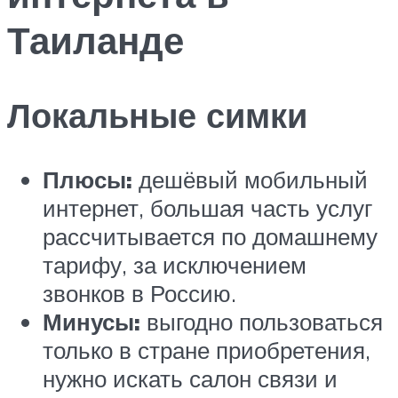
Таиланде
Локальные симки
Плюсы:
дешёвый мобильный
интернет, большая часть услуг
рассчитывается по домашнему
тарифу, за исключением
звонков в Россию.
Минусы:
выгодно пользоваться
только в стране приобретения,
нужно искать салон связи и