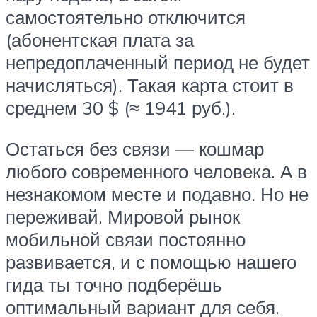
самостоятельно отключится
(абонентская плата за
непредоплаченный период не будет
начисляться). Такая карта стоит в
среднем 30 $ (≈ 1941 руб.).
Остаться без связи — кошмар
любого современного человека. А в
незнакомом месте и подавно. Но не
переживай. Мировой рынок
мобильной связи постоянно
развивается, и с помощью нашего
гида ты точно подберёшь
оптимальный вариант для себя.