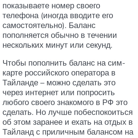
показываете номер своего
телефона (иногда вводите его
самостоятельно). Баланс
пополняется обычно в течении
нескольких минут или секунд.
Чтобы пополнить баланс на сим-
карте российского оператора в
Тайланде – можно сделать это
через интернет или попросить
любого своего знакомого в РФ это
сделать. Но лучше побеспокоиться
об этом заранее и ехать на отдых в
Тайланд с приличным балансом на