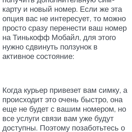
карту и новый номер. Если же эта
опция вас не интересует, то можно
просто сразу перенести ваш номер
на Тинькофф Мобайл, для этого
нужно сдвинуть ползунок в
активное состояние:
Когда курьер привезет вам симку, а
происходит это очень быстро, она
еще не будет с вашим номером, но
все услуги связи вам уже будут
доступны. Поэтому позаботьтесь о