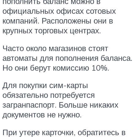
пополнить баланс можно в
официальных офисах сотовых
компаний. Расположены они в
крупных торговых центрах.
Часто около магазинов стоят
автоматы для пополнения баланса.
Но они берут комиссию 10%.
Для покупки сим-карты
обязательно потребуется
загранпаспорт. Больше никаких
документов не нужно.
При утере карточки, обратитесь в