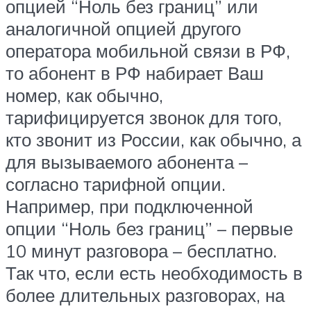
опцией “Ноль без границ” или
аналогичной опцией другого
оператора мобильной связи в РФ,
то абонент в РФ набирает Ваш
номер, как обычно,
тарифицируется звонок для того,
кто звонит из России, как обычно, а
для вызываемого абонента –
согласно тарифной опции.
Например, при подключенной
опции “Ноль без границ” – первые
10 минут разговора – бесплатно.
Так что, если есть необходимость в
более длительных разговорах, на