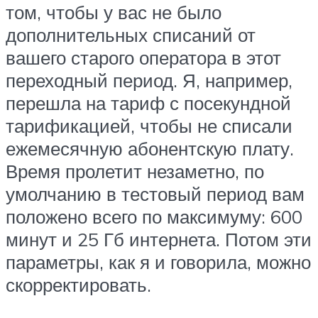
том, чтобы у вас не было
дополнительных списаний от
вашего старого оператора в этот
переходный период. Я, например,
перешла на тариф с посекундной
тарификацией, чтобы не списали
ежемесячную абонентскую плату.
Время пролетит незаметно, по
умолчанию в тестовый период вам
положено всего по максимуму: 600
минут и 25 Гб интернета. Потом эти
параметры, как я и говорила, можно
скорректировать.