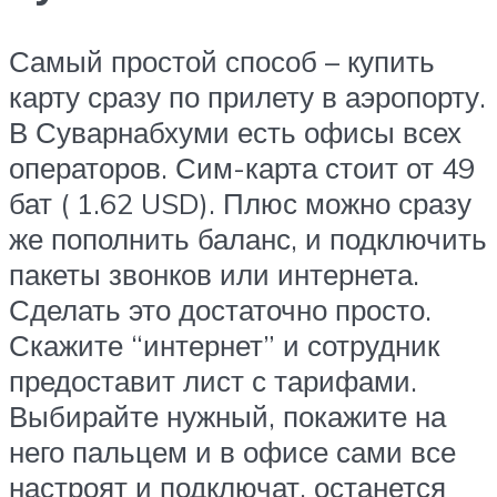
Самый простой способ – купить
карту сразу по прилету в аэропорту.
В Суварнабхуми есть офисы всех
операторов. Сим-карта стоит от 49
бат ( 1.62 USD). Плюс можно сразу
же пополнить баланс, и подключить
пакеты звонков или интернета.
Сделать это достаточно просто.
Скажите “интернет” и сотрудник
предоставит лист с тарифами.
Выбирайте нужный, покажите на
него пальцем и в офисе сами все
настроят и подключат, останется