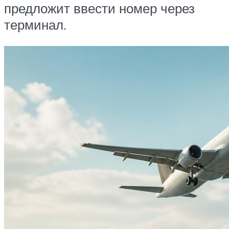
предложит ввести номер через
терминал.