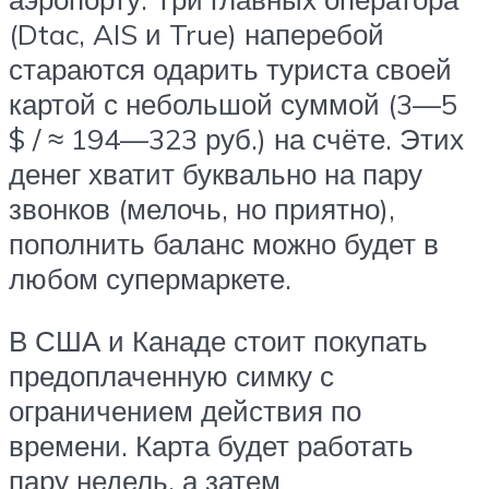
(Dtac, AIS и True) наперебой
стараются одарить туриста своей
картой с небольшой суммой (3—5
$ / ≈ 194—323 руб.) на счёте. Этих
денег хватит буквально на пару
звонков (мелочь, но приятно),
пополнить баланс можно будет в
любом супермаркете.
В США и Канаде стоит покупать
предоплаченную симку с
ограничением действия по
времени. Карта будет работать
пару недель, а затем