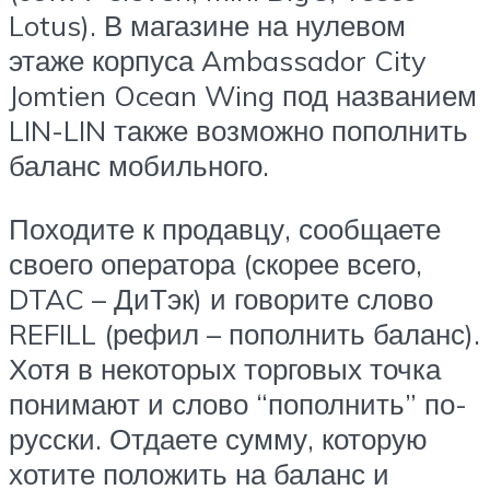
Lotus). В магазине на нулевом
этаже корпуса Ambassador City
Jomtien Ocean Wing под названием
LIN-LIN также возможно пополнить
баланс мобильного.
Походите к продавцу, сообщаете
своего оператора (скорее всего,
DTAC – ДиТэк) и говорите слово
REFILL (рефил – пополнить баланс).
Хотя в некоторых торговых точка
понимают и слово “пополнить” по-
русски. Отдаете сумму, которую
хотите положить на баланс и