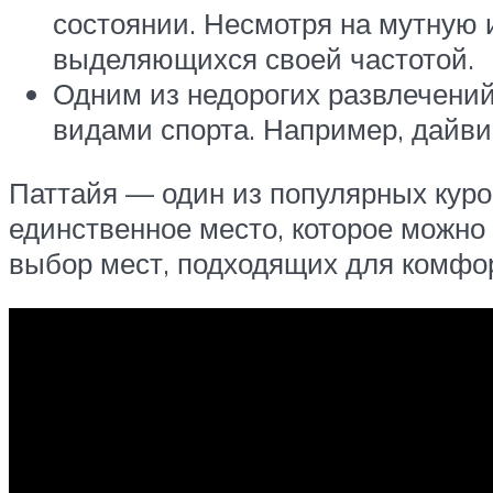
состоянии. Несмотря на мутную и
выделяющихся своей частотой.
Одним из недорогих развлечений
видами спорта. Например, дайви
Паттайя — один из популярных курор
единственное место, которое можно 
выбор мест, подходящих для комфор