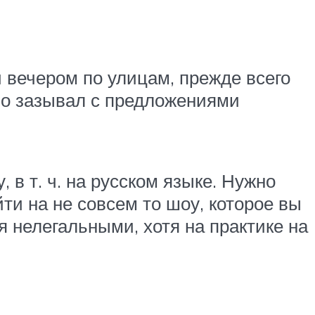
 вечером по улицам, прежде всего
тво зазывал с предложениями
в т. ч. на русском языке. Нужно
ти на не совсем то шоу, которое вы
я нелегальными, хотя на практике на