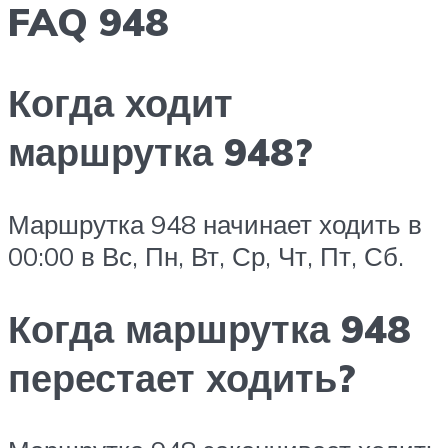
FAQ 948
Когда ходит
маршрутка 948?
Маршрутка 948 начинает ходить в
00:00 в Вс, Пн, Вт, Ср, Чт, Пт, Сб.
Когда маршрутка 948
перестает ходить?