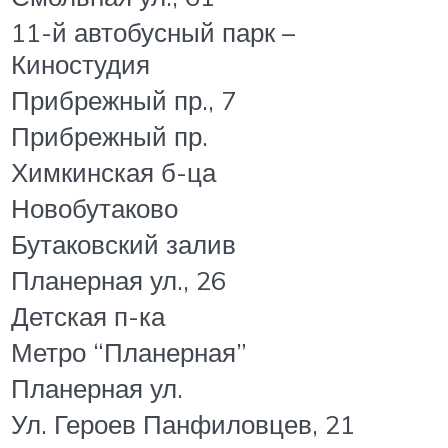
11-й автобусный парк –
Киностудия
Прибрежный пр., 7
Прибрежный пр.
Химкинская б-ца
Новобутаково
Бутаковский залив
Планерная ул., 26
Детская п-ка
Метро “Планерная”
Планерная ул.
Ул. Героев Панфиловцев, 21