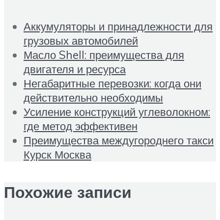
Аккумуляторы и принадлежности для
грузовых автомобилей
Масло Shell: преимущества для
двигателя и ресурса
Негабаритные перевозки: когда они
действительно необходимы
Усиление конструкций углеволокном:
где метод эффективен
Преимущества междугороднего такси
Курск Москва
Похожие записи