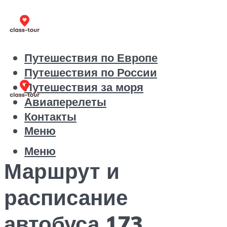
Путешествия по Европе
Путешествия по России
Путешествия за моря
Авиаперелеты
Контакты
Меню
Меню
Маршрут и
расписание
автобуса 173