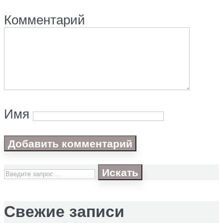
Комментарий
Имя
Искать
Свежие записи