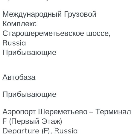
Международный Грузовой
Комплекс
Старошереметьевское шоссе,
Russia
Прибывающие
Автобаза
Прибывающие
Аэропорт Шереметьево – Терминал
F (Первый Этаж)
Departure (F), Russia