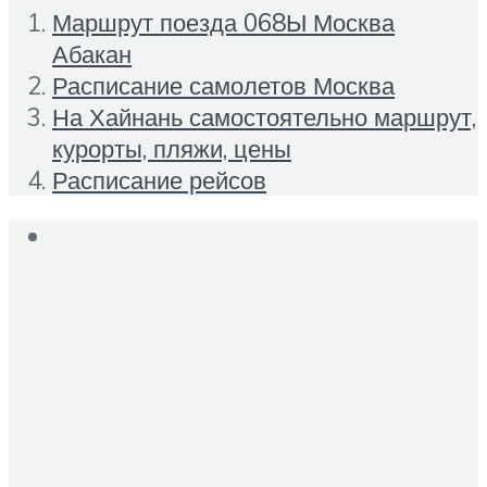
Маршрут поезда 068Ы Москва
Абакан
Расписание самолетов Москва
На Хайнань самостоятельно маршрут,
курорты, пляжи, цены
Расписание рейсов