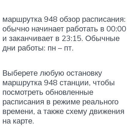
маршрутка 948 обзор расписания:
обычно начинает работать в 00:00
и заканчивает в 23:15. Обычные
дни работы: пн – пт.
Выберете любую остановку
маршрутка 948 станции, чтобы
посмотреть обновленные
расписания в режиме реального
времени, а также схему движения
на карте.