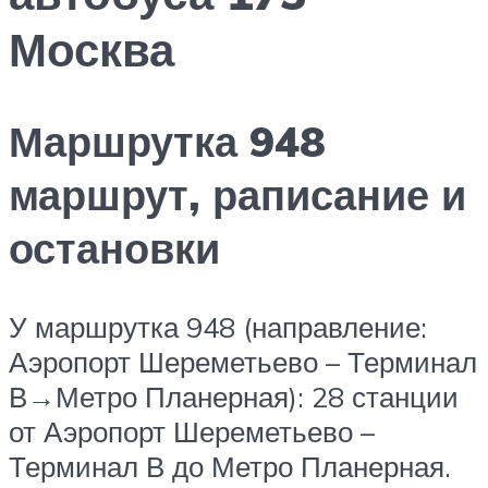
Москва
Маршрутка 948
маршрут, раписание и
остановки
У маршрутка 948 (направление:
Аэропорт Шереметьево – Терминал
В‎→Метро Планерная): 28 станции
от Аэропорт Шереметьево –
Терминал В до Метро Планерная.