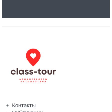
водителя
Контакты