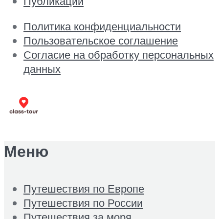
Публикации
Политика конфиденциальности
Пользовательское соглашение
Согласие на обработку персональных
данных
Меню
Путешествия по Европе
Путешествия по России
Путешествия за моря