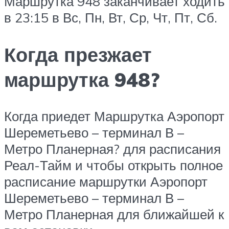
Маршрутка 948 заканчивает ходить
в 23:15 в Вс, Пн, Вт, Ср, Чт, Пт, Сб.
Когда презжает
маршрутка 948?
Когда приедет Маршрутка Аэропорт
Шереметьево – терминал В –
Метро Планерная? для расписания
Реал-Тайм и чтобы открыть полное
расписание маршрутки Аэропорт
Шереметьево – терминал В –
Метро Планерная для ближайшей к