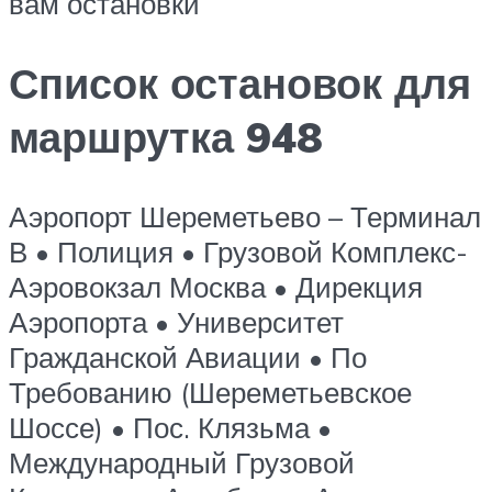
вам остановки
Список остановок для
маршрутка 948
Аэропорт Шереметьево – Терминал
В • Полиция • Грузовой Комплекс-
Аэровокзал Москва • Дирекция
Аэропорта • Университет
Гражданской Авиации • По
Требованию (Шереметьевское
Шоссе) • Пос. Клязьма •
Международный Грузовой