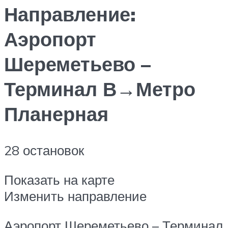
Направление:
Аэропорт
Шереметьево –
Терминал В‎→Метро
Планерная
28 остановок
Показать на карте
Изменить направление
Аэропорт Шереметьево – Терминал