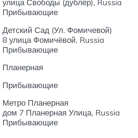
улица Свободы (дублёр), Russia
Прибывающие
Детский Сад (Ул. Фомичевой)
8 улица Фомичёвой, Russia
Прибывающие
Планерная
Прибывающие
Метро Планерная
дом 7 Планерная Улица, Russia
Прибывающие