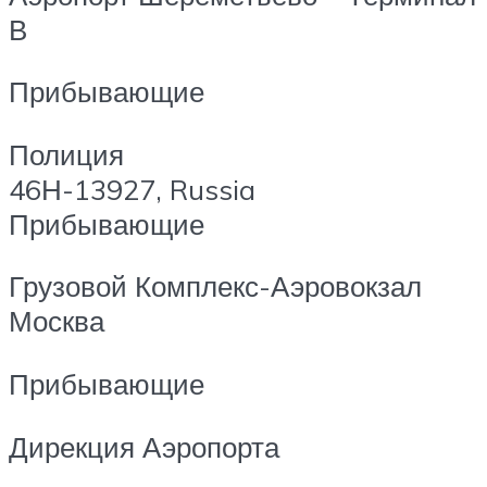
В
Прибывающие
Полиция
46Н-13927, Russia
Прибывающие
Грузовой Комплекс-Аэровокзал
Москва
Прибывающие
Дирекция Аэропорта