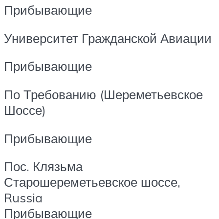
Прибывающие
Университет Гражданской Авиации
Прибывающие
По Требованию (Шереметьевское
Шоссе)
Прибывающие
Пос. Клязьма
Старошереметьевское шоссе,
Russia
Прибывающие