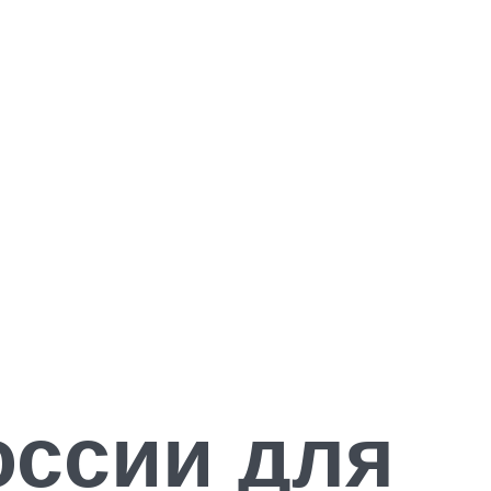
оссии для