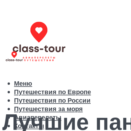
Меню
Путешествия по Европе
Путешествия по России
Путешествия за моря
Лучшие па
Авиаперелеты
Контакты