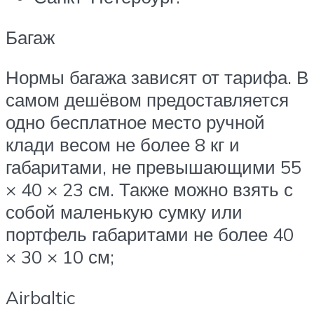
Багаж
Нормы багажа зависят от тарифа. В
самом дешёвом предоставляется
одно бесплатное место ручной
клади весом не более 8 кг и
габаритами, не превышающими 55
× 40 × 23 см. Также можно взять с
собой маленькую сумку или
портфель габаритами не более 40
× 30 × 10 см;
Airbaltic