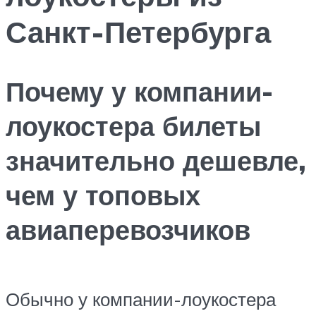
Санкт-Петербурга
Почему у компании-
лоукостера билеты
значительно дешевле,
чем у топовых
авиаперевозчиков
Обычно у компании-лоукостера