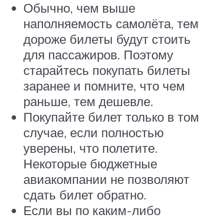
Обычно, чем выше
наполняемость самолёта, тем
дороже билеты будут стоить
для пассажиров. Поэтому
старайтесь покупать билеты
заранее и помните, что чем
раньше, тем дешевле.
Покупайте билет только в том
случае, если полностью
уверены, что полетите.
Некоторые бюджетные
авиакомпании не позволяют
сдать билет обратно.
Если вы по каким-либо