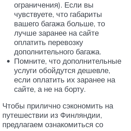
ограничения). Если вы
чувствуете, что габариты
вашего багажа больше, то
лучше заранее на сайте
оплатить перевозку
дополнительного багажа.
Помните, что дополнительные
услуги обойдутся дешевле,
если оплатить их заранее на
сайте, а не на борту.
Чтобы прилично сэкономить на
путешествии из Финляндии,
предлагаем ознакомиться со