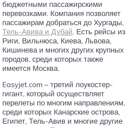
бюджетными пассажирскими
перевозками. Компания позволяет
пассажирам добраться до Хургады,
Тель-Авива и Дубай
. Есть рейсы из
Риги, Вильнюса, Киева, Львова,
Кишинева и многих других крупных
городов, среди которых также
имеется Москва.
Easyjet.com – третий лоукостер-
гигант, который осуществляет
перелеты по многим направлениям,
среди которых Канарские острова,
Египет, Тель-Авив и многие другие