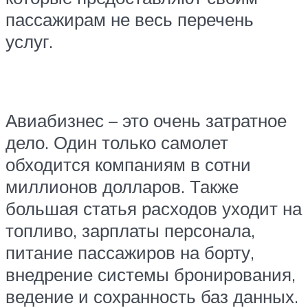
пассажирам не весь перечень
услуг.
Авиабизнес – это очень затратное
дело. Один только самолет
обходится компаниям в сотни
миллионов долларов. Также
большая статья расходов уходит на
топливо, зарплаты персонала,
питание пассажиров на борту,
внедрение системы бронирования,
ведение и сохранность баз данных.