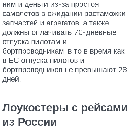
ним и деньги из-за простоя
самолетов в ожидании растаможки
запчастей и агрегатов, а также
должны оплачивать 70-дневные
отпуска пилотам и
бортпроводникам, в то в время как
в ЕС отпуска пилотов и
бортпроводников не превышают 28
дней.
Лоукостеры с рейсами
из России