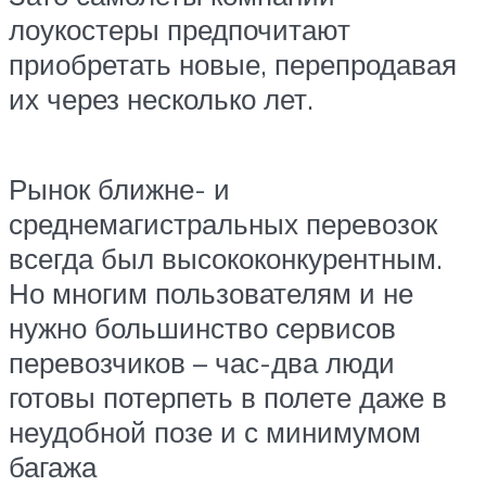
лоукостеры предпочитают
приобретать новые, перепродавая
их через несколько лет.
Рынок ближне- и
среднемагистральных перевозок
всегда был высококонкурентным.
Но многим пользователям и не
нужно большинство сервисов
перевозчиков – час-два люди
готовы потерпеть в полете даже в
неудобной позе и с минимумом
багажа