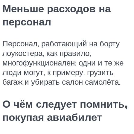
Меньше расходов на
персонал
Персонал, работающий на борту
лоукостера, как правило,
многофункционален: одни и те же
люди могут, к примеру, грузить
багаж и убирать салон самолёта.
О чём следует помнить,
покупая авиабилет