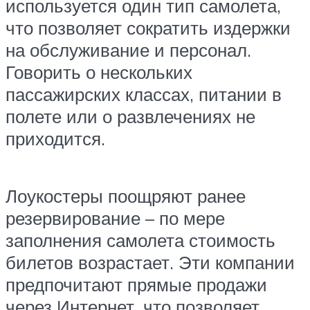
используется один тип самолета,
что позволяет сократить издержки
на обслуживание и персонал.
Говорить о нескольких
пассажирских классах, питании в
полете или о развлечениях не
приходится.
Лоукостеры поощряют ранее
резервирование – по мере
заполнения самолета стоимость
билетов возрастает. Эти компании
предпочитают прямые продажи
через Интернет, что позволяет