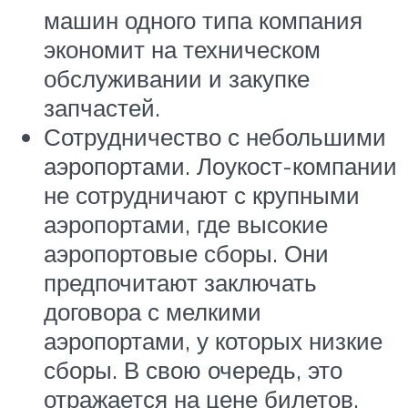
машин одного типа компания
экономит на техническом
обслуживании и закупке
запчастей.
Сотрудничество с небольшими
аэропортами. Лоукост-компании
не сотрудничают с крупными
аэропортами, где высокие
аэропортовые сборы. Они
предпочитают заключать
договора с мелкими
аэропортами, у которых низкие
сборы. В свою очередь, это
отражается на цене билетов.