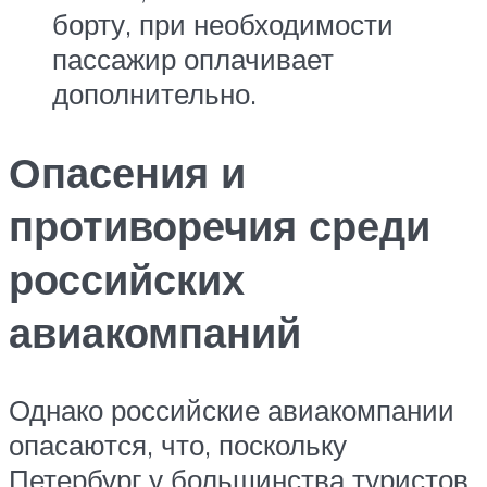
борту, при необходимости
пассажир оплачивает
дополнительно.
Опасения и
противоречия среди
российских
авиакомпаний
Однако российские авиакомпании
опасаются, что, поскольку
Петербург у большинства туристов