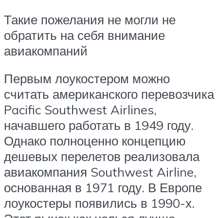
Такие пожелания не могли не
обратить на себя внимание
авиакомпаний
Первым лоукостером можно
считать американского перевозчика
Pacific Southwest Airlines,
начавшего работать в 1949 году.
Однако полноценно концепцию
дешевых перелетов реализовала
авиакомпания Southwest Airline,
основанная в 1971 году. В Европе
лоукостеры появились в 1990-х.