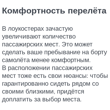
Комфортность перелёта
В лоукостерах зачастую
увеличивают количество
пассажирских мест. Это может
сделать ваше пребывание на борту
самолёта менее комфортным.
В расположении пассажирских
мест тоже есть свои нюансы: чтобы
гарантированно сидеть рядом со
своими близкими, придётся
доплатить за выбор места.