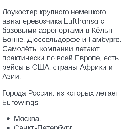
Лоукостер крупного немецкого
авиаперевозчика Lufthansa с
базовыми аэропортами в Кёльн-
Бонне, Дюссельдорфе и Гамбурге.
Самолёты компании летают
практически по всей Европе, есть
рейсы в США, страны Африки и
Азии.
Города России, из которых летает
Eurowings
Москва.
Санкт-Петербург.