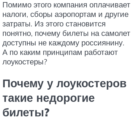
Помимо этого компания оплачивает
налоги, сборы аэропортам и другие
затраты. Из этого становится
понятно, почему билеты на самолет
доступны не каждому россиянину.
А по каким принципам работают
лоукостеры?
Почему у лоукостеров
такие недорогие
билеты?