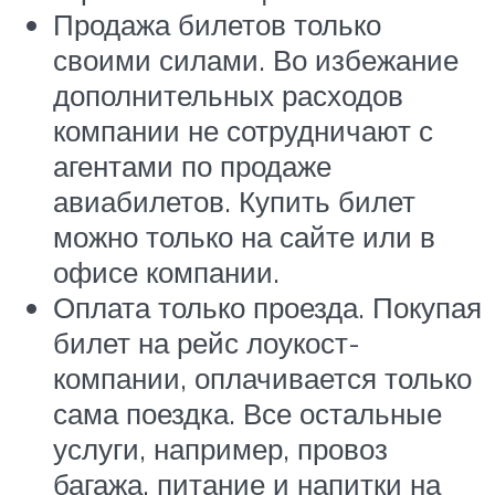
Продажа билетов только
своими силами. Во избежание
дополнительных расходов
компании не сотрудничают с
агентами по продаже
авиабилетов. Купить билет
можно только на сайте или в
офисе компании.
Оплата только проезда. Покупая
билет на рейс лоукост-
компании, оплачивается только
сама поездка. Все остальные
услуги, например, провоз
багажа, питание и напитки на