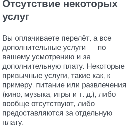
Отсутствие некоторых
услуг
Вы оплачиваете перелёт, а все
дополнительные услуги — по
вашему усмотрению и за
дополнительную плату. Некоторые
привычные услуги, такие как, к
примеру, питание или развлечения
(кино, музыка, игры и т. д.), либо
вообще отсутствуют, либо
предоставляются за отдельную
плату.