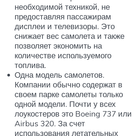
необходимой техникой, не
предоставляя пассажирам
дисплеи и телевизоры. Это
снижает вес самолета и также
позволяет экономить на
количестве используемого
топлива.
Одна модель самолетов.
Компании обычно содержат в
своем парке самолеты только
одной модели. Почти у всех
лоукостеров это Boeing 737 или
Airbus 320. За счет
использования летательных