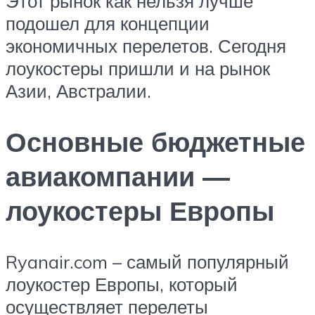
Этот рынок как нельзя лучше
подошел для концепции
экономичных перелетов. Сегодня
лоукостеры пришли и на рынок
Азии, Австралии.
Основные бюджетные
авиакомпании —
лоукостеры Европы
Ryanair.com – самый популярный
лоукостер Европы, который
осуществляет перелеты