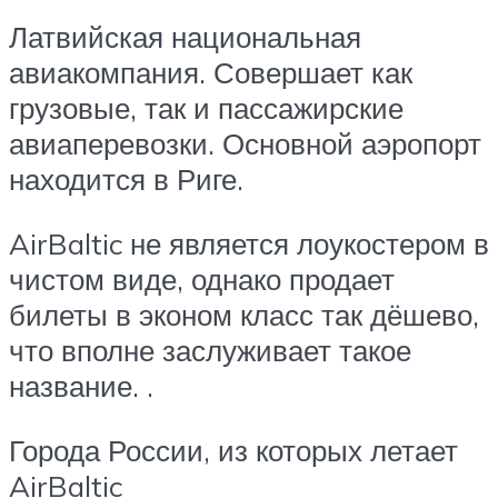
Латвийская национальная
авиакомпания. Совершает как
грузовые, так и пассажирские
авиаперевозки. Основной аэропорт
находится в Риге.
AirBaltic не является лоукостером в
чистом виде, однако продает
билеты в эконом класс так дёшево,
что вполне заслуживает такое
название. .
Города России, из которых летает
AirBaltic