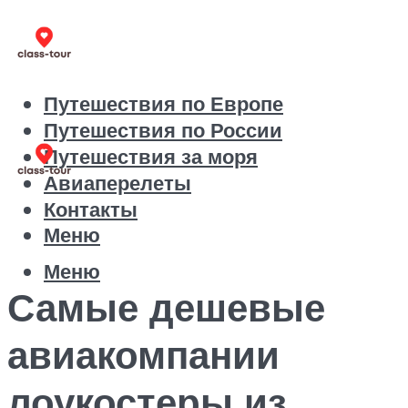
Путешествия по Европе
Путешествия по России
Путешествия за моря
Авиаперелеты
Контакты
Меню
Меню
Самые дешевые
авиакомпании
лоукостеры из