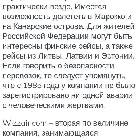
практически везде. Имеется
возможность долететь в Марокко и
на Канарские острова. Для жителей
Российской Федерации могут быть
интересны финские рейсы, а также
рейсы из Литвы, Латвии и Эстонии.
Если говорить о безопасности
перевозок, то следует упомянуть,
что с 1985 года у компании не было
зарегистрировано ни одной аварии
с человеческими жертвами.
Wizzair.com – вторая по величине
компания, занимающаяся