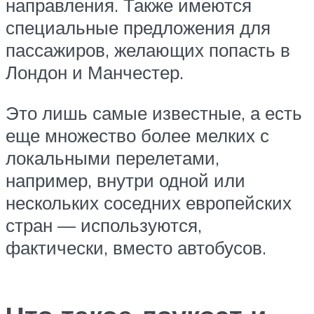
направления. Также имеются
специальные предложения для
пассажиров, желающих попасть в
Лондон и Манчестер.
Это лишь самые известные, а есть
еще множество более мелких с
локальными перелетами,
например, внутри одной или
нескольких соседних европейских
стран — используются,
фактически, вместо автобусов.