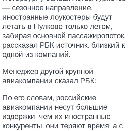
— сезонное направление,
иностранные лоукостеры будут
летать в Пулково только летом,
забирая основной пассажиропоток,
рассказал РБК источник, близкий к
одной из компаний.
Менеджер другой крупной
авиакомпании сказал РБК:
По его словам, российские
авиакомпании несут большие
издержки, чем их иностранные
конкуренты: они теряют время, а с