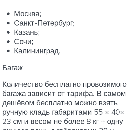
Москва;
Санкт-Петербург;
Казань;
Сочи;
Калининград.
Багаж
Количество бесплатно провозимого
багажа зависит от тарифа. В самом
дешёвом бесплатно можно взять
ручную кладь габаритами 55 × 40×
23 см и весом не более 8 кг + одну