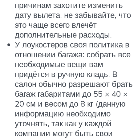
причинам захотите изменить
дату вылета, не забывайте, что
это чаще всего влечёт
дополнительные расходы.
У лоукостеров своя политика в
отношении багажа: собрать все
необходимые вещи вам
придётся в ручную кладь. В
салон обычно разрешают брать
багаж габаритами до 55 × 40 ×
20 см и весом до 8 кг (данную
информацию необходимо
уточнять, так как у каждой
компании могут быть свои