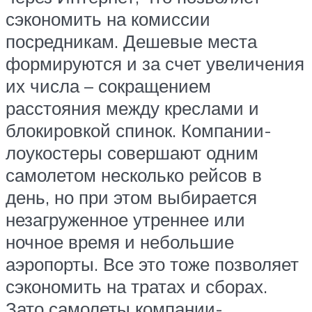
сэкономить на комиссии
посредникам. Дешевые места
формируются и за счет увеличения
их числа – сокращением
расстояния между креслами и
блокировкой спинок. Компании-
лоукостеры совершают одним
самолетом несколько рейсов в
день, но при этом выбирается
незагруженное утреннее или
ночное время и небольшие
аэропорты. Все это тоже позволяет
сэкономить на тратах и сборах.
Зато самолеты компании-