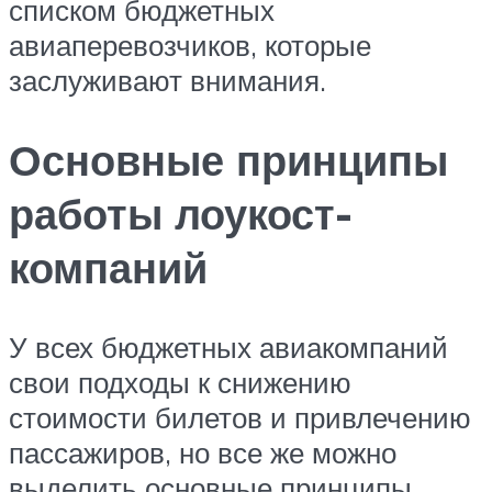
списком бюджетных
авиаперевозчиков, которые
заслуживают внимания.
Основные принципы
работы лоукост-
компаний
У всех бюджетных авиакомпаний
свои подходы к снижению
стоимости билетов и привлечению
пассажиров, но все же можно
выделить основные принципы