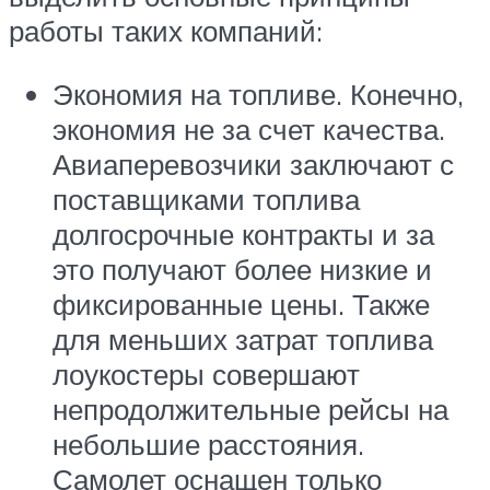
работы таких компаний:
Экономия на топливе. Конечно,
экономия не за счет качества.
Авиаперевозчики заключают с
поставщиками топлива
долгосрочные контракты и за
это получают более низкие и
фиксированные цены. Также
для меньших затрат топлива
лоукостеры совершают
непродолжительные рейсы на
небольшие расстояния.
Самолет оснащен только