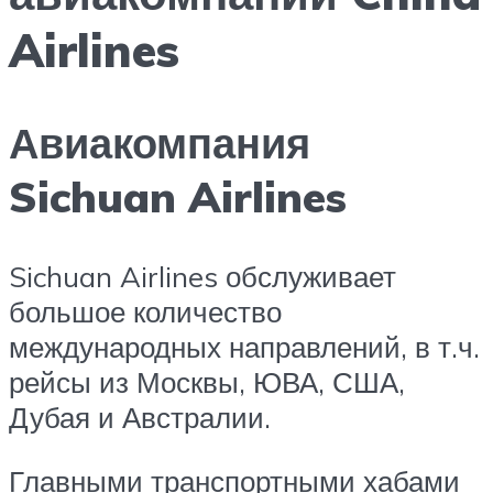
Airlines
Авиакомпания
Sichuan Airlines
Sichuan Airlines обслуживает
большое количество
международных направлений, в т.ч.
рейсы из Москвы, ЮВА, США,
Дубая и Австралии.
Главными транспортными хабами