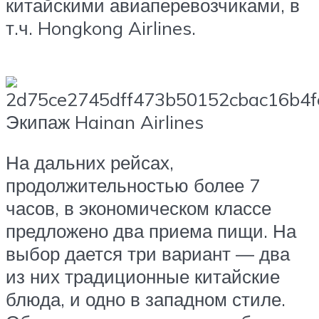
китайскими авиаперевозчиками, в
т.ч. Hongkong Airlines.
Экипаж Hainan Airlines
На дальних рейсах,
продолжительностью более 7
часов, в экономическом классе
предложено два приема пищи. На
выбор дается три вариант — два
из них традиционные китайские
блюда, и одно в западном стиле.