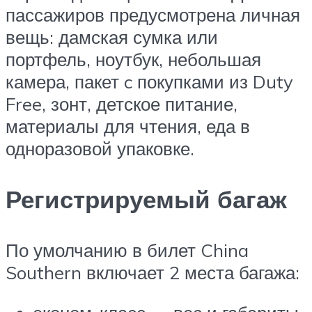
пассажиров предусмотрена личная
вещь: дамская сумка или
портфель, ноутбук, небольшая
камера, пакет c покупками из Duty
Free, зонт, детское питание,
материалы для чтения, еда в
одноразовой упаковке.
Регистрируемый багаж
По умолчанию в билет China
Southern включает 2 места багажа: