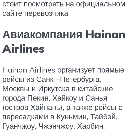
стоит посмотреть на официальном
сайте перевозчика.
Авиакомпания Hainan
Airlines
Hainan Airlines организует прямые
рейсы из Санкт-Петербурга,
Москвы и Иркутска в китайские
города Пекин, Хайкоу и Санья
(остров Хайнань), а также рейсы с
пересадками в Куньмин, Тайбэй,
Гуанчжоу, Чжэнчжоу, Харбин,