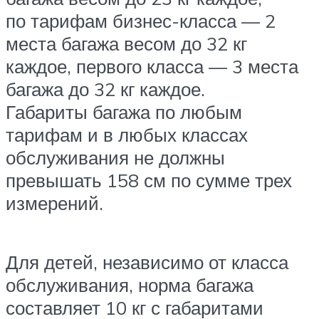
по тарифам бизнес-класса — 2
места багажа весом до 32 кг
каждое, первого класса — 3 места
багажа до 32 кг каждое.
Габариты багажа по любым
тарифам и в любых классах
обслуживания не должны
превышать 158 см по сумме трех
измерений.
Для детей, независимо от класса
обслуживания, норма багажа
составляет 10 кг с габаритами