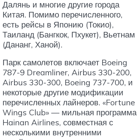
Далянь и многие другие города
Китая. Помимо перечисленного,
есть рейсы в Японию (Токио),
Таиланд (Бангкок, Пхукет), Вьетнам
(Дананг, Ханой).
Парк самолетов включает Boeing
787-9 Dreamliner, Airbus 330-200,
Airbus 330-300, Boeing 737-700, и
некоторые другие модификации
перечисленных лайнеров. «Fortune
Wings Club» — мильная программа
Hainan Airlines, совместная с
несколькими внутренними