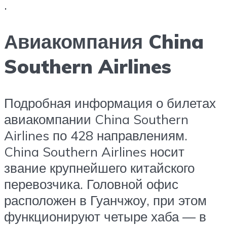
.
Авиакомпания China
Southern Airlines
Подробная информация о билетах
авиакомпании China Southern
Airlines по 428 направлениям.
China Southern Airlines носит
звание крупнейшего китайского
перевозчика. Головной офис
расположен в Гуанчжоу, при этом
функционируют четыре хаба — в