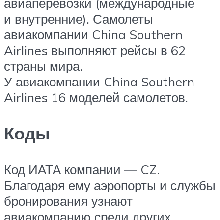
авиаперевозки (международные
и внутренние). Самолеты
авиакомпании China Southern
Airlines выполняют рейсы в 62
страны мира.
У авиакомпании China Southern
Airlines 16 моделей самолетов.
Коды
Код ИАТА компании — CZ.
Благодаря ему аэропорты и службы
бронирования узнают
авиакомпанию среди других.