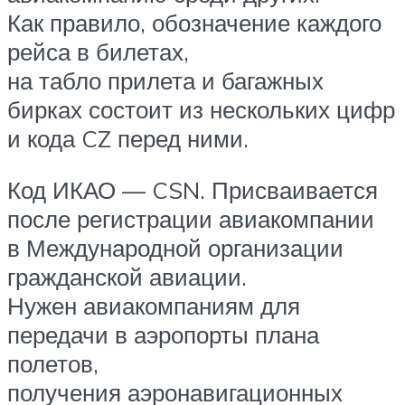
Как правило, обозначение каждого
рейса в билетах,
на табло прилета и багажных
бирках состоит из нескольких цифр
и кода CZ перед ними.
Код ИКАО — CSN. Присваивается
после регистрации авиакомпании
в Международной организации
гражданской авиации.
Нужен авиакомпаниям для
передачи в аэропорты плана
полетов,
получения аэронавигационных