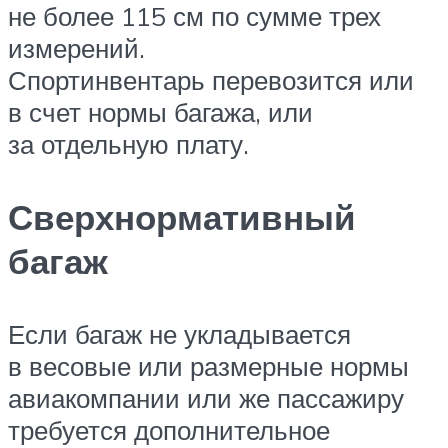
не более 115 см по сумме трех
измерений.
Спортинвентарь перевозится или
в счет нормы багажа, или
за отдельную плату.
Сверхнормативный
багаж
Если багаж не укладывается
в весовые или размерные нормы
авиакомпании или же пассажиру
требуется дополнительное