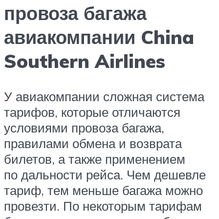
провоза багажа
авиакомпании China
Southern Airlines
У авиакомпании сложная система
тарифов, которые отличаются
условиями провоза багажа,
правилами обмена и возврата
билетов, а также применением
по дальности рейса. Чем дешевле
тариф, тем меньше багажа можно
провезти. По некоторым тарифам