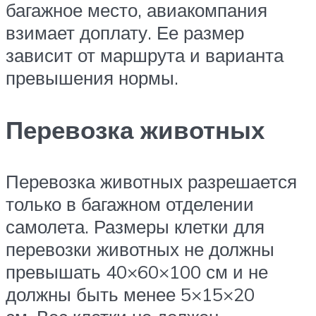
багажное место, авиакомпания
взимает доплату. Ее размер
зависит от маршрута и варианта
превышения нормы.
Перевозка животных
Перевозка животных разрешается
только в багажном отделении
самолета. Размеры клетки для
перевозки животных не должны
превышать 40×60×100 см и не
должны быть менее 5×15×20