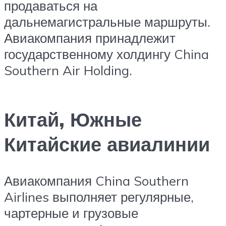
продаваться на
дальнемагистральные маршруты.
Авиакомпания принадлежит
государственному холдингу China
Southern Air Holding.
Китай, Южные
Китайские авиалинии
Авиакомпания China Southern
Airlines выполняет регулярные,
чартерные и грузовые