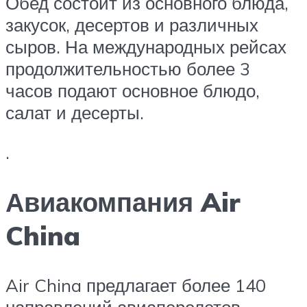
Обед состоит из основного блюда,
закусок, десертов и различных
сыров. На международных рейсах
продолжительностью более 3
часов подают основное блюдо,
салат и десерты.
.
Авиакомпания Air
China
Air China предлагает более 140
направлений авиаперелетов.