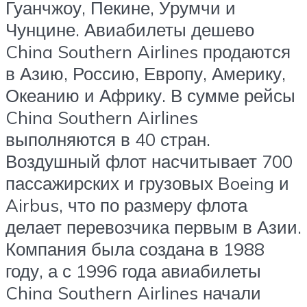
Гуанчжоу, Пекине, Урумчи и
Чунцине. Авиабилеты дешево
China Southern Airlines продаются
в Азию, Россию, Европу, Америку,
Океанию и Африку. В сумме рейсы
China Southern Airlines
выполняются в 40 стран.
Воздушный флот насчитывает 700
пассажирских и грузовых Boeing и
Airbus, что по размеру флота
делает перевозчика первым в Азии.
Компания была создана в 1988
году, а с 1996 года авиабилеты
China Southern Airlines начали