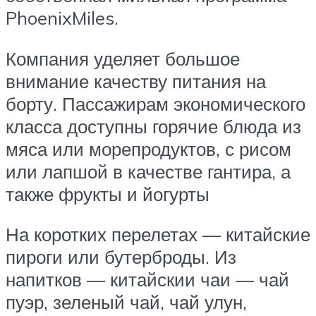
PhoenixMiles.
Компания уделяет большое
внимание качеству питания на
борту. Пассажирам экономического
класса доступны горячие блюда из
мяса или морепродуктов, с рисом
или лапшой в качестве гантира, а
также фрукты и йогурты
На коротких перелетах — китайские
пироги или бутерброды. Из
напитков — китайскии чаи — чай
пуэр, зеленый чай, чай улун,