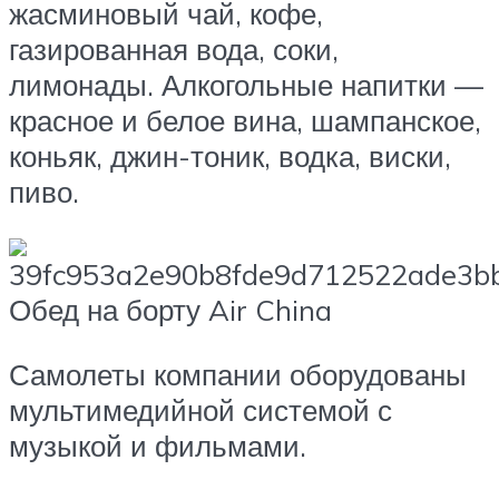
жасминовый чай, кофе,
газированная вода, соки,
лимонады. Алкогольные напитки —
красное и белое вина, шампанское,
коньяк, джин-тоник, водка, виски,
пиво.
Обед на борту Air China
Самолеты компании оборудованы
мультимедийной системой с
музыкой и фильмами.