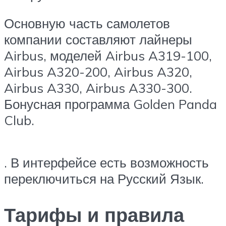
Основную часть самолетов
компании составляют лайнеры
Airbus, моделей Airbus A319-100,
Airbus A320-200, Airbus A320,
Airbus A330, Airbus A330-300.
Бонусная программа Golden Panda
Club.
. В интерфейсе есть возможность
переключиться на Русский Язык.
Тарифы и правила