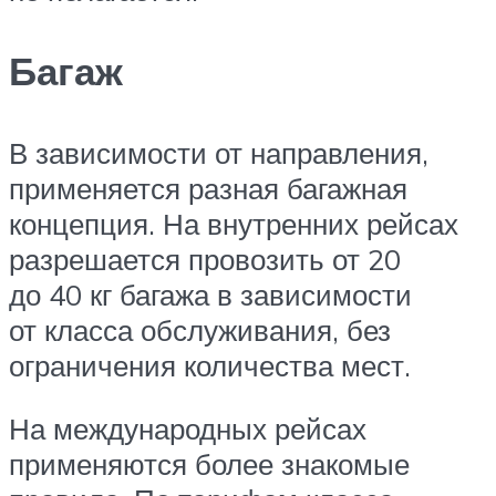
Багаж
В зависимости от направления,
применяется разная багажная
концепция. На внутренних рейсах
разрешается провозить от 20
до 40 кг багажа в зависимости
от класса обслуживания, без
ограничения количества мест.
На международных рейсах
применяются более знакомые