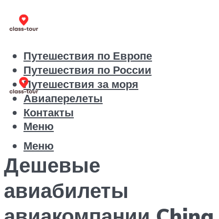
Путешествия по Европе
Путешествия по России
Путешествия за моря
Авиаперелеты
Контакты
Меню
Меню
Дешевые
авиабилеты
авиакомпании China