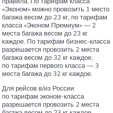
правила. По тарифам класса
«Эконом» можно провозить 1 место
багажа весом до 23 кг, по тарифам
класса «Эконом Премиум» — 2
места багажа весом до 23 кг
каждое. По тарифам бизнес-класса
разрешается провозить 2 места
багажа весом до 32 кг каждое,
по тарифам первого класса — 3
места багажа до 32 кг каждое.
Для рейсов в/из России
по тарифам эконом-класса
разрешается провозить 2 места
багажа весом до 23 кг каждое,