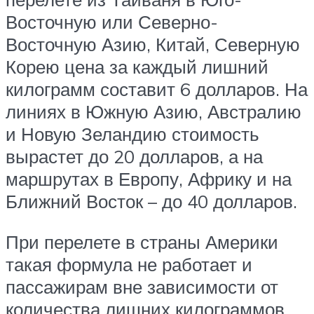
Восточную или Северно-
Восточную Азию, Китай, Северную
Корею цена за каждый лишний
килограмм составит 6 долларов. На
линиях в Южную Азию, Австралию
и Новую Зеландию стоимость
вырастет до 20 долларов, а на
маршрутах в Европу, Африку и на
Ближний Восток – до 40 долларов.
При перелете в страны Америки
такая формула не работает и
пассажирам вне зависимости от
количества лишних килограммов