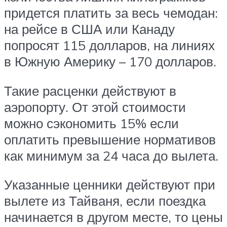
придется платить за весь чемодан:
на рейсе в США или Канаду
попросят 115 долларов, на линиях
в Южную Америку – 170 долларов.
Такие расценки действуют в
аэропорту. От этой стоимости
можно сэкономить 15% если
оплатить превышение нормативов
как минимум за 24 часа до вылета.
Указанные ценники действуют при
вылете из Тайваня, если поездка
начинается в другом месте, то цены