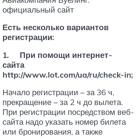
официальный сайт
Есть несколько вариантов
регистрации:
1. При помощи интернет-
сайта
http://www.lot.com/ua/ru/check-in;
Начало регистрации – за 36 ч,
прекращение – за 2 ч до вылета.
При регистрации посредством веб-
сайта надо указать номер билета
или бронирования, а также