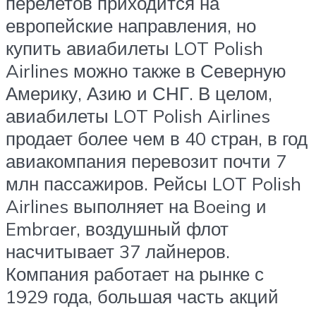
перелетов приходится на
европейские направления, но
купить авиабилеты LOT Polish
Airlines можно также в Северную
Америку, Азию и СНГ. В целом,
авиабилеты LOT Polish Airlines
продает более чем в 40 стран, в год
авиакомпания перевозит почти 7
млн пассажиров. Рейсы LOT Polish
Airlines выполняет на Boeing и
Embraer, воздушный флот
насчитывает 37 лайнеров.
Компания работает на рынке с
1929 года, большая часть акций