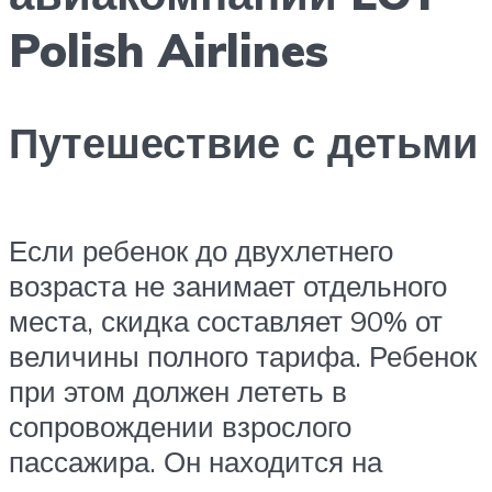
Polish Airlines
Путешествие с детьми
Если ребенок до двухлетнего
возраста не занимает отдельного
места, скидка составляет 90% от
величины полного тарифа. Ребенок
при этом должен лететь в
сопровождении взрослого
пассажира. Он находится на