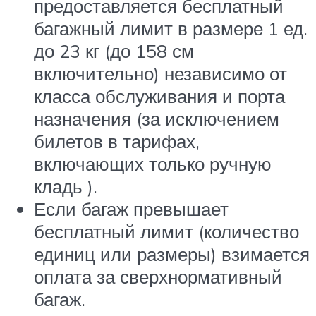
предоставляется бесплатный
багажный лимит в размере 1 ед.
до 23 кг (до 158 см
включительно) независимо от
класса обслуживания и порта
назначения (
за исключением
билетов в тарифах,
включающих только ручную
кладь
).
Если багаж превышает
бесплатный лимит (количество
единиц или размеры) взимается
оплата за сверхнормативный
багаж.