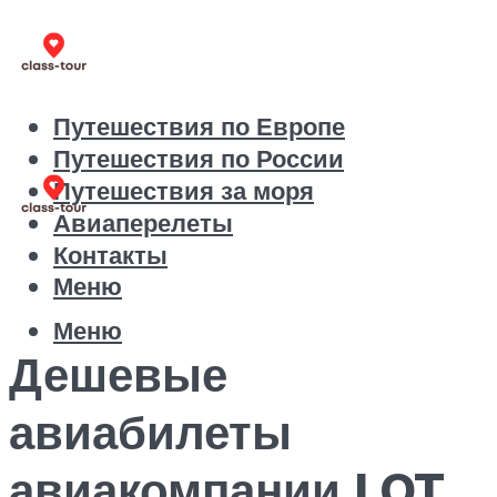
Путешествия по Европе
Путешествия по России
Путешествия за моря
Авиаперелеты
Контакты
Меню
Меню
Дешевые
авиабилеты
авиакомпании LOT