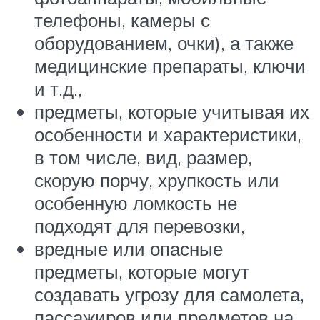
телефоны, камеры с
оборудованием, очки), а также
медицинские препараты, ключи
и т.д.,
предметы, которые учитывая их
особенности и характеристики,
в том числе, вид, размер,
скорую порчу, хрупкость или
особенную ломкость не
подходят для перевозки,
вредные или опасные
предметы, которые могут
создавать угрозу для самолета,
пассажиров или предметов на