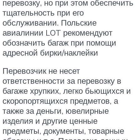
перевозку, но при этом обеспечить
тщательность при его
обслуживании. Польские
авиалинии LOT рекомендуют
обозначить багаж при помощи
адресной бирки/наклейки
Перевозчик не несет
ответственности за перевозку в
багаже хрупких, легко бьющихся и
скоропортящихся предметов, а
также за деньги, ювелирные
изделия и другие ценные
предметы, документы, товарные