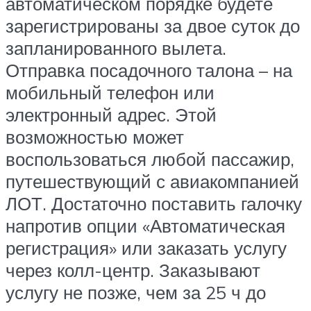
автоматическом порядке будете
зарегистрированы за двое суток до
запланированного вылета.
Отправка посадочного талона – на
мобильный телефон или
электронный адрес. Этой
возможностью может
воспользоваться любой пассажир,
путешествующий с авиакомпанией
ЛОТ. Достаточно поставить галочку
напротив опции «Автоматическая
регистрация» или заказать услугу
через колл-центр. Заказывают
услугу не позже, чем за 25 ч до