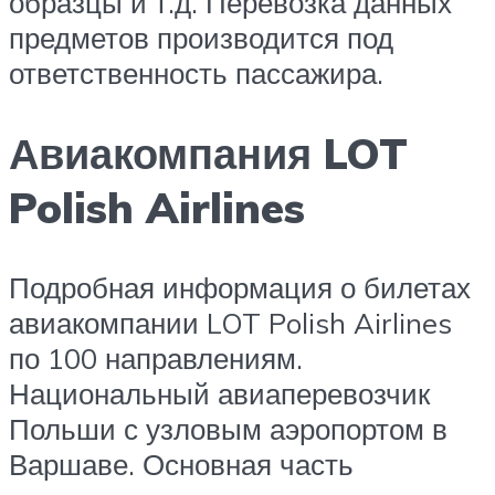
образцы и т.д. Перевозка данных
предметов производится под
ответственность пассажира.
Авиакомпания LOT
Polish Airlines
Подробная информация о билетах
авиакомпании LOT Polish Airlines
по 100 направлениям.
Национальный авиаперевозчик
Польши с узловым аэропортом в
Варшаве. Основная часть