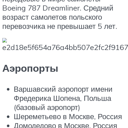
Boeing 787 Dreamliner. Средний
возраст самолетов польского
перевозчика не превышает 5 лет.
Аэропорты
Варшавский аэропорт имени
Фредерика Шопена, Польша
(базовый аэропорт)
Шереметьево в Москве, Россия
Домодедово в Москве, Россия