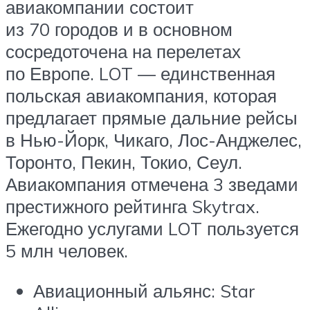
авиакомпании состоит
из 70 городов и в основном
сосредоточена на перелетах
по Европе. LOT — единственная
польская авиакомпания, которая
предлагает прямые дальние рейсы
в Нью-Йорк, Чикаго, Лос-Анджелес,
Торонто, Пекин, Токио, Сеул.
Авиакомпания отмечена 3 зведами
престижного рейтинга Skytrax.
Ежегодно услугами LOT пользуется
5 млн человек.
Авиационный альянс: Star