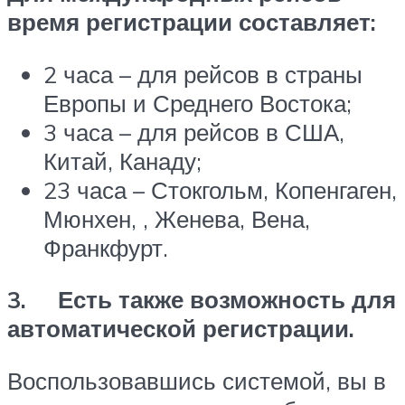
время регистрации составляет:
2 часа – для рейсов в страны
Европы и Среднего Востока;
3 часа – для рейсов в США,
Китай, Канаду;
23 часа – Стокгольм, Копенгаген,
Мюнхен, , Женева, Вена,
Франкфурт.
3. Есть также возможность для
автоматической регистрации.
Воспользовавшись системой, вы в