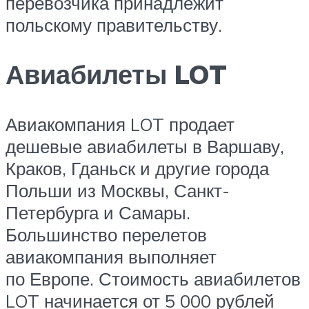
перевозчика принадлежит
польскому правительству.
Авиабилеты LOT
Авиакомпания LOT продает
дешевые авиабилеты в Варшаву,
Краков, Гданьск и другие города
Польши из Москвы, Санкт-
Петербурга и Самары.
Большинство перелетов
авиакомпания выполняет
по Европе. Стоимость авиабилетов
LOT начинается от 5 000 рублей