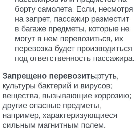
борту самолета. Если, несмотря
на запрет, пассажир разместит
в багаже предметы, которые не
могут в нем перевозиться, их
перевозка будет производиться
под ответственность пассажира.
Запрещено перевозить:
ртуть,
культуры бактерий и вирусов;
вещества, вызывающие коррозию;
другие опасные предметы,
например, характеризующиеся
сильным магнитным полем.