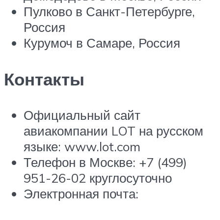
Пулково в Санкт-Петербурге,
Россия
Курумоч в Самаре, Россия
Контакты
Официальный сайт
авиакомпании LOT на русском
языке: www.lot.com
Телефон в Москве: +7 (499)
951-26-02 круглосуточно
Электронная почта: