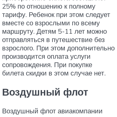
25% по отношению к полному
тарифу. Ребенок при этом следует
вместе со взрослыми по всему
маршруту. Детям 5-11 лет можно
отправляться в путешествие без
взрослого. При этом дополнительно
производится оплата услуги
сопровождения. При покупке
билета скидки в этом случае нет.
Воздушный флот
Воздушный флот авиакомпании