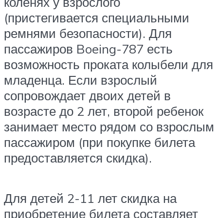
коленях у взрослого
(пристегивается специальными
ремнями безопасности). Для
пассажиров Boeing-787 есть
возможность проката колыбели для
младенца. Если взрослый
сопровождает двоих детей в
возрасте до 2 лет, второй ребенок
занимает место рядом со взрослым
пассажиром (при покупке билета
предоставляется скидка).
Для детей 2-11 лет скидка на
приобретение билета составляет