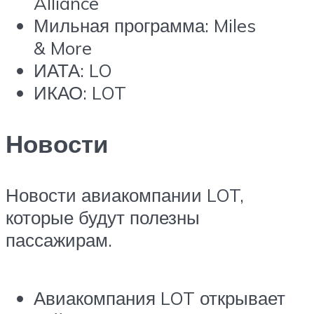
Alliance
Мильная программа: Miles
& More
ИАТА: LO
ИКАО: LOT
Новости
Новости авиакомпании LOT,
которые будут полезны
пассажирам.
Авиакомпания LOT открывает