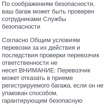
По соображениям безопасности,
ваш багаж может быть проверен
сотрудниками Службы
безопасности
Согласно Общим условиям
перевозки за их действия и
последствия проверки перевозчик
ответственности не
несет.ВНИМАНИЕ: Перевозчик
может отказать в приеме
регистрируемого багажа, если он не
упакован способом,
гарантирующим безопасную