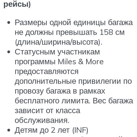
рейсы
)
Размеры одной единицы багажа
не должны превышать 158 см
(длина/ширина/высота).
Статусным участникам
программы Miles & More
предоставляются
дополнительные привилегии по
провозу багажа в рамках
бесплатного лимита. Вес багажа
зависит от класса
обслуживания.
Детям до 2 лет (INF)