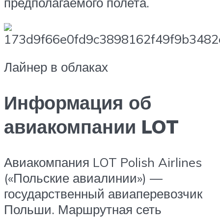
предполагаемого полета.
Лайнер в облаках
Информация об
авиакомпании LOT
Авиакомпания LOT Polish Airlines
(«Польские авиалинии») —
государственный авиаперевозчик
Польши. Маршрутная сеть