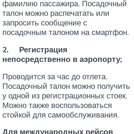
фамилию пассажира. Посадочный
талон можно распечатать или
запросить сообщение с
посадочным талоном на смартфон.
2.
Регистрация
непосредственно в аэропорту;
Проводится за час до отлета.
Посадочный талон можно получить
у одной из регистрационных стоек.
Можно также воспользоваться
стойкой для самообслуживания.
Для международных рейсов