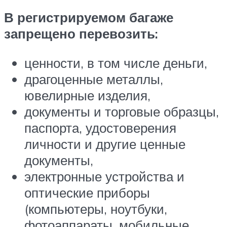
В регистрируемом багаже
запрещено перевозить:
ценности, в том числе деньги,
драгоценные металлы,
ювелирные изделия,
документы и торговые образцы,
паспорта, удостоверения
личности и другие ценные
документы,
электронные устройства и
оптические приборы
(компьютеры, ноутбуки,
фотоаппараты, мобильные