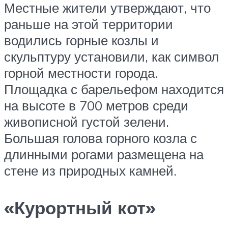
Местные жители утверждают, что
раньше на этой территории
водились горные козлы и
скульптуру установили, как символ
горной местности города.
Площадка с барельефом находится
на высоте в 700 метров среди
живописной густой зелени.
Большая голова горного козла с
длинными рогами размещена на
стене из природных камней.
«Курортный кот»