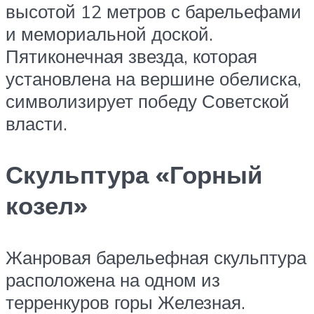
высотой 12 метров с барельефами
и мемориальной доской.
Пятиконечная звезда, которая
установлена на вершине обелиска,
символизирует победу Советской
власти.
Скульптура «Горный
козел»
Жанровая барельефная скульптура
расположена на одном из
терренкуров горы Железная.