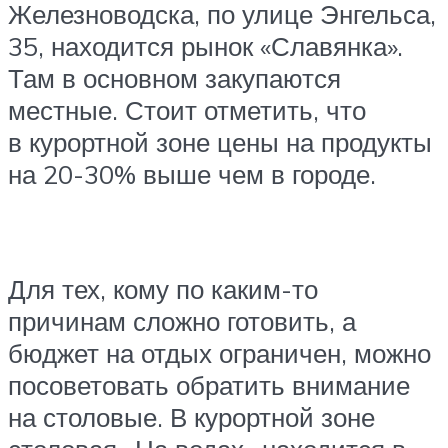
Железноводска, по улице Энгельса,
35, находится рынок «Славянка».
Там в основном закупаются
местные. Стоит отметить, что
в курортной зоне цены на продукты
на 20-30% выше чем в городе.
Для тех, кому по каким-то
причинам сложно готовить, а
бюджет на отдых ограничен, можно
посоветовать обратить внимание
на столовые. В курортной зоне