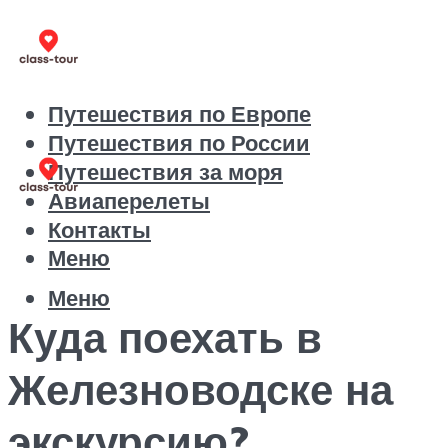
Путешествия по Европе
Путешествия по России
Путешествия за моря
Авиаперелеты
Контакты
Меню
Меню
Куда поехать в
Железноводске на
экскурсию?