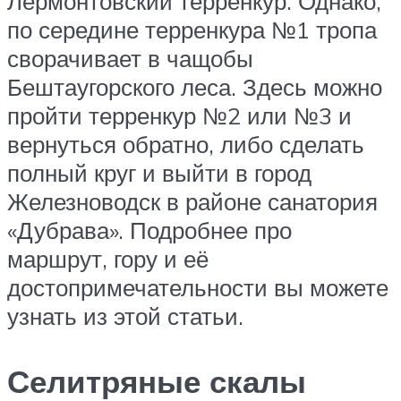
Лермонтовский терренкур. Однако,
по середине терренкура №1 тропа
сворачивает в чащобы
Бештаугорского леса. Здесь можно
пройти терренкур №2 или №3 и
вернуться обратно, либо сделать
полный круг и выйти в город
Железноводск в районе санатория
«Дубрава». Подробнее про
маршрут, гору и её
достопримечательности вы можете
узнать из этой статьи.
Селитряные скалы