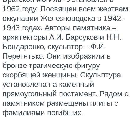
1962 году. Посвящен всем жертвам
оккупации Железноводска в 1942-
1943 годах. Авторы памятника –
архитекторы А.И. Барсуков и Н.Н.
Бондаренко, скульптор – Ф.И.
Перетятько. Они изобразили в
бронзе трагическую фигуру
скорбящей женщины. Скульптура
установлена на каменный
прямоугольный постамент. Рядом с
памятником размещены плиты с
фамилиями погибших.