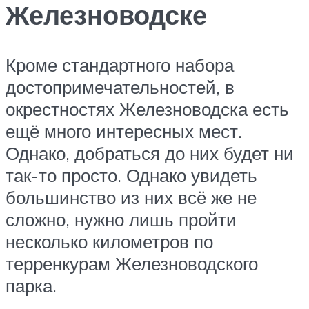
Железноводске
Кроме стандартного набора
достопримечательностей, в
окрестностях Железноводска есть
ещё много интересных мест.
Однако, добраться до них будет ни
так-то просто. Однако увидеть
большинство из них всё же не
сложно, нужно лишь пройти
несколько километров по
терренкурам Железноводского
парка.