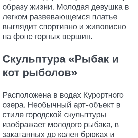
образу жизни. Молодая девушка в
легком развевающемся платье
выглядит спортивно и живописно
на фоне горных вершин.
Скульптура «Рыбак и
кот рыболов»
Расположена в водах Курортного
озера. Необычный арт-объект в
стиле городской скульптуры
изображает молодого рыбака, в
закатанных до колен брюках и