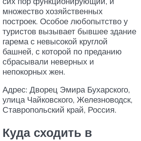
сих пор функционирующий, и
множество хозяйственных
построек. Особое любопытство у
туристов вызывает бывшее здание
гарема с невысокой круглой
башней, с которой по преданию
сбрасывали неверных и
непокорных жен.
Адрес: Дворец Эмира Бухарского,
улица Чайковского, Железноводск,
Ставропольский край, Россия.
Куда сходить в