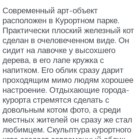
Современный арт-объект
расположен в Курортном парке.
Практически плоский железный кот
сделан в очеловеченном виде. Он
сидит на лавочке у высохшего
дерева, в его лапе кружка с
напитком. Его облик сразу дарит
проходящим мимо людям хорошее
настроение. Отдыхающие города-
курорта стремятся сделать с
довольным котом фото, а среди
местных жителей он сразу же стал
любимцем. Скульптура курортного