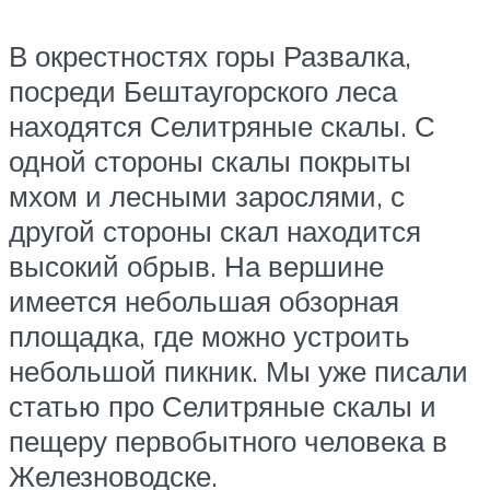
В окрестностях горы Развалка,
посреди Бештаугорского леса
находятся Селитряные скалы. С
одной стороны скалы покрыты
мхом и лесными зарослями, с
другой стороны скал находится
высокий обрыв. На вершине
имеется небольшая обзорная
площадка, где можно устроить
небольшой пикник. Мы уже писали
статью про Селитряные скалы и
пещеру первобытного человека в
Железноводске.