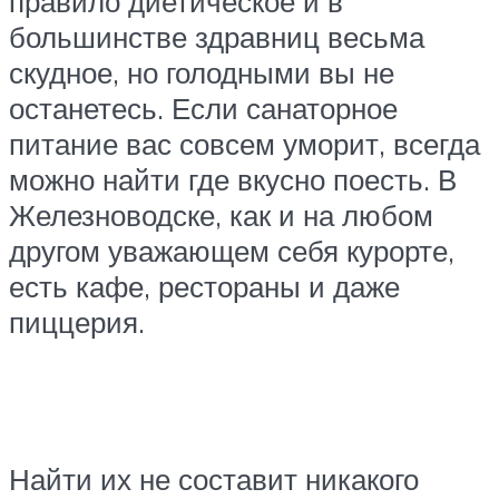
правило диетическое и в
большинстве здравниц весьма
скудное, но голодными вы не
останетесь. Если санаторное
питание вас совсем уморит, всегда
можно найти где вкусно поесть. В
Железноводске, как и на любом
другом уважающем себя курорте,
есть кафе, рестораны и даже
пиццерия.
Найти их не составит никакого