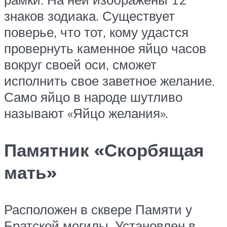
знаков зодиака. Существует
поверье, что тот, кому удастся
провернуть каменное яйцо часов
вокруг своей оси, сможет
исполнить свое заветное желание.
Само яйцо в народе шутливо
называют «Яйцо желания».
Памятник «Скорбящая
мать»
Расположен в сквере Памяти у
Братской могилы. Установлен в