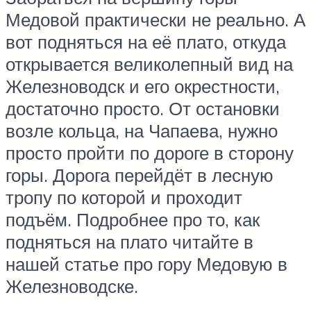
Медовой практически не реально. А
вот подняться на её плато, откуда
открывается великолепный вид на
Железноводск и его окрестности,
достаточно просто. От остановки
возле кольца, на Чапаева, нужно
просто пройти по дороге в сторону
горы. Дорога перейдёт в лесную
тропу по которой и проходит
подъём. Подробнее про то, как
подняться на плато читайте в
нашей статье про гору Медовую в
Железноводске.