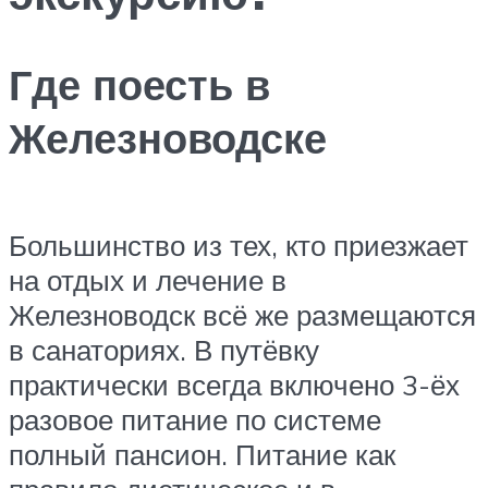
Где поесть в
Железноводске
Большинство из тех, кто приезжает
на отдых и лечение в
Железноводск всё же размещаются
в санаториях. В путёвку
практически всегда включено 3-ёх
разовое питание по системе
полный пансион. Питание как