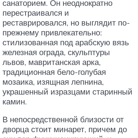
санаторием. Он неоднократно
перестраивался и
реставрировался, но выглядит по-
прежнему привлекательно:
стилизованная под арабскую вязь
железная ограда, скульптуры
львов, мавританская арка,
традиционная бело-голубая
мозаика, изящная лепнина,
украшенный изразцами старинный
камин.
В непосредственной близости от
дворца стоит минарет, причем до