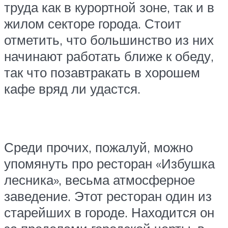
труда как в курортной зоне, так и в
жилом секторе города. Стоит
отметить, что большинство из них
начинают работать ближе к обеду,
так что позавтракать в хорошем
кафе вряд ли удастся.
Среди прочих, пожалуй, можно
упомянуть про ресторан «Избушка
лесника», весьма атмосферное
заведение. Этот ресторан один из
старейших в городе. Находится он