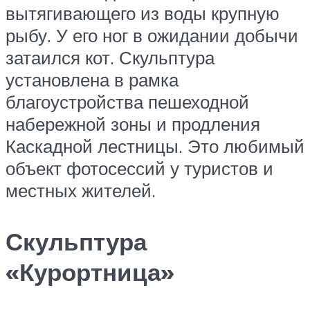
вытягивающего из воды крупную
рыбу. У его ног в ожидании добычи
затаился кот. Скульптура
установлена в рамка
благоустройства пешеходной
набережной зоны и продления
Каскадной лестницы. Это любимый
объект фотосессий у туристов и
местных жителей.
Скульптура
«Курортница»