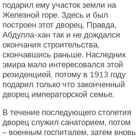
подарил ему участок земли на
Железной горе. Здесь и был
построен этот дворец. Правда,
Абдулла-хан так и не дождался
окончания строительства,
скончавшись раньше. Наследник
эмира мало интересовался этой
резиденцией, потому в 1913 году
подарил только что законченный
дворец императорской семье.
В течение последующего столетия
дворец служил санаторием, потом
– военным госпиталем, затем вновь