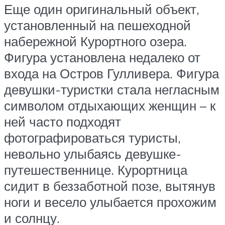
Еще один оригинальный объект,
установленный на пешеходной
набережной Курортного озера.
Фигура установлена недалеко от
входа на Остров Гулливера. Фигура
девушки-туристки стала негласным
символом отдыхающих женщин – к
ней часто подходят
фотографироваться туристы,
невольно улыбаясь девушке-
путешественнице. Курортница
сидит в беззаботной позе, вытянув
ноги и весело улыбается прохожим
и солнцу.