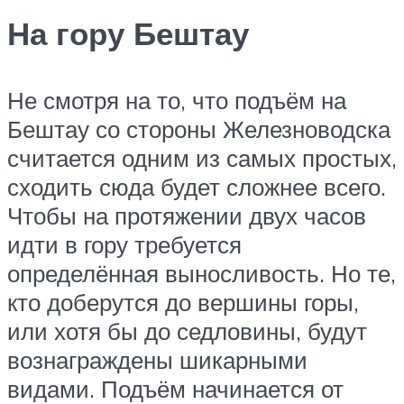
На гору Бештау
Не смотря на то, что подъём на
Бештау со стороны Железноводска
считается одним из самых простых,
сходить сюда будет сложнее всего.
Чтобы на протяжении двух часов
идти в гору требуется
определённая выносливость. Но те,
кто доберутся до вершины горы,
или хотя бы до седловины, будут
вознаграждены шикарными
видами. Подъём начинается от