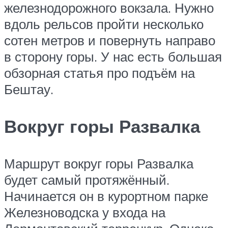
железнодорожного вокзала. Нужно
вдоль рельсов пройти несколько
сотен метров и повернуть направо
в сторону горы. У нас есть большая
обзорная статья про подъём на
Бештау.
Вокруг горы Развалка
Маршрут вокруг горы Развалка
будет самый протяжённый.
Начинается он в курортном парке
Железноводска у входа на