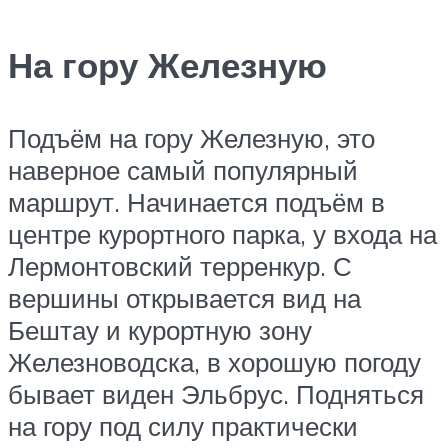
На гору Железную
Подъём на гору Железную, это
наверное самый популярный
маршрут. Начинается подъём в
центре курортного парка, у входа на
Лермонтовский терренкур. С
вершины открывается вид на
Бештау и курортную зону
Железноводска, в хорошую погоду
бывает виден Эльбрус. Подняться
на гору под силу практически