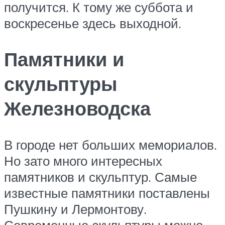
получится. К тому же суббота и
воскресенье здесь выходной.
Памятники и
скульптуры
Железноводска
В городе нет больших мемориалов.
Но зато много интересных
памятников и скульптур. Самые
известные памятники поставлены
Пушкину и Лермонтову.