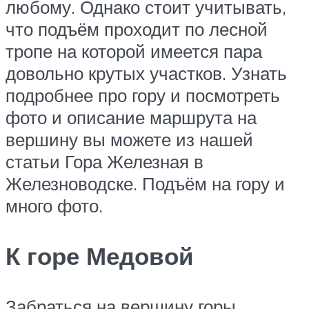
любому. Однако стоит учитывать,
что подъём проходит по лесной
тропе на которой имеется пара
довольно крутых участков. Узнать
подробнее про гору и посмотреть
фото и описание маршрута на
вершину вы можете из нашей
статьи Гора Железная в
Железноводске. Подъём на гору и
много фото.
К горе Медовой
Забраться на вершину горы