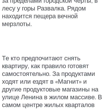
за пределами городской черты, в
лесу у горы Развалка. Рядом
находится пещера вечной
мерзлоты.
Те кто предпочитают снять
квартиру, как правило готовят
самостоятельно. За продуктами
ходят или ездят в «Магнит» и
другие продуктовые магазины на
улице Ленина в жилом массиве. В
самом центре жилых кварталов