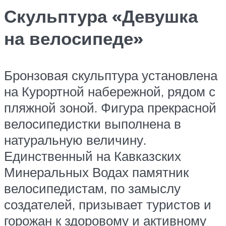
Скульптура «Девушка
на велосипеде»
Бронзовая скульптура установлена
на Курортной набережной, рядом с
пляжной зоной. Фигура прекрасной
велосипедистки выполнена в
натуральную величину.
Единственный на Кавказских
Минеральных Водах памятник
велосипедистам, по замыслу
создателей, призывает туристов и
горожан к здоровому и активному