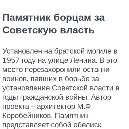
Памятник борцам за
Советскую власть
Установлен на братской могиле в
1957 году на улице Ленина. В это
место перезахоронили останки
воинов, павших в борьбе за
установление Советской власти в
годы гражданской войны. Автор
проекта – архитектор М.Ф.
Коробейников. Памятник
представляет собой обелиск