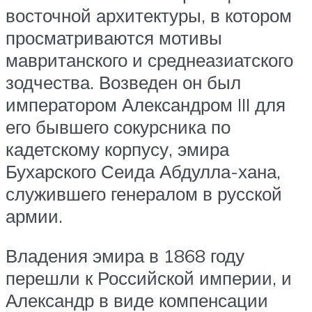
восточной архитектуры, в котором
просматриваются мотивы
мавританского и среднеазиатского
зодчества. Возведен он был
императором Александром III для
его бывшего сокурсника по
кадетскому корпусу, эмира
Бухарского Сеида Абдулла-хана,
служившего генералом в русской
армии.
Владения эмира в 1868 году
перешли к Российской империи, и
Александр в виде компенсации