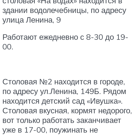
столовая «На водах» находится в
здании водолечебницы, по адресу
улица Ленина, 9
Работают ежедневно с 8-30 до 19-
00.
Столовая №2 находится в городе,
по адресу ул.Ленина, 149Б. Рядом
находится детский сад «Ивушка».
Столовая вкусная, кормят недорого,
вот только работать заканчивает
уже в 17-00, поужинать не