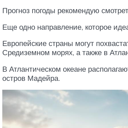
Прогноз погоды рекомендую смотрет
Еще одно направление, которое идеа
Европейские страны могут похваста
Средиземном морях, а также в Атла
В Атлантическом океане располагаю
остров Мадейра.