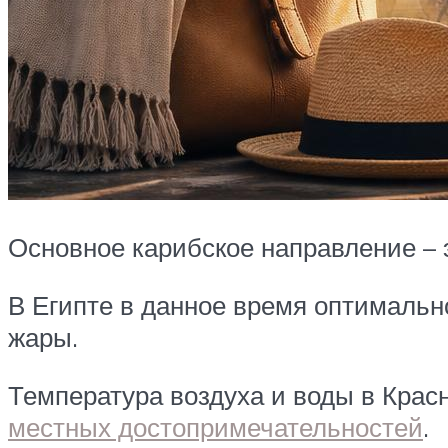
Основное карибское направление – 
В Египте в данное время оптимально
жары.
Температура воздуха и воды в Крас
местных достопримечательностей
.