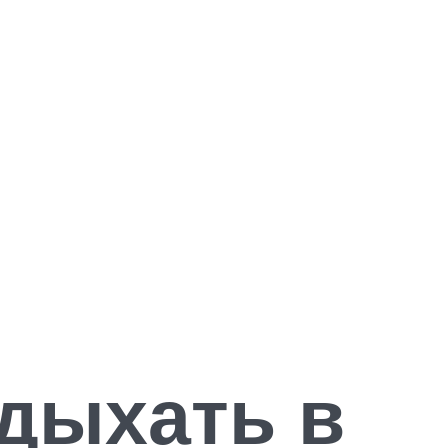
тдыхать в