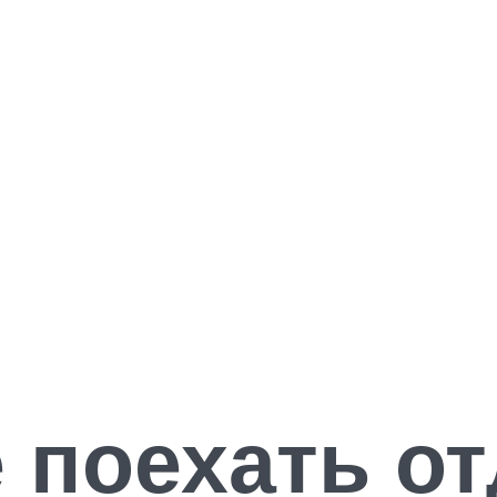
 поехать о