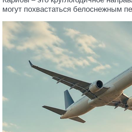
могут похвастаться белоснежным пе