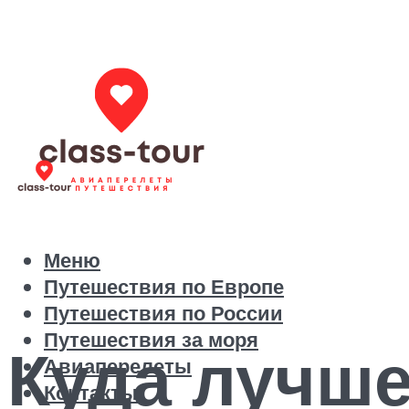
Меню
Путешествия по Европе
Путешествия по России
Путешествия за моря
Куда лучше
Авиаперелеты
Контакты